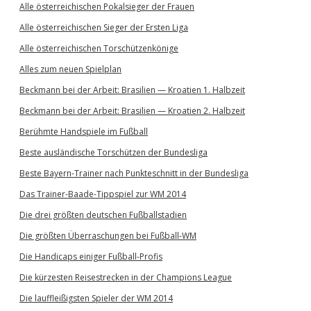
Alle österreichischen Pokalsieger der Frauen
Alle österreichischen Sieger der Ersten Liga
Alle österreichischen Torschützenkönige
Alles zum neuen Spielplan
Beckmann bei der Arbeit: Brasilien — Kroatien 1. Halbzeit
Beckmann bei der Arbeit: Brasilien — Kroatien 2. Halbzeit
Berühmte Handspiele im Fußball
Beste ausländische Torschützen der Bundesliga
Beste Bayern-Trainer nach Punkteschnitt in der Bundesliga
Das Trainer-Baade-Tippspiel zur WM 2014
Die drei größten deutschen Fußballstadien
Die größten Überraschungen bei Fußball-WM
Die Handicaps einiger Fußball-Profis
Die kürzesten Reisestrecken in der Champions League
Die lauffleißigsten Spieler der WM 2014