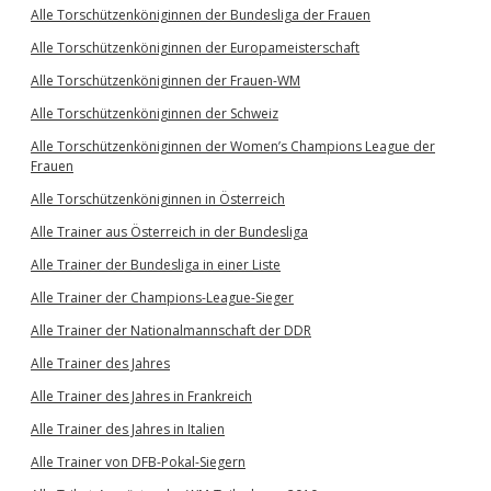
Alle Torschützenköniginnen der Bundesliga der Frauen
Alle Torschützenköniginnen der Europameisterschaft
Alle Torschützenköniginnen der Frauen-WM
Alle Torschützenköniginnen der Schweiz
Alle Torschützenköniginnen der Women’s Champions League der
Frauen
Alle Torschützenköniginnen in Österreich
Alle Trainer aus Österreich in der Bundesliga
Alle Trainer der Bundesliga in einer Liste
Alle Trainer der Champions-League-Sieger
Alle Trainer der Nationalmannschaft der DDR
Alle Trainer des Jahres
Alle Trainer des Jahres in Frankreich
Alle Trainer des Jahres in Italien
Alle Trainer von DFB-Pokal-Siegern