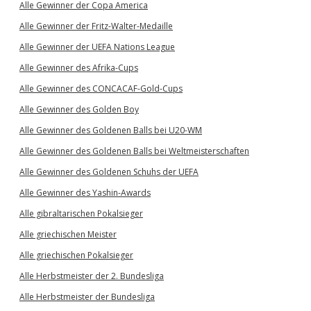
Alle Gewinner der Copa America
Alle Gewinner der Fritz-Walter-Medaille
Alle Gewinner der UEFA Nations League
Alle Gewinner des Afrika-Cups
Alle Gewinner des CONCACAF-Gold-Cups
Alle Gewinner des Golden Boy
Alle Gewinner des Goldenen Balls bei U20-WM
Alle Gewinner des Goldenen Balls bei Weltmeisterschaften
Alle Gewinner des Goldenen Schuhs der UEFA
Alle Gewinner des Yashin-Awards
Alle gibraltarischen Pokalsieger
Alle griechischen Meister
Alle griechischen Pokalsieger
Alle Herbstmeister der 2. Bundesliga
Alle Herbstmeister der Bundesliga