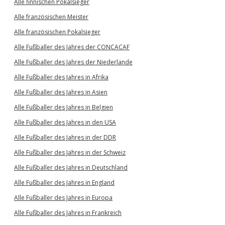
Alle finnischen Pokalsieger
Alle französischen Meister
Alle französischen Pokalsieger
Alle Fußballer des Jahres der CONCACAF
Alle Fußballer des Jahres der Niederlande
Alle Fußballer des Jahres in Afrika
Alle Fußballer des Jahres in Asien
Alle Fußballer des Jahres in Belgien
Alle Fußballer des Jahres in den USA
Alle Fußballer des Jahres in der DDR
Alle Fußballer des Jahres in der Schweiz
Alle Fußballer des Jahres in Deutschland
Alle Fußballer des Jahres in England
Alle Fußballer des Jahres in Europa
Alle Fußballer des Jahres in Frankreich