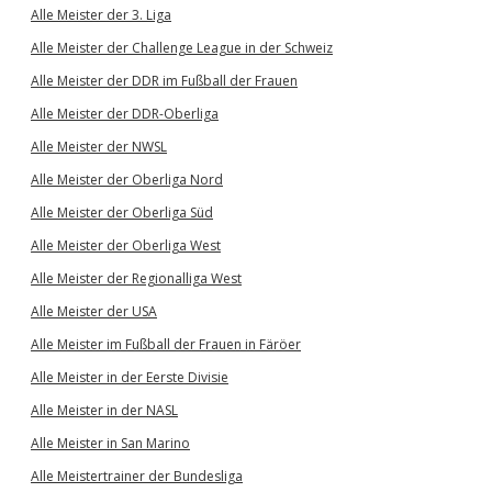
Alle Meister der 3. Liga
Alle Meister der Challenge League in der Schweiz
Alle Meister der DDR im Fußball der Frauen
Alle Meister der DDR-Oberliga
Alle Meister der NWSL
Alle Meister der Oberliga Nord
Alle Meister der Oberliga Süd
Alle Meister der Oberliga West
Alle Meister der Regionalliga West
Alle Meister der USA
Alle Meister im Fußball der Frauen in Färöer
Alle Meister in der Eerste Divisie
Alle Meister in der NASL
Alle Meister in San Marino
Alle Meistertrainer der Bundesliga