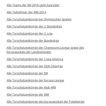
Alle Teams der EM 2016 samt Ausrüster
Alle Teilnehmer der WM 2014
Alle Torschützenkönige bei Olympischen Spielen
Alle Torschützenkönige der 2. Bundesliga
Alle Torschützenkönige der 3. Liga
Alle Torschützenkönige der Bundesliga
Alle Torschützenkönige der Champions League sowie des
Europapokals der Landesmeister
Alle Torschützenkönige der Copa America
Alle Torschützenkönige der DDR-Oberliga
Alle Torschützenkönige der EM
Alle Torschützenkönige der Europa League
Alle Torschützenkönige der Klub-WM
Alle Torschützenkönige der WM
Alle Torschützenkönige des Europapokals der Pokalsieger