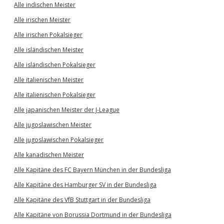
Alle indischen Meister
Alle irischen Meister
Alle irischen Pokalsieger
Alle isländischen Meister
Alle isländischen Pokalsieger
Alle italienischen Meister
Alle italienischen Pokalsieger
Alle japanischen Meister der J-League
Alle jugoslawischen Meister
Alle jugoslawischen Pokalsieger
Alle kanadischen Meister
Alle Kapitäne des FC Bayern München in der Bundesliga
Alle Kapitäne des Hamburger SV in der Bundesliga
Alle Kapitäne des VfB Stuttgart in der Bundesliga
Alle Kapitäne von Borussia Dortmund in der Bundesliga