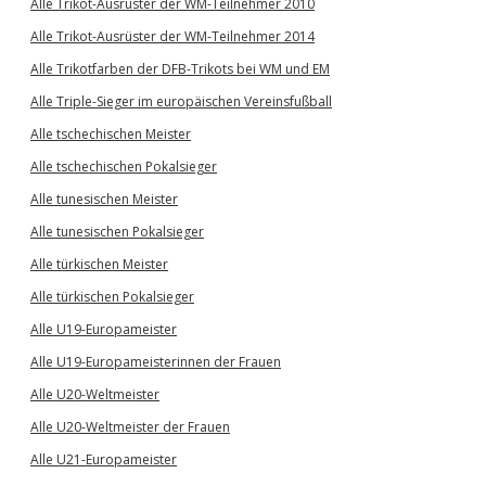
Alle Trikot-Ausrüster der WM-Teilnehmer 2010
Alle Trikot-Ausrüster der WM-Teilnehmer 2014
Alle Trikotfarben der DFB-Trikots bei WM und EM
Alle Triple-Sieger im europäischen Vereinsfußball
Alle tschechischen Meister
Alle tschechischen Pokalsieger
Alle tunesischen Meister
Alle tunesischen Pokalsieger
Alle türkischen Meister
Alle türkischen Pokalsieger
Alle U19-Europameister
Alle U19-Europameisterinnen der Frauen
Alle U20-Weltmeister
Alle U20-Weltmeister der Frauen
Alle U21-Europameister