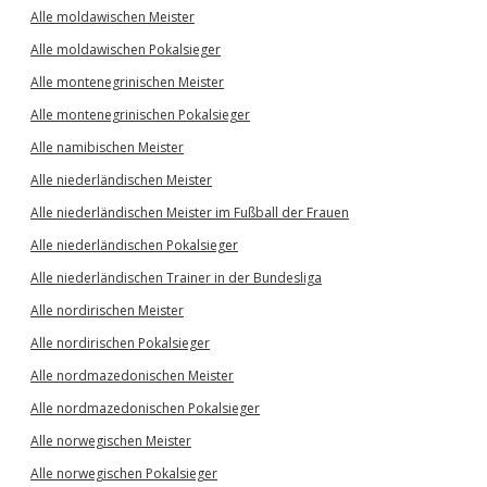
Alle moldawischen Meister
Alle moldawischen Pokalsieger
Alle montenegrinischen Meister
Alle montenegrinischen Pokalsieger
Alle namibischen Meister
Alle niederländischen Meister
Alle niederländischen Meister im Fußball der Frauen
Alle niederländischen Pokalsieger
Alle niederländischen Trainer in der Bundesliga
Alle nordirischen Meister
Alle nordirischen Pokalsieger
Alle nordmazedonischen Meister
Alle nordmazedonischen Pokalsieger
Alle norwegischen Meister
Alle norwegischen Pokalsieger