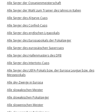
Alle Sieger der Ozeanienmeisterschaft
Alle Sieger der Wahl zum Trainer des Jahres in Italien
Alle Sieger des Algarve-Cups
Alle Sieger des Confed-Cups
Alle Sieger des englischen Ligapokals
Alle Sieger des Europapokals der Pokalsieger
Alle Sieger des europäischen Supercups
Alle Sieger des Hallenmasters des DFB
Alle Sieger des Intertoto-Cups
Alle Sieger des UEFA-Pokals bzw. der Europa League bzw. des
Messepokals
Alle sky-Zweige in Europa
Alle slowakischen Meister
Alle slowakischen Pokalsieger
Alle slowenischen Meister