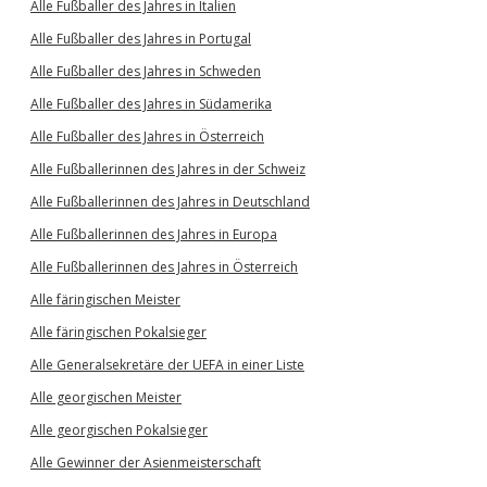
Alle Fußballer des Jahres in Italien
Alle Fußballer des Jahres in Portugal
Alle Fußballer des Jahres in Schweden
Alle Fußballer des Jahres in Südamerika
Alle Fußballer des Jahres in Österreich
Alle Fußballerinnen des Jahres in der Schweiz
Alle Fußballerinnen des Jahres in Deutschland
Alle Fußballerinnen des Jahres in Europa
Alle Fußballerinnen des Jahres in Österreich
Alle färingischen Meister
Alle färingischen Pokalsieger
Alle Generalsekretäre der UEFA in einer Liste
Alle georgischen Meister
Alle georgischen Pokalsieger
Alle Gewinner der Asienmeisterschaft