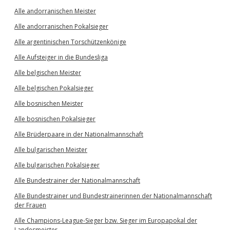
Alle andorranischen Meister
Alle andorranischen Pokalsieger
Alle argentinischen Torschützenkönige
Alle Aufsteiger in die Bundesliga
Alle belgischen Meister
Alle belgischen Pokalsieger
Alle bosnischen Meister
Alle bosnischen Pokalsieger
Alle Brüderpaare in der Nationalmannschaft
Alle bulgarischen Meister
Alle bulgarischen Pokalsieger
Alle Bundestrainer der Nationalmannschaft
Alle Bundestrainer und Bundestrainerinnen der Nationalmannschaft
der Frauen
Alle Champions-League-Sieger bzw. Sieger im Europapokal der
Landesmeister