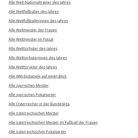
Alle Welt-Nationaltrainer des Jahres
Alle Weltfußballer des Jahres
Alle Weltfußballerinnen des Jahres
Alle Weltmeister der Frauen
Alle Weltmeister im Futsal
Alle Welttorhüter des Jahres
Alle Welttorhüterinnen des Jahres
Alle Welttorjäger des Jahres
Alle WM-Endspiele auf einen Blick
Alle zyprischen Meister
Alle zyprischen Pokalsieger
Alle Österreicher in der Bundesliga
Alle österreichischen Meister
Alle österreichischen Meister im Fußball der Frauen
Alle österreichischen Pokalsieger