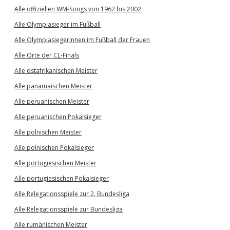
Alle offiziellen WM-Songs von 1962 bis 2002
Alle Olympiasieger im Fußball
Alle Olympiasiegerinnen im Fußball der Frauen
Alle Orte der CL-Finals
Alle ostafrikanischen Meister
Alle panamaischen Meister
Alle peruanischen Meister
Alle peruanischen Pokalsieger
Alle polnischen Meister
Alle polnischen Pokalsieger
Alle portugiesischen Meister
Alle portugiesischen Pokalsieger
Alle Relegationsspiele zur 2. Bundesliga
Alle Relegationsspiele zur Bundesliga
Alle rumänischen Meister