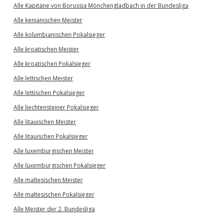
Alle Kapitäne von Borussia Mönchengladbach in der Bundesliga
Alle kenianischen Meister
Alle kolumbianischen Pokalsieger
Alle kroatischen Meister
Alle kroatischen Pokalsieger
Alle lettischen Meister
Alle lettischen Pokalsieger
Alle liechtensteiner Pokalsieger
Alle litauischen Meister
Alle litauischen Pokalsieger
Alle luxemburgischen Meister
Alle luxemburgischen Pokalsieger
Alle maltesischen Meister
Alle maltesischen Pokalsieger
Alle Meister der 2. Bundesliga