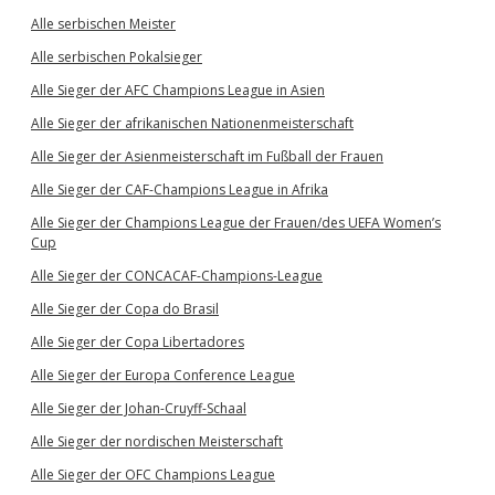
Alle serbischen Meister
Alle serbischen Pokalsieger
Alle Sieger der AFC Champions League in Asien
Alle Sieger der afrikanischen Nationenmeisterschaft
Alle Sieger der Asienmeisterschaft im Fußball der Frauen
Alle Sieger der CAF-Champions League in Afrika
Alle Sieger der Champions League der Frauen/des UEFA Women’s
Cup
Alle Sieger der CONCACAF-Champions-League
Alle Sieger der Copa do Brasil
Alle Sieger der Copa Libertadores
Alle Sieger der Europa Conference League
Alle Sieger der Johan-Cruyff-Schaal
Alle Sieger der nordischen Meisterschaft
Alle Sieger der OFC Champions League