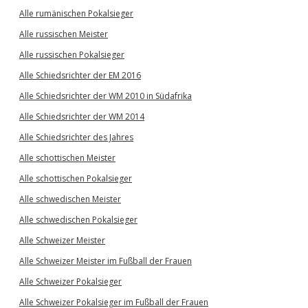
Alle rumänischen Pokalsieger
Alle russischen Meister
Alle russischen Pokalsieger
Alle Schiedsrichter der EM 2016
Alle Schiedsrichter der WM 2010 in Südafrika
Alle Schiedsrichter der WM 2014
Alle Schiedsrichter des Jahres
Alle schottischen Meister
Alle schottischen Pokalsieger
Alle schwedischen Meister
Alle schwedischen Pokalsieger
Alle Schweizer Meister
Alle Schweizer Meister im Fußball der Frauen
Alle Schweizer Pokalsieger
Alle Schweizer Pokalsieger im Fußball der Frauen