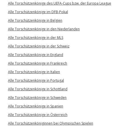
Alle Torschützenkönige des UEFA-Cups bzw. der Europa League
Alle Torschützenkönige im DFB-Pokal
Alle Torschützenkönige in Belgien
Alle Torschützenkönige in den Niederlanden
Alle Torschützenkönige in der MLS
Alle Torschützenkönige in der Schweiz
Alle Torschützenkönige in England
Alle Torschützenkönige in Frankreich
Alle Torschützenkönige in Italien
Alle Torschützenkönige in Portugal
Alle Torschützenkönige in Schottland
Alle Torschützenkönige in Schweden
Alle Torschützenkönige in Spanien
Alle Torschützenkönige in Österreich
Alle Torschützenköniginnen bei Olympischen Spielen