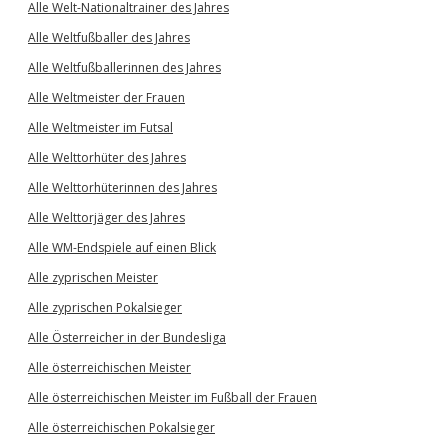
Alle Welt-Nationaltrainer des Jahres
Alle Weltfußballer des Jahres
Alle Weltfußballerinnen des Jahres
Alle Weltmeister der Frauen
Alle Weltmeister im Futsal
Alle Welttorhüter des Jahres
Alle Welttorhüterinnen des Jahres
Alle Welttorjäger des Jahres
Alle WM-Endspiele auf einen Blick
Alle zyprischen Meister
Alle zyprischen Pokalsieger
Alle Österreicher in der Bundesliga
Alle österreichischen Meister
Alle österreichischen Meister im Fußball der Frauen
Alle österreichischen Pokalsieger