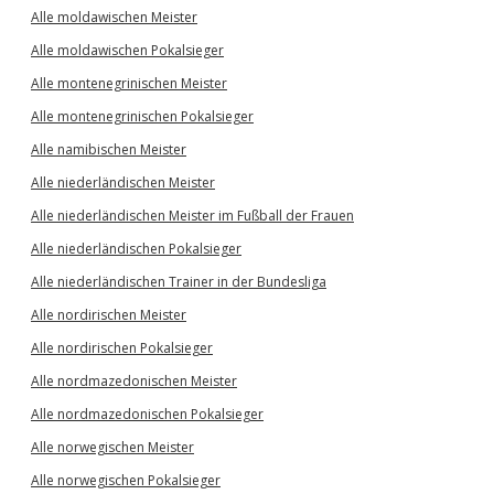
Alle moldawischen Meister
Alle moldawischen Pokalsieger
Alle montenegrinischen Meister
Alle montenegrinischen Pokalsieger
Alle namibischen Meister
Alle niederländischen Meister
Alle niederländischen Meister im Fußball der Frauen
Alle niederländischen Pokalsieger
Alle niederländischen Trainer in der Bundesliga
Alle nordirischen Meister
Alle nordirischen Pokalsieger
Alle nordmazedonischen Meister
Alle nordmazedonischen Pokalsieger
Alle norwegischen Meister
Alle norwegischen Pokalsieger