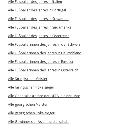
Alle Fußballer des Jahres in Italien
Alle Fußballer des Jahres in Portugal
Alle Fußballer des Jahres in Schweden
Alle Fußballer des Jahres in Südamerika
Alle Fußballer des Jahres in Österreich
Alle Fußballerinnen des Jahres in der Schweiz
Alle Fußballerinnen des Jahres in Deutschland
Alle Fußballerinnen des Jahres in Europa
Alle Fußballerinnen des Jahres in Österreich
Alle färingischen Meister
Alle färingischen Pokalsieger
Alle Generalsekretäre der UEFA in einer Liste
Alle georgischen Meister
Alle georgischen Pokalsieger
Alle Gewinner der Asienmeisterschaft