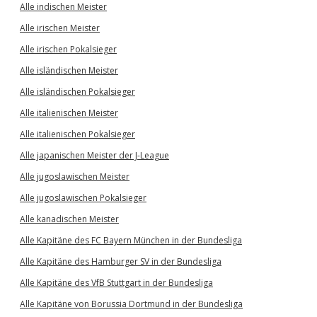
Alle indischen Meister
Alle irischen Meister
Alle irischen Pokalsieger
Alle isländischen Meister
Alle isländischen Pokalsieger
Alle italienischen Meister
Alle italienischen Pokalsieger
Alle japanischen Meister der J-League
Alle jugoslawischen Meister
Alle jugoslawischen Pokalsieger
Alle kanadischen Meister
Alle Kapitäne des FC Bayern München in der Bundesliga
Alle Kapitäne des Hamburger SV in der Bundesliga
Alle Kapitäne des VfB Stuttgart in der Bundesliga
Alle Kapitäne von Borussia Dortmund in der Bundesliga