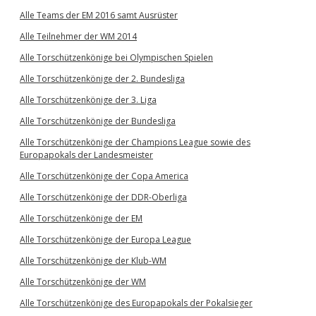
Alle Teams der EM 2016 samt Ausrüster
Alle Teilnehmer der WM 2014
Alle Torschützenkönige bei Olympischen Spielen
Alle Torschützenkönige der 2. Bundesliga
Alle Torschützenkönige der 3. Liga
Alle Torschützenkönige der Bundesliga
Alle Torschützenkönige der Champions League sowie des
Europapokals der Landesmeister
Alle Torschützenkönige der Copa America
Alle Torschützenkönige der DDR-Oberliga
Alle Torschützenkönige der EM
Alle Torschützenkönige der Europa League
Alle Torschützenkönige der Klub-WM
Alle Torschützenkönige der WM
Alle Torschützenkönige des Europapokals der Pokalsieger