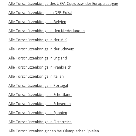
Alle Torschützenkönige des UEFA-Cups bzw. der Europa League
Alle Torschützenkönige im DFB-Pokal
Alle Torschützenkönige in Belgien
Alle Torschützenkönige in den Niederlanden
Alle Torschützenkönige in der MLS
Alle Torschützenkönige in der Schweiz
Alle Torschützenkönige in England
Alle Torschützenkönige in Frankreich
Alle Torschützenkönige in Italien
Alle Torschützenkönige in Portugal
Alle Torschützenkönige in Schottland
Alle Torschützenkönige in Schweden
Alle Torschützenkönige in Spanien
Alle Torschützenkönige in Österreich
Alle Torschützenköniginnen bei Olympischen Spielen