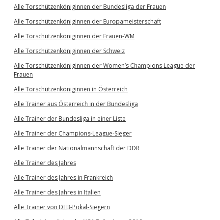
Alle Torschützenköniginnen der Bundesliga der Frauen
Alle Torschützenköniginnen der Europameisterschaft
Alle Torschützenköniginnen der Frauen-WM
Alle Torschützenköniginnen der Schweiz
Alle Torschützenköniginnen der Women’s Champions League der
Frauen
Alle Torschützenköniginnen in Österreich
Alle Trainer aus Österreich in der Bundesliga
Alle Trainer der Bundesliga in einer Liste
Alle Trainer der Champions-League-Sieger
Alle Trainer der Nationalmannschaft der DDR
Alle Trainer des Jahres
Alle Trainer des Jahres in Frankreich
Alle Trainer des Jahres in Italien
Alle Trainer von DFB-Pokal-Siegern