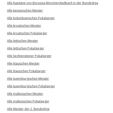
Alle Kapitäne von Borussia Mönchengladbach in der Bundesliga
Alle kenianischen Meister
Alle kolumbianischen Pokalsieger
Alle kroatischen Meister
Alle kroatischen Pokalsieger
Alle lettischen Meister
Alle lettischen Pokalsieger
Alle liechtensteiner Pokalsieger
Alle litauischen Meister
Alle litauischen Pokalsieger
Alle luxemburgischen Meister
Alle luxemburgischen Pokalsieger
Alle maltesischen Meister
Alle maltesischen Pokalsieger
Alle Meister der 2. Bundesliga