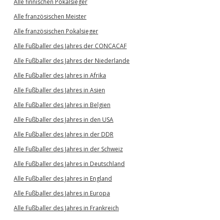
Alle finnischen Pokalsieger
Alle französischen Meister
Alle französischen Pokalsieger
Alle Fußballer des Jahres der CONCACAF
Alle Fußballer des Jahres der Niederlande
Alle Fußballer des Jahres in Afrika
Alle Fußballer des Jahres in Asien
Alle Fußballer des Jahres in Belgien
Alle Fußballer des Jahres in den USA
Alle Fußballer des Jahres in der DDR
Alle Fußballer des Jahres in der Schweiz
Alle Fußballer des Jahres in Deutschland
Alle Fußballer des Jahres in England
Alle Fußballer des Jahres in Europa
Alle Fußballer des Jahres in Frankreich