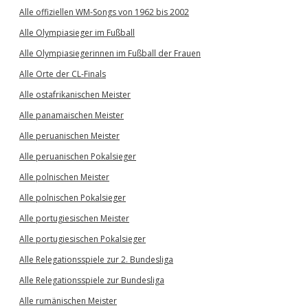
Alle offiziellen WM-Songs von 1962 bis 2002
Alle Olympiasieger im Fußball
Alle Olympiasiegerinnen im Fußball der Frauen
Alle Orte der CL-Finals
Alle ostafrikanischen Meister
Alle panamaischen Meister
Alle peruanischen Meister
Alle peruanischen Pokalsieger
Alle polnischen Meister
Alle polnischen Pokalsieger
Alle portugiesischen Meister
Alle portugiesischen Pokalsieger
Alle Relegationsspiele zur 2. Bundesliga
Alle Relegationsspiele zur Bundesliga
Alle rumänischen Meister