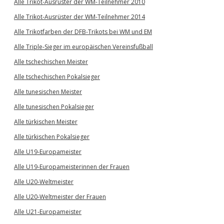
Alle Trikot-Ausrüster der WM-Teilnehmer 2010
Alle Trikot-Ausrüster der WM-Teilnehmer 2014
Alle Trikotfarben der DFB-Trikots bei WM und EM
Alle Triple-Sieger im europäischen Vereinsfußball
Alle tschechischen Meister
Alle tschechischen Pokalsieger
Alle tunesischen Meister
Alle tunesischen Pokalsieger
Alle türkischen Meister
Alle türkischen Pokalsieger
Alle U19-Europameister
Alle U19-Europameisterinnen der Frauen
Alle U20-Weltmeister
Alle U20-Weltmeister der Frauen
Alle U21-Europameister