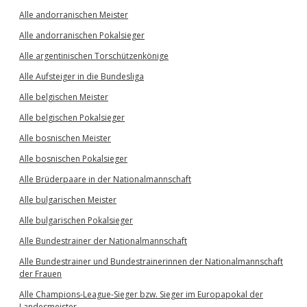
Alle andorranischen Meister
Alle andorranischen Pokalsieger
Alle argentinischen Torschützenkönige
Alle Aufsteiger in die Bundesliga
Alle belgischen Meister
Alle belgischen Pokalsieger
Alle bosnischen Meister
Alle bosnischen Pokalsieger
Alle Brüderpaare in der Nationalmannschaft
Alle bulgarischen Meister
Alle bulgarischen Pokalsieger
Alle Bundestrainer der Nationalmannschaft
Alle Bundestrainer und Bundestrainerinnen der Nationalmannschaft
der Frauen
Alle Champions-League-Sieger bzw. Sieger im Europapokal der
Landesmeister