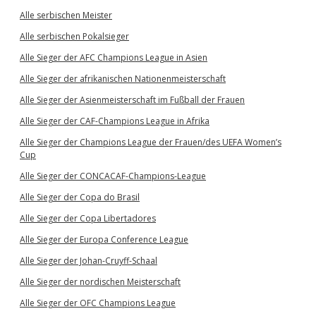
Alle serbischen Meister
Alle serbischen Pokalsieger
Alle Sieger der AFC Champions League in Asien
Alle Sieger der afrikanischen Nationenmeisterschaft
Alle Sieger der Asienmeisterschaft im Fußball der Frauen
Alle Sieger der CAF-Champions League in Afrika
Alle Sieger der Champions League der Frauen/des UEFA Women’s
Cup
Alle Sieger der CONCACAF-Champions-League
Alle Sieger der Copa do Brasil
Alle Sieger der Copa Libertadores
Alle Sieger der Europa Conference League
Alle Sieger der Johan-Cruyff-Schaal
Alle Sieger der nordischen Meisterschaft
Alle Sieger der OFC Champions League