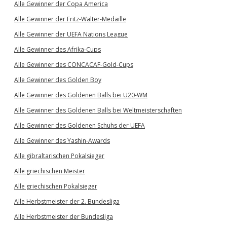
Alle Gewinner der Copa America
Alle Gewinner der Fritz-Walter-Medaille
Alle Gewinner der UEFA Nations League
Alle Gewinner des Afrika-Cups
Alle Gewinner des CONCACAF-Gold-Cups
Alle Gewinner des Golden Boy
Alle Gewinner des Goldenen Balls bei U20-WM
Alle Gewinner des Goldenen Balls bei Weltmeisterschaften
Alle Gewinner des Goldenen Schuhs der UEFA
Alle Gewinner des Yashin-Awards
Alle gibraltarischen Pokalsieger
Alle griechischen Meister
Alle griechischen Pokalsieger
Alle Herbstmeister der 2. Bundesliga
Alle Herbstmeister der Bundesliga