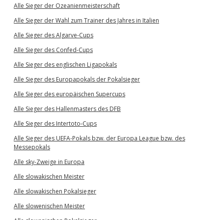
Alle Sieger der Ozeanienmeisterschaft
Alle Sieger der Wahl zum Trainer des Jahres in Italien
Alle Sieger des Algarve-Cups
Alle Sieger des Confed-Cups
Alle Sieger des englischen Ligapokals
Alle Sieger des Europapokals der Pokalsieger
Alle Sieger des europäischen Supercups
Alle Sieger des Hallenmasters des DFB
Alle Sieger des Intertoto-Cups
Alle Sieger des UEFA-Pokals bzw. der Europa League bzw. des
Messepokals
Alle sky-Zweige in Europa
Alle slowakischen Meister
Alle slowakischen Pokalsieger
Alle slowenischen Meister