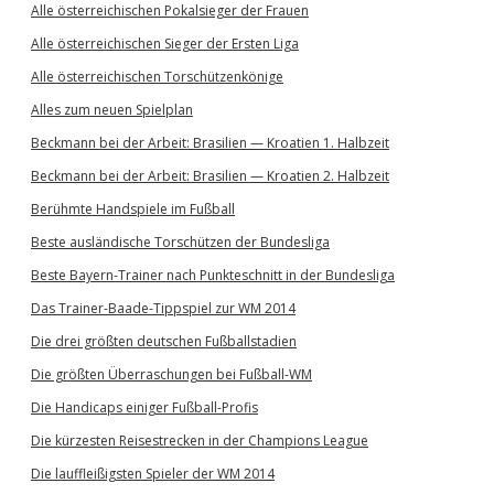
Alle österreichischen Pokalsieger der Frauen
Alle österreichischen Sieger der Ersten Liga
Alle österreichischen Torschützenkönige
Alles zum neuen Spielplan
Beckmann bei der Arbeit: Brasilien — Kroatien 1. Halbzeit
Beckmann bei der Arbeit: Brasilien — Kroatien 2. Halbzeit
Berühmte Handspiele im Fußball
Beste ausländische Torschützen der Bundesliga
Beste Bayern-Trainer nach Punkteschnitt in der Bundesliga
Das Trainer-Baade-Tippspiel zur WM 2014
Die drei größten deutschen Fußballstadien
Die größten Überraschungen bei Fußball-WM
Die Handicaps einiger Fußball-Profis
Die kürzesten Reisestrecken in der Champions League
Die lauffleißigsten Spieler der WM 2014