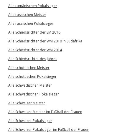
Alle rumänischen Pokalsieger
Alle russischen Meister
Alle russischen Pokalsieger
Alle Schiedsrichter der EM 2016
Alle Schiedsrichter der WM 2010 in Südafrika
Alle Schiedsrichter der WM 2014
Alle Schiedsrichter des Jahres
Alle schottischen Meister
Alle schottischen Pokalsieger
Alle schwedischen Meister
Alle schwedischen Pokalsieger
Alle Schweizer Meister
Alle Schweizer Meister im Fußball der Frauen
Alle Schweizer Pokalsieger
Alle Schweizer Pokalsieger im Fußball der Frauen