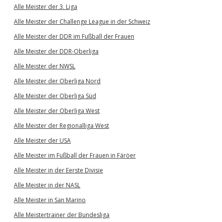
Alle Meister der 3. Liga
Alle Meister der Challenge League in der Schweiz
Alle Meister der DDR im Fußball der Frauen
Alle Meister der DDR-Oberliga
Alle Meister der NWSL
Alle Meister der Oberliga Nord
Alle Meister der Oberliga Süd
Alle Meister der Oberliga West
Alle Meister der Regionalliga West
Alle Meister der USA
Alle Meister im Fußball der Frauen in Färöer
Alle Meister in der Eerste Divisie
Alle Meister in der NASL
Alle Meister in San Marino
Alle Meistertrainer der Bundesliga