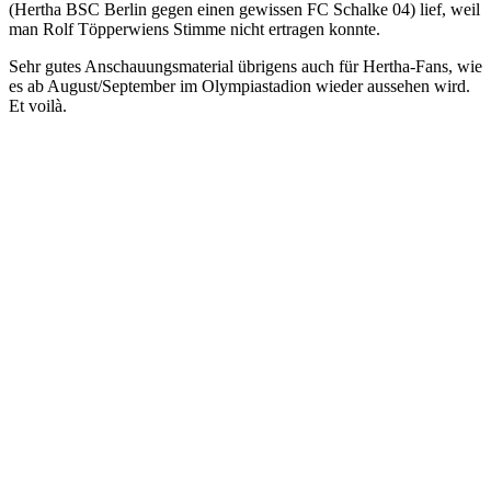
(Hertha BSC Berlin gegen einen gewissen FC Schalke 04) lief, weil
man Rolf Töpperwiens Stimme nicht ertragen konnte.
Sehr gutes Anschauungsmaterial übrigens auch für Hertha-Fans, wie
es ab August/September im Olympiastadion wieder aussehen wird.
Et voilà.