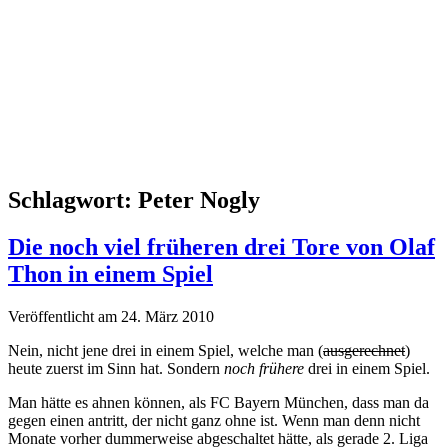
Schlagwort:
Peter Nogly
Die noch viel früheren drei Tore von Olaf
Thon in einem Spiel
Veröffentlicht am 24. März 2010
Nein, nicht jene drei in einem Spiel, welche man (
ausgerechnet
)
heute zuerst im Sinn hat. Sondern
noch frühere
drei in einem Spiel.
Man hätte es ahnen können, als FC Bayern München, dass man da
gegen einen antritt, der nicht ganz ohne ist. Wenn man denn nicht
Monate vorher dummerweise abgeschaltet hätte, als gerade 2. Liga