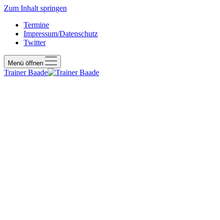
Zum Inhalt springen
Termine
Impressum/Datenschutz
Twitter
Menü öffnen
Trainer Baade