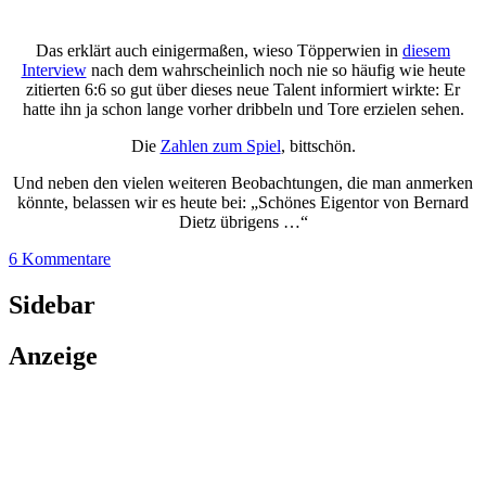
Das erklärt auch einigermaßen, wieso Töpperwien in
diesem
Interview
nach dem wahrscheinlich noch nie so häufig wie heute
zitierten 6:6 so gut über dieses neue Talent informiert wirkte: Er
hatte ihn ja schon lange vorher dribbeln und Tore erzielen sehen.
Die
Zahlen zum Spiel
, bittschön.
Und neben den vielen weiteren Beobachtungen, die man anmerken
könnte, belassen wir es heute bei: „Schönes Eigentor von Bernard
Dietz übrigens …“
6 Kommentare
Sidebar
Anzeige