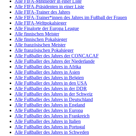
Alle FIFA-Mitglieder in einer Liste
Alle FIFA-Präsidenten in einer Liste
Alle FIFA-Trainer des Jahres
Alle FIFA-Trainer*innen des Jahres im Fußball der Frauen
Alle FIFA-Weltpokalsieger
Alle Finalorte der Europa League
Alle finnischen Meister
Alle finnischen Pokalsieger
Alle französischen Meister
Alle französischen Pokalsieger
Alle Fußballer des Jahres der CONCACAF
Alle Fußballer des Jahres der Niederlande
Alle Fußballer des Jahres in Afrika
Alle Fußballer des Jahres in Asien
Alle Fußballer des Jahres in Belgien
Alle Fußballer des Jahres in den USA
Alle Fußballer des Jahres in der DDR
Alle Fußballer des Jahres in der Schweiz
Alle Fußballer des Jahres in Deutschland
Alle Fußballer des Jahres in England
Alle Fußballer des Jahres in Europa
Alle Fußballer des Jahres in Frankreich
Alle Fußballer des Jahres in Italien
Alle Fußballer des Jahres in Portugal
Alle Fußballer des Jahres in Schweden