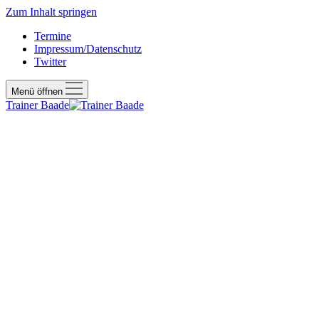
Zum Inhalt springen
Termine
Impressum/Datenschutz
Twitter
Menü öffnen
Trainer Baade