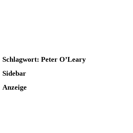
Schlagwort:
Peter O’Leary
Sidebar
Anzeige