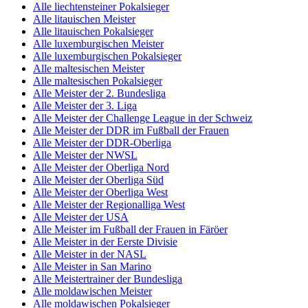
Alle liechtensteiner Pokalsieger
Alle litauischen Meister
Alle litauischen Pokalsieger
Alle luxemburgischen Meister
Alle luxemburgischen Pokalsieger
Alle maltesischen Meister
Alle maltesischen Pokalsieger
Alle Meister der 2. Bundesliga
Alle Meister der 3. Liga
Alle Meister der Challenge League in der Schweiz
Alle Meister der DDR im Fußball der Frauen
Alle Meister der DDR-Oberliga
Alle Meister der NWSL
Alle Meister der Oberliga Nord
Alle Meister der Oberliga Süd
Alle Meister der Oberliga West
Alle Meister der Regionalliga West
Alle Meister der USA
Alle Meister im Fußball der Frauen in Färöer
Alle Meister in der Eerste Divisie
Alle Meister in der NASL
Alle Meister in San Marino
Alle Meistertrainer der Bundesliga
Alle moldawischen Meister
Alle moldawischen Pokalsieger