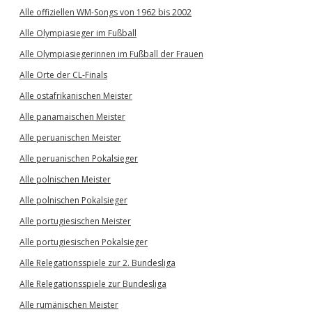
Alle offiziellen WM-Songs von 1962 bis 2002
Alle Olympiasieger im Fußball
Alle Olympiasiegerinnen im Fußball der Frauen
Alle Orte der CL-Finals
Alle ostafrikanischen Meister
Alle panamaischen Meister
Alle peruanischen Meister
Alle peruanischen Pokalsieger
Alle polnischen Meister
Alle polnischen Pokalsieger
Alle portugiesischen Meister
Alle portugiesischen Pokalsieger
Alle Relegationsspiele zur 2. Bundesliga
Alle Relegationsspiele zur Bundesliga
Alle rumänischen Meister