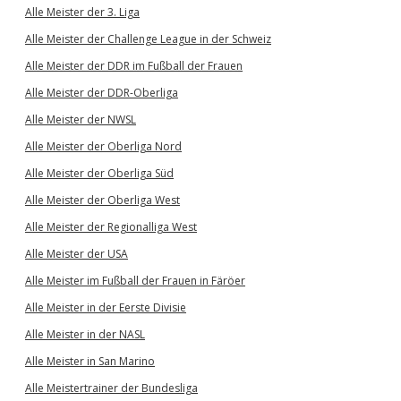
Alle Meister der 3. Liga
Alle Meister der Challenge League in der Schweiz
Alle Meister der DDR im Fußball der Frauen
Alle Meister der DDR-Oberliga
Alle Meister der NWSL
Alle Meister der Oberliga Nord
Alle Meister der Oberliga Süd
Alle Meister der Oberliga West
Alle Meister der Regionalliga West
Alle Meister der USA
Alle Meister im Fußball der Frauen in Färöer
Alle Meister in der Eerste Divisie
Alle Meister in der NASL
Alle Meister in San Marino
Alle Meistertrainer der Bundesliga