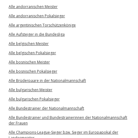
Alle andorranischen Meister
Alle andorranischen Pokalsieger
Alle argentinischen Torschützenkönige
Alle Aufsteiger in die Bundesliga
Alle belgischen Meister
Alle belgischen Pokalsieger
Alle bosnischen Meister
Alle bosnischen Pokalsieger
Alle Brüderpaare in der Nationalmannschaft
Alle bulgarischen Meister
Alle bulgarischen Pokalsieger
Alle Bundestrainer der Nationalmannschaft
Alle Bundestrainer und Bundestrainerinnen der Nationalmannschaft
der Frauen
Alle Champions-League-Sieger bzw. Sieger im Europapokal der
Landesmeister