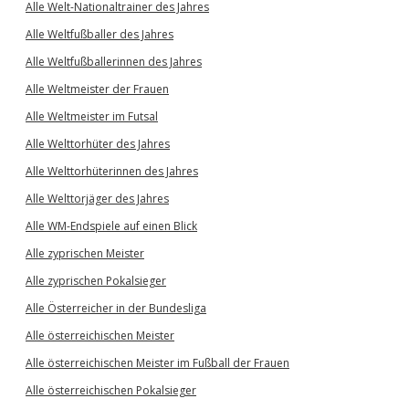
Alle Welt-Nationaltrainer des Jahres
Alle Weltfußballer des Jahres
Alle Weltfußballerinnen des Jahres
Alle Weltmeister der Frauen
Alle Weltmeister im Futsal
Alle Welttorhüter des Jahres
Alle Welttorhüterinnen des Jahres
Alle Welttorjäger des Jahres
Alle WM-Endspiele auf einen Blick
Alle zyprischen Meister
Alle zyprischen Pokalsieger
Alle Österreicher in der Bundesliga
Alle österreichischen Meister
Alle österreichischen Meister im Fußball der Frauen
Alle österreichischen Pokalsieger