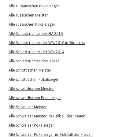
Alle rumänischen Pokalsieger
Alle russischen Meister
Alle russischen Pokalsieger
Alle Schiedsrichter der EM 2016
Alle Schiedsrichter der WM 2010 in Südafrika
Alle Schiedsrichter der WM 2014
Alle Schiedsrichter des Jahres
Alle schottischen Meister
Alle schottischen Pokalsieger
Alle schwedischen Meister
Alle schwedischen Pokalsieger
Alle Schweizer Meister
Alle Schweizer Meister im Fußball der Frauen
Alle Schweizer Pokalsieger
Alle Schweizer Pokalsieger im Fußball der Frauen