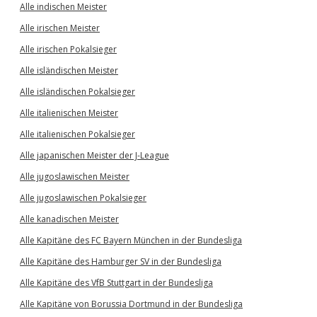
Alle indischen Meister
Alle irischen Meister
Alle irischen Pokalsieger
Alle isländischen Meister
Alle isländischen Pokalsieger
Alle italienischen Meister
Alle italienischen Pokalsieger
Alle japanischen Meister der J-League
Alle jugoslawischen Meister
Alle jugoslawischen Pokalsieger
Alle kanadischen Meister
Alle Kapitäne des FC Bayern München in der Bundesliga
Alle Kapitäne des Hamburger SV in der Bundesliga
Alle Kapitäne des VfB Stuttgart in der Bundesliga
Alle Kapitäne von Borussia Dortmund in der Bundesliga