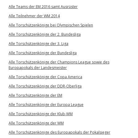
Alle Teams der EM 2016 samt Ausrüster
Alle Teilnehmer der WM 2014
Alle Torschützenkönige bei Olympischen Spielen
Alle Torschützenkönige der 2. Bundesliga
Alle Torschützenkönige der 3. Liga
Alle Torschützenkönige der Bundesliga
Alle Torschützenkönige der Champions League sowie des
Europapokals der Landesmeister
Alle Torschützenkönige der Copa America
Alle Torschützenkönige der DDR-Oberliga
Alle Torschützenkönige der EM
Alle Torschützenkönige der Europa League
Alle Torschützenkönige der Klub-WM
Alle Torschützenkönige der WM
Alle Torschützenkönige des Europapokals der Pokalsieger