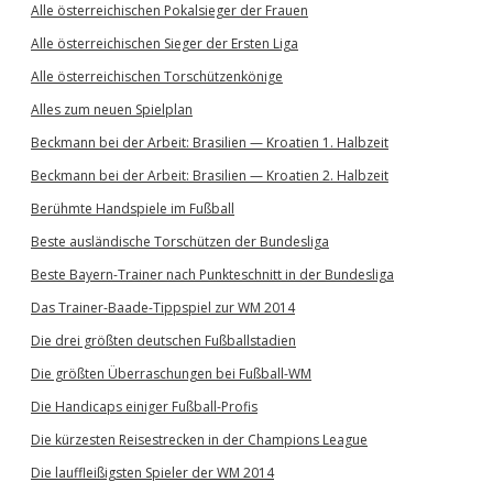
Alle österreichischen Pokalsieger der Frauen
Alle österreichischen Sieger der Ersten Liga
Alle österreichischen Torschützenkönige
Alles zum neuen Spielplan
Beckmann bei der Arbeit: Brasilien — Kroatien 1. Halbzeit
Beckmann bei der Arbeit: Brasilien — Kroatien 2. Halbzeit
Berühmte Handspiele im Fußball
Beste ausländische Torschützen der Bundesliga
Beste Bayern-Trainer nach Punkteschnitt in der Bundesliga
Das Trainer-Baade-Tippspiel zur WM 2014
Die drei größten deutschen Fußballstadien
Die größten Überraschungen bei Fußball-WM
Die Handicaps einiger Fußball-Profis
Die kürzesten Reisestrecken in der Champions League
Die lauffleißigsten Spieler der WM 2014