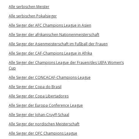
Alle serbischen Meister
Alle serbischen Pokalsieger
Alle Sieger der AFC Champions League in Asien
Alle Sieger der afrikanischen Nationenmeisterschaft
Alle Sieger der Asienmeisterschaft im Fußball der Frauen
Alle Sieger der CAF-Champions League in Afrika
Alle Sieger der Champions League der Frauen/des UEFA Women’s
Cup
Alle Sieger der CONCACAF-Champions-League
Alle Sieger der Copa do Brasil
Alle Sieger der Copa Libertadores
Alle Sieger der Europa Conference League
Alle Sieger der Johan-Cruyff-Schaal
Alle Sieger der nordischen Meisterschaft
Alle Sieger der OFC Champions League