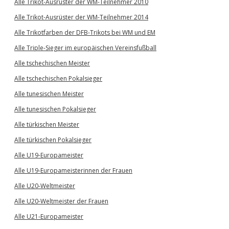
Alle Trikot-Ausrüster der WM-Teilnehmer 2010
Alle Trikot-Ausrüster der WM-Teilnehmer 2014
Alle Trikotfarben der DFB-Trikots bei WM und EM
Alle Triple-Sieger im europäischen Vereinsfußball
Alle tschechischen Meister
Alle tschechischen Pokalsieger
Alle tunesischen Meister
Alle tunesischen Pokalsieger
Alle türkischen Meister
Alle türkischen Pokalsieger
Alle U19-Europameister
Alle U19-Europameisterinnen der Frauen
Alle U20-Weltmeister
Alle U20-Weltmeister der Frauen
Alle U21-Europameister