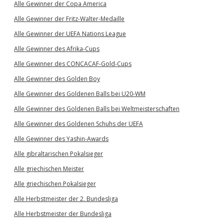
Alle Gewinner der Copa America
Alle Gewinner der Fritz-Walter-Medaille
Alle Gewinner der UEFA Nations League
Alle Gewinner des Afrika-Cups
Alle Gewinner des CONCACAF-Gold-Cups
Alle Gewinner des Golden Boy
Alle Gewinner des Goldenen Balls bei U20-WM
Alle Gewinner des Goldenen Balls bei Weltmeisterschaften
Alle Gewinner des Goldenen Schuhs der UEFA
Alle Gewinner des Yashin-Awards
Alle gibraltarischen Pokalsieger
Alle griechischen Meister
Alle griechischen Pokalsieger
Alle Herbstmeister der 2. Bundesliga
Alle Herbstmeister der Bundesliga