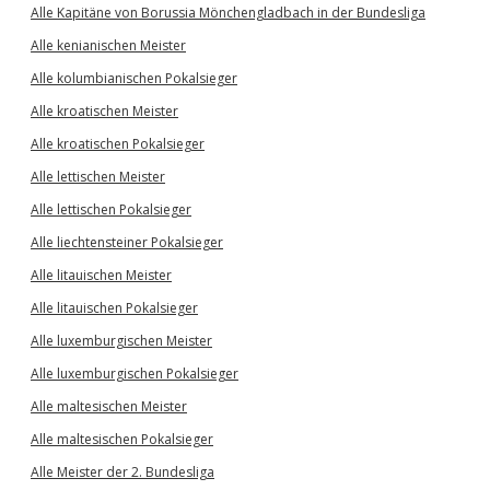
Alle Kapitäne von Borussia Mönchengladbach in der Bundesliga
Alle kenianischen Meister
Alle kolumbianischen Pokalsieger
Alle kroatischen Meister
Alle kroatischen Pokalsieger
Alle lettischen Meister
Alle lettischen Pokalsieger
Alle liechtensteiner Pokalsieger
Alle litauischen Meister
Alle litauischen Pokalsieger
Alle luxemburgischen Meister
Alle luxemburgischen Pokalsieger
Alle maltesischen Meister
Alle maltesischen Pokalsieger
Alle Meister der 2. Bundesliga