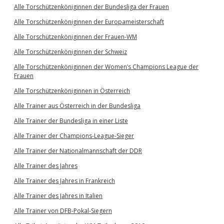
Alle Torschützenköniginnen der Bundesliga der Frauen
Alle Torschützenköniginnen der Europameisterschaft
Alle Torschützenköniginnen der Frauen-WM
Alle Torschützenköniginnen der Schweiz
Alle Torschützenköniginnen der Women’s Champions League der
Frauen
Alle Torschützenköniginnen in Österreich
Alle Trainer aus Österreich in der Bundesliga
Alle Trainer der Bundesliga in einer Liste
Alle Trainer der Champions-League-Sieger
Alle Trainer der Nationalmannschaft der DDR
Alle Trainer des Jahres
Alle Trainer des Jahres in Frankreich
Alle Trainer des Jahres in Italien
Alle Trainer von DFB-Pokal-Siegern