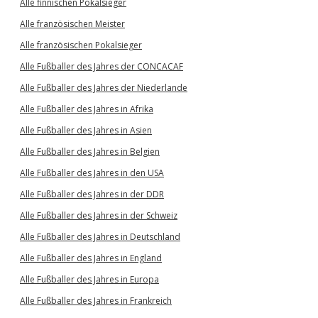
Alle finnischen Pokalsieger
Alle französischen Meister
Alle französischen Pokalsieger
Alle Fußballer des Jahres der CONCACAF
Alle Fußballer des Jahres der Niederlande
Alle Fußballer des Jahres in Afrika
Alle Fußballer des Jahres in Asien
Alle Fußballer des Jahres in Belgien
Alle Fußballer des Jahres in den USA
Alle Fußballer des Jahres in der DDR
Alle Fußballer des Jahres in der Schweiz
Alle Fußballer des Jahres in Deutschland
Alle Fußballer des Jahres in England
Alle Fußballer des Jahres in Europa
Alle Fußballer des Jahres in Frankreich