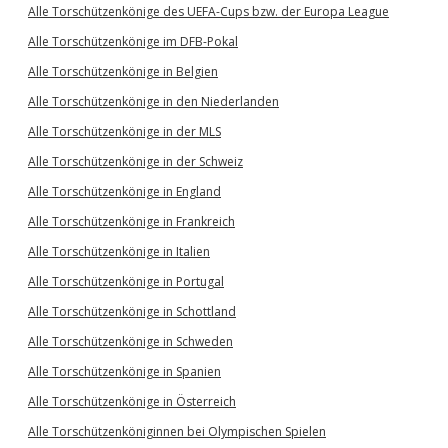
Alle Torschützenkönige des UEFA-Cups bzw. der Europa League
Alle Torschützenkönige im DFB-Pokal
Alle Torschützenkönige in Belgien
Alle Torschützenkönige in den Niederlanden
Alle Torschützenkönige in der MLS
Alle Torschützenkönige in der Schweiz
Alle Torschützenkönige in England
Alle Torschützenkönige in Frankreich
Alle Torschützenkönige in Italien
Alle Torschützenkönige in Portugal
Alle Torschützenkönige in Schottland
Alle Torschützenkönige in Schweden
Alle Torschützenkönige in Spanien
Alle Torschützenkönige in Österreich
Alle Torschützenköniginnen bei Olympischen Spielen