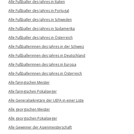
Alle Fußballer des Jahres in Italien
Alle Fußballer des Jahres in Portugal
Alle Fußballer des Jahres in Schweden
Alle Fußballer des Jahres in Südamerika
Alle Fußballer des Jahres in Österreich
Alle Fußballerinnen des Jahres in der Schweiz
Alle Fußballerinnen des Jahres in Deutschland
Alle Fußballerinnen des Jahres in Europa
Alle Fußballerinnen des Jahres in Österreich
Alle färingischen Meister
Alle färingischen Pokalsieger
Alle Generalsekretäre der UEFA in einer Liste
Alle georgischen Meister
Alle georgischen Pokalsieger
Alle Gewinner der Asienmeisterschaft