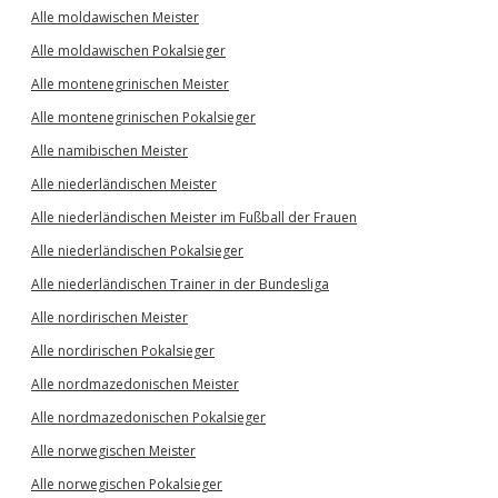
Alle moldawischen Meister
Alle moldawischen Pokalsieger
Alle montenegrinischen Meister
Alle montenegrinischen Pokalsieger
Alle namibischen Meister
Alle niederländischen Meister
Alle niederländischen Meister im Fußball der Frauen
Alle niederländischen Pokalsieger
Alle niederländischen Trainer in der Bundesliga
Alle nordirischen Meister
Alle nordirischen Pokalsieger
Alle nordmazedonischen Meister
Alle nordmazedonischen Pokalsieger
Alle norwegischen Meister
Alle norwegischen Pokalsieger