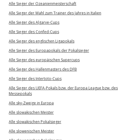
Alle Sieger der Ozeanienmeisterschaft
Alle Sieger der Wahl zum Trainer des Jahres in Italien
Alle Sieger des Algarve-Cups
Alle Sieger des Confed-Cups
Alle Sieger des englischen Ligapokals
Alle Sieger des Europapokals der Pokalsieger
Alle Sieger des europäischen Supercups
Alle Sieger des Hallenmasters des DFB
Alle Sieger des Intertoto-Cups
Alle Sieger des UEFA-Pokals bzw. der Europa League bzw. des
Messepokals
Alle sky-Zweige in Europa
Alle slowakischen Meister
Alle slowakischen Pokalsieger
Alle slowenischen Meister