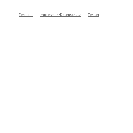
Termine
Impressum/Datenschutz
Twitter