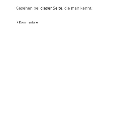
Gesehen bei
dieser Seite
, die man kennt.
7 Kommentare