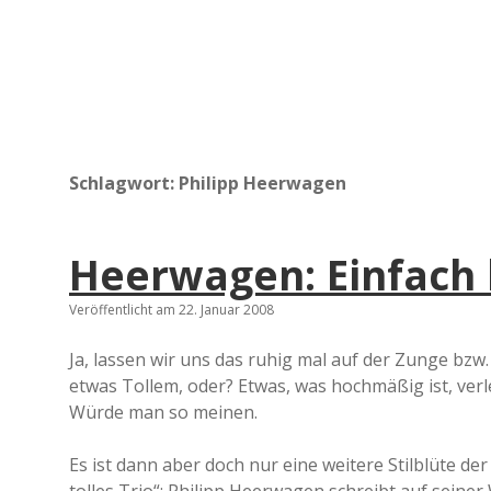
Schlagwort:
Philipp Heerwagen
Heerwagen: Einfach
Veröffentlicht am 22. Januar 2008
Ja, lassen wir uns das ruhig mal auf der Zunge bzw
etwas Tollem, oder? Etwas, was hochmäßig ist, verl
Würde man so meinen.
Es ist dann aber doch nur eine weitere Stilblüte der