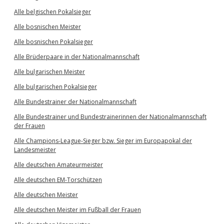
Alle belgischen Pokalsieger
Alle bosnischen Meister
Alle bosnischen Pokalsieger
Alle Brüderpaare in der Nationalmannschaft
Alle bulgarischen Meister
Alle bulgarischen Pokalsieger
Alle Bundestrainer der Nationalmannschaft
Alle Bundestrainer und Bundestrainerinnen der Nationalmannschaft
der Frauen
Alle Champions-League-Sieger bzw. Sieger im Europapokal der
Landesmeister
Alle deutschen Amateurmeister
Alle deutschen EM-Torschützen
Alle deutschen Meister
Alle deutschen Meister im Fußball der Frauen