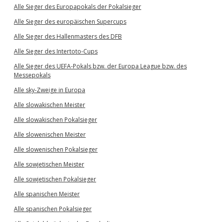
Alle Sieger des Europapokals der Pokalsieger
Alle Sieger des europäischen Supercups
Alle Sieger des Hallenmasters des DFB
Alle Sieger des Intertoto-Cups
Alle Sieger des UEFA-Pokals bzw. der Europa League bzw. des
Messepokals
Alle sky-Zweige in Europa
Alle slowakischen Meister
Alle slowakischen Pokalsieger
Alle slowenischen Meister
Alle slowenischen Pokalsieger
Alle sowjetischen Meister
Alle sowjetischen Pokalsieger
Alle spanischen Meister
Alle spanischen Pokalsieger