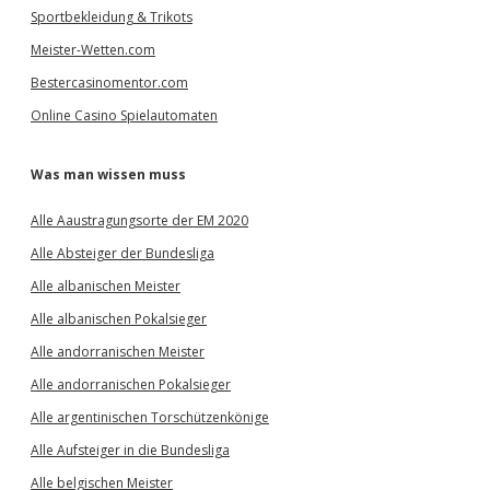
Sportbekleidung & Trikots
Meister-Wetten.com
Bestercasinomentor.com
Online Casino Spielautomaten
Was man wissen muss
Alle Aaustragungsorte der EM 2020
Alle Absteiger der Bundesliga
Alle albanischen Meister
Alle albanischen Pokalsieger
Alle andorranischen Meister
Alle andorranischen Pokalsieger
Alle argentinischen Torschützenkönige
Alle Aufsteiger in die Bundesliga
Alle belgischen Meister