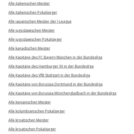
Alle italienischen Meister
Alle italienischen Pokalsieger
Alle japanischen Meister der J-League
Alle jugoslawischen Meister
Alle jugoslawischen Pokalsieger
Alle kanadischen Meister
Alle Kapitäne des FC Bayern München in der Bundesliga
Alle Kapitäne des Hamburger SV in der Bundesliga
Alle Kapitäne des VfB Stuttgart in der Bundesliga
Alle Kapitäne von Borussia Dortmund in der Bundesliga
Alle Kapitäne von Borussia Mönchengladbach in der Bundesliga
Alle kenianischen Meister
Alle kolumbianischen Pokalsieger
Alle kroatischen Meister
Alle kroatischen Pokalsieger