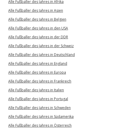
Alle Fußballer des Jahres in Afrika
Alle Fußballer des Jahres in Asien
Alle Fußballer des Jahres in Belgien
Alle Fußballer des Jahres in den USA
Alle Fußballer des Jahres in der DDR
Alle Fußballer des Jahres in der Schweiz
Alle Fußballer des Jahres in Deutschland
Alle Fußballer des Jahres in England
Alle Fußballer des Jahres in Europa
Alle Fußballer des Jahres in Frankreich
Alle Fußballer des Jahres in Italien
Alle Fußballer des Jahres in Portugal
Alle Fußballer des Jahres in Schweden
Alle Fußballer des Jahres in Südamerika
Alle Fußballer des Jahres in Österreich