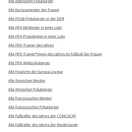
Alle estnischen Pokalsieger
Alle Europameister der Frauen
Alle FDGB-Pokalsieger in der DDR
Alle FIFA-Mitglieder in einer Liste
Alle FIFA-Präsidenten in einer Liste
Alle FIFA-Trainer des Jahres
Alle FIFA-Trainer*innen des Jahres im Fußball der Frauen
Alle FIFA-Weltpokalsieger
Alle Finalorte der Europa League
Alle finnischen Meister
Alle finnischen Pokalsieger
Alle französischen Meister
Alle französischen Pokalsieger
Alle Fußballer des Jahres der CONCACAF
Alle Fußballer des Jahres der Niederlande