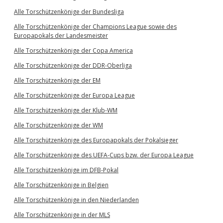
Alle Torschützenkönige der Bundesliga
Alle Torschützenkönige der Champions League sowie des
Europapokals der Landesmeister
Alle Torschützenkönige der Copa America
Alle Torschützenkönige der DDR-Oberliga
Alle Torschützenkönige der EM
Alle Torschützenkönige der Europa League
Alle Torschützenkönige der Klub-WM
Alle Torschützenkönige der WM
Alle Torschützenkönige des Europapokals der Pokalsieger
Alle Torschützenkönige des UEFA-Cups bzw. der Europa League
Alle Torschützenkönige im DFB-Pokal
Alle Torschützenkönige in Belgien
Alle Torschützenkönige in den Niederlanden
Alle Torschützenkönige in der MLS