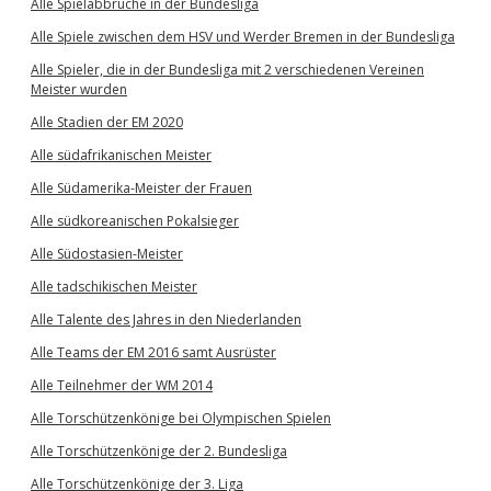
Alle Spielabbrüche in der Bundesliga
Alle Spiele zwischen dem HSV und Werder Bremen in der Bundesliga
Alle Spieler, die in der Bundesliga mit 2 verschiedenen Vereinen
Meister wurden
Alle Stadien der EM 2020
Alle südafrikanischen Meister
Alle Südamerika-Meister der Frauen
Alle südkoreanischen Pokalsieger
Alle Südostasien-Meister
Alle tadschikischen Meister
Alle Talente des Jahres in den Niederlanden
Alle Teams der EM 2016 samt Ausrüster
Alle Teilnehmer der WM 2014
Alle Torschützenkönige bei Olympischen Spielen
Alle Torschützenkönige der 2. Bundesliga
Alle Torschützenkönige der 3. Liga