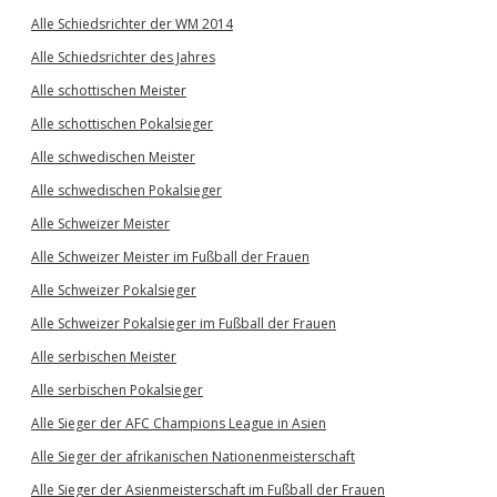
Alle Schiedsrichter der WM 2014
Alle Schiedsrichter des Jahres
Alle schottischen Meister
Alle schottischen Pokalsieger
Alle schwedischen Meister
Alle schwedischen Pokalsieger
Alle Schweizer Meister
Alle Schweizer Meister im Fußball der Frauen
Alle Schweizer Pokalsieger
Alle Schweizer Pokalsieger im Fußball der Frauen
Alle serbischen Meister
Alle serbischen Pokalsieger
Alle Sieger der AFC Champions League in Asien
Alle Sieger der afrikanischen Nationenmeisterschaft
Alle Sieger der Asienmeisterschaft im Fußball der Frauen