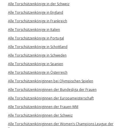
Alle Torschützenkönige in der Schweiz
Alle Torschützenkönige in England
Alle Torschützenkönige in Frankreich
Alle Torschützenkönige in Italien
Alle Torschützenkönige in Portugal
Alle Torschützenkönige in Schottland
Alle Torschützenkönige in Schweden
Alle Torschützenkönige in Spanien
Alle Torschützenkönige in Österreich
Alle Torschützenköniginnen bei Olympischen Spielen
Alle Torschützenköniginnen der Bundesliga der Frauen
Alle Torschützenköniginnen der Europameisterschaft
Alle Torschützenköniginnen der Frauen-WM
Alle Torschützenköniginnen der Schweiz
Alle Torschützenköniginnen der Women’s Champions League der