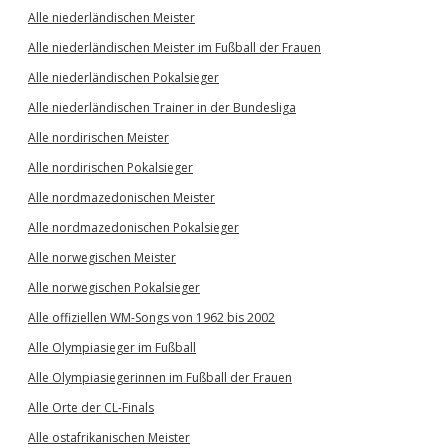
Alle niederländischen Meister
Alle niederländischen Meister im Fußball der Frauen
Alle niederländischen Pokalsieger
Alle niederländischen Trainer in der Bundesliga
Alle nordirischen Meister
Alle nordirischen Pokalsieger
Alle nordmazedonischen Meister
Alle nordmazedonischen Pokalsieger
Alle norwegischen Meister
Alle norwegischen Pokalsieger
Alle offiziellen WM-Songs von 1962 bis 2002
Alle Olympiasieger im Fußball
Alle Olympiasiegerinnen im Fußball der Frauen
Alle Orte der CL-Finals
Alle ostafrikanischen Meister