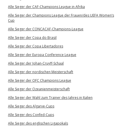
Alle Sieger der CAF-Champions League in Afrika
Alle Sieger der Champions League der Frauen/des UEFA Women’s
Cup
Alle Sieger der CONCACAF-Champions-League
Alle Sieger der Copa do Brasil
Alle Sieger der Copa Libertadores
Alle Sieger der Europa Conference League
Alle Sieger der Johan-Cruyff-Schaal
Alle Sieger der nordischen Meisterschaft
Alle Sieger der OFC Champions League
Alle Sieger der Ozeanienmeisterschaft
Alle Sieger der Wahl zum Trainer des Jahres in Italien
Alle Sieger des Algarve-Cups
Alle Sieger des Confed-Cups
Alle Sieger des englischen Ligapokals