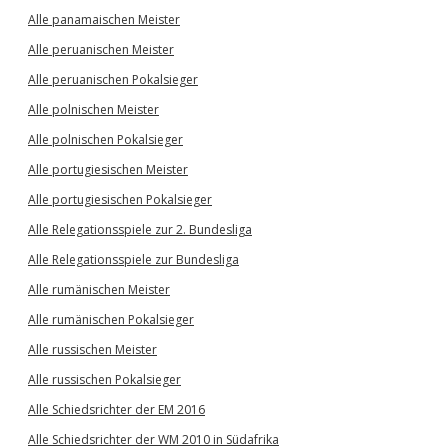
Alle panamaischen Meister
Alle peruanischen Meister
Alle peruanischen Pokalsieger
Alle polnischen Meister
Alle polnischen Pokalsieger
Alle portugiesischen Meister
Alle portugiesischen Pokalsieger
Alle Relegationsspiele zur 2. Bundesliga
Alle Relegationsspiele zur Bundesliga
Alle rumänischen Meister
Alle rumänischen Pokalsieger
Alle russischen Meister
Alle russischen Pokalsieger
Alle Schiedsrichter der EM 2016
Alle Schiedsrichter der WM 2010 in Südafrika