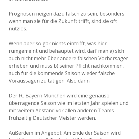
Prognosen neigen dazu falsch zu sein, besonders,
wenn man sie für die Zukunft trifft, sind sie oft
nutzlos.
Wenn aber so gar nichts eintrifft, was hier
rumgemeint und behauptet wird, darf man a) sich
auch nicht mehr über andere falschen Vorhersager
erheben und muss b) seiner Pflicht nachkommen,
auch für die kommende Saison wieder falsche
Voraussagen zu tätigen. Also dann:
Der FC Bayern München wird eine genauso
überragende Saison wie im letzten Jahr spielen und
mit weitem Abstand vor allen anderen Teams
frühzeitig Deutscher Meister werden.
Außerdem im Angebot: Am Ende der Saison wird