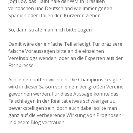
Jogi Löw das Halbfinale der WM in Brasilien
vercoachen und Deutschland wie immer gegen
Spanien oder Italien den Kürzeren ziehen.
So, dann strafe man mich bitte Lügen.
Damit wäre der einfache Teil erledigt. Für präzisere
falsche Voraussagen bitte an die einzelnen
Vereinsblogs wenden, oder an die Experten aus der
Fachpresse.
Ach, einen hätten wir noch: Die Champions League
wird in dieser Saison von einem der großen Vereine
gewonnen werden. Für diese Aussage könnte das
Falschliegen in der Realität etwas schwieriger zu
bewerkstelligen sein, doch auch dabei sollte man
ganz auf die verheerende Wirkung von Prognosen
in diesem Blog vertrauen.