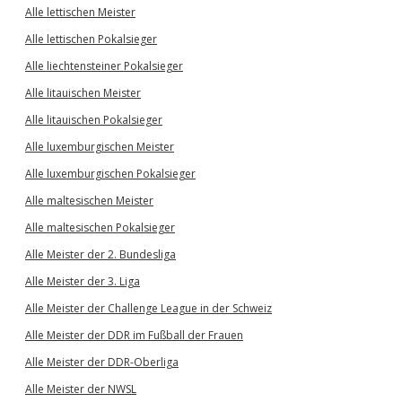
Alle lettischen Meister
Alle lettischen Pokalsieger
Alle liechtensteiner Pokalsieger
Alle litauischen Meister
Alle litauischen Pokalsieger
Alle luxemburgischen Meister
Alle luxemburgischen Pokalsieger
Alle maltesischen Meister
Alle maltesischen Pokalsieger
Alle Meister der 2. Bundesliga
Alle Meister der 3. Liga
Alle Meister der Challenge League in der Schweiz
Alle Meister der DDR im Fußball der Frauen
Alle Meister der DDR-Oberliga
Alle Meister der NWSL