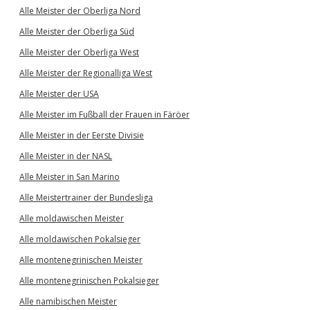
Alle Meister der Oberliga Nord
Alle Meister der Oberliga Süd
Alle Meister der Oberliga West
Alle Meister der Regionalliga West
Alle Meister der USA
Alle Meister im Fußball der Frauen in Färöer
Alle Meister in der Eerste Divisie
Alle Meister in der NASL
Alle Meister in San Marino
Alle Meistertrainer der Bundesliga
Alle moldawischen Meister
Alle moldawischen Pokalsieger
Alle montenegrinischen Meister
Alle montenegrinischen Pokalsieger
Alle namibischen Meister