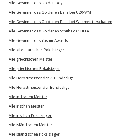
Alle Gewinner des Golden Boy
Alle Gewinner des Goldenen Balls bei U20-WM
Alle Gewinner des Goldenen Balls bei Weltmeisterschaften
Alle Gewinner des Goldenen Schuhs der UEFA
Alle Gewinner des Yashin-Awards
Alle gibraltarischen Pokalsieger
Alle griechischen Meister
Alle griechischen Pokalsieger
Alle Herbstmeister der 2. Bundesliga
Alle Herbstmeister der Bundesliga
Alle indischen Meister
Alle irischen Meister
Alle irischen Pokalsieger
Alle isländischen Meister
Alle isländischen Pokalsieger