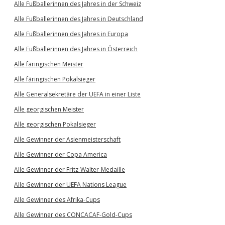
Alle Fußballerinnen des Jahres in der Schweiz
Alle Fußballerinnen des Jahres in Deutschland
Alle Fußballerinnen des Jahres in Europa
Alle Fußballerinnen des Jahres in Österreich
Alle färingischen Meister
Alle färingischen Pokalsieger
Alle Generalsekretäre der UEFA in einer Liste
Alle georgischen Meister
Alle georgischen Pokalsieger
Alle Gewinner der Asienmeisterschaft
Alle Gewinner der Copa America
Alle Gewinner der Fritz-Walter-Medaille
Alle Gewinner der UEFA Nations League
Alle Gewinner des Afrika-Cups
Alle Gewinner des CONCACAF-Gold-Cups