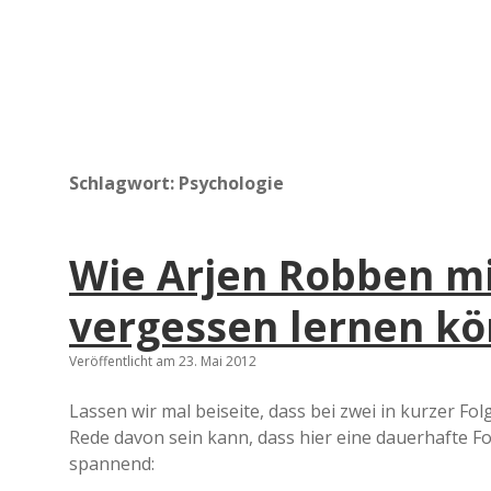
Schlagwort:
Psychologie
Wie Arjen Robben m
vergessen lernen k
Veröffentlicht am 23. Mai 2012
Lassen wir mal beiseite, dass bei zwei in kurzer F
Rede davon sein kann, dass hier eine dauerhafte Fo
spannend: