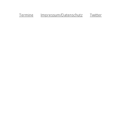
Termine
Impressum/Datenschutz
Twitter