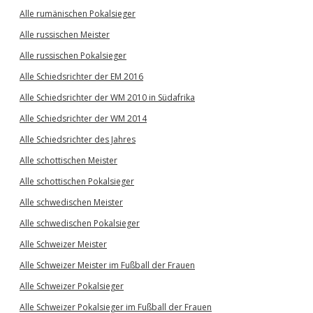
Alle rumänischen Pokalsieger
Alle russischen Meister
Alle russischen Pokalsieger
Alle Schiedsrichter der EM 2016
Alle Schiedsrichter der WM 2010 in Südafrika
Alle Schiedsrichter der WM 2014
Alle Schiedsrichter des Jahres
Alle schottischen Meister
Alle schottischen Pokalsieger
Alle schwedischen Meister
Alle schwedischen Pokalsieger
Alle Schweizer Meister
Alle Schweizer Meister im Fußball der Frauen
Alle Schweizer Pokalsieger
Alle Schweizer Pokalsieger im Fußball der Frauen