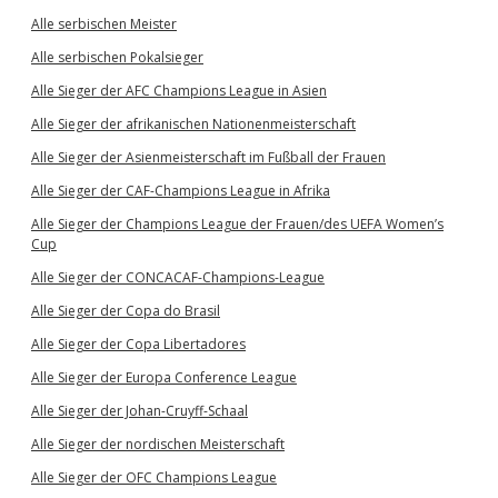
Alle serbischen Meister
Alle serbischen Pokalsieger
Alle Sieger der AFC Champions League in Asien
Alle Sieger der afrikanischen Nationenmeisterschaft
Alle Sieger der Asienmeisterschaft im Fußball der Frauen
Alle Sieger der CAF-Champions League in Afrika
Alle Sieger der Champions League der Frauen/des UEFA Women’s
Cup
Alle Sieger der CONCACAF-Champions-League
Alle Sieger der Copa do Brasil
Alle Sieger der Copa Libertadores
Alle Sieger der Europa Conference League
Alle Sieger der Johan-Cruyff-Schaal
Alle Sieger der nordischen Meisterschaft
Alle Sieger der OFC Champions League