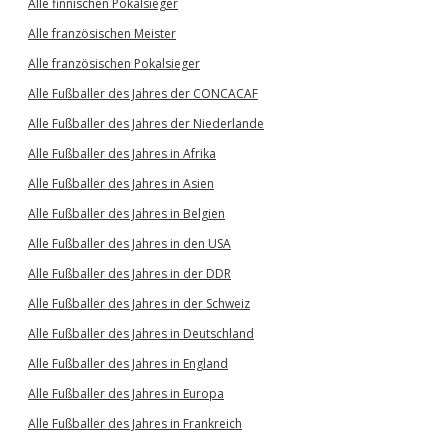
Alle finnischen Pokalsieger
Alle französischen Meister
Alle französischen Pokalsieger
Alle Fußballer des Jahres der CONCACAF
Alle Fußballer des Jahres der Niederlande
Alle Fußballer des Jahres in Afrika
Alle Fußballer des Jahres in Asien
Alle Fußballer des Jahres in Belgien
Alle Fußballer des Jahres in den USA
Alle Fußballer des Jahres in der DDR
Alle Fußballer des Jahres in der Schweiz
Alle Fußballer des Jahres in Deutschland
Alle Fußballer des Jahres in England
Alle Fußballer des Jahres in Europa
Alle Fußballer des Jahres in Frankreich