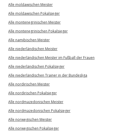
Alle moldawischen Meister
Alle moldawischen Pokalsieger
Alle montenegrinischen Meister
Alle montenegrinischen Pokalsieger
Alle namibischen Meister
Alle niederländischen Meister
Alle niederländischen Meister im Fußball der Frauen
Alle niederländischen Pokalsieger
Alle niederländischen Trainer in der Bundesliga
Alle nordirischen Meister
Alle nordirischen Pokalsieger
Alle nordmazedonischen Meister
Alle nordmazedonischen Pokalsieger
Alle norwegischen Meister
Alle norwegischen Pokalsieger