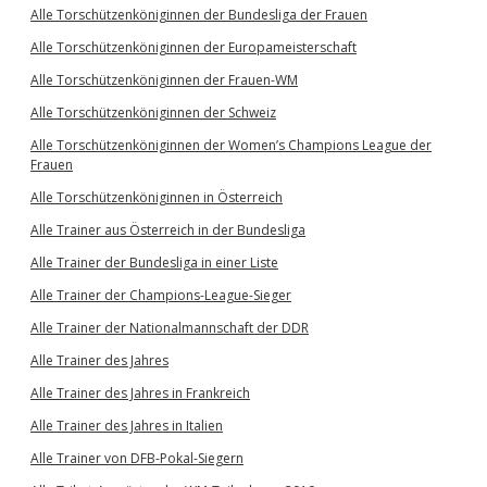
Alle Torschützenköniginnen der Bundesliga der Frauen
Alle Torschützenköniginnen der Europameisterschaft
Alle Torschützenköniginnen der Frauen-WM
Alle Torschützenköniginnen der Schweiz
Alle Torschützenköniginnen der Women’s Champions League der
Frauen
Alle Torschützenköniginnen in Österreich
Alle Trainer aus Österreich in der Bundesliga
Alle Trainer der Bundesliga in einer Liste
Alle Trainer der Champions-League-Sieger
Alle Trainer der Nationalmannschaft der DDR
Alle Trainer des Jahres
Alle Trainer des Jahres in Frankreich
Alle Trainer des Jahres in Italien
Alle Trainer von DFB-Pokal-Siegern