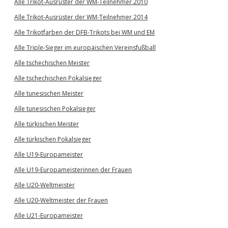
Alle Trikot-Ausrüster der WM-Teilnehmer 2010
Alle Trikot-Ausrüster der WM-Teilnehmer 2014
Alle Trikotfarben der DFB-Trikots bei WM und EM
Alle Triple-Sieger im europäischen Vereinsfußball
Alle tschechischen Meister
Alle tschechischen Pokalsieger
Alle tunesischen Meister
Alle tunesischen Pokalsieger
Alle türkischen Meister
Alle türkischen Pokalsieger
Alle U19-Europameister
Alle U19-Europameisterinnen der Frauen
Alle U20-Weltmeister
Alle U20-Weltmeister der Frauen
Alle U21-Europameister