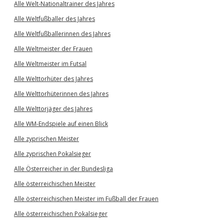
Alle Welt-Nationaltrainer des Jahres
Alle Weltfußballer des Jahres
Alle Weltfußballerinnen des Jahres
Alle Weltmeister der Frauen
Alle Weltmeister im Futsal
Alle Welttorhüter des Jahres
Alle Welttorhüterinnen des Jahres
Alle Welttorjäger des Jahres
Alle WM-Endspiele auf einen Blick
Alle zyprischen Meister
Alle zyprischen Pokalsieger
Alle Österreicher in der Bundesliga
Alle österreichischen Meister
Alle österreichischen Meister im Fußball der Frauen
Alle österreichischen Pokalsieger