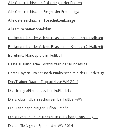
Alle österreichischen Pokalsieger der Frauen
Alle österreichischen Sieger der Ersten Liga
Alle österreichischen Torschützenkönige
Alles zum neuen Spielplan
Beckmann bei der Arbeit: Brasilien — Kroatien 1. Halbzeit
Beckmann bei der Arbeit: Brasilien — Kroatien 2. Halbzeit
Berühmte Handspiele im Fußball
Beste ausländische Torschützen der Bundesliga
Beste Bayern-Trainer nach Punkteschnitt in der Bundesliga
Das Trainer-Baade-Tippspiel zur WM 2014
Die drei größten deutschen Fußballstadien
Die größten Überraschungen bei Fußball-WM
Die Handicaps einiger Fußball-Profis
Die kürzesten Reisestrecken in der Champions League
Die lauffleißigsten Spieler der WM 2014