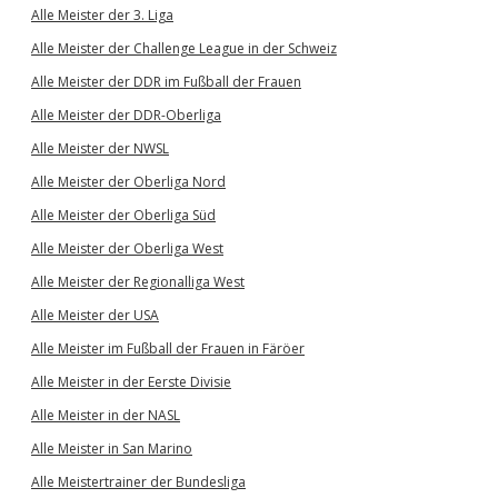
Alle Meister der 3. Liga
Alle Meister der Challenge League in der Schweiz
Alle Meister der DDR im Fußball der Frauen
Alle Meister der DDR-Oberliga
Alle Meister der NWSL
Alle Meister der Oberliga Nord
Alle Meister der Oberliga Süd
Alle Meister der Oberliga West
Alle Meister der Regionalliga West
Alle Meister der USA
Alle Meister im Fußball der Frauen in Färöer
Alle Meister in der Eerste Divisie
Alle Meister in der NASL
Alle Meister in San Marino
Alle Meistertrainer der Bundesliga