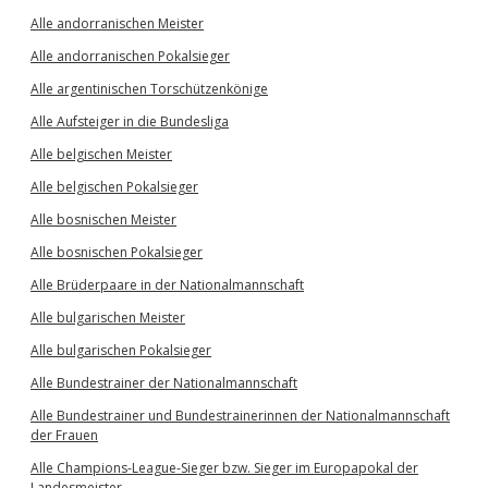
Alle andorranischen Meister
Alle andorranischen Pokalsieger
Alle argentinischen Torschützenkönige
Alle Aufsteiger in die Bundesliga
Alle belgischen Meister
Alle belgischen Pokalsieger
Alle bosnischen Meister
Alle bosnischen Pokalsieger
Alle Brüderpaare in der Nationalmannschaft
Alle bulgarischen Meister
Alle bulgarischen Pokalsieger
Alle Bundestrainer der Nationalmannschaft
Alle Bundestrainer und Bundestrainerinnen der Nationalmannschaft
der Frauen
Alle Champions-League-Sieger bzw. Sieger im Europapokal der
Landesmeister