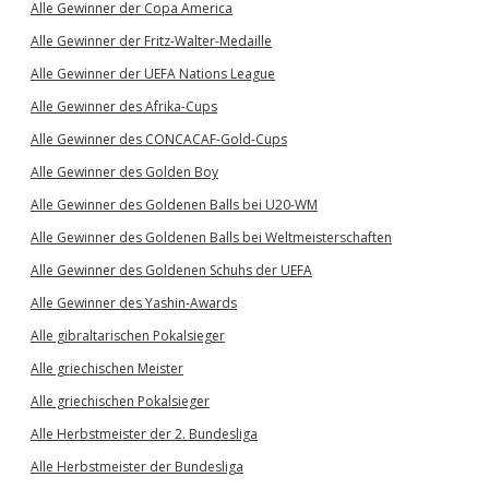
Alle Gewinner der Copa America
Alle Gewinner der Fritz-Walter-Medaille
Alle Gewinner der UEFA Nations League
Alle Gewinner des Afrika-Cups
Alle Gewinner des CONCACAF-Gold-Cups
Alle Gewinner des Golden Boy
Alle Gewinner des Goldenen Balls bei U20-WM
Alle Gewinner des Goldenen Balls bei Weltmeisterschaften
Alle Gewinner des Goldenen Schuhs der UEFA
Alle Gewinner des Yashin-Awards
Alle gibraltarischen Pokalsieger
Alle griechischen Meister
Alle griechischen Pokalsieger
Alle Herbstmeister der 2. Bundesliga
Alle Herbstmeister der Bundesliga