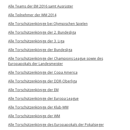
Alle Teams der EM 2016 samt Ausrüster
Alle Teilnehmer der WM 2014
Alle Torschützenkönige bei Olympischen Spielen
Alle Torschützenkönige der 2. Bundesliga
Alle Torschützenkönige der 3. Liga
Alle Torschützenkönige der Bundesliga
Alle Torschützenkönige der Champions League sowie des
Europapokals der Landesmeister
Alle Torschützenkönige der Copa America
Alle Torschützenkönige der DDR-Oberliga
Alle Torschützenkönige der EM
Alle Torschützenkönige der Europa League
Alle Torschützenkönige der Klub-WM
Alle Torschützenkönige der WM
Alle Torschützenkönige des Europapokals der Pokalsieger