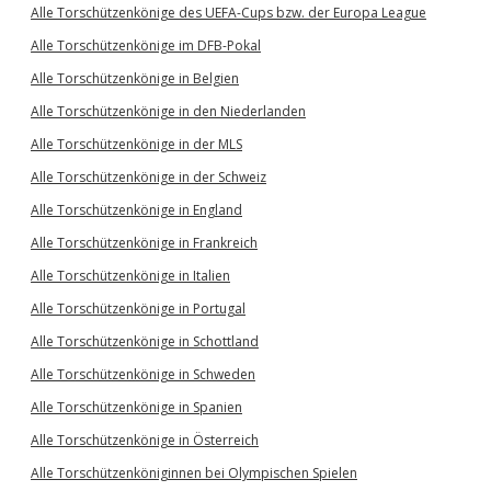
Alle Torschützenkönige des UEFA-Cups bzw. der Europa League
Alle Torschützenkönige im DFB-Pokal
Alle Torschützenkönige in Belgien
Alle Torschützenkönige in den Niederlanden
Alle Torschützenkönige in der MLS
Alle Torschützenkönige in der Schweiz
Alle Torschützenkönige in England
Alle Torschützenkönige in Frankreich
Alle Torschützenkönige in Italien
Alle Torschützenkönige in Portugal
Alle Torschützenkönige in Schottland
Alle Torschützenkönige in Schweden
Alle Torschützenkönige in Spanien
Alle Torschützenkönige in Österreich
Alle Torschützenköniginnen bei Olympischen Spielen