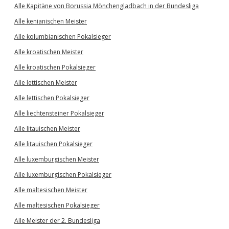
Alle Kapitäne von Borussia Mönchengladbach in der Bundesliga
Alle kenianischen Meister
Alle kolumbianischen Pokalsieger
Alle kroatischen Meister
Alle kroatischen Pokalsieger
Alle lettischen Meister
Alle lettischen Pokalsieger
Alle liechtensteiner Pokalsieger
Alle litauischen Meister
Alle litauischen Pokalsieger
Alle luxemburgischen Meister
Alle luxemburgischen Pokalsieger
Alle maltesischen Meister
Alle maltesischen Pokalsieger
Alle Meister der 2. Bundesliga