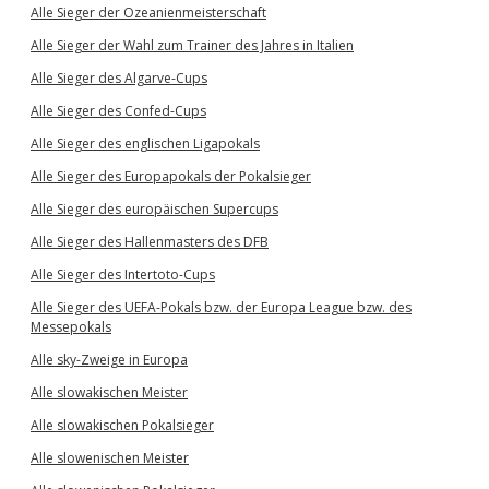
Alle Sieger der Ozeanienmeisterschaft
Alle Sieger der Wahl zum Trainer des Jahres in Italien
Alle Sieger des Algarve-Cups
Alle Sieger des Confed-Cups
Alle Sieger des englischen Ligapokals
Alle Sieger des Europapokals der Pokalsieger
Alle Sieger des europäischen Supercups
Alle Sieger des Hallenmasters des DFB
Alle Sieger des Intertoto-Cups
Alle Sieger des UEFA-Pokals bzw. der Europa League bzw. des
Messepokals
Alle sky-Zweige in Europa
Alle slowakischen Meister
Alle slowakischen Pokalsieger
Alle slowenischen Meister