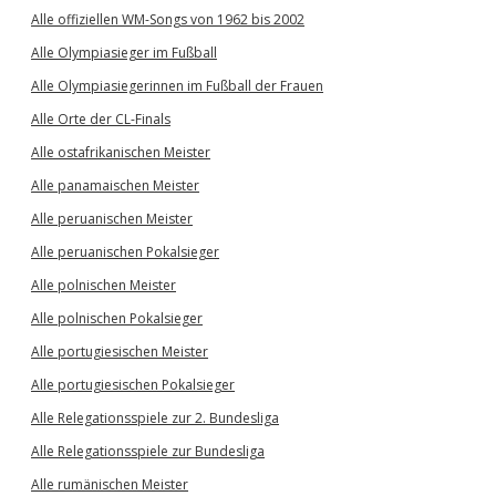
Alle offiziellen WM-Songs von 1962 bis 2002
Alle Olympiasieger im Fußball
Alle Olympiasiegerinnen im Fußball der Frauen
Alle Orte der CL-Finals
Alle ostafrikanischen Meister
Alle panamaischen Meister
Alle peruanischen Meister
Alle peruanischen Pokalsieger
Alle polnischen Meister
Alle polnischen Pokalsieger
Alle portugiesischen Meister
Alle portugiesischen Pokalsieger
Alle Relegationsspiele zur 2. Bundesliga
Alle Relegationsspiele zur Bundesliga
Alle rumänischen Meister