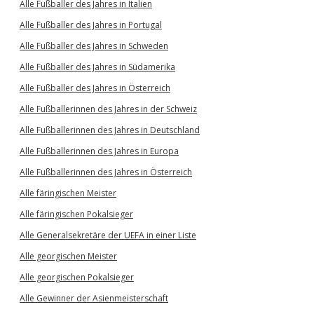
Alle Fußballer des Jahres in Italien
Alle Fußballer des Jahres in Portugal
Alle Fußballer des Jahres in Schweden
Alle Fußballer des Jahres in Südamerika
Alle Fußballer des Jahres in Österreich
Alle Fußballerinnen des Jahres in der Schweiz
Alle Fußballerinnen des Jahres in Deutschland
Alle Fußballerinnen des Jahres in Europa
Alle Fußballerinnen des Jahres in Österreich
Alle färingischen Meister
Alle färingischen Pokalsieger
Alle Generalsekretäre der UEFA in einer Liste
Alle georgischen Meister
Alle georgischen Pokalsieger
Alle Gewinner der Asienmeisterschaft