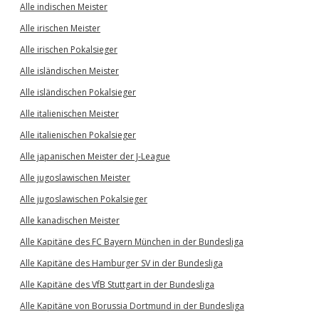
Alle indischen Meister
Alle irischen Meister
Alle irischen Pokalsieger
Alle isländischen Meister
Alle isländischen Pokalsieger
Alle italienischen Meister
Alle italienischen Pokalsieger
Alle japanischen Meister der J-League
Alle jugoslawischen Meister
Alle jugoslawischen Pokalsieger
Alle kanadischen Meister
Alle Kapitäne des FC Bayern München in der Bundesliga
Alle Kapitäne des Hamburger SV in der Bundesliga
Alle Kapitäne des VfB Stuttgart in der Bundesliga
Alle Kapitäne von Borussia Dortmund in der Bundesliga