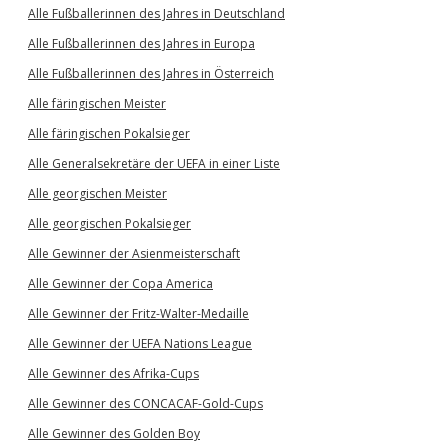
Alle Fußballerinnen des Jahres in Deutschland
Alle Fußballerinnen des Jahres in Europa
Alle Fußballerinnen des Jahres in Österreich
Alle färingischen Meister
Alle färingischen Pokalsieger
Alle Generalsekretäre der UEFA in einer Liste
Alle georgischen Meister
Alle georgischen Pokalsieger
Alle Gewinner der Asienmeisterschaft
Alle Gewinner der Copa America
Alle Gewinner der Fritz-Walter-Medaille
Alle Gewinner der UEFA Nations League
Alle Gewinner des Afrika-Cups
Alle Gewinner des CONCACAF-Gold-Cups
Alle Gewinner des Golden Boy