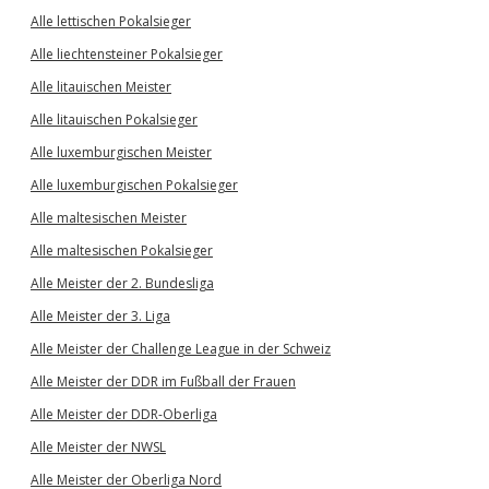
Alle lettischen Pokalsieger
Alle liechtensteiner Pokalsieger
Alle litauischen Meister
Alle litauischen Pokalsieger
Alle luxemburgischen Meister
Alle luxemburgischen Pokalsieger
Alle maltesischen Meister
Alle maltesischen Pokalsieger
Alle Meister der 2. Bundesliga
Alle Meister der 3. Liga
Alle Meister der Challenge League in der Schweiz
Alle Meister der DDR im Fußball der Frauen
Alle Meister der DDR-Oberliga
Alle Meister der NWSL
Alle Meister der Oberliga Nord