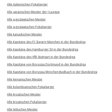
Alle italienischen Pokalsieger
Alle japanischen Meister der J-League
Alle jugoslawischen Meister
Alle jugoslawischen Pokalsieger
Alle kanadischen Meister
Alle Kapitäne des FC Bayern München in der Bundesliga
Alle Kapitäne des Hamburger SV in der Bundesliga
Alle Kapitäne des VfB Stuttgart in der Bundesliga
Alle Kapitäne von Borussia Dortmund in der Bundesliga
Alle Kapitäne von Borussia Mönchengladbach in der Bundesliga
Alle kenianischen Meister
Alle kolumbianischen Pokalsieger
Alle kroatischen Meister
Alle kroatischen Pokalsieger
Alle lettischen Meister