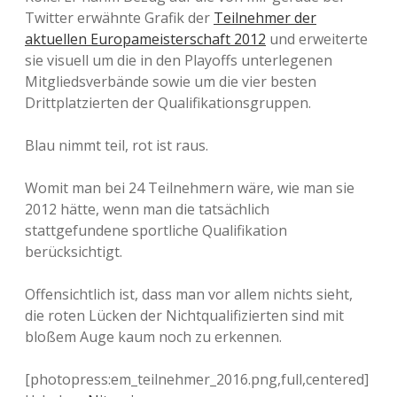
Twitter erwähnte Grafik der
Teilnehmer der
aktuellen Europameisterschaft 2012
und erweiterte
sie visuell um die in den Playoffs unterlegenen
Mitgliedsverbände sowie um die vier besten
Drittplatzierten der Qualifikationsgruppen.
Blau nimmt teil, rot ist raus.
Womit man bei 24 Teilnehmern wäre, wie man sie
2012 hätte, wenn man die tatsächlich
stattgefundene sportliche Qualifikation
berücksichtigt.
Offensichtlich ist, dass man vor allem nichts sieht,
die roten Lücken der Nichtqualifizierten sind mit
bloßem Auge kaum noch zu erkennen.
[photopress:em_teilnehmer_2016.png,full,centered]