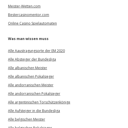
Meister-Wetten.com
Bestercasinomentor.com
Online Casino Spielautomaten
Was man wissen muss
Alle Aaustragungsorte der EM 2020
Alle Absteiger der Bundesliga
Alle albanischen Meister
Alle albanischen Pokalsieger
Alle andorranischen Meister
Alle andorranischen Pokalsieger
Alle argentinischen Torschützenkönige
Alle Aufsteiger in die Bundesliga
Alle belgischen Meister
Alle belgischen Pokalsieger