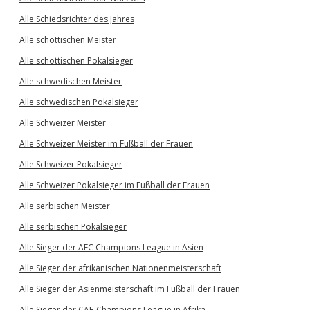
Alle Schiedsrichter des Jahres
Alle schottischen Meister
Alle schottischen Pokalsieger
Alle schwedischen Meister
Alle schwedischen Pokalsieger
Alle Schweizer Meister
Alle Schweizer Meister im Fußball der Frauen
Alle Schweizer Pokalsieger
Alle Schweizer Pokalsieger im Fußball der Frauen
Alle serbischen Meister
Alle serbischen Pokalsieger
Alle Sieger der AFC Champions League in Asien
Alle Sieger der afrikanischen Nationenmeisterschaft
Alle Sieger der Asienmeisterschaft im Fußball der Frauen
Alle Sieger der CAF-Champions League in Afrika