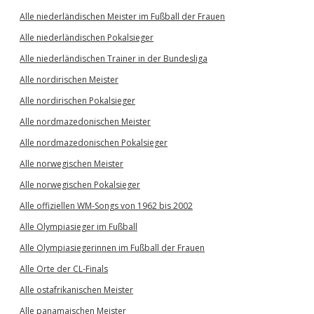
Alle niederländischen Meister im Fußball der Frauen
Alle niederländischen Pokalsieger
Alle niederländischen Trainer in der Bundesliga
Alle nordirischen Meister
Alle nordirischen Pokalsieger
Alle nordmazedonischen Meister
Alle nordmazedonischen Pokalsieger
Alle norwegischen Meister
Alle norwegischen Pokalsieger
Alle offiziellen WM-Songs von 1962 bis 2002
Alle Olympiasieger im Fußball
Alle Olympiasiegerinnen im Fußball der Frauen
Alle Orte der CL-Finals
Alle ostafrikanischen Meister
Alle panamaischen Meister