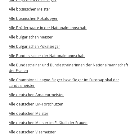
Alle bosnischen Meister
Alle bosnischen Pokalsieger
Alle Brüderpaare in der Nationalmannschaft
Alle bulgarischen Meister
Alle bulgarischen Pokalsieger
Alle Bundestrainer der Nationalmannschaft
Alle Bundestrainer und Bundestrainerinnen der Nationalmannschaft
der Frauen
Alle Champions-League-Sieger bzw. Sieger im Europapokal der
Landesmeister
Alle deutschen Amateurmeister
Alle deutschen EM-Torschützen
Alle deutschen Meister
Alle deutschen Meister im Fußball der Frauen
Alle deutschen Vizemeister