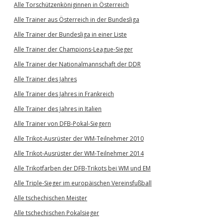
Alle Torschützenköniginnen in Österreich
Alle Trainer aus Österreich in der Bundesliga
Alle Trainer der Bundesliga in einer Liste
Alle Trainer der Champions-League-Sieger
Alle Trainer der Nationalmannschaft der DDR
Alle Trainer des Jahres
Alle Trainer des Jahres in Frankreich
Alle Trainer des Jahres in Italien
Alle Trainer von DFB-Pokal-Siegern
Alle Trikot-Ausrüster der WM-Teilnehmer 2010
Alle Trikot-Ausrüster der WM-Teilnehmer 2014
Alle Trikotfarben der DFB-Trikots bei WM und EM
Alle Triple-Sieger im europäischen Vereinsfußball
Alle tschechischen Meister
Alle tschechischen Pokalsieger