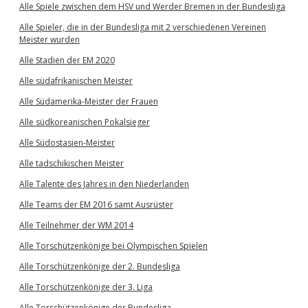
Alle Spiele zwischen dem HSV und Werder Bremen in der Bundesliga
Alle Spieler, die in der Bundesliga mit 2 verschiedenen Vereinen
Meister wurden
Alle Stadien der EM 2020
Alle südafrikanischen Meister
Alle Südamerika-Meister der Frauen
Alle südkoreanischen Pokalsieger
Alle Südostasien-Meister
Alle tadschikischen Meister
Alle Talente des Jahres in den Niederlanden
Alle Teams der EM 2016 samt Ausrüster
Alle Teilnehmer der WM 2014
Alle Torschützenkönige bei Olympischen Spielen
Alle Torschützenkönige der 2. Bundesliga
Alle Torschützenkönige der 3. Liga
Alle Torschützenkönige der Bundesliga