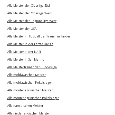
Alle Meister der Oberliga Süd
Alle Meister der Oberliga West
Alle Meister der Regionalliga West
Alle Meister der USA
Alle Meister im Fußball der Frauen in Färöer
Alle Meister in der Eerste Divisie
Alle Meister in der NASL
Alle Meister in San Marino
Alle Meistertrainer der Bundesliga
Alle moldawischen Meister
Alle moldawischen Pokalsieger
Alle montenegrinischen Meister
Alle montenegrinischen Pokalsieger
Alle namibischen Meister
Alle niederländischen Meister