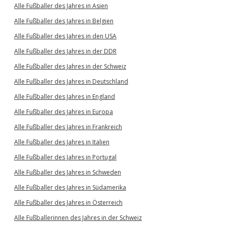
Alle Fußballer des Jahres in Asien
Alle Fußballer des Jahres in Belgien
Alle Fußballer des Jahres in den USA
Alle Fußballer des Jahres in der DDR
Alle Fußballer des Jahres in der Schweiz
Alle Fußballer des Jahres in Deutschland
Alle Fußballer des Jahres in England
Alle Fußballer des Jahres in Europa
Alle Fußballer des Jahres in Frankreich
Alle Fußballer des Jahres in Italien
Alle Fußballer des Jahres in Portugal
Alle Fußballer des Jahres in Schweden
Alle Fußballer des Jahres in Südamerika
Alle Fußballer des Jahres in Österreich
Alle Fußballerinnen des Jahres in der Schweiz