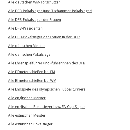
Alle deutschen WM-Torschützen
Alle DFB-Pokalsieger (und Tschammer-Pokalsieger)
Alle DFB-Pokalsieger der Frauen
Alle DFB-Präsidenten
Alle DFD-Pokalsieger der Frauen in der DDR
Alle dänischen Meister
Alle dänischen Pokalsieger
Alle Ehrenspielführer und -führerinnen des DFB
Alle Elfmeterschießen bei EM
Alle Elfmeterschießen bei WM
Alle Endspiele des olympischen Fußballturniers
Alle englischen Meister
Alle englischen Pokalsieger bzw. FA-Cup-Sieger
Alle estnischen Meister
Alle estnischen Pokalsieger