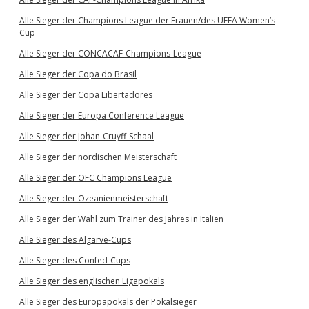
Alle Sieger der Champions League der Frauen/des UEFA Women’s
Cup
Alle Sieger der CONCACAF-Champions-League
Alle Sieger der Copa do Brasil
Alle Sieger der Copa Libertadores
Alle Sieger der Europa Conference League
Alle Sieger der Johan-Cruyff-Schaal
Alle Sieger der nordischen Meisterschaft
Alle Sieger der OFC Champions League
Alle Sieger der Ozeanienmeisterschaft
Alle Sieger der Wahl zum Trainer des Jahres in Italien
Alle Sieger des Algarve-Cups
Alle Sieger des Confed-Cups
Alle Sieger des englischen Ligapokals
Alle Sieger des Europapokals der Pokalsieger