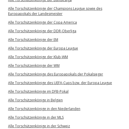
Alle Torschützenkönige der Champions League sowie des
Europapokals der Landesmeister
Alle Torschützenkönige der Copa America
Alle Torschützenkönige der DDR-Oberliga
Alle Torschützenkönige der EM
Alle Torschützenkönige der Europa League
Alle Torschützenkönige der Klub-WM
Alle Torschützenkönige der WM
Alle Torschützenkönige des Europapokals der Pokalsieger
Alle Torschützenkönige des UEFA-Cups bzw. der Europa League
Alle Torschützenkönige im DFB-Pokal
Alle Torschützenkönige in Belgien
Alle Torschützenkönige in den Niederlanden
Alle Torschützenkönige in der MLS
Alle Torschützenkönige in der Schweiz