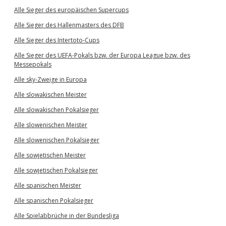
Alle Sieger des europäischen Supercups
Alle Sieger des Hallenmasters des DFB
Alle Sieger des Intertoto-Cups
Alle Sieger des UEFA-Pokals bzw. der Europa League bzw. des
Messepokals
Alle sky-Zweige in Europa
Alle slowakischen Meister
Alle slowakischen Pokalsieger
Alle slowenischen Meister
Alle slowenischen Pokalsieger
Alle sowjetischen Meister
Alle sowjetischen Pokalsieger
Alle spanischen Meister
Alle spanischen Pokalsieger
Alle Spielabbrüche in der Bundesliga