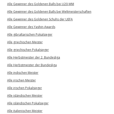
Alle Gewinner des Goldenen Balls bei U20-WM
Alle Gewinner des Goldenen Balls bei Weltmeisterschaften
Alle Gewinner des Goldenen Schuhs der UEFA
Alle Gewinner des Yashin-Awards
Alle gibraltarischen Pokalsieger
Alle griechischen Meister
Alle griechischen Pokalsieger
Alle Herbstmeister der 2. Bundesliga
Alle Herbstmeister der Bundesliga
Alle indischen Meister
Alle irischen Meister
Alle irischen Pokalsieger
Alle isländischen Meister
Alle isländischen Pokalsieger
Alle italienischen Meister