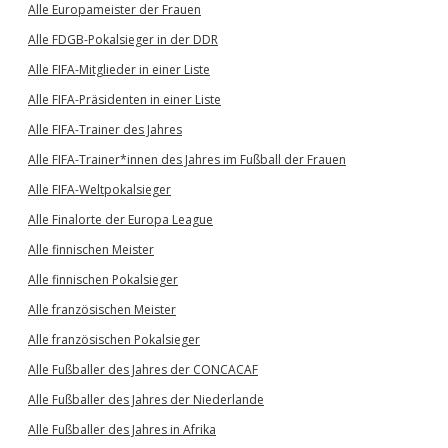
Alle Europameister der Frauen
Alle FDGB-Pokalsieger in der DDR
Alle FIFA-Mitglieder in einer Liste
Alle FIFA-Präsidenten in einer Liste
Alle FIFA-Trainer des Jahres
Alle FIFA-Trainer*innen des Jahres im Fußball der Frauen
Alle FIFA-Weltpokalsieger
Alle Finalorte der Europa League
Alle finnischen Meister
Alle finnischen Pokalsieger
Alle französischen Meister
Alle französischen Pokalsieger
Alle Fußballer des Jahres der CONCACAF
Alle Fußballer des Jahres der Niederlande
Alle Fußballer des Jahres in Afrika