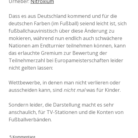
Urheber:
Nitroxium
Dass es aus Deutschland kommend und für die
deutschen Farben (im Fußball) seiend leicht ist, sich
fußballchauvinistisch über diese Änderung zu
mokieren, während nun endlich auch schwächere
Nationen am Endturnier teilnehmen können, kann
das erlauchte Gremium zur Bewertung der
Teilnehmerzahl bei Europameisterschaften leider
nicht gelten lassen:
Wettbewerbe, in denen man nicht verlieren oder
ausscheiden kann, sind
nicht mal
was für Kinder.
Sondern leider, die Darstellung macht es sehr
anschaulich, für TV-Stationen und die Konten von
Fußballverbänden.
5 Kommentare