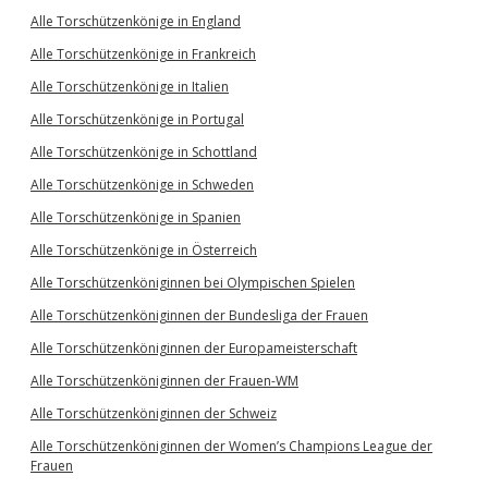
Alle Torschützenkönige in England
Alle Torschützenkönige in Frankreich
Alle Torschützenkönige in Italien
Alle Torschützenkönige in Portugal
Alle Torschützenkönige in Schottland
Alle Torschützenkönige in Schweden
Alle Torschützenkönige in Spanien
Alle Torschützenkönige in Österreich
Alle Torschützenköniginnen bei Olympischen Spielen
Alle Torschützenköniginnen der Bundesliga der Frauen
Alle Torschützenköniginnen der Europameisterschaft
Alle Torschützenköniginnen der Frauen-WM
Alle Torschützenköniginnen der Schweiz
Alle Torschützenköniginnen der Women’s Champions League der
Frauen