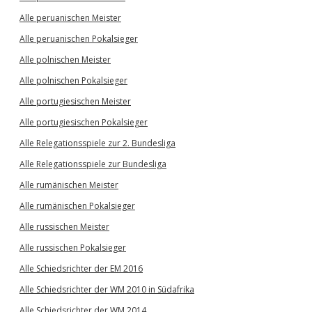
Alle peruanischen Meister
Alle peruanischen Pokalsieger
Alle polnischen Meister
Alle polnischen Pokalsieger
Alle portugiesischen Meister
Alle portugiesischen Pokalsieger
Alle Relegationsspiele zur 2. Bundesliga
Alle Relegationsspiele zur Bundesliga
Alle rumänischen Meister
Alle rumänischen Pokalsieger
Alle russischen Meister
Alle russischen Pokalsieger
Alle Schiedsrichter der EM 2016
Alle Schiedsrichter der WM 2010 in Südafrika
Alle Schiedsrichter der WM 2014