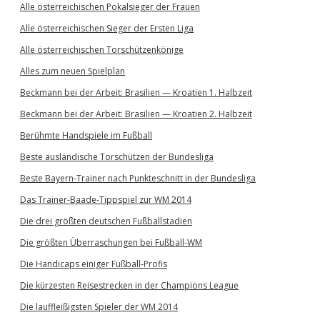
Alle österreichischen Pokalsieger der Frauen
Alle österreichischen Sieger der Ersten Liga
Alle österreichischen Torschützenkönige
Alles zum neuen Spielplan
Beckmann bei der Arbeit: Brasilien — Kroatien 1. Halbzeit
Beckmann bei der Arbeit: Brasilien — Kroatien 2. Halbzeit
Berühmte Handspiele im Fußball
Beste ausländische Torschützen der Bundesliga
Beste Bayern-Trainer nach Punkteschnitt in der Bundesliga
Das Trainer-Baade-Tippspiel zur WM 2014
Die drei größten deutschen Fußballstadien
Die größten Überraschungen bei Fußball-WM
Die Handicaps einiger Fußball-Profis
Die kürzesten Reisestrecken in der Champions League
Die lauffleißigsten Spieler der WM 2014