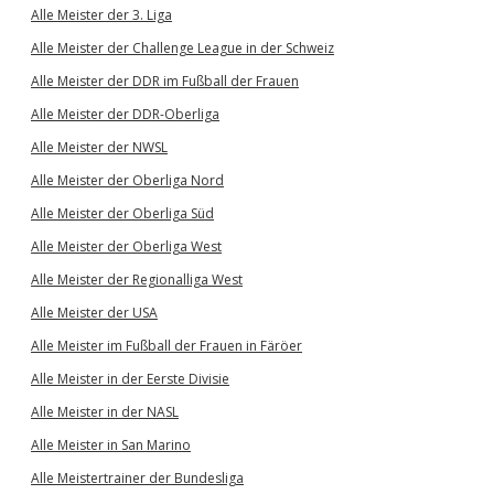
Alle Meister der 3. Liga
Alle Meister der Challenge League in der Schweiz
Alle Meister der DDR im Fußball der Frauen
Alle Meister der DDR-Oberliga
Alle Meister der NWSL
Alle Meister der Oberliga Nord
Alle Meister der Oberliga Süd
Alle Meister der Oberliga West
Alle Meister der Regionalliga West
Alle Meister der USA
Alle Meister im Fußball der Frauen in Färöer
Alle Meister in der Eerste Divisie
Alle Meister in der NASL
Alle Meister in San Marino
Alle Meistertrainer der Bundesliga