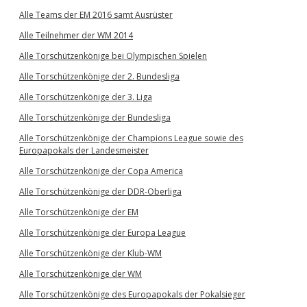
Alle Teams der EM 2016 samt Ausrüster
Alle Teilnehmer der WM 2014
Alle Torschützenkönige bei Olympischen Spielen
Alle Torschützenkönige der 2. Bundesliga
Alle Torschützenkönige der 3. Liga
Alle Torschützenkönige der Bundesliga
Alle Torschützenkönige der Champions League sowie des
Europapokals der Landesmeister
Alle Torschützenkönige der Copa America
Alle Torschützenkönige der DDR-Oberliga
Alle Torschützenkönige der EM
Alle Torschützenkönige der Europa League
Alle Torschützenkönige der Klub-WM
Alle Torschützenkönige der WM
Alle Torschützenkönige des Europapokals der Pokalsieger