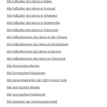
Alle Fußballer des Jahres in Italien
Alle Fußballer des Jahres in Portugal
Alle Fußballer des Jahres in Schweden
Alle Fußballer des Jahres in Südamerika
Alle Fußballer des Jahres in Österreich
Alle Fußballerinnen des Jahres in der Schweiz
Alle Fußballerinnen des Jahres in Deutschland
Alle Fußballerinnen des Jahres in Europa
Alle Fußballerinnen des Jahres in Österreich
Alle färingischen Meister
Alle färingischen Pokalsieger
Alle Generalsekretäre der UEFA in einer Liste
Alle georgischen Meister
Alle georgischen Pokalsieger
Alle Gewinner der Asienmeisterschaft