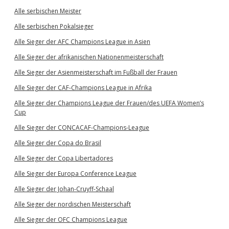
Alle serbischen Meister
Alle serbischen Pokalsieger
Alle Sieger der AFC Champions League in Asien
Alle Sieger der afrikanischen Nationenmeisterschaft
Alle Sieger der Asienmeisterschaft im Fußball der Frauen
Alle Sieger der CAF-Champions League in Afrika
Alle Sieger der Champions League der Frauen/des UEFA Women’s
Cup
Alle Sieger der CONCACAF-Champions-League
Alle Sieger der Copa do Brasil
Alle Sieger der Copa Libertadores
Alle Sieger der Europa Conference League
Alle Sieger der Johan-Cruyff-Schaal
Alle Sieger der nordischen Meisterschaft
Alle Sieger der OFC Champions League