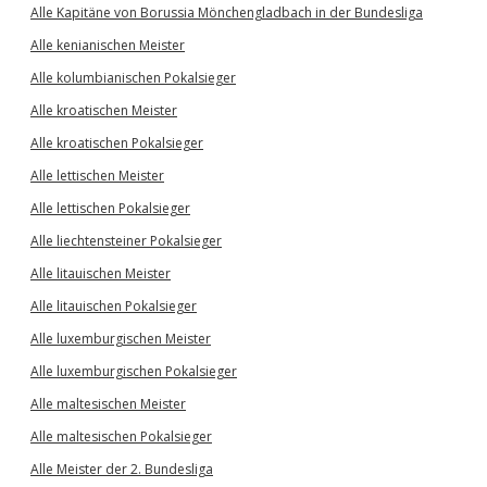
Alle Kapitäne von Borussia Mönchengladbach in der Bundesliga
Alle kenianischen Meister
Alle kolumbianischen Pokalsieger
Alle kroatischen Meister
Alle kroatischen Pokalsieger
Alle lettischen Meister
Alle lettischen Pokalsieger
Alle liechtensteiner Pokalsieger
Alle litauischen Meister
Alle litauischen Pokalsieger
Alle luxemburgischen Meister
Alle luxemburgischen Pokalsieger
Alle maltesischen Meister
Alle maltesischen Pokalsieger
Alle Meister der 2. Bundesliga