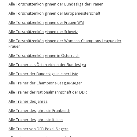
Alle Torschützenköniginnen der Bundesliga der Frauen
Alle Torschützenköniginnen der Europameisterschaft
Alle Torschützenköniginnen der Frauen-WM
Alle Torschützenköniginnen der Schweiz
Alle Torschützenköniginnen der Women’s Champions League der
Frauen
Alle Torschützenköniginnen in Österreich
Alle Trainer aus Österreich in der Bundesliga
Alle Trainer der Bundesliga in einer Liste
Alle Trainer der Champions-League-Sieger
Alle Trainer der Nationalmannschaft der DDR
Alle Trainer des Jahres
Alle Trainer des Jahres in Frankreich
Alle Trainer des Jahres in Italien
Alle Trainer von DFB-Pokal-Siegern