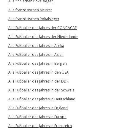
Alle finnischen Pokalsieger
Alle französischen Meister
Alle französischen Pokalsieger
Alle Fußballer des Jahres der CONCACAF
Alle Fußballer des Jahres der Niederlande
Alle Fußballer des Jahres in Afrika
Alle Fußballer des Jahres in Asien
Alle Fußballer des Jahres in Belgien
Alle Fußballer des Jahres in den USA
Alle Fußballer des Jahres in der DDR
Alle Fußballer des Jahres in der Schweiz
Alle Fußballer des Jahres in Deutschland
Alle Fußballer des Jahres in England
Alle Fußballer des Jahres in Europa
Alle Fußballer des Jahres in Frankreich