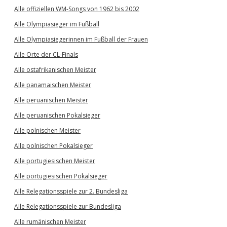
Alle offiziellen WM-Songs von 1962 bis 2002
Alle Olympiasieger im Fußball
Alle Olympiasiegerinnen im Fußball der Frauen
Alle Orte der CL-Finals
Alle ostafrikanischen Meister
Alle panamaischen Meister
Alle peruanischen Meister
Alle peruanischen Pokalsieger
Alle polnischen Meister
Alle polnischen Pokalsieger
Alle portugiesischen Meister
Alle portugiesischen Pokalsieger
Alle Relegationsspiele zur 2. Bundesliga
Alle Relegationsspiele zur Bundesliga
Alle rumänischen Meister