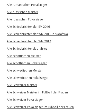
Alle rumänischen Pokalsieger
Alle russischen Meister
Alle russischen Pokalsieger
Alle Schiedsrichter der EM 2016
Alle Schiedsrichter der WM 2010 in Südafrika
Alle Schiedsrichter der WM 2014
Alle Schiedsrichter des Jahres
Alle schottischen Meister
Alle schottischen Pokalsieger
Alle schwedischen Meister
Alle schwedischen Pokalsieger
Alle Schweizer Meister
Alle Schweizer Meister im Fußball der Frauen
Alle Schweizer Pokalsieger
Alle Schweizer Pokalsieger im Fußball der Frauen