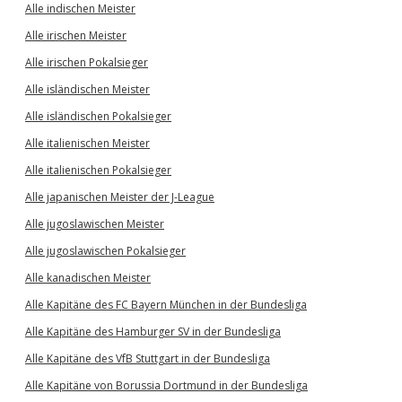
Alle indischen Meister
Alle irischen Meister
Alle irischen Pokalsieger
Alle isländischen Meister
Alle isländischen Pokalsieger
Alle italienischen Meister
Alle italienischen Pokalsieger
Alle japanischen Meister der J-League
Alle jugoslawischen Meister
Alle jugoslawischen Pokalsieger
Alle kanadischen Meister
Alle Kapitäne des FC Bayern München in der Bundesliga
Alle Kapitäne des Hamburger SV in der Bundesliga
Alle Kapitäne des VfB Stuttgart in der Bundesliga
Alle Kapitäne von Borussia Dortmund in der Bundesliga