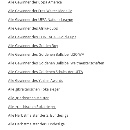
Alle Gewinner der Copa America
Alle Gewinner der Fritz-Walter-Medaille
Alle Gewinner der UEFA Nations League
Alle Gewinner des Afrika-Cups
Alle Gewinner des CONCACAF-Gold-Cups
Alle Gewinner des Golden Boy
Alle Gewinner des Goldenen Balls bei U20-WM
Alle Gewinner des Goldenen Balls bei Weltmeisterschaften
Alle Gewinner des Goldenen Schuhs der UEFA
Alle Gewinner des Yashin-Awards
Alle gibraltarischen Pokalsieger
Alle griechischen Meister
Alle griechischen Pokalsieger
Alle Herbstmeister der 2. Bundesliga
Alle Herbstmeister der Bundesliga