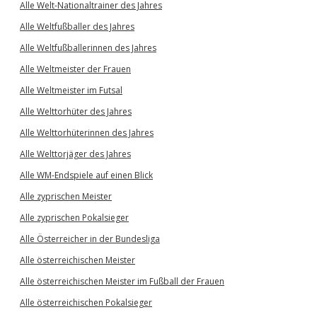
Alle Welt-Nationaltrainer des Jahres
Alle Weltfußballer des Jahres
Alle Weltfußballerinnen des Jahres
Alle Weltmeister der Frauen
Alle Weltmeister im Futsal
Alle Welttorhüter des Jahres
Alle Welttorhüterinnen des Jahres
Alle Welttorjäger des Jahres
Alle WM-Endspiele auf einen Blick
Alle zyprischen Meister
Alle zyprischen Pokalsieger
Alle Österreicher in der Bundesliga
Alle österreichischen Meister
Alle österreichischen Meister im Fußball der Frauen
Alle österreichischen Pokalsieger