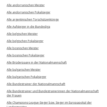
Alle andorranischen Meister
Alle andorranischen Pokalsieger
Alle argentinischen Torschützenkönige
Alle Aufsteiger in die Bundesliga
Alle belgischen Meister
Alle belgischen Pokalsieger
Alle bosnischen Meister
Alle bosnischen Pokalsieger
Alle Brüderpaare in der Nationalmannschaft
Alle bulgarischen Meister
Alle bulgarischen Pokalsieger
Alle Bundestrainer der Nationalmannschaft
Alle Bundestrainer und Bundestrainerinnen der Nationalmannschaft
der Frauen
Alle Champions-League-Sieger bzw. Sieger im Europapokal der
Landesmeister