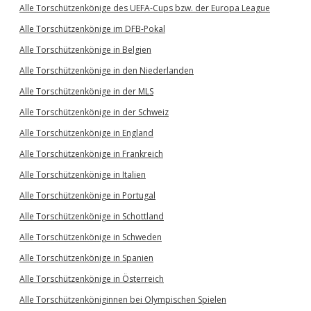
Alle Torschützenkönige des UEFA-Cups bzw. der Europa League
Alle Torschützenkönige im DFB-Pokal
Alle Torschützenkönige in Belgien
Alle Torschützenkönige in den Niederlanden
Alle Torschützenkönige in der MLS
Alle Torschützenkönige in der Schweiz
Alle Torschützenkönige in England
Alle Torschützenkönige in Frankreich
Alle Torschützenkönige in Italien
Alle Torschützenkönige in Portugal
Alle Torschützenkönige in Schottland
Alle Torschützenkönige in Schweden
Alle Torschützenkönige in Spanien
Alle Torschützenkönige in Österreich
Alle Torschützenköniginnen bei Olympischen Spielen