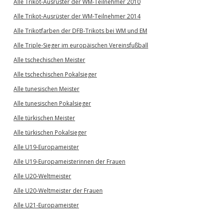
Alle Trikot-Ausrüster der WM-Teilnehmer 2010
Alle Trikot-Ausrüster der WM-Teilnehmer 2014
Alle Trikotfarben der DFB-Trikots bei WM und EM
Alle Triple-Sieger im europäischen Vereinsfußball
Alle tschechischen Meister
Alle tschechischen Pokalsieger
Alle tunesischen Meister
Alle tunesischen Pokalsieger
Alle türkischen Meister
Alle türkischen Pokalsieger
Alle U19-Europameister
Alle U19-Europameisterinnen der Frauen
Alle U20-Weltmeister
Alle U20-Weltmeister der Frauen
Alle U21-Europameister