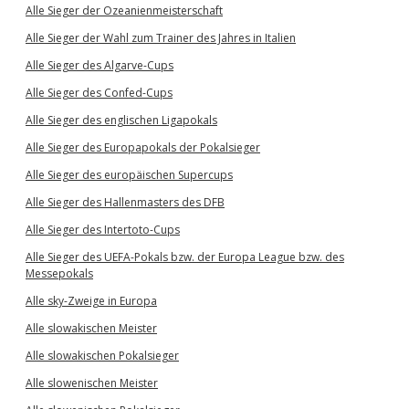
Alle Sieger der Ozeanienmeisterschaft
Alle Sieger der Wahl zum Trainer des Jahres in Italien
Alle Sieger des Algarve-Cups
Alle Sieger des Confed-Cups
Alle Sieger des englischen Ligapokals
Alle Sieger des Europapokals der Pokalsieger
Alle Sieger des europäischen Supercups
Alle Sieger des Hallenmasters des DFB
Alle Sieger des Intertoto-Cups
Alle Sieger des UEFA-Pokals bzw. der Europa League bzw. des
Messepokals
Alle sky-Zweige in Europa
Alle slowakischen Meister
Alle slowakischen Pokalsieger
Alle slowenischen Meister