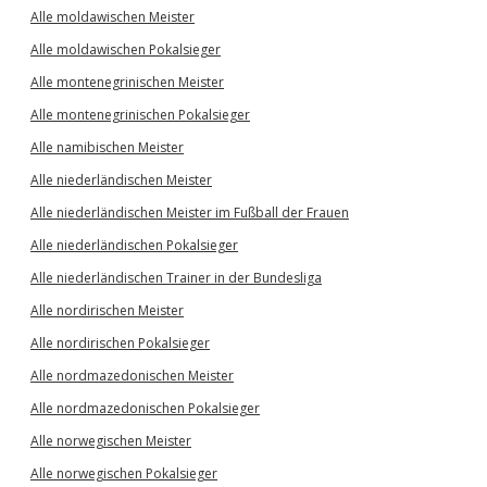
Alle moldawischen Meister
Alle moldawischen Pokalsieger
Alle montenegrinischen Meister
Alle montenegrinischen Pokalsieger
Alle namibischen Meister
Alle niederländischen Meister
Alle niederländischen Meister im Fußball der Frauen
Alle niederländischen Pokalsieger
Alle niederländischen Trainer in der Bundesliga
Alle nordirischen Meister
Alle nordirischen Pokalsieger
Alle nordmazedonischen Meister
Alle nordmazedonischen Pokalsieger
Alle norwegischen Meister
Alle norwegischen Pokalsieger