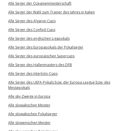
Alle Sieger der Ozeanienmeisterschaft
Alle Sieger der Wahl zum Trainer des Jahres in Italien
Alle Sieger des Algarve-Cups
Alle Sieger des Confed-Cups
Alle Sieger des englischen Ligapokals
Alle Sieger des Europapokals der Pokalsieger
Alle Sieger des europäischen Supercups
Alle Sieger des Hallenmasters des DFB
Alle Sieger des Intertoto-Cups
Alle Sieger des UEFA-Pokals bzw. der Europa League bzw. des
Messepokals
Alle sky-Zweige in Europa
Alle slowakischen Meister
Alle slowakischen Pokalsieger
Alle slowenischen Meister