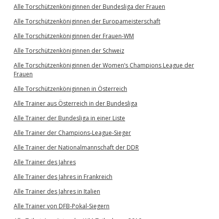
Alle Torschützenköniginnen der Bundesliga der Frauen
Alle Torschützenköniginnen der Europameisterschaft
Alle Torschützenköniginnen der Frauen-WM
Alle Torschützenköniginnen der Schweiz
Alle Torschützenköniginnen der Women’s Champions League der
Frauen
Alle Torschützenköniginnen in Österreich
Alle Trainer aus Österreich in der Bundesliga
Alle Trainer der Bundesliga in einer Liste
Alle Trainer der Champions-League-Sieger
Alle Trainer der Nationalmannschaft der DDR
Alle Trainer des Jahres
Alle Trainer des Jahres in Frankreich
Alle Trainer des Jahres in Italien
Alle Trainer von DFB-Pokal-Siegern