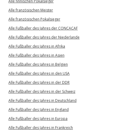
Alle finnischen Pokalsieger
Alle französischen Meister
Alle französischen Pokalsieger
Alle Fußballer des Jahres der CONCACAF
Alle Fußballer des Jahres der Niederlande
Alle Fußballer des Jahres in Afrika
Alle Fußballer des Jahres in Asien
Alle Fußballer des Jahres in Belgien
Alle Fußballer des Jahres in den USA
Alle Fußballer des Jahres in der DDR
Alle Fußballer des Jahres in der Schweiz
Alle Fußballer des Jahres in Deutschland
Alle Fußballer des Jahres in England
Alle Fußballer des Jahres in Europa
Alle Fußballer des Jahres in Frankreich