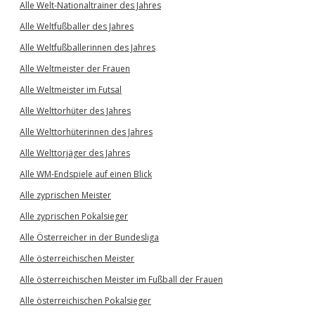
Alle Welt-Nationaltrainer des Jahres
Alle Weltfußballer des Jahres
Alle Weltfußballerinnen des Jahres
Alle Weltmeister der Frauen
Alle Weltmeister im Futsal
Alle Welttorhüter des Jahres
Alle Welttorhüterinnen des Jahres
Alle Welttorjäger des Jahres
Alle WM-Endspiele auf einen Blick
Alle zyprischen Meister
Alle zyprischen Pokalsieger
Alle Österreicher in der Bundesliga
Alle österreichischen Meister
Alle österreichischen Meister im Fußball der Frauen
Alle österreichischen Pokalsieger