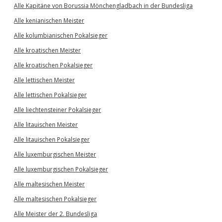
Alle Kapitäne von Borussia Mönchengladbach in der Bundesliga
Alle kenianischen Meister
Alle kolumbianischen Pokalsieger
Alle kroatischen Meister
Alle kroatischen Pokalsieger
Alle lettischen Meister
Alle lettischen Pokalsieger
Alle liechtensteiner Pokalsieger
Alle litauischen Meister
Alle litauischen Pokalsieger
Alle luxemburgischen Meister
Alle luxemburgischen Pokalsieger
Alle maltesischen Meister
Alle maltesischen Pokalsieger
Alle Meister der 2. Bundesliga