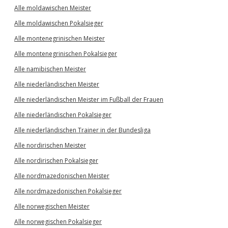
Alle moldawischen Meister
Alle moldawischen Pokalsieger
Alle montenegrinischen Meister
Alle montenegrinischen Pokalsieger
Alle namibischen Meister
Alle niederländischen Meister
Alle niederländischen Meister im Fußball der Frauen
Alle niederländischen Pokalsieger
Alle niederländischen Trainer in der Bundesliga
Alle nordirischen Meister
Alle nordirischen Pokalsieger
Alle nordmazedonischen Meister
Alle nordmazedonischen Pokalsieger
Alle norwegischen Meister
Alle norwegischen Pokalsieger