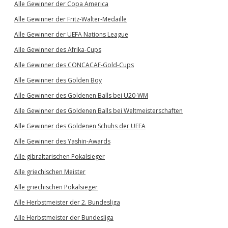
Alle Gewinner der Copa America
Alle Gewinner der Fritz-Walter-Medaille
Alle Gewinner der UEFA Nations League
Alle Gewinner des Afrika-Cups
Alle Gewinner des CONCACAF-Gold-Cups
Alle Gewinner des Golden Boy
Alle Gewinner des Goldenen Balls bei U20-WM
Alle Gewinner des Goldenen Balls bei Weltmeisterschaften
Alle Gewinner des Goldenen Schuhs der UEFA
Alle Gewinner des Yashin-Awards
Alle gibraltarischen Pokalsieger
Alle griechischen Meister
Alle griechischen Pokalsieger
Alle Herbstmeister der 2. Bundesliga
Alle Herbstmeister der Bundesliga