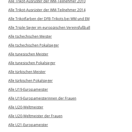
Alle Trikot-Ausrüster der WM-Teilnehmer 2010
Alle Trikot-Ausrüster der WM-Teilnehmer 2014
Alle Trikotfarben der DFB-Trikots bei WM und EM
Alle Triple-Sieger im europäischen Vereinsfußball
Alle tschechischen Meister
Alle tschechischen Pokalsieger
Alle tunesischen Meister
Alle tunesischen Pokalsieger
Alle türkischen Meister
Alle türkischen Pokalsieger
Alle U19-Europameister
Alle U19-Europameisterinnen der Frauen
Alle U20-Weltmeister
Alle U20-Weltmeister der Frauen
Alle U21-Europameister