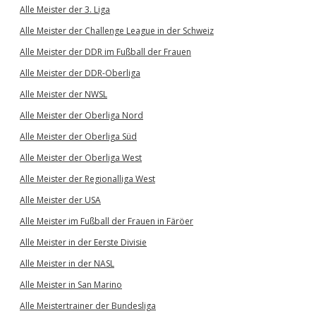
Alle Meister der 3. Liga
Alle Meister der Challenge League in der Schweiz
Alle Meister der DDR im Fußball der Frauen
Alle Meister der DDR-Oberliga
Alle Meister der NWSL
Alle Meister der Oberliga Nord
Alle Meister der Oberliga Süd
Alle Meister der Oberliga West
Alle Meister der Regionalliga West
Alle Meister der USA
Alle Meister im Fußball der Frauen in Färöer
Alle Meister in der Eerste Divisie
Alle Meister in der NASL
Alle Meister in San Marino
Alle Meistertrainer der Bundesliga