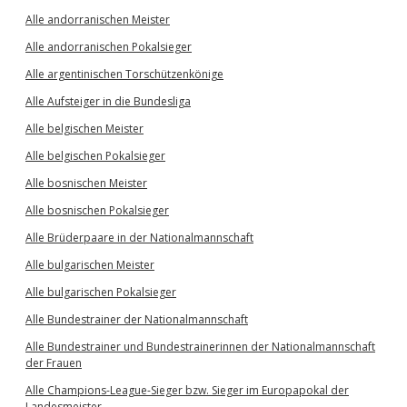
Alle andorranischen Meister
Alle andorranischen Pokalsieger
Alle argentinischen Torschützenkönige
Alle Aufsteiger in die Bundesliga
Alle belgischen Meister
Alle belgischen Pokalsieger
Alle bosnischen Meister
Alle bosnischen Pokalsieger
Alle Brüderpaare in der Nationalmannschaft
Alle bulgarischen Meister
Alle bulgarischen Pokalsieger
Alle Bundestrainer der Nationalmannschaft
Alle Bundestrainer und Bundestrainerinnen der Nationalmannschaft
der Frauen
Alle Champions-League-Sieger bzw. Sieger im Europapokal der
Landesmeister