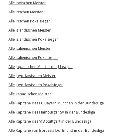
Alle indischen Meister
Alle irischen Meister
Alle irischen Pokalsieger
Alle isländischen Meister
Alle isländischen Pokalsieger
Alle italienischen Meister
Alle italienischen Pokalsieger
Alle japanischen Meister der J-League
Alle jugoslawischen Meister
Alle jugoslawischen Pokalsieger
Alle kanadischen Meister
Alle Kapitäne des FC Bayern München in der Bundesliga
Alle Kapitäne des Hamburger SV in der Bundesliga
Alle Kapitäne des VfB Stuttgart in der Bundesliga
Alle Kapitäne von Borussia Dortmund in der Bundesliga