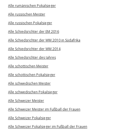
Alle rumänischen Pokalsieger
Alle russischen Meister
Alle russischen Pokalsieger
Alle Schiedsrichter der EM 2016
Alle Schiedsrichter der WM 2010 in Südafrika
Alle Schiedsrichter der WM 2014
Alle Schiedsrichter des Jahres
Alle schottischen Meister
Alle schottischen Pokalsieger
Alle schwedischen Meister
Alle schwedischen Pokalsieger
Alle Schweizer Meister
Alle Schweizer Meister im Fußball der Frauen
Alle Schweizer Pokalsieger
Alle Schweizer Pokalsieger im Fußball der Frauen