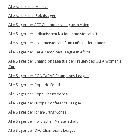
Alle serbischen Meister
Alle serbischen Pokalsieger
Alle Sieger der AFC Champions League in Asien
Alle Sieger der afrikanischen Nationenmeisterschaft
Alle Sieger der Asienmeisterschaft im Fußball der Frauen
Alle Sieger der CAF-Champions League in Afrika
Alle Sieger der Champions League der Frauen/des UEFA Women’s
Cup
Alle Sieger der CONCACAF-Champions-League
Alle Sieger der Copa do Brasil
Alle Sieger der Copa Libertadores
Alle Sieger der Europa Conference League
Alle Sieger der Johan-Cruyff-Schaal
Alle Sieger der nordischen Meisterschaft
Alle Sieger der OFC Champions League