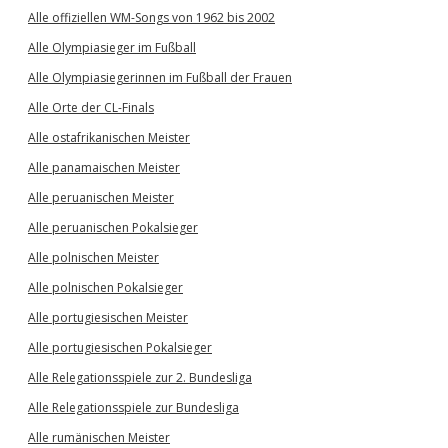
Alle offiziellen WM-Songs von 1962 bis 2002
Alle Olympiasieger im Fußball
Alle Olympiasiegerinnen im Fußball der Frauen
Alle Orte der CL-Finals
Alle ostafrikanischen Meister
Alle panamaischen Meister
Alle peruanischen Meister
Alle peruanischen Pokalsieger
Alle polnischen Meister
Alle polnischen Pokalsieger
Alle portugiesischen Meister
Alle portugiesischen Pokalsieger
Alle Relegationsspiele zur 2. Bundesliga
Alle Relegationsspiele zur Bundesliga
Alle rumänischen Meister