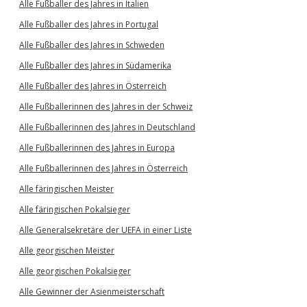
Alle Fußballer des Jahres in Italien
Alle Fußballer des Jahres in Portugal
Alle Fußballer des Jahres in Schweden
Alle Fußballer des Jahres in Südamerika
Alle Fußballer des Jahres in Österreich
Alle Fußballerinnen des Jahres in der Schweiz
Alle Fußballerinnen des Jahres in Deutschland
Alle Fußballerinnen des Jahres in Europa
Alle Fußballerinnen des Jahres in Österreich
Alle färingischen Meister
Alle färingischen Pokalsieger
Alle Generalsekretäre der UEFA in einer Liste
Alle georgischen Meister
Alle georgischen Pokalsieger
Alle Gewinner der Asienmeisterschaft