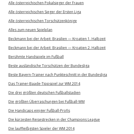
Alle österreichischen Pokalsieger der Frauen
Alle österreichischen Sieger der Ersten Liga
Alle österreichischen Torschützenkönige
Alles zum neuen Spielplan
Beckmann bei der Arbeit: Brasilien — Kroatien 1. Halbzeit
Beckmann bei der Arbeit: Brasilien — Kroatien 2. Halbzeit
Berühmte Handspiele im Fußball
Beste ausländische Torschützen der Bundesliga
Beste Bayern-Trainer nach Punkteschnitt in der Bundesliga
Das Trainer-Baade-Tippspiel zur WM 2014
Die drei größten deutschen Fußballstadien
Die größten Überraschungen bei Fußball-WM
Die Handicaps einiger Fußball-Profis
Die kürzesten Reisestrecken in der Champions League
Die lauffleißigsten Spieler der WM 2014