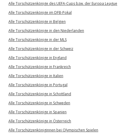
Alle Torschützenkönige des UEFA-Cups bzw. der Europa League
Alle Torschützenkönige im DFB-Pokal
Alle Torschützenkönige in Belgien
Alle Torschützenkönige in den Niederlanden
Alle Torschützenkönige in der MLS
Alle Torschützenkönige in der Schweiz
Alle Torschützenkönige in England
Alle Torschützenkönige in Frankreich
Alle Torschützenkönige in Italien
Alle Torschützenkönige in Portugal
Alle Torschützenkönige in Schottland
Alle Torschützenkönige in Schweden
Alle Torschützenkönige in Spanien
Alle Torschützenkönige in Österreich
Alle Torschützenköniginnen bei Olympischen Spielen