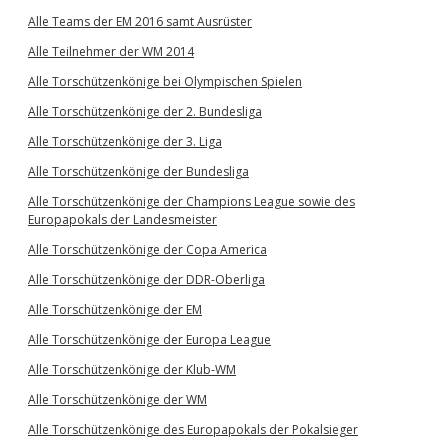
Alle Teams der EM 2016 samt Ausrüster
Alle Teilnehmer der WM 2014
Alle Torschützenkönige bei Olympischen Spielen
Alle Torschützenkönige der 2. Bundesliga
Alle Torschützenkönige der 3. Liga
Alle Torschützenkönige der Bundesliga
Alle Torschützenkönige der Champions League sowie des
Europapokals der Landesmeister
Alle Torschützenkönige der Copa America
Alle Torschützenkönige der DDR-Oberliga
Alle Torschützenkönige der EM
Alle Torschützenkönige der Europa League
Alle Torschützenkönige der Klub-WM
Alle Torschützenkönige der WM
Alle Torschützenkönige des Europapokals der Pokalsieger