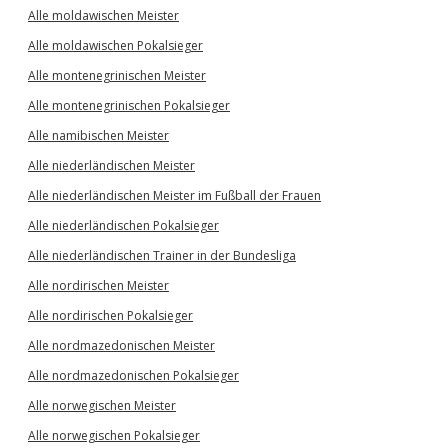
Alle moldawischen Meister
Alle moldawischen Pokalsieger
Alle montenegrinischen Meister
Alle montenegrinischen Pokalsieger
Alle namibischen Meister
Alle niederländischen Meister
Alle niederländischen Meister im Fußball der Frauen
Alle niederländischen Pokalsieger
Alle niederländischen Trainer in der Bundesliga
Alle nordirischen Meister
Alle nordirischen Pokalsieger
Alle nordmazedonischen Meister
Alle nordmazedonischen Pokalsieger
Alle norwegischen Meister
Alle norwegischen Pokalsieger