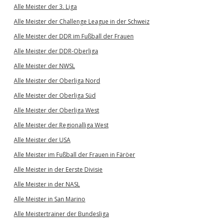
Alle Meister der 3. Liga
Alle Meister der Challenge League in der Schweiz
Alle Meister der DDR im Fußball der Frauen
Alle Meister der DDR-Oberliga
Alle Meister der NWSL
Alle Meister der Oberliga Nord
Alle Meister der Oberliga Süd
Alle Meister der Oberliga West
Alle Meister der Regionalliga West
Alle Meister der USA
Alle Meister im Fußball der Frauen in Färöer
Alle Meister in der Eerste Divisie
Alle Meister in der NASL
Alle Meister in San Marino
Alle Meistertrainer der Bundesliga