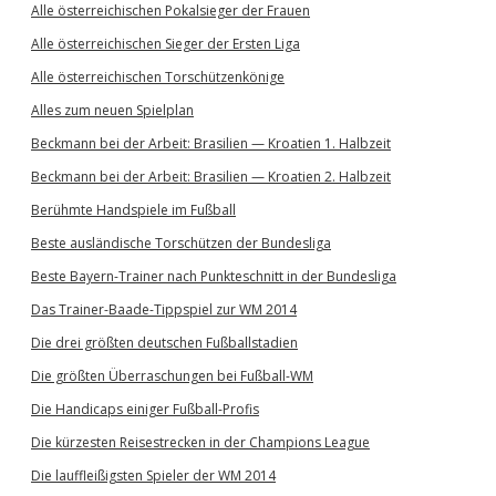
Alle österreichischen Pokalsieger der Frauen
Alle österreichischen Sieger der Ersten Liga
Alle österreichischen Torschützenkönige
Alles zum neuen Spielplan
Beckmann bei der Arbeit: Brasilien — Kroatien 1. Halbzeit
Beckmann bei der Arbeit: Brasilien — Kroatien 2. Halbzeit
Berühmte Handspiele im Fußball
Beste ausländische Torschützen der Bundesliga
Beste Bayern-Trainer nach Punkteschnitt in der Bundesliga
Das Trainer-Baade-Tippspiel zur WM 2014
Die drei größten deutschen Fußballstadien
Die größten Überraschungen bei Fußball-WM
Die Handicaps einiger Fußball-Profis
Die kürzesten Reisestrecken in der Champions League
Die lauffleißigsten Spieler der WM 2014