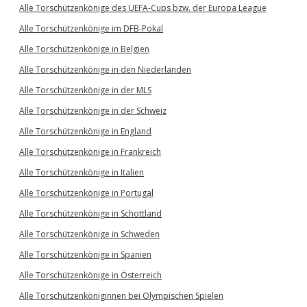
Alle Torschützenkönige des UEFA-Cups bzw. der Europa League
Alle Torschützenkönige im DFB-Pokal
Alle Torschützenkönige in Belgien
Alle Torschützenkönige in den Niederlanden
Alle Torschützenkönige in der MLS
Alle Torschützenkönige in der Schweiz
Alle Torschützenkönige in England
Alle Torschützenkönige in Frankreich
Alle Torschützenkönige in Italien
Alle Torschützenkönige in Portugal
Alle Torschützenkönige in Schottland
Alle Torschützenkönige in Schweden
Alle Torschützenkönige in Spanien
Alle Torschützenkönige in Österreich
Alle Torschützenköniginnen bei Olympischen Spielen