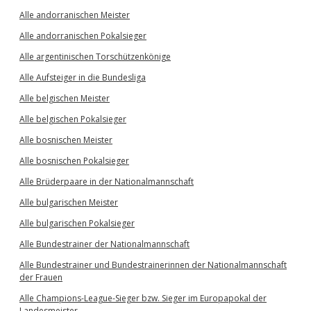
Alle andorranischen Meister
Alle andorranischen Pokalsieger
Alle argentinischen Torschützenkönige
Alle Aufsteiger in die Bundesliga
Alle belgischen Meister
Alle belgischen Pokalsieger
Alle bosnischen Meister
Alle bosnischen Pokalsieger
Alle Brüderpaare in der Nationalmannschaft
Alle bulgarischen Meister
Alle bulgarischen Pokalsieger
Alle Bundestrainer der Nationalmannschaft
Alle Bundestrainer und Bundestrainerinnen der Nationalmannschaft
der Frauen
Alle Champions-League-Sieger bzw. Sieger im Europapokal der
Landesmeister