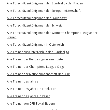
Alle Torschützenköniginnen der Bundesliga der Frauen
Alle Torschützenköniginnen der Europameisterschaft
Alle Torschützenköniginnen der Frauen-WM
Alle Torschützenköniginnen der Schweiz
Alle Torschützenköniginnen der Women’s Champions League der
Frauen
Alle Torschützenköniginnen in Österreich
Alle Trainer aus Österreich in der Bundesliga
Alle Trainer der Bundesliga in einer Liste
Alle Trainer der Champions-League-Sieger
Alle Trainer der Nationalmannschaft der DDR
Alle Trainer des Jahres
Alle Trainer des Jahres in Frankreich
Alle Trainer des Jahres in Italien
Alle Trainer von DFB-Pokal-Siegern