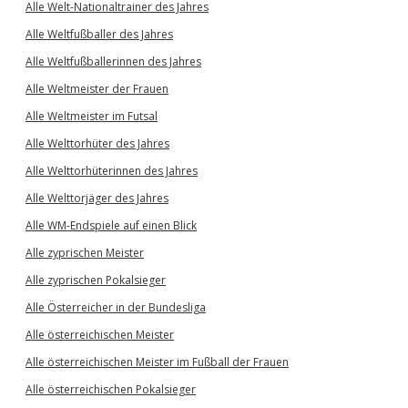
Alle Welt-Nationaltrainer des Jahres
Alle Weltfußballer des Jahres
Alle Weltfußballerinnen des Jahres
Alle Weltmeister der Frauen
Alle Weltmeister im Futsal
Alle Welttorhüter des Jahres
Alle Welttorhüterinnen des Jahres
Alle Welttorjäger des Jahres
Alle WM-Endspiele auf einen Blick
Alle zyprischen Meister
Alle zyprischen Pokalsieger
Alle Österreicher in der Bundesliga
Alle österreichischen Meister
Alle österreichischen Meister im Fußball der Frauen
Alle österreichischen Pokalsieger