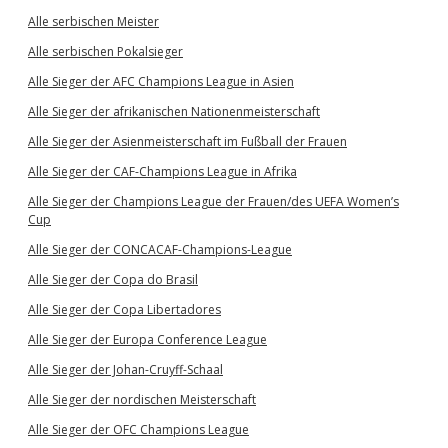
Alle serbischen Meister
Alle serbischen Pokalsieger
Alle Sieger der AFC Champions League in Asien
Alle Sieger der afrikanischen Nationenmeisterschaft
Alle Sieger der Asienmeisterschaft im Fußball der Frauen
Alle Sieger der CAF-Champions League in Afrika
Alle Sieger der Champions League der Frauen/des UEFA Women’s
Cup
Alle Sieger der CONCACAF-Champions-League
Alle Sieger der Copa do Brasil
Alle Sieger der Copa Libertadores
Alle Sieger der Europa Conference League
Alle Sieger der Johan-Cruyff-Schaal
Alle Sieger der nordischen Meisterschaft
Alle Sieger der OFC Champions League