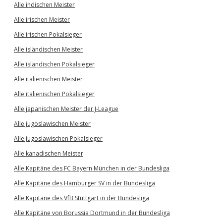
Alle indischen Meister
Alle irischen Meister
Alle irischen Pokalsieger
Alle isländischen Meister
Alle isländischen Pokalsieger
Alle italienischen Meister
Alle italienischen Pokalsieger
Alle japanischen Meister der J-League
Alle jugoslawischen Meister
Alle jugoslawischen Pokalsieger
Alle kanadischen Meister
Alle Kapitäne des FC Bayern München in der Bundesliga
Alle Kapitäne des Hamburger SV in der Bundesliga
Alle Kapitäne des VfB Stuttgart in der Bundesliga
Alle Kapitäne von Borussia Dortmund in der Bundesliga