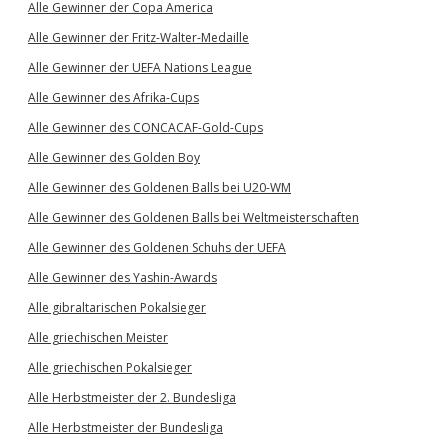
Alle Gewinner der Copa America
Alle Gewinner der Fritz-Walter-Medaille
Alle Gewinner der UEFA Nations League
Alle Gewinner des Afrika-Cups
Alle Gewinner des CONCACAF-Gold-Cups
Alle Gewinner des Golden Boy
Alle Gewinner des Goldenen Balls bei U20-WM
Alle Gewinner des Goldenen Balls bei Weltmeisterschaften
Alle Gewinner des Goldenen Schuhs der UEFA
Alle Gewinner des Yashin-Awards
Alle gibraltarischen Pokalsieger
Alle griechischen Meister
Alle griechischen Pokalsieger
Alle Herbstmeister der 2. Bundesliga
Alle Herbstmeister der Bundesliga