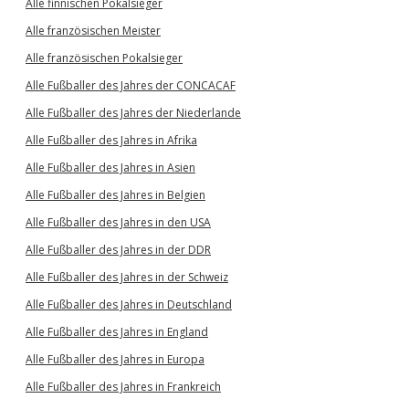
Alle finnischen Pokalsieger
Alle französischen Meister
Alle französischen Pokalsieger
Alle Fußballer des Jahres der CONCACAF
Alle Fußballer des Jahres der Niederlande
Alle Fußballer des Jahres in Afrika
Alle Fußballer des Jahres in Asien
Alle Fußballer des Jahres in Belgien
Alle Fußballer des Jahres in den USA
Alle Fußballer des Jahres in der DDR
Alle Fußballer des Jahres in der Schweiz
Alle Fußballer des Jahres in Deutschland
Alle Fußballer des Jahres in England
Alle Fußballer des Jahres in Europa
Alle Fußballer des Jahres in Frankreich