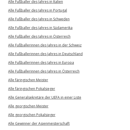
Alle Fußballer des Jahres in Italien
Alle Fußballer des Jahres in Portugal
Alle Fußballer des Jahres in Schweden
Alle Fußballer des Jahres in Südamerika
Alle Fußballer des Jahres in Österreich
Alle Fußballerinnen des Jahres in der Schweiz
Alle Fußballerinnen des Jahres in Deutschland
Alle Fußballerinnen des Jahres in Europa
Alle Fußballerinnen des Jahres in Österreich
Alle färingischen Meister
Alle färingischen Pokalsieger
Alle Generalsekretäre der UEFA in einer Liste
Alle georgischen Meister
Alle georgischen Pokalsieger
Alle Gewinner der Asienmeisterschaft