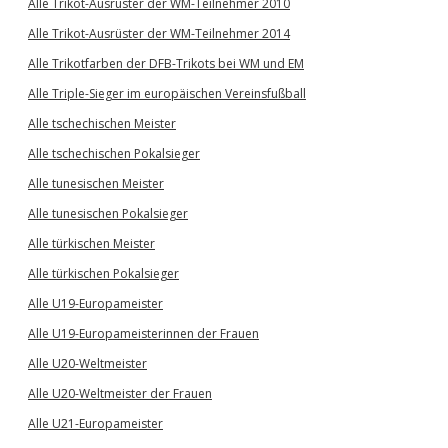
Alle Trikot-Ausrüster der WM-Teilnehmer 2010
Alle Trikot-Ausrüster der WM-Teilnehmer 2014
Alle Trikotfarben der DFB-Trikots bei WM und EM
Alle Triple-Sieger im europäischen Vereinsfußball
Alle tschechischen Meister
Alle tschechischen Pokalsieger
Alle tunesischen Meister
Alle tunesischen Pokalsieger
Alle türkischen Meister
Alle türkischen Pokalsieger
Alle U19-Europameister
Alle U19-Europameisterinnen der Frauen
Alle U20-Weltmeister
Alle U20-Weltmeister der Frauen
Alle U21-Europameister