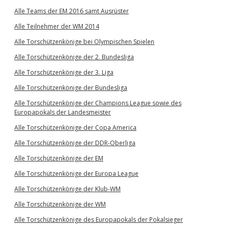
Alle Teams der EM 2016 samt Ausrüster
Alle Teilnehmer der WM 2014
Alle Torschützenkönige bei Olympischen Spielen
Alle Torschützenkönige der 2. Bundesliga
Alle Torschützenkönige der 3. Liga
Alle Torschützenkönige der Bundesliga
Alle Torschützenkönige der Champions League sowie des
Europapokals der Landesmeister
Alle Torschützenkönige der Copa America
Alle Torschützenkönige der DDR-Oberliga
Alle Torschützenkönige der EM
Alle Torschützenkönige der Europa League
Alle Torschützenkönige der Klub-WM
Alle Torschützenkönige der WM
Alle Torschützenkönige des Europapokals der Pokalsieger