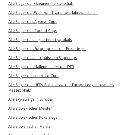
Alle Sieger der Ozeanienmeisterschaft
Alle Sieger der Wahl zum Trainer des Jahres in Italien
Alle Sieger des Algarve-Cups
Alle Sieger des Confed-Cups
Alle Sieger des englischen Ligapokals
Alle Sieger des Europapokals der Pokalsieger
Alle Sieger des europäischen Supercups
Alle Sieger des Hallenmasters des DFB
Alle Sieger des Intertoto-Cups
Alle Sieger des UEFA-Pokals bzw. der Europa League bzw. des
Messepokals
Alle sky-Zweige in Europa
Alle slowakischen Meister
Alle slowakischen Pokalsieger
Alle slowenischen Meister