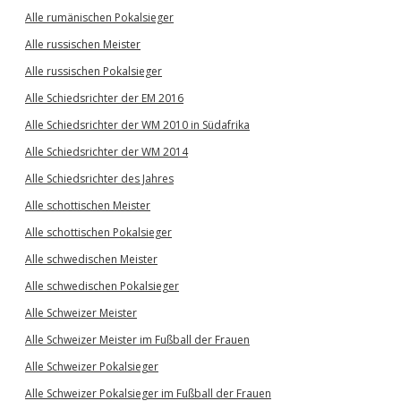
Alle rumänischen Pokalsieger
Alle russischen Meister
Alle russischen Pokalsieger
Alle Schiedsrichter der EM 2016
Alle Schiedsrichter der WM 2010 in Südafrika
Alle Schiedsrichter der WM 2014
Alle Schiedsrichter des Jahres
Alle schottischen Meister
Alle schottischen Pokalsieger
Alle schwedischen Meister
Alle schwedischen Pokalsieger
Alle Schweizer Meister
Alle Schweizer Meister im Fußball der Frauen
Alle Schweizer Pokalsieger
Alle Schweizer Pokalsieger im Fußball der Frauen