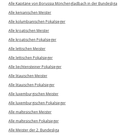
Alle Kapitäne von Borussia Mönchengladbach in der Bundesliga
Alle kenianischen Meister
Alle kolumbianischen Pokalsieger
Alle kroatischen Meister
Alle kroatischen Pokalsieger
Alle lettischen Meister
Alle lettischen Pokalsieger
Alle liechtensteiner Pokalsieger
Alle litauischen Meister
Alle litauischen Pokalsieger
Alle luxemburgischen Meister
Alle luxemburgischen Pokalsieger
Alle maltesischen Meister
Alle maltesischen Pokalsieger
Alle Meister der 2. Bundesliga