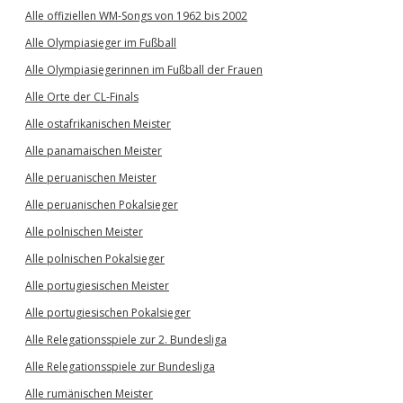
Alle offiziellen WM-Songs von 1962 bis 2002
Alle Olympiasieger im Fußball
Alle Olympiasiegerinnen im Fußball der Frauen
Alle Orte der CL-Finals
Alle ostafrikanischen Meister
Alle panamaischen Meister
Alle peruanischen Meister
Alle peruanischen Pokalsieger
Alle polnischen Meister
Alle polnischen Pokalsieger
Alle portugiesischen Meister
Alle portugiesischen Pokalsieger
Alle Relegationsspiele zur 2. Bundesliga
Alle Relegationsspiele zur Bundesliga
Alle rumänischen Meister