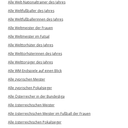
Alle Welt-Nationaltrainer des Jahres
Alle Weltfußballer des Jahres
Alle Weltfußballerinnen des Jahres
Alle Weltmeister der Frauen
Alle Weltmeister im Futsal
Alle Welttorhüter des Jahres
Alle Welttorhüterinnen des Jahres
Alle Welttorjäger des Jahres
Alle WM-Endspiele auf einen Blick
Alle zyprischen Meister
Alle zyprischen Pokalsieger
Alle Österreicher in der Bundesliga
Alle österreichischen Meister
Alle österreichischen Meister im Fußball der Frauen
Alle österreichischen Pokalsieger