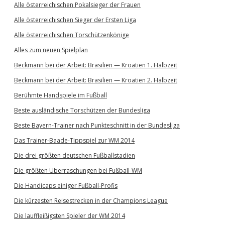
Alle österreichischen Pokalsieger der Frauen
Alle österreichischen Sieger der Ersten Liga
Alle österreichischen Torschützenkönige
Alles zum neuen Spielplan
Beckmann bei der Arbeit: Brasilien — Kroatien 1. Halbzeit
Beckmann bei der Arbeit: Brasilien — Kroatien 2. Halbzeit
Berühmte Handspiele im Fußball
Beste ausländische Torschützen der Bundesliga
Beste Bayern-Trainer nach Punkteschnitt in der Bundesliga
Das Trainer-Baade-Tippspiel zur WM 2014
Die drei größten deutschen Fußballstadien
Die größten Überraschungen bei Fußball-WM
Die Handicaps einiger Fußball-Profis
Die kürzesten Reisestrecken in der Champions League
Die lauffleißigsten Spieler der WM 2014