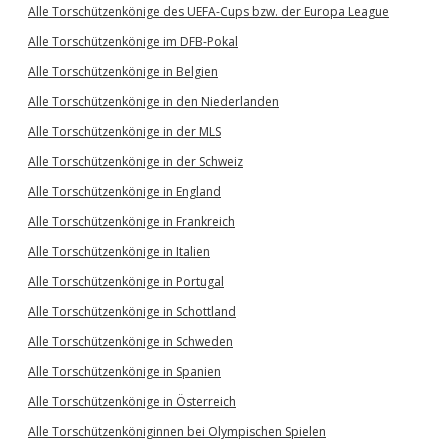
Alle Torschützenkönige des UEFA-Cups bzw. der Europa League
Alle Torschützenkönige im DFB-Pokal
Alle Torschützenkönige in Belgien
Alle Torschützenkönige in den Niederlanden
Alle Torschützenkönige in der MLS
Alle Torschützenkönige in der Schweiz
Alle Torschützenkönige in England
Alle Torschützenkönige in Frankreich
Alle Torschützenkönige in Italien
Alle Torschützenkönige in Portugal
Alle Torschützenkönige in Schottland
Alle Torschützenkönige in Schweden
Alle Torschützenkönige in Spanien
Alle Torschützenkönige in Österreich
Alle Torschützenköniginnen bei Olympischen Spielen