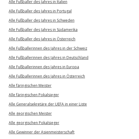
Alle Fußballer des Jahres in Italien
Alle Fußballer des Jahres in Portugal
Alle Fußballer des Jahres in Schweden
Alle Fußballer des Jahres in Südamerika
Alle Fußballer des Jahres in Österreich
Alle Fußballerinnen des Jahres in der Schweiz
Alle Fußballerinnen des Jahres in Deutschland
Alle Fußballerinnen des Jahres in Europa
Alle Fußballerinnen des Jahres in Österreich
Alle färingischen Meister
Alle färingischen Pokalsieger
Alle Generalsekretäre der UEFA in einer Liste
Alle georgischen Meister
Alle georgischen Pokalsieger
Alle Gewinner der Asienmeisterschaft