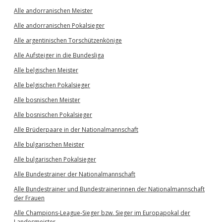
Alle andorranischen Meister
Alle andorranischen Pokalsieger
Alle argentinischen Torschützenkönige
Alle Aufsteiger in die Bundesliga
Alle belgischen Meister
Alle belgischen Pokalsieger
Alle bosnischen Meister
Alle bosnischen Pokalsieger
Alle Brüderpaare in der Nationalmannschaft
Alle bulgarischen Meister
Alle bulgarischen Pokalsieger
Alle Bundestrainer der Nationalmannschaft
Alle Bundestrainer und Bundestrainerinnen der Nationalmannschaft
der Frauen
Alle Champions-League-Sieger bzw. Sieger im Europapokal der
Landesmeister