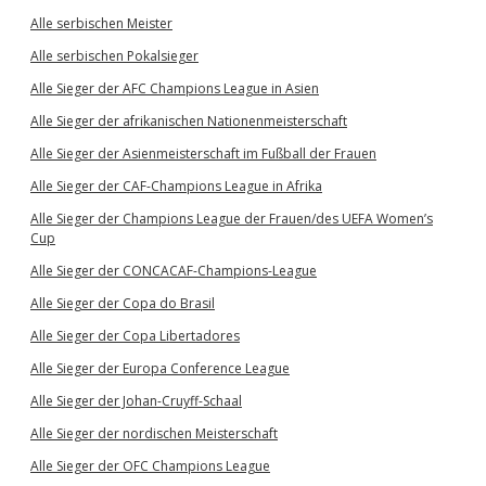
Alle serbischen Meister
Alle serbischen Pokalsieger
Alle Sieger der AFC Champions League in Asien
Alle Sieger der afrikanischen Nationenmeisterschaft
Alle Sieger der Asienmeisterschaft im Fußball der Frauen
Alle Sieger der CAF-Champions League in Afrika
Alle Sieger der Champions League der Frauen/des UEFA Women’s
Cup
Alle Sieger der CONCACAF-Champions-League
Alle Sieger der Copa do Brasil
Alle Sieger der Copa Libertadores
Alle Sieger der Europa Conference League
Alle Sieger der Johan-Cruyff-Schaal
Alle Sieger der nordischen Meisterschaft
Alle Sieger der OFC Champions League