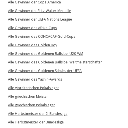
Alle Gewinner der Copa America
Alle Gewinner der Fritz-Walter-Medaille
Alle Gewinner der UEFA Nations League
Alle Gewinner des Afrika-Cups
Alle Gewinner des CONCACAF-Gold-Cups
Alle Gewinner des Golden Boy
Alle Gewinner des Goldenen Balls bei U20-WM
Alle Gewinner des Goldenen Balls bei Weltmeisterschaften
Alle Gewinner des Goldenen Schuhs der UEFA
Alle Gewinner des Yashin-Awards
Alle gibraltarischen Pokalsieger
Alle griechischen Meister
Alle griechischen Pokalsieger
Alle Herbstmeister der 2. Bundesliga
Alle Herbstmeister der Bundesliga