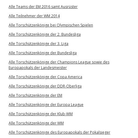
Alle Teams der EM 2016 samt Ausrüster
Alle Teilnehmer der WM 2014
Alle Torschützenkönige bei Olympischen Spielen
Alle Torschützenkönige der 2. Bundesliga
Alle Torschützenkönige der 3. Liga
Alle Torschützenkönige der Bundesliga
Alle Torschützenkönige der Champions League sowie des
Europapokals der Landesmeister
Alle Torschützenkönige der Copa America
Alle Torschützenkönige der DDR-Oberliga
Alle Torschützenkönige der EM
Alle Torschützenkönige der Europa League
Alle Torschützenkönige der Klub-WM
Alle Torschützenkönige der WM
Alle Torschützenkönige des Europapokals der Pokalsieger