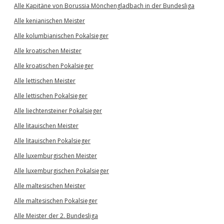
Alle Kapitäne von Borussia Mönchengladbach in der Bundesliga
Alle kenianischen Meister
Alle kolumbianischen Pokalsieger
Alle kroatischen Meister
Alle kroatischen Pokalsieger
Alle lettischen Meister
Alle lettischen Pokalsieger
Alle liechtensteiner Pokalsieger
Alle litauischen Meister
Alle litauischen Pokalsieger
Alle luxemburgischen Meister
Alle luxemburgischen Pokalsieger
Alle maltesischen Meister
Alle maltesischen Pokalsieger
Alle Meister der 2. Bundesliga