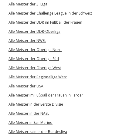
Alle Meister der 3. Liga
Alle Meister der Challenge League in der Schweiz
Alle Meister der DDR im Fußball der Frauen
Alle Meister der DDR-Oberliga
Alle Meister der NWSL
Alle Meister der Oberliga Nord
Alle Meister der Oberliga Süd
Alle Meister der Oberliga West
Alle Meister der Regionalliga West
Alle Meister der USA
Alle Meister im Fußball der Frauen in Färöer
Alle Meister in der Eerste Divisie
Alle Meister in der NASL
Alle Meister in San Marino
Alle Meistertrainer der Bundesliga