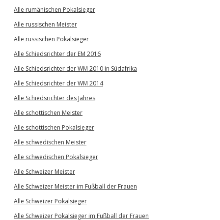
Alle rumänischen Pokalsieger
Alle russischen Meister
Alle russischen Pokalsieger
Alle Schiedsrichter der EM 2016
Alle Schiedsrichter der WM 2010 in Südafrika
Alle Schiedsrichter der WM 2014
Alle Schiedsrichter des Jahres
Alle schottischen Meister
Alle schottischen Pokalsieger
Alle schwedischen Meister
Alle schwedischen Pokalsieger
Alle Schweizer Meister
Alle Schweizer Meister im Fußball der Frauen
Alle Schweizer Pokalsieger
Alle Schweizer Pokalsieger im Fußball der Frauen