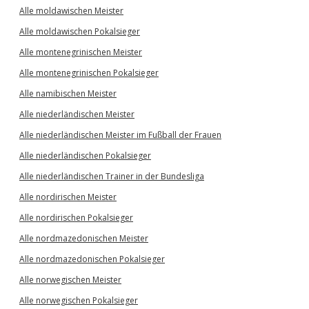
Alle moldawischen Meister
Alle moldawischen Pokalsieger
Alle montenegrinischen Meister
Alle montenegrinischen Pokalsieger
Alle namibischen Meister
Alle niederländischen Meister
Alle niederländischen Meister im Fußball der Frauen
Alle niederländischen Pokalsieger
Alle niederländischen Trainer in der Bundesliga
Alle nordirischen Meister
Alle nordirischen Pokalsieger
Alle nordmazedonischen Meister
Alle nordmazedonischen Pokalsieger
Alle norwegischen Meister
Alle norwegischen Pokalsieger