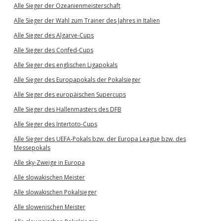
Alle Sieger der Ozeanienmeisterschaft
Alle Sieger der Wahl zum Trainer des Jahres in Italien
Alle Sieger des Algarve-Cups
Alle Sieger des Confed-Cups
Alle Sieger des englischen Ligapokals
Alle Sieger des Europapokals der Pokalsieger
Alle Sieger des europäischen Supercups
Alle Sieger des Hallenmasters des DFB
Alle Sieger des Intertoto-Cups
Alle Sieger des UEFA-Pokals bzw. der Europa League bzw. des
Messepokals
Alle sky-Zweige in Europa
Alle slowakischen Meister
Alle slowakischen Pokalsieger
Alle slowenischen Meister