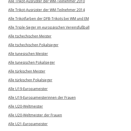
Alle Trikot-Ausrüster der WM-Teilnehmer 2010
Alle Trikot-Ausrüster der WM-Teilnehmer 2014
Alle Trikotfarben der DFB-Trikots bei WM und EM
Alle Triple-Sieger im europäischen Vereinsfußball
Alle tschechischen Meister
Alle tschechischen Pokalsieger
Alle tunesischen Meister
Alle tunesischen Pokalsieger
Alle türkischen Meister
Alle türkischen Pokalsieger
Alle U19-Europameister
Alle U19-Europameisterinnen der Frauen
Alle U20-Weltmeister
Alle U20-Weltmeister der Frauen
Alle U21-Europameister