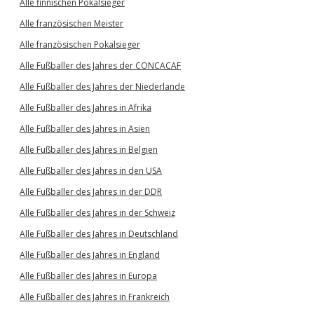
Alle finnischen Pokalsieger
Alle französischen Meister
Alle französischen Pokalsieger
Alle Fußballer des Jahres der CONCACAF
Alle Fußballer des Jahres der Niederlande
Alle Fußballer des Jahres in Afrika
Alle Fußballer des Jahres in Asien
Alle Fußballer des Jahres in Belgien
Alle Fußballer des Jahres in den USA
Alle Fußballer des Jahres in der DDR
Alle Fußballer des Jahres in der Schweiz
Alle Fußballer des Jahres in Deutschland
Alle Fußballer des Jahres in England
Alle Fußballer des Jahres in Europa
Alle Fußballer des Jahres in Frankreich