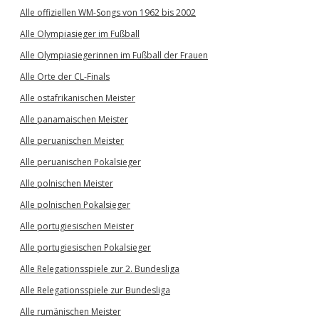
Alle offiziellen WM-Songs von 1962 bis 2002
Alle Olympiasieger im Fußball
Alle Olympiasiegerinnen im Fußball der Frauen
Alle Orte der CL-Finals
Alle ostafrikanischen Meister
Alle panamaischen Meister
Alle peruanischen Meister
Alle peruanischen Pokalsieger
Alle polnischen Meister
Alle polnischen Pokalsieger
Alle portugiesischen Meister
Alle portugiesischen Pokalsieger
Alle Relegationsspiele zur 2. Bundesliga
Alle Relegationsspiele zur Bundesliga
Alle rumänischen Meister