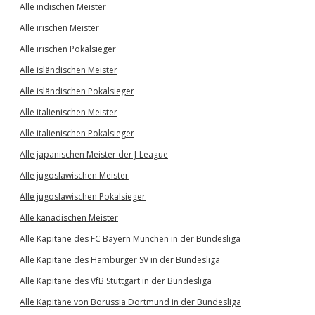
Alle indischen Meister
Alle irischen Meister
Alle irischen Pokalsieger
Alle isländischen Meister
Alle isländischen Pokalsieger
Alle italienischen Meister
Alle italienischen Pokalsieger
Alle japanischen Meister der J-League
Alle jugoslawischen Meister
Alle jugoslawischen Pokalsieger
Alle kanadischen Meister
Alle Kapitäne des FC Bayern München in der Bundesliga
Alle Kapitäne des Hamburger SV in der Bundesliga
Alle Kapitäne des VfB Stuttgart in der Bundesliga
Alle Kapitäne von Borussia Dortmund in der Bundesliga