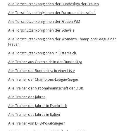
Alle Torschützenköniginnen der Bundesliga der Frauen
Alle Torschützenköniginnen der Europameisterschaft
Alle Torschützenköniginnen der Frauen-WM
Alle Torschützenköniginnen der Schweiz
Alle Torschützenköniginnen der Women’s Champions League der
Frauen
Alle Torschützenköniginnen in Österreich
Alle Trainer aus Österreich in der Bundesliga
Alle Trainer der Bundesliga in einer Liste
Alle Trainer der Champions-League-Sieger
Alle Trainer der Nationalmannschaft der DDR
Alle Trainer des Jahres
Alle Trainer des Jahres in Frankreich
Alle Trainer des Jahres in Italien
Alle Trainer von DFB-Pokal-Siegern