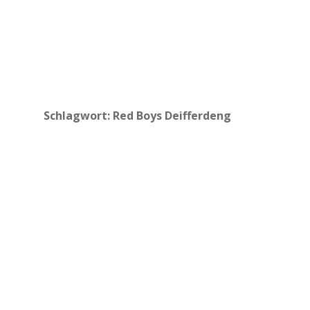
Schlagwort:
Red Boys Deifferdeng