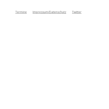
Termine
Impressum/Datenschutz
Twitter