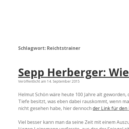
Schlagwort:
Reichtstrainer
Sepp Herberger: Wie 
Veröffentlicht am 14. September 2015
Helmut Schön wäre heute 100 Jahre alt geworden, da
Tiefe besitzt, was eben dabei rauskommt, wenn man
nicht gesehen habe, hier dennoch
der Link für den F
Viel besser kann man da seine Zeit mit einem Ausz