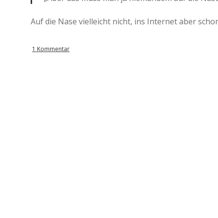
Auf die Nase vielleicht nicht, ins Internet aber schon
1 Kommentar