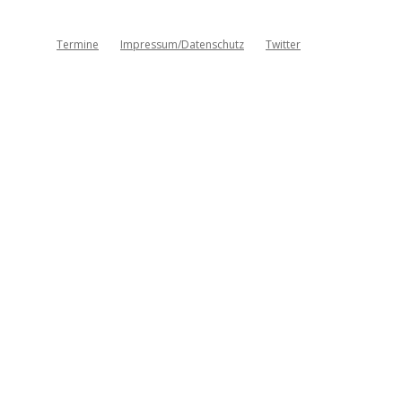
Termine
Impressum/Datenschutz
Twitter