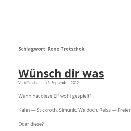
Schlagwort:
Rene Tretschok
Wünsch dir was
Veröffentlicht am 5. September 2012
Wann hat diese Elf wohl gespielt?
Kahn — Stickroth, Simunic, Waldoch, Reiss — Freier
Oder diese?