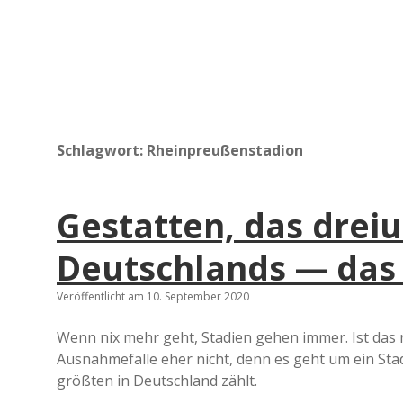
Schlagwort:
Rheinpreußenstadion
Gestatten, das drei
Deutschlands — das
Veröffentlicht am 10. September 2020
Wenn nix mehr geht, Stadien gehen immer. Ist das n
Ausnahmefalle eher nicht, denn es geht um ein Sta
größten in Deutschland zählt.