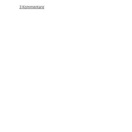
3 Kommentare