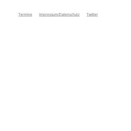
Termine
Impressum/Datenschutz
Twitter