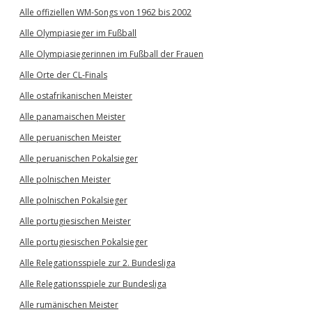
Alle offiziellen WM-Songs von 1962 bis 2002
Alle Olympiasieger im Fußball
Alle Olympiasiegerinnen im Fußball der Frauen
Alle Orte der CL-Finals
Alle ostafrikanischen Meister
Alle panamaischen Meister
Alle peruanischen Meister
Alle peruanischen Pokalsieger
Alle polnischen Meister
Alle polnischen Pokalsieger
Alle portugiesischen Meister
Alle portugiesischen Pokalsieger
Alle Relegationsspiele zur 2. Bundesliga
Alle Relegationsspiele zur Bundesliga
Alle rumänischen Meister