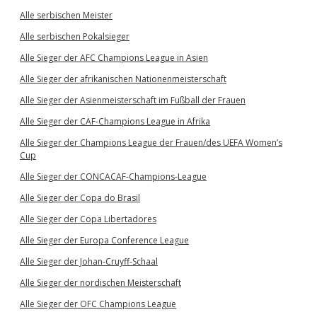
Alle serbischen Meister
Alle serbischen Pokalsieger
Alle Sieger der AFC Champions League in Asien
Alle Sieger der afrikanischen Nationenmeisterschaft
Alle Sieger der Asienmeisterschaft im Fußball der Frauen
Alle Sieger der CAF-Champions League in Afrika
Alle Sieger der Champions League der Frauen/des UEFA Women’s
Cup
Alle Sieger der CONCACAF-Champions-League
Alle Sieger der Copa do Brasil
Alle Sieger der Copa Libertadores
Alle Sieger der Europa Conference League
Alle Sieger der Johan-Cruyff-Schaal
Alle Sieger der nordischen Meisterschaft
Alle Sieger der OFC Champions League