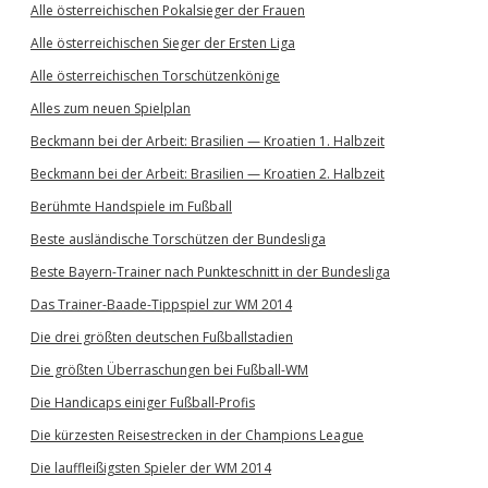
Alle österreichischen Pokalsieger der Frauen
Alle österreichischen Sieger der Ersten Liga
Alle österreichischen Torschützenkönige
Alles zum neuen Spielplan
Beckmann bei der Arbeit: Brasilien — Kroatien 1. Halbzeit
Beckmann bei der Arbeit: Brasilien — Kroatien 2. Halbzeit
Berühmte Handspiele im Fußball
Beste ausländische Torschützen der Bundesliga
Beste Bayern-Trainer nach Punkteschnitt in der Bundesliga
Das Trainer-Baade-Tippspiel zur WM 2014
Die drei größten deutschen Fußballstadien
Die größten Überraschungen bei Fußball-WM
Die Handicaps einiger Fußball-Profis
Die kürzesten Reisestrecken in der Champions League
Die lauffleißigsten Spieler der WM 2014