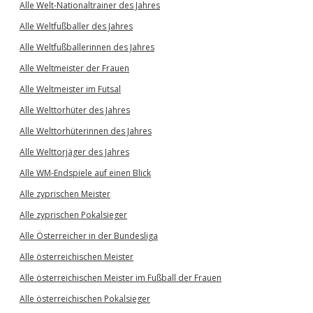
Alle Welt-Nationaltrainer des Jahres
Alle Weltfußballer des Jahres
Alle Weltfußballerinnen des Jahres
Alle Weltmeister der Frauen
Alle Weltmeister im Futsal
Alle Welttorhüter des Jahres
Alle Welttorhüterinnen des Jahres
Alle Welttorjäger des Jahres
Alle WM-Endspiele auf einen Blick
Alle zyprischen Meister
Alle zyprischen Pokalsieger
Alle Österreicher in der Bundesliga
Alle österreichischen Meister
Alle österreichischen Meister im Fußball der Frauen
Alle österreichischen Pokalsieger