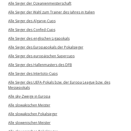
Alle Sieger der Ozeanienmeisterschaft
Alle Sieger der Wahl zum Trainer des Jahres in Italien
Alle Sieger des Algarve-Cups
Alle Sieger des Confed-Cups
Alle Sieger des englischen Ligapokals
Alle Sieger des Europapokals der Pokalsieger
Alle Sieger des europäischen Supercups
Alle Sieger des Hallenmasters des DFB
Alle Sieger des Intertoto-Cups
Alle Sieger des UEFA-Pokals bzw. der Europa League bzw. des
Messepokals
Alle sky-Zweige in Europa
Alle slowakischen Meister
Alle slowakischen Pokalsieger
Alle slowenischen Meister