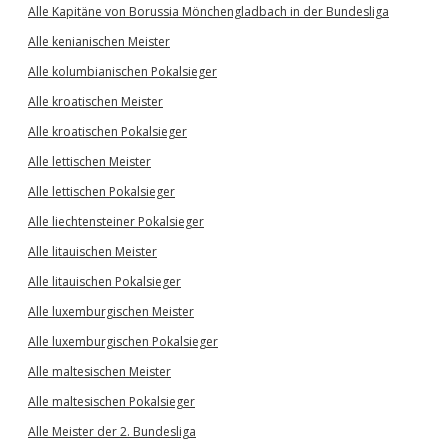
Alle Kapitäne von Borussia Mönchengladbach in der Bundesliga
Alle kenianischen Meister
Alle kolumbianischen Pokalsieger
Alle kroatischen Meister
Alle kroatischen Pokalsieger
Alle lettischen Meister
Alle lettischen Pokalsieger
Alle liechtensteiner Pokalsieger
Alle litauischen Meister
Alle litauischen Pokalsieger
Alle luxemburgischen Meister
Alle luxemburgischen Pokalsieger
Alle maltesischen Meister
Alle maltesischen Pokalsieger
Alle Meister der 2. Bundesliga