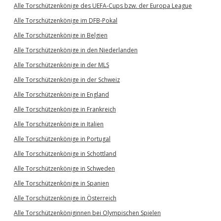
Alle Torschützenkönige des UEFA-Cups bzw. der Europa League
Alle Torschützenkönige im DFB-Pokal
Alle Torschützenkönige in Belgien
Alle Torschützenkönige in den Niederlanden
Alle Torschützenkönige in der MLS
Alle Torschützenkönige in der Schweiz
Alle Torschützenkönige in England
Alle Torschützenkönige in Frankreich
Alle Torschützenkönige in Italien
Alle Torschützenkönige in Portugal
Alle Torschützenkönige in Schottland
Alle Torschützenkönige in Schweden
Alle Torschützenkönige in Spanien
Alle Torschützenkönige in Österreich
Alle Torschützenköniginnen bei Olympischen Spielen