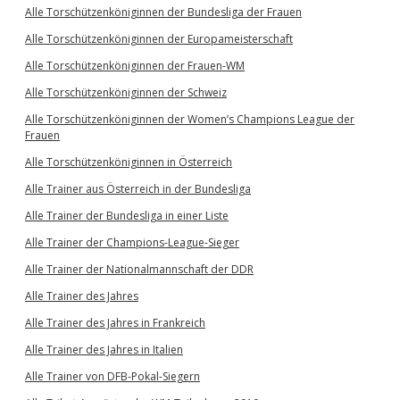
Alle Torschützenköniginnen der Bundesliga der Frauen
Alle Torschützenköniginnen der Europameisterschaft
Alle Torschützenköniginnen der Frauen-WM
Alle Torschützenköniginnen der Schweiz
Alle Torschützenköniginnen der Women’s Champions League der
Frauen
Alle Torschützenköniginnen in Österreich
Alle Trainer aus Österreich in der Bundesliga
Alle Trainer der Bundesliga in einer Liste
Alle Trainer der Champions-League-Sieger
Alle Trainer der Nationalmannschaft der DDR
Alle Trainer des Jahres
Alle Trainer des Jahres in Frankreich
Alle Trainer des Jahres in Italien
Alle Trainer von DFB-Pokal-Siegern