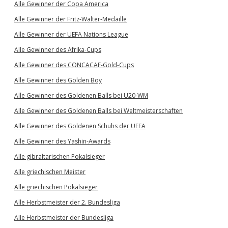
Alle Gewinner der Copa America
Alle Gewinner der Fritz-Walter-Medaille
Alle Gewinner der UEFA Nations League
Alle Gewinner des Afrika-Cups
Alle Gewinner des CONCACAF-Gold-Cups
Alle Gewinner des Golden Boy
Alle Gewinner des Goldenen Balls bei U20-WM
Alle Gewinner des Goldenen Balls bei Weltmeisterschaften
Alle Gewinner des Goldenen Schuhs der UEFA
Alle Gewinner des Yashin-Awards
Alle gibraltarischen Pokalsieger
Alle griechischen Meister
Alle griechischen Pokalsieger
Alle Herbstmeister der 2. Bundesliga
Alle Herbstmeister der Bundesliga