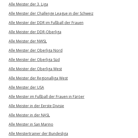
Alle Meister der 3. Liga
Alle Meister der Challenge League in der Schweiz
Alle Meister der DDR im Fußball der Frauen
Alle Meister der DDR-Oberliga
Alle Meister der NWSL
Alle Meister der Oberliga Nord
Alle Meister der Oberliga Süd
Alle Meister der Oberliga West
Alle Meister der Regionalliga West
Alle Meister der USA
Alle Meister im Fußball der Frauen in Färöer
Alle Meister in der Eerste Divisie
Alle Meister in der NASL
Alle Meister in San Marino
Alle Meistertrainer der Bundesliga