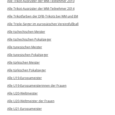
Alle Trikot-Ausrüster der WM-Teilnehmer 2010
Alle Trikot-Ausrüster der WM-Teilnehmer 2014
Alle Trikotfarben der DFB-Trikots bei WM und EM
Alle Triple-Sieger im europäischen Vereinsfußball
Alle tschechischen Meister
Alle tschechischen Pokalsieger
Alle tunesischen Meister
Alle tunesischen Pokalsieger
Alle türkischen Meister
Alle türkischen Pokalsieger
Alle U19-Europameister
Alle U19-Europameisterinnen der Frauen
Alle U20-Weltmeister
Alle U20-Weltmeister der Frauen
Alle U21-Europameister