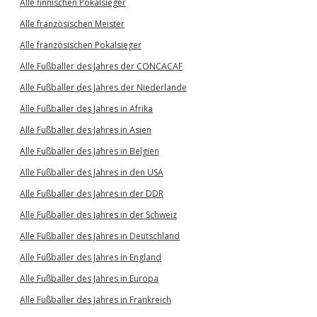
Alle finnischen Pokalsieger
Alle französischen Meister
Alle französischen Pokalsieger
Alle Fußballer des Jahres der CONCACAF
Alle Fußballer des Jahres der Niederlande
Alle Fußballer des Jahres in Afrika
Alle Fußballer des Jahres in Asien
Alle Fußballer des Jahres in Belgien
Alle Fußballer des Jahres in den USA
Alle Fußballer des Jahres in der DDR
Alle Fußballer des Jahres in der Schweiz
Alle Fußballer des Jahres in Deutschland
Alle Fußballer des Jahres in England
Alle Fußballer des Jahres in Europa
Alle Fußballer des Jahres in Frankreich