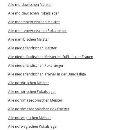
Alle moldawischen Meister
Alle moldawischen Pokalsieger
Alle montenegrinischen Meister
Alle montenegrinischen Pokalsieger
Alle namibischen Meister
Alle niederländischen Meister
Alle niederländischen Meister im Fußball der Frauen
Alle niederländischen Pokalsieger
Alle niederländischen Trainer in der Bundesliga
Alle nordirischen Meister
Alle nordirischen Pokalsieger
Alle nordmazedonischen Meister
Alle nordmazedonischen Pokalsieger
Alle norwegischen Meister
Alle norwegischen Pokalsieger