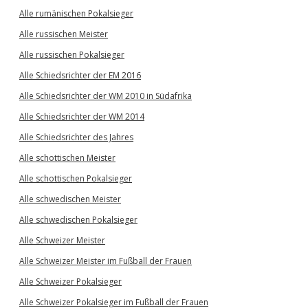
Alle rumänischen Pokalsieger
Alle russischen Meister
Alle russischen Pokalsieger
Alle Schiedsrichter der EM 2016
Alle Schiedsrichter der WM 2010 in Südafrika
Alle Schiedsrichter der WM 2014
Alle Schiedsrichter des Jahres
Alle schottischen Meister
Alle schottischen Pokalsieger
Alle schwedischen Meister
Alle schwedischen Pokalsieger
Alle Schweizer Meister
Alle Schweizer Meister im Fußball der Frauen
Alle Schweizer Pokalsieger
Alle Schweizer Pokalsieger im Fußball der Frauen