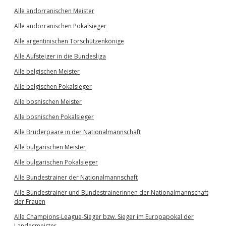
Alle andorranischen Meister
Alle andorranischen Pokalsieger
Alle argentinischen Torschützenkönige
Alle Aufsteiger in die Bundesliga
Alle belgischen Meister
Alle belgischen Pokalsieger
Alle bosnischen Meister
Alle bosnischen Pokalsieger
Alle Brüderpaare in der Nationalmannschaft
Alle bulgarischen Meister
Alle bulgarischen Pokalsieger
Alle Bundestrainer der Nationalmannschaft
Alle Bundestrainer und Bundestrainerinnen der Nationalmannschaft
der Frauen
Alle Champions-League-Sieger bzw. Sieger im Europapokal der
Landesmeister