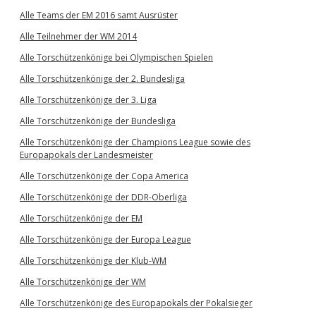
Alle Teams der EM 2016 samt Ausrüster
Alle Teilnehmer der WM 2014
Alle Torschützenkönige bei Olympischen Spielen
Alle Torschützenkönige der 2. Bundesliga
Alle Torschützenkönige der 3. Liga
Alle Torschützenkönige der Bundesliga
Alle Torschützenkönige der Champions League sowie des
Europapokals der Landesmeister
Alle Torschützenkönige der Copa America
Alle Torschützenkönige der DDR-Oberliga
Alle Torschützenkönige der EM
Alle Torschützenkönige der Europa League
Alle Torschützenkönige der Klub-WM
Alle Torschützenkönige der WM
Alle Torschützenkönige des Europapokals der Pokalsieger