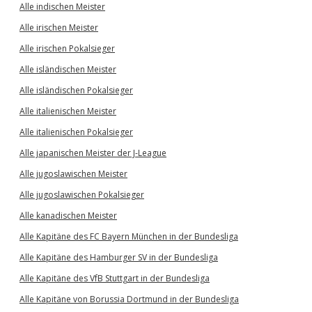
Alle indischen Meister
Alle irischen Meister
Alle irischen Pokalsieger
Alle isländischen Meister
Alle isländischen Pokalsieger
Alle italienischen Meister
Alle italienischen Pokalsieger
Alle japanischen Meister der J-League
Alle jugoslawischen Meister
Alle jugoslawischen Pokalsieger
Alle kanadischen Meister
Alle Kapitäne des FC Bayern München in der Bundesliga
Alle Kapitäne des Hamburger SV in der Bundesliga
Alle Kapitäne des VfB Stuttgart in der Bundesliga
Alle Kapitäne von Borussia Dortmund in der Bundesliga