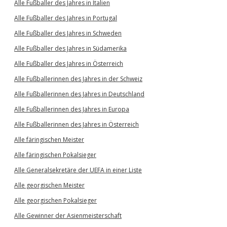
Alle Fußballer des Jahres in Italien
Alle Fußballer des Jahres in Portugal
Alle Fußballer des Jahres in Schweden
Alle Fußballer des Jahres in Südamerika
Alle Fußballer des Jahres in Österreich
Alle Fußballerinnen des Jahres in der Schweiz
Alle Fußballerinnen des Jahres in Deutschland
Alle Fußballerinnen des Jahres in Europa
Alle Fußballerinnen des Jahres in Österreich
Alle färingischen Meister
Alle färingischen Pokalsieger
Alle Generalsekretäre der UEFA in einer Liste
Alle georgischen Meister
Alle georgischen Pokalsieger
Alle Gewinner der Asienmeisterschaft