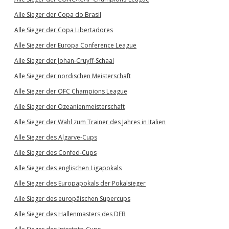
Alle Sieger der Copa do Brasil
Alle Sieger der Copa Libertadores
Alle Sieger der Europa Conference League
Alle Sieger der Johan-Cruyff-Schaal
Alle Sieger der nordischen Meisterschaft
Alle Sieger der OFC Champions League
Alle Sieger der Ozeanienmeisterschaft
Alle Sieger der Wahl zum Trainer des Jahres in Italien
Alle Sieger des Algarve-Cups
Alle Sieger des Confed-Cups
Alle Sieger des englischen Ligapokals
Alle Sieger des Europapokals der Pokalsieger
Alle Sieger des europäischen Supercups
Alle Sieger des Hallenmasters des DFB