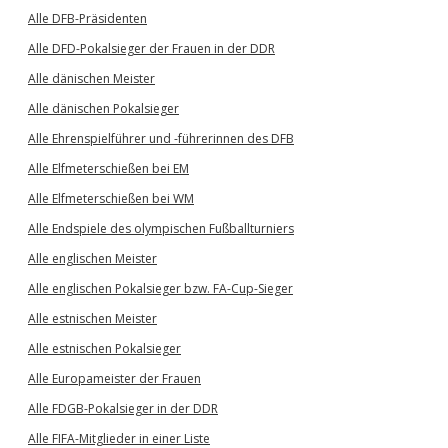
Alle DFB-Präsidenten
Alle DFD-Pokalsieger der Frauen in der DDR
Alle dänischen Meister
Alle dänischen Pokalsieger
Alle Ehrenspielführer und -führerinnen des DFB
Alle Elfmeterschießen bei EM
Alle Elfmeterschießen bei WM
Alle Endspiele des olympischen Fußballturniers
Alle englischen Meister
Alle englischen Pokalsieger bzw. FA-Cup-Sieger
Alle estnischen Meister
Alle estnischen Pokalsieger
Alle Europameister der Frauen
Alle FDGB-Pokalsieger in der DDR
Alle FIFA-Mitglieder in einer Liste