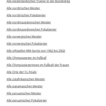
Alle niederländischen Trainer in der Bundesliga
Alle nordirischen Meister
Alle nordirischen Pokalsieger
Alle nordmazedonischen Meister
Alle nordmazedonischen Pokalsieger
Alle norwegischen Meister
Alle norwegischen Pokalsieger
Alle offiziellen WM-Songs von 1962 bis 2002
Alle Olympiasieger im Fußball
Alle Olympiasiegerinnen im Fußball der Frauen
Alle Orte der CL-Finals
Alle ostafrikanischen Meister
Alle panamaischen Meister
Alle peruanischen Meister
Alle peruanischen Pokalsieger