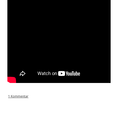
1 Kommentar