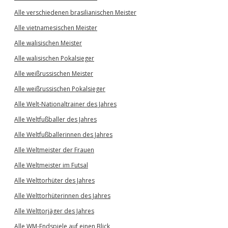
Alle verschiedenen brasilianischen Meister
Alle vietnamesischen Meister
Alle walisischen Meister
Alle walisischen Pokalsieger
Alle weißrussischen Meister
Alle weißrussischen Pokalsieger
Alle Welt-Nationaltrainer des Jahres
Alle Weltfußballer des Jahres
Alle Weltfußballerinnen des Jahres
Alle Weltmeister der Frauen
Alle Weltmeister im Futsal
Alle Welttorhüter des Jahres
Alle Welttorhüterinnen des Jahres
Alle Welttorjäger des Jahres
Alle WM-Endspiele auf einen Blick