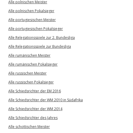
Alle polnischen Meister
Alle polnischen Pokalsieger
Alle portugiesischen Meister
Alle portugiesischen Pokalsieger
Alle Relegationsspiele zur 2. Bundesliga
Alle Relegationsspiele zur Bundesliga
Alle rumänischen Meister
Alle rumänischen Pokalsieger
Alle russischen Meister
Alle russischen Pokalsieger
Alle Schiedsrichter der EM 2016
Alle Schiedsrichter der WM 2010 in Südafrika
Alle Schiedsrichter der WM 2014
Alle Schiedsrichter des Jahres
Alle schottischen Meister