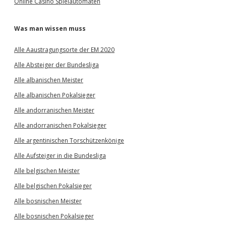
Online Casino Spielautomaten
Was man wissen muss
Alle Aaustragungsorte der EM 2020
Alle Absteiger der Bundesliga
Alle albanischen Meister
Alle albanischen Pokalsieger
Alle andorranischen Meister
Alle andorranischen Pokalsieger
Alle argentinischen Torschützenkönige
Alle Aufsteiger in die Bundesliga
Alle belgischen Meister
Alle belgischen Pokalsieger
Alle bosnischen Meister
Alle bosnischen Pokalsieger