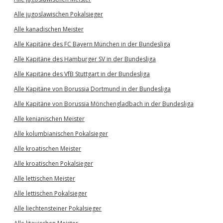
Alle jugoslawischen Pokalsieger
Alle kanadischen Meister
Alle Kapitäne des FC Bayern München in der Bundesliga
Alle Kapitäne des Hamburger SV in der Bundesliga
Alle Kapitäne des VfB Stuttgart in der Bundesliga
Alle Kapitäne von Borussia Dortmund in der Bundesliga
Alle Kapitäne von Borussia Mönchengladbach in der Bundesliga
Alle kenianischen Meister
Alle kolumbianischen Pokalsieger
Alle kroatischen Meister
Alle kroatischen Pokalsieger
Alle lettischen Meister
Alle lettischen Pokalsieger
Alle liechtensteiner Pokalsieger