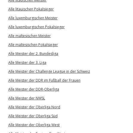
Alle litauischen Meister
Alle litauischen Pokalsieger
Alle luxemburgischen Meister
Alle luxemburgischen Pokalsieger
Alle maltesischen Meister
Alle maltesischen Pokalsieger
Alle Meister der 2. Bundesliga
Alle Meister der 3. Liga
Alle Meister der Challenge League in der Schweiz
Alle Meister der DDR im Fußball der Frauen
Alle Meister der DDR-Oberliga
Alle Meister der NWSL
Alle Meister der Oberliga Nord
Alle Meister der Oberliga Süd
Alle Meister der Oberliga West