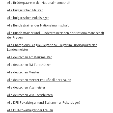
Alle Brüderpaare in der Nationalmannschaft
Alle bulgarischen Meister
Alle bulgarischen Pokalsieger
Alle Bundestrainer der Nationalmannschaft
Alle Bundestrainer und Bundestrainerinnen der Nationalmannschaft
der Frauen
Alle Champions-League-Sieger bzw. Sieger im Europapokal der
Landesmeister
Alle deutschen Amateurmeister
Alle deutschen EM-Torschützen
Alle deutschen Meister
Alle deutschen Meister im Fußball der Frauen
Alle deutschen Vizemeister
Alle deutschen WM-Torschützen
Alle DFB-Pokalsieger (und Tschammer-Pokalsieger)
Alle DFB-Pokalsieger der Frauen