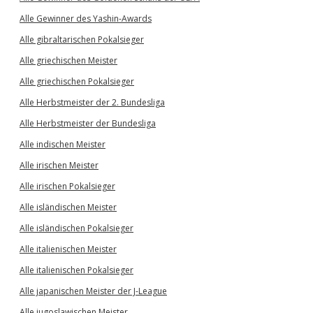
Alle Gewinner des Yashin-Awards
Alle gibraltarischen Pokalsieger
Alle griechischen Meister
Alle griechischen Pokalsieger
Alle Herbstmeister der 2. Bundesliga
Alle Herbstmeister der Bundesliga
Alle indischen Meister
Alle irischen Meister
Alle irischen Pokalsieger
Alle isländischen Meister
Alle isländischen Pokalsieger
Alle italienischen Meister
Alle italienischen Pokalsieger
Alle japanischen Meister der J-League
Alle jugoslawischen Meister