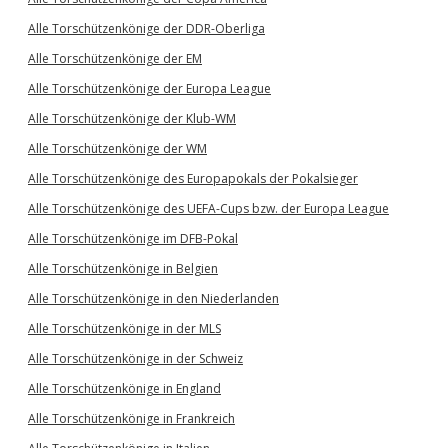
Alle Torschützenkönige der DDR-Oberliga
Alle Torschützenkönige der EM
Alle Torschützenkönige der Europa League
Alle Torschützenkönige der Klub-WM
Alle Torschützenkönige der WM
Alle Torschützenkönige des Europapokals der Pokalsieger
Alle Torschützenkönige des UEFA-Cups bzw. der Europa League
Alle Torschützenkönige im DFB-Pokal
Alle Torschützenkönige in Belgien
Alle Torschützenkönige in den Niederlanden
Alle Torschützenkönige in der MLS
Alle Torschützenkönige in der Schweiz
Alle Torschützenkönige in England
Alle Torschützenkönige in Frankreich