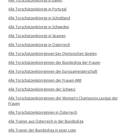
Alle Torschützenkönige in Italien
Alle Torschützenkönige in Portugal
Alle Torschützenkönige in Schottland
Alle Torschützenkönige in Schweden
Alle Torschützenkönige in Spanien
Alle Torschützenkönige in Österreich
Alle Torschützenköniginnen bei Olympischen Spielen
Alle Torschützenköniginnen der Bundesliga der Frauen
Alle Torschützenköniginnen der Europameisterschaft
Alle Torschützenköniginnen der Frauen-WM
Alle Torschützenköniginnen der Schweiz
Alle Torschützenköniginnen der Women’s Champions League der
Frauen
Alle Torschützenköniginnen in Österreich
Alle Trainer aus Österreich in der Bundesliga
Alle Trainer der Bundesliga in einer Liste