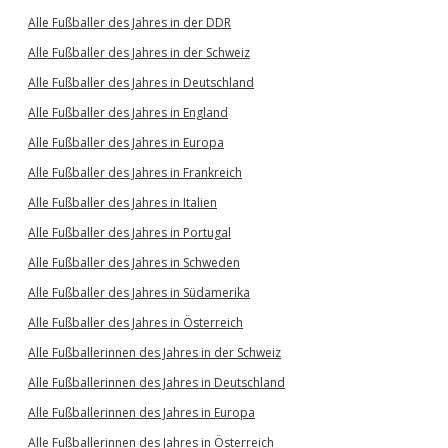
Alle Fußballer des Jahres in der DDR
Alle Fußballer des Jahres in der Schweiz
Alle Fußballer des Jahres in Deutschland
Alle Fußballer des Jahres in England
Alle Fußballer des Jahres in Europa
Alle Fußballer des Jahres in Frankreich
Alle Fußballer des Jahres in Italien
Alle Fußballer des Jahres in Portugal
Alle Fußballer des Jahres in Schweden
Alle Fußballer des Jahres in Südamerika
Alle Fußballer des Jahres in Österreich
Alle Fußballerinnen des Jahres in der Schweiz
Alle Fußballerinnen des Jahres in Deutschland
Alle Fußballerinnen des Jahres in Europa
Alle Fußballerinnen des Jahres in Österreich