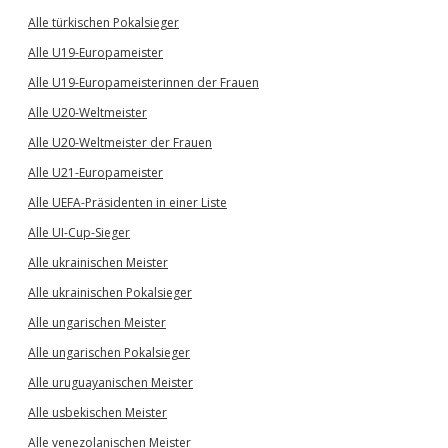
Alle türkischen Pokalsieger
Alle U19-Europameister
Alle U19-Europameisterinnen der Frauen
Alle U20-Weltmeister
Alle U20-Weltmeister der Frauen
Alle U21-Europameister
Alle UEFA-Präsidenten in einer Liste
Alle UI-Cup-Sieger
Alle ukrainischen Meister
Alle ukrainischen Pokalsieger
Alle ungarischen Meister
Alle ungarischen Pokalsieger
Alle uruguayanischen Meister
Alle usbekischen Meister
Alle venezolanischen Meister