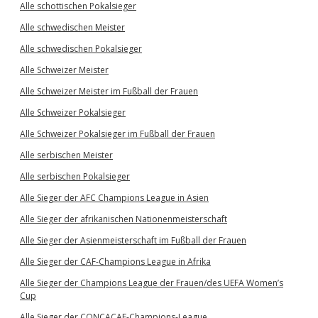
Alle schottischen Pokalsieger
Alle schwedischen Meister
Alle schwedischen Pokalsieger
Alle Schweizer Meister
Alle Schweizer Meister im Fußball der Frauen
Alle Schweizer Pokalsieger
Alle Schweizer Pokalsieger im Fußball der Frauen
Alle serbischen Meister
Alle serbischen Pokalsieger
Alle Sieger der AFC Champions League in Asien
Alle Sieger der afrikanischen Nationenmeisterschaft
Alle Sieger der Asienmeisterschaft im Fußball der Frauen
Alle Sieger der CAF-Champions League in Afrika
Alle Sieger der Champions League der Frauen/des UEFA Women’s
Cup
Alle Sieger der CONCACAF-Champions-League