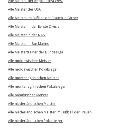
Alle Meister der Regionalliga West
Alle Meister der USA
Alle Meister im Fußball der Frauen in Färöer
Alle Meister in der Eerste Divisie
Alle Meister in der NASL
Alle Meister in San Marino
Alle Meistertrainer der Bundesliga
Alle moldawischen Meister
Alle moldawischen Pokalsieger
Alle montenegrinischen Meister
Alle montenegrinischen Pokalsieger
Alle namibischen Meister
Alle niederländischen Meister
Alle niederländischen Meister im Fußball der Frauen
Alle niederländischen Pokalsieger