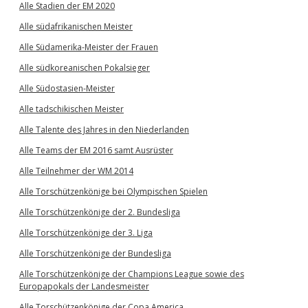
Alle Stadien der EM 2020
Alle südafrikanischen Meister
Alle Südamerika-Meister der Frauen
Alle südkoreanischen Pokalsieger
Alle Südostasien-Meister
Alle tadschikischen Meister
Alle Talente des Jahres in den Niederlanden
Alle Teams der EM 2016 samt Ausrüster
Alle Teilnehmer der WM 2014
Alle Torschützenkönige bei Olympischen Spielen
Alle Torschützenkönige der 2. Bundesliga
Alle Torschützenkönige der 3. Liga
Alle Torschützenkönige der Bundesliga
Alle Torschützenkönige der Champions League sowie des
Europapokals der Landesmeister
Alle Torschützenkönige der Copa America