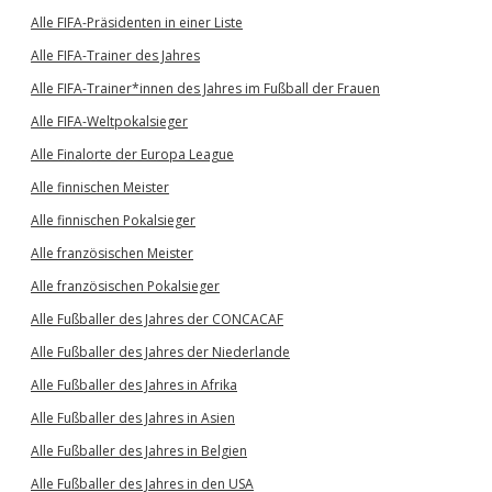
Alle FIFA-Präsidenten in einer Liste
Alle FIFA-Trainer des Jahres
Alle FIFA-Trainer*innen des Jahres im Fußball der Frauen
Alle FIFA-Weltpokalsieger
Alle Finalorte der Europa League
Alle finnischen Meister
Alle finnischen Pokalsieger
Alle französischen Meister
Alle französischen Pokalsieger
Alle Fußballer des Jahres der CONCACAF
Alle Fußballer des Jahres der Niederlande
Alle Fußballer des Jahres in Afrika
Alle Fußballer des Jahres in Asien
Alle Fußballer des Jahres in Belgien
Alle Fußballer des Jahres in den USA