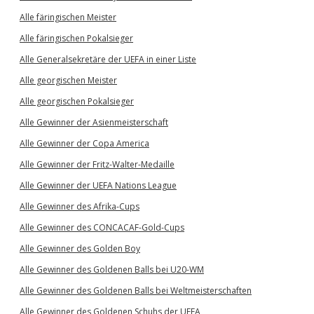
Alle färingischen Meister
Alle färingischen Pokalsieger
Alle Generalsekretäre der UEFA in einer Liste
Alle georgischen Meister
Alle georgischen Pokalsieger
Alle Gewinner der Asienmeisterschaft
Alle Gewinner der Copa America
Alle Gewinner der Fritz-Walter-Medaille
Alle Gewinner der UEFA Nations League
Alle Gewinner des Afrika-Cups
Alle Gewinner des CONCACAF-Gold-Cups
Alle Gewinner des Golden Boy
Alle Gewinner des Goldenen Balls bei U20-WM
Alle Gewinner des Goldenen Balls bei Weltmeisterschaften
Alle Gewinner des Goldenen Schuhs der UEFA