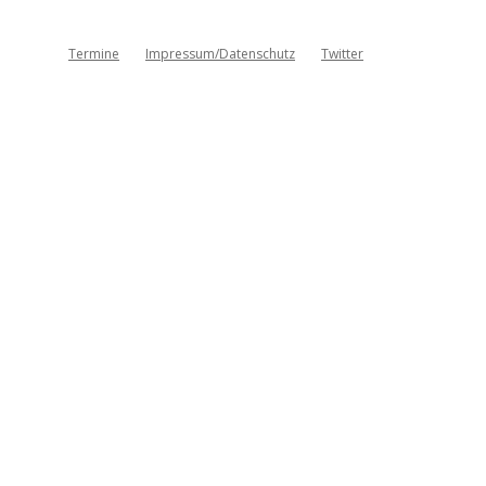
Termine
Impressum/Datenschutz
Twitter