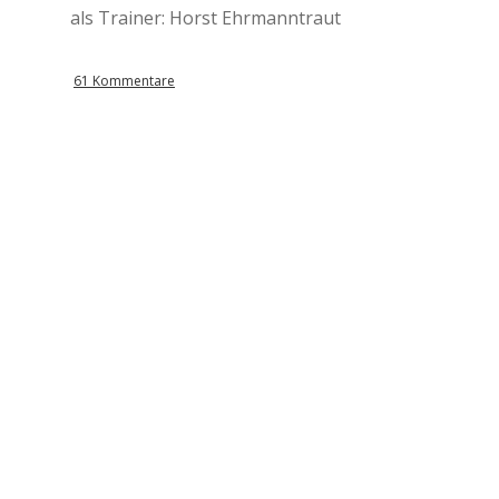
als Trainer: Horst Ehrmanntraut
61 Kommentare