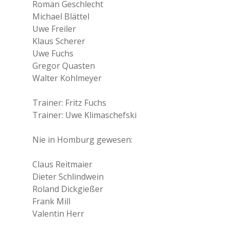
Roman Geschlecht
Michael Blättel
Uwe Freiler
Klaus Scherer
Uwe Fuchs
Gregor Quasten
Walter Kohlmeyer
Trainer: Fritz Fuchs
Trainer: Uwe Klimaschefski
Nie in Homburg gewesen:
Claus Reitmaier
Dieter Schlindwein
Roland Dickgießer
Frank Mill
Valentin Herr