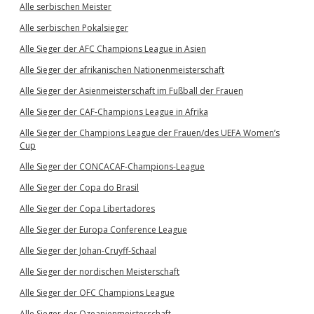
Alle serbischen Meister
Alle serbischen Pokalsieger
Alle Sieger der AFC Champions League in Asien
Alle Sieger der afrikanischen Nationenmeisterschaft
Alle Sieger der Asienmeisterschaft im Fußball der Frauen
Alle Sieger der CAF-Champions League in Afrika
Alle Sieger der Champions League der Frauen/des UEFA Women’s
Cup
Alle Sieger der CONCACAF-Champions-League
Alle Sieger der Copa do Brasil
Alle Sieger der Copa Libertadores
Alle Sieger der Europa Conference League
Alle Sieger der Johan-Cruyff-Schaal
Alle Sieger der nordischen Meisterschaft
Alle Sieger der OFC Champions League
Alle Sieger der Ozeanienmeisterschaft