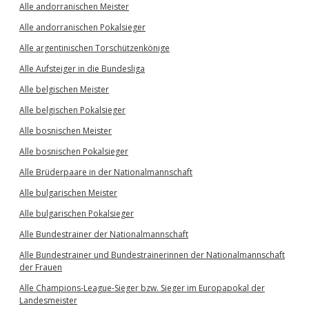
Alle andorranischen Meister
Alle andorranischen Pokalsieger
Alle argentinischen Torschützenkönige
Alle Aufsteiger in die Bundesliga
Alle belgischen Meister
Alle belgischen Pokalsieger
Alle bosnischen Meister
Alle bosnischen Pokalsieger
Alle Brüderpaare in der Nationalmannschaft
Alle bulgarischen Meister
Alle bulgarischen Pokalsieger
Alle Bundestrainer der Nationalmannschaft
Alle Bundestrainer und Bundestrainerinnen der Nationalmannschaft
der Frauen
Alle Champions-League-Sieger bzw. Sieger im Europapokal der
Landesmeister