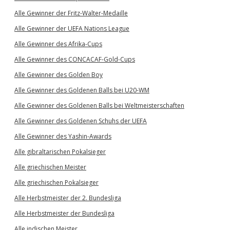
Alle Gewinner der Fritz-Walter-Medaille
Alle Gewinner der UEFA Nations League
Alle Gewinner des Afrika-Cups
Alle Gewinner des CONCACAF-Gold-Cups
Alle Gewinner des Golden Boy
Alle Gewinner des Goldenen Balls bei U20-WM
Alle Gewinner des Goldenen Balls bei Weltmeisterschaften
Alle Gewinner des Goldenen Schuhs der UEFA
Alle Gewinner des Yashin-Awards
Alle gibraltarischen Pokalsieger
Alle griechischen Meister
Alle griechischen Pokalsieger
Alle Herbstmeister der 2. Bundesliga
Alle Herbstmeister der Bundesliga
Alle indischen Meister