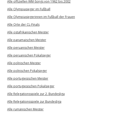
Alle offiziellen WM-Songs von 1962 bis 2002
Alle Olympiasieger im Fußball
Alle Olympiasiegerinnen im Fußball der Frauen
Alle Orte der CL-Finals
Alle ostafrikanischen Meister
Alle panamaischen Meister
Alle peruanischen Meister
Alle peruanischen Pokalsieger
Alle polnischen Meister
Alle polnischen Pokalsieger
Alle portugiesischen Meister
Alle portugiesischen Pokalsieger
Alle Relegationsspiele zur 2. Bundesliga
Alle Relegationsspiele zur Bundesliga
Alle rumänischen Meister