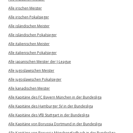
Alle irischen Meister
Alle irischen Pokalsieger
Alle isländischen Meister
Alle isländischen Pokalsieger
Alle italienischen Meister
Alle italienischen Pokalsieger
Alle japanischen Meister der J-League
Alle jugoslawischen Meister
Alle jugoslawischen Pokalsieger
Alle kanadischen Meister
Alle Kapitäne des FC Bayern München in der Bundesliga
Alle Kapitäne des Hamburger SV in der Bundesliga
Alle Kapitäne des VfB Stuttgart in der Bundesliga
Alle Kapitäne von Borussia Dortmund in der Bundesliga
Alle Kapitäne von Borussia Mönchengladbach in der Bundesliga