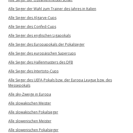
Alle Sieger der Wahl zum Trainer des Jahres in Italien
Alle Sieger des Algarve-Cups
Alle Sieger des Confed-Cups
Alle Sieger des englischen Ligapokals
Alle Sieger des Europapokals der Pokalsieger
Alle Sieger des europäischen Supercups
Alle Sieger des Hallenmasters des DFB
Alle Sieger des Intertoto-Cups
Alle Sieger des UEFA-Pokals bzw. der Europa League bzw. des
Messepokals
Alle sky-Zweige in Europa
Alle slowakischen Meister
Alle slowakischen Pokalsieger
Alle slowenischen Meister
Alle slowenischen Pokalsieger