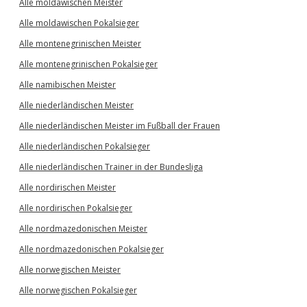
Alle moldawischen Meister
Alle moldawischen Pokalsieger
Alle montenegrinischen Meister
Alle montenegrinischen Pokalsieger
Alle namibischen Meister
Alle niederländischen Meister
Alle niederländischen Meister im Fußball der Frauen
Alle niederländischen Pokalsieger
Alle niederländischen Trainer in der Bundesliga
Alle nordirischen Meister
Alle nordirischen Pokalsieger
Alle nordmazedonischen Meister
Alle nordmazedonischen Pokalsieger
Alle norwegischen Meister
Alle norwegischen Pokalsieger