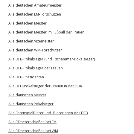
Alle deutschen Amateurmeister
Alle deutschen EM-Torschützen
Alle deutschen Meister
Alle deutschen Meister im Fußball der Frauen
Alle deutschen Vizemeister
Alle deutschen WM-Torschützen
Alle DFB-Pokalsieger (und Tschammer-Pokalsieger)
Alle DFB-Pokalsieger der Frauen
Alle DFB-Präsidenten
Alle DFD-Pokalsieger der Frauen in der DDR
Alle dänischen Meister
Alle dänischen Pokalsieger
Alle Ehrenspielführer und -führerinnen des DFB
Alle Elfmeterschießen bei EM
Alle Elfmeterschießen bei WM