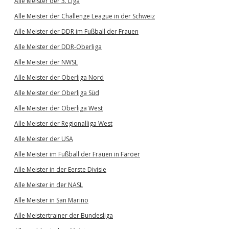
Alle Meister der 3. Liga
Alle Meister der Challenge League in der Schweiz
Alle Meister der DDR im Fußball der Frauen
Alle Meister der DDR-Oberliga
Alle Meister der NWSL
Alle Meister der Oberliga Nord
Alle Meister der Oberliga Süd
Alle Meister der Oberliga West
Alle Meister der Regionalliga West
Alle Meister der USA
Alle Meister im Fußball der Frauen in Färöer
Alle Meister in der Eerste Divisie
Alle Meister in der NASL
Alle Meister in San Marino
Alle Meistertrainer der Bundesliga