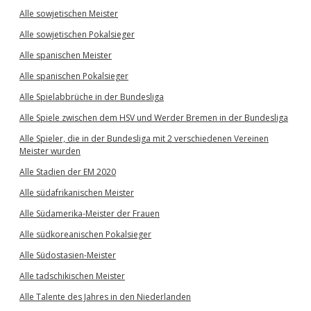
Alle sowjetischen Meister
Alle sowjetischen Pokalsieger
Alle spanischen Meister
Alle spanischen Pokalsieger
Alle Spielabbrüche in der Bundesliga
Alle Spiele zwischen dem HSV und Werder Bremen in der Bundesliga
Alle Spieler, die in der Bundesliga mit 2 verschiedenen Vereinen
Meister wurden
Alle Stadien der EM 2020
Alle südafrikanischen Meister
Alle Südamerika-Meister der Frauen
Alle südkoreanischen Pokalsieger
Alle Südostasien-Meister
Alle tadschikischen Meister
Alle Talente des Jahres in den Niederlanden