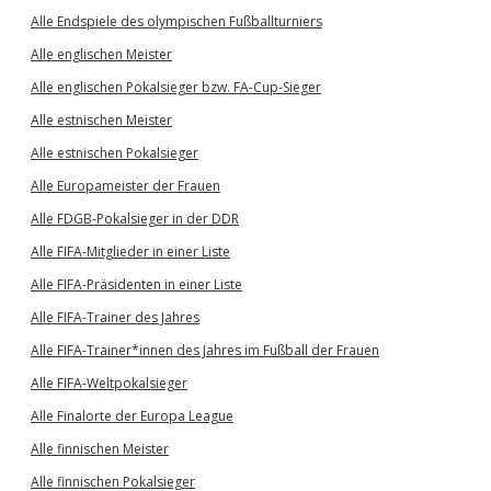
Alle Endspiele des olympischen Fußballturniers
Alle englischen Meister
Alle englischen Pokalsieger bzw. FA-Cup-Sieger
Alle estnischen Meister
Alle estnischen Pokalsieger
Alle Europameister der Frauen
Alle FDGB-Pokalsieger in der DDR
Alle FIFA-Mitglieder in einer Liste
Alle FIFA-Präsidenten in einer Liste
Alle FIFA-Trainer des Jahres
Alle FIFA-Trainer*innen des Jahres im Fußball der Frauen
Alle FIFA-Weltpokalsieger
Alle Finalorte der Europa League
Alle finnischen Meister
Alle finnischen Pokalsieger