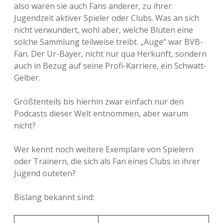
also waren sie auch Fans anderer, zu ihrer
Jugendzeit aktiver Spieler oder Clubs. Was an sich
nicht verwundert, wohl aber, welche Blüten eine
solche Sammlung teilweise treibt. „Auge“ war BVB-
Fan. Der Ur-Bayer, nicht nur qua Herkunft, sondern
auch in Bezug auf seine Profi-Karriere, ein Schwatt-
Gelber.
Größtenteils bis hierhin zwar einfach nur den
Podcasts dieser Welt entnommen, aber warum
nicht?
Wer kennt noch weitere Exemplare von Spielern
oder Trainern, die sich als Fan eines Clubs in ihrer
Jugend outeten?
Bislang bekannt sind: