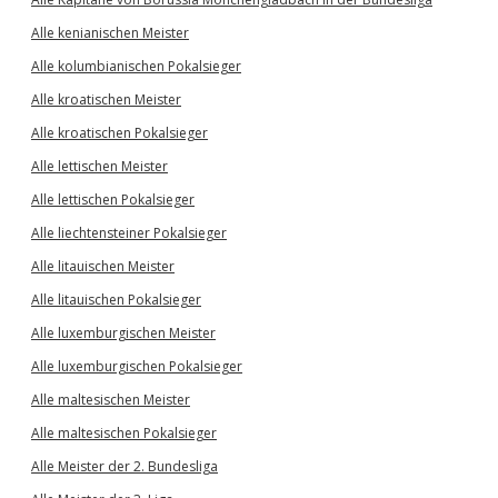
Alle kenianischen Meister
Alle kolumbianischen Pokalsieger
Alle kroatischen Meister
Alle kroatischen Pokalsieger
Alle lettischen Meister
Alle lettischen Pokalsieger
Alle liechtensteiner Pokalsieger
Alle litauischen Meister
Alle litauischen Pokalsieger
Alle luxemburgischen Meister
Alle luxemburgischen Pokalsieger
Alle maltesischen Meister
Alle maltesischen Pokalsieger
Alle Meister der 2. Bundesliga