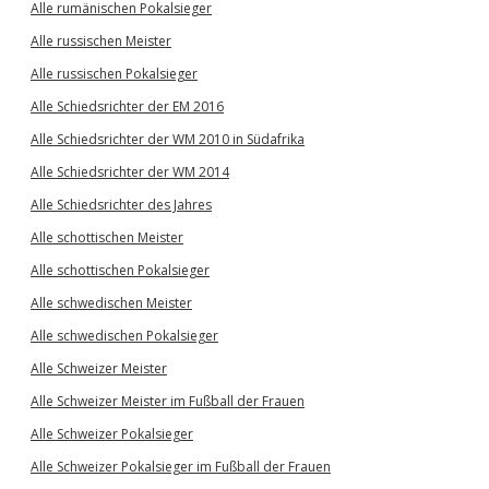
Alle rumänischen Pokalsieger
Alle russischen Meister
Alle russischen Pokalsieger
Alle Schiedsrichter der EM 2016
Alle Schiedsrichter der WM 2010 in Südafrika
Alle Schiedsrichter der WM 2014
Alle Schiedsrichter des Jahres
Alle schottischen Meister
Alle schottischen Pokalsieger
Alle schwedischen Meister
Alle schwedischen Pokalsieger
Alle Schweizer Meister
Alle Schweizer Meister im Fußball der Frauen
Alle Schweizer Pokalsieger
Alle Schweizer Pokalsieger im Fußball der Frauen