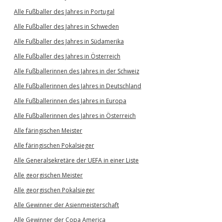
Alle Fußballer des Jahres in Portugal
Alle Fußballer des Jahres in Schweden
Alle Fußballer des Jahres in Südamerika
Alle Fußballer des Jahres in Österreich
Alle Fußballerinnen des Jahres in der Schweiz
Alle Fußballerinnen des Jahres in Deutschland
Alle Fußballerinnen des Jahres in Europa
Alle Fußballerinnen des Jahres in Österreich
Alle färingischen Meister
Alle färingischen Pokalsieger
Alle Generalsekretäre der UEFA in einer Liste
Alle georgischen Meister
Alle georgischen Pokalsieger
Alle Gewinner der Asienmeisterschaft
Alle Gewinner der Copa America