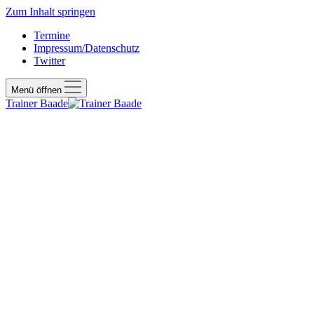
Zum Inhalt springen
Termine
Impressum/Datenschutz
Twitter
Menü öffnen
Trainer Baade