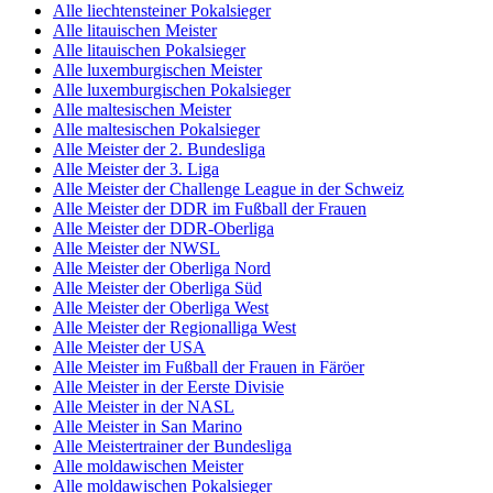
Alle liechtensteiner Pokalsieger
Alle litauischen Meister
Alle litauischen Pokalsieger
Alle luxemburgischen Meister
Alle luxemburgischen Pokalsieger
Alle maltesischen Meister
Alle maltesischen Pokalsieger
Alle Meister der 2. Bundesliga
Alle Meister der 3. Liga
Alle Meister der Challenge League in der Schweiz
Alle Meister der DDR im Fußball der Frauen
Alle Meister der DDR-Oberliga
Alle Meister der NWSL
Alle Meister der Oberliga Nord
Alle Meister der Oberliga Süd
Alle Meister der Oberliga West
Alle Meister der Regionalliga West
Alle Meister der USA
Alle Meister im Fußball der Frauen in Färöer
Alle Meister in der Eerste Divisie
Alle Meister in der NASL
Alle Meister in San Marino
Alle Meistertrainer der Bundesliga
Alle moldawischen Meister
Alle moldawischen Pokalsieger