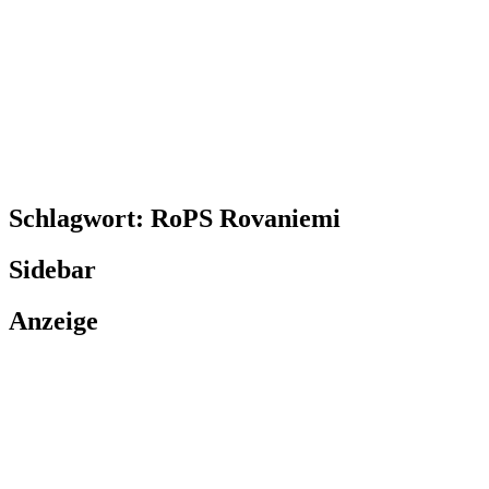
Schlagwort:
RoPS Rovaniemi
Sidebar
Anzeige