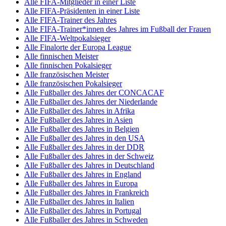
Alle FIFA-Mitglieder in einer Liste
Alle FIFA-Präsidenten in einer Liste
Alle FIFA-Trainer des Jahres
Alle FIFA-Trainer*innen des Jahres im Fußball der Frauen
Alle FIFA-Weltpokalsieger
Alle Finalorte der Europa League
Alle finnischen Meister
Alle finnischen Pokalsieger
Alle französischen Meister
Alle französischen Pokalsieger
Alle Fußballer des Jahres der CONCACAF
Alle Fußballer des Jahres der Niederlande
Alle Fußballer des Jahres in Afrika
Alle Fußballer des Jahres in Asien
Alle Fußballer des Jahres in Belgien
Alle Fußballer des Jahres in den USA
Alle Fußballer des Jahres in der DDR
Alle Fußballer des Jahres in der Schweiz
Alle Fußballer des Jahres in Deutschland
Alle Fußballer des Jahres in England
Alle Fußballer des Jahres in Europa
Alle Fußballer des Jahres in Frankreich
Alle Fußballer des Jahres in Italien
Alle Fußballer des Jahres in Portugal
Alle Fußballer des Jahres in Schweden