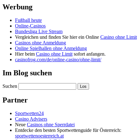
Werbung
Fußball heute
Online-Casinos
Bundesliga Live Stream
Vergleichen und finden Sie hier ein Online
Casino ohne Limit
Casinos ohne Anmeldung
Online Spielhallen ohne Anmeldung
Hier beim
Casino ohne Limit
sofort anfangen.
casinofrog.com/de/online-casino/ohne-limit/
Im Blog suchen
Suchen
Partner
Sportwetten24
Casino Advisers
Neue
Casinos ohne Sperrdatei
Entdecke den besten Sportwettenguide für Österreich:
sportwettenoesterreich.at