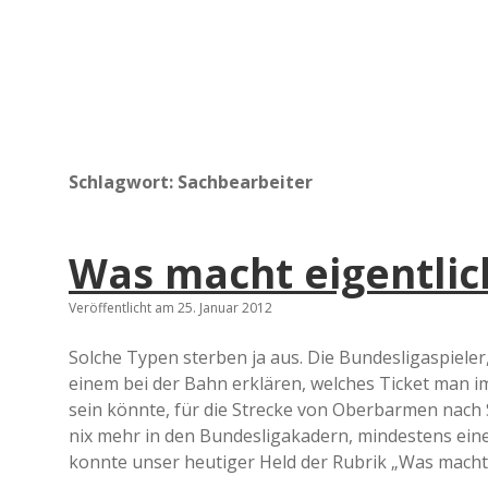
Schlagwort:
Sachbearbeiter
Was macht eigentlic
Veröffentlicht am 25. Januar 2012
Solche Typen sterben ja aus. Die Bundesligaspiele
einem bei der Bahn erklären, welches Ticket man 
sein könnte, für die Strecke von Oberbarmen nach
nix mehr in den Bundesligakadern, mindestens eine
konnte unser heutiger Held der Rubrik „Was macht e