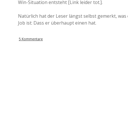
Win-Situation entsteht [Link leider tot.].
Natürlich hat der Leser längst selbst gemerkt, w
Job ist: Dass er überhaupt einen hat.
5 Kommentare