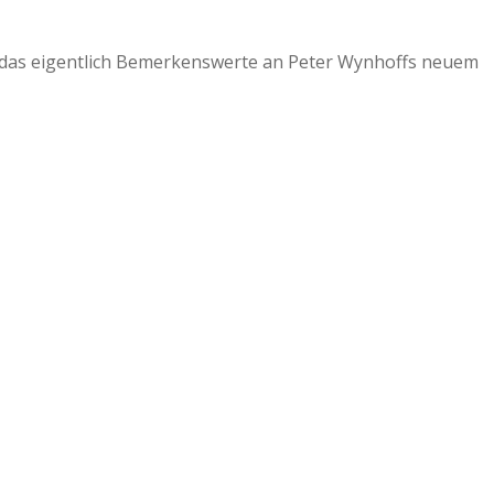
as das eigentlich Bemerkenswerte an Peter Wynhoffs neuem