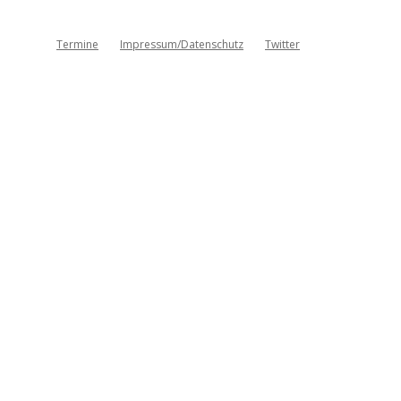
Termine
Impressum/Datenschutz
Twitter