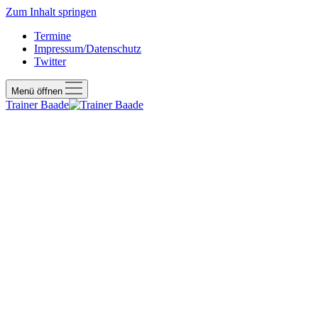
Zum Inhalt springen
Termine
Impressum/Datenschutz
Twitter
Menü öffnen
Trainer Baade