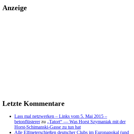
Anzeige
Letzte Kommentare
Lass mal netzwerken – Links vom 5. Mai 2015 –
betonflüsterer
zu
„Tatort“ — Was Horst Szymaniak mit der
Horst-Schimanski-Gasse zu tun hat
Alle Elfmeterschießen deutscher Clubs im Europapokal (und