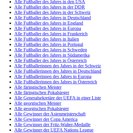
Alle Fußballer des Jahres in den USA
Alle Fußballer des Jahres in der DDR
Alle Fußballer des Jahres in der Schweiz
Alle Fußballer des Jahres in Deutschland
Alle Fußballer des Jahres in England
Alle Fußballer des Jahres in Europa
Alle Fußballer des Jahres in Frankreich
Alle Fußballer des Jahres in Italien
Alle Fußballer des Jahres in Portugal
Alle Fußballer des Jahres in Schweden
Alle Fußballer des Jahres in Südamerika
Alle Fußballer des Jahres in Österreich
Alle Fußballerinnen des Jahres in der Schweiz
Alle Fußballerinnen des Jahres in Deutschland
Alle Fußballerinnen des Jahres in Europa
Alle Fußballerinnen des Jahres in Österreich
Alle färingischen Meister
Alle färingischen Pokalsieger
Alle Generalsekretäre der UEFA in einer Liste
Alle georgischen Meister
Alle georgischen Pokalsieger
Alle Gewinner der Asienmeisterschaft
Alle Gewinner der Copa America
Alle Gewinner der Fritz-Walter-Medaille
Alle Gewinner der UEFA Nations League