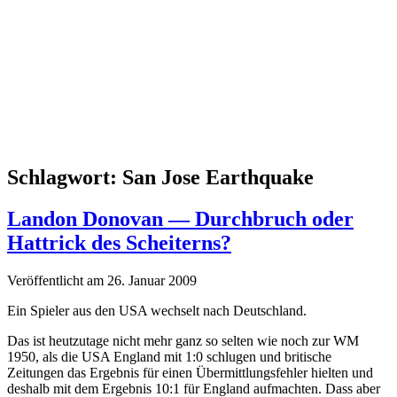
Schlagwort:
San Jose Earthquake
Landon Donovan — Durchbruch oder
Hattrick des Scheiterns?
Veröffentlicht am 26. Januar 2009
Ein Spieler aus den USA wechselt nach Deutschland.
Das ist heutzutage nicht mehr ganz so selten wie noch zur WM
1950, als die USA England mit 1:0 schlugen und britische
Zeitungen das Ergebnis für einen Übermittlungsfehler hielten und
deshalb mit dem Ergebnis 10:1 für England aufmachten. Dass aber