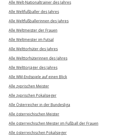
Alle Welt-Nationaltrainer des Jahres
Alle Weltfußballer des Jahres
Alle Weltfußballerinnen des Jahres
Alle Weltmeister der Frauen
Alle Weltmeister im Futsal
Alle Welttorhüter des Jahres
Alle Welttorhüterinnen des Jahres
Alle Welttorjäger des Jahres
Alle WM-Endspiele auf einen Blick
Alle zyprischen Meister
Alle zyprischen Pokalsieger
Alle Österreicher in der Bundesliga
Alle österreichischen Meister
Alle österreichischen Meister im Fußball der Frauen
Alle österreichischen Pokalsieger