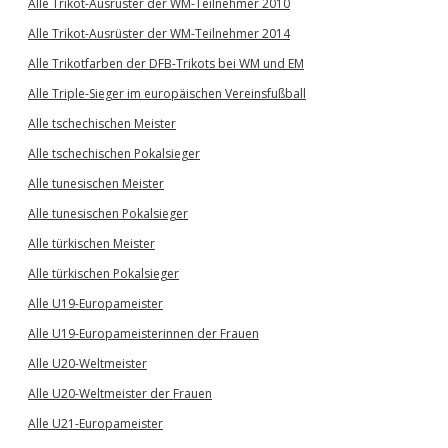
Alle Trikot-Ausrüster der WM-Teilnehmer 2010
Alle Trikot-Ausrüster der WM-Teilnehmer 2014
Alle Trikotfarben der DFB-Trikots bei WM und EM
Alle Triple-Sieger im europäischen Vereinsfußball
Alle tschechischen Meister
Alle tschechischen Pokalsieger
Alle tunesischen Meister
Alle tunesischen Pokalsieger
Alle türkischen Meister
Alle türkischen Pokalsieger
Alle U19-Europameister
Alle U19-Europameisterinnen der Frauen
Alle U20-Weltmeister
Alle U20-Weltmeister der Frauen
Alle U21-Europameister