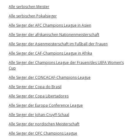
Alle serbischen Meister
Alle serbischen Pokalsieger
Alle Sieger der AFC Champions League in Asien
Alle Sieger der afrikanischen Nationenmeisterschaft
Alle Sieger der Asienmeisterschaft im Fußball der Frauen
Alle Sieger der CAF-Champions League in Afrika
Alle Sieger der Champions League der Frauen/des UEFA Women’s
Cup
Alle Sieger der CONCACAF-Champions-League
Alle Sieger der Copa do Brasil
Alle Sieger der Copa Libertadores
Alle Sieger der Europa Conference League
Alle Sieger der Johan-Cruyff-Schaal
Alle Sieger der nordischen Meisterschaft
Alle Sieger der OFC Champions League