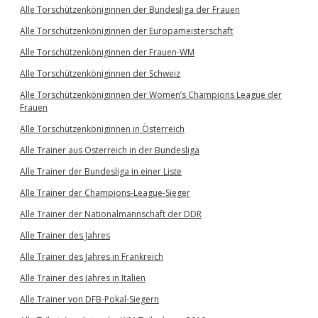
Alle Torschützenköniginnen der Bundesliga der Frauen
Alle Torschützenköniginnen der Europameisterschaft
Alle Torschützenköniginnen der Frauen-WM
Alle Torschützenköniginnen der Schweiz
Alle Torschützenköniginnen der Women’s Champions League der
Frauen
Alle Torschützenköniginnen in Österreich
Alle Trainer aus Österreich in der Bundesliga
Alle Trainer der Bundesliga in einer Liste
Alle Trainer der Champions-League-Sieger
Alle Trainer der Nationalmannschaft der DDR
Alle Trainer des Jahres
Alle Trainer des Jahres in Frankreich
Alle Trainer des Jahres in Italien
Alle Trainer von DFB-Pokal-Siegern