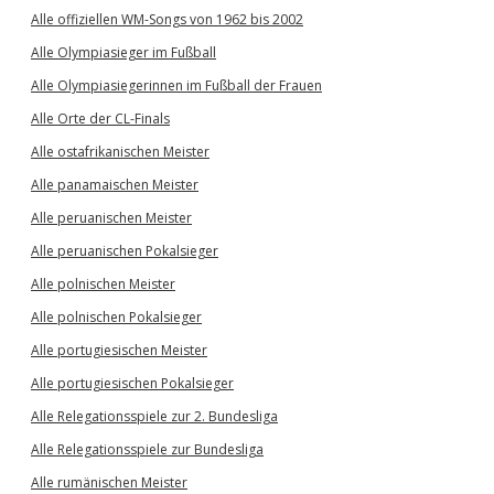
Alle offiziellen WM-Songs von 1962 bis 2002
Alle Olympiasieger im Fußball
Alle Olympiasiegerinnen im Fußball der Frauen
Alle Orte der CL-Finals
Alle ostafrikanischen Meister
Alle panamaischen Meister
Alle peruanischen Meister
Alle peruanischen Pokalsieger
Alle polnischen Meister
Alle polnischen Pokalsieger
Alle portugiesischen Meister
Alle portugiesischen Pokalsieger
Alle Relegationsspiele zur 2. Bundesliga
Alle Relegationsspiele zur Bundesliga
Alle rumänischen Meister