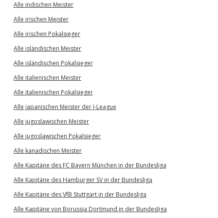
Alle indischen Meister
Alle irischen Meister
Alle irischen Pokalsieger
Alle isländischen Meister
Alle isländischen Pokalsieger
Alle italienischen Meister
Alle italienischen Pokalsieger
Alle japanischen Meister der J-League
Alle jugoslawischen Meister
Alle jugoslawischen Pokalsieger
Alle kanadischen Meister
Alle Kapitäne des FC Bayern München in der Bundesliga
Alle Kapitäne des Hamburger SV in der Bundesliga
Alle Kapitäne des VfB Stuttgart in der Bundesliga
Alle Kapitäne von Borussia Dortmund in der Bundesliga