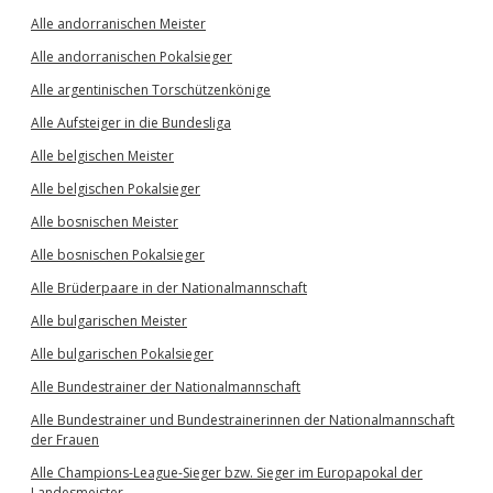
Alle andorranischen Meister
Alle andorranischen Pokalsieger
Alle argentinischen Torschützenkönige
Alle Aufsteiger in die Bundesliga
Alle belgischen Meister
Alle belgischen Pokalsieger
Alle bosnischen Meister
Alle bosnischen Pokalsieger
Alle Brüderpaare in der Nationalmannschaft
Alle bulgarischen Meister
Alle bulgarischen Pokalsieger
Alle Bundestrainer der Nationalmannschaft
Alle Bundestrainer und Bundestrainerinnen der Nationalmannschaft
der Frauen
Alle Champions-League-Sieger bzw. Sieger im Europapokal der
Landesmeister