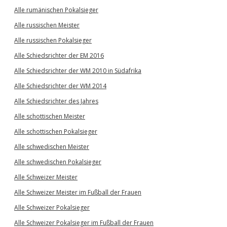
Alle rumänischen Pokalsieger
Alle russischen Meister
Alle russischen Pokalsieger
Alle Schiedsrichter der EM 2016
Alle Schiedsrichter der WM 2010 in Südafrika
Alle Schiedsrichter der WM 2014
Alle Schiedsrichter des Jahres
Alle schottischen Meister
Alle schottischen Pokalsieger
Alle schwedischen Meister
Alle schwedischen Pokalsieger
Alle Schweizer Meister
Alle Schweizer Meister im Fußball der Frauen
Alle Schweizer Pokalsieger
Alle Schweizer Pokalsieger im Fußball der Frauen