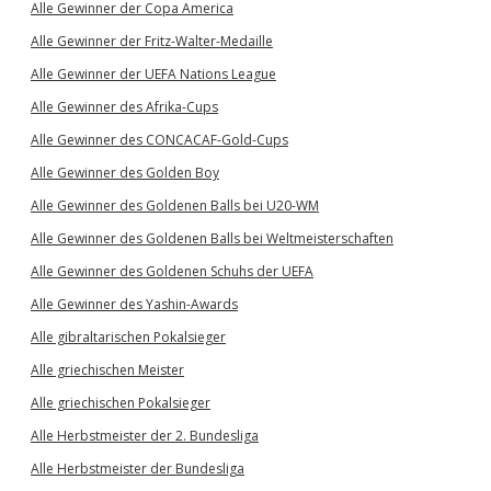
Alle Gewinner der Copa America
Alle Gewinner der Fritz-Walter-Medaille
Alle Gewinner der UEFA Nations League
Alle Gewinner des Afrika-Cups
Alle Gewinner des CONCACAF-Gold-Cups
Alle Gewinner des Golden Boy
Alle Gewinner des Goldenen Balls bei U20-WM
Alle Gewinner des Goldenen Balls bei Weltmeisterschaften
Alle Gewinner des Goldenen Schuhs der UEFA
Alle Gewinner des Yashin-Awards
Alle gibraltarischen Pokalsieger
Alle griechischen Meister
Alle griechischen Pokalsieger
Alle Herbstmeister der 2. Bundesliga
Alle Herbstmeister der Bundesliga