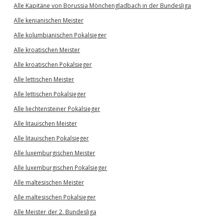
Alle Kapitäne von Borussia Mönchengladbach in der Bundesliga
Alle kenianischen Meister
Alle kolumbianischen Pokalsieger
Alle kroatischen Meister
Alle kroatischen Pokalsieger
Alle lettischen Meister
Alle lettischen Pokalsieger
Alle liechtensteiner Pokalsieger
Alle litauischen Meister
Alle litauischen Pokalsieger
Alle luxemburgischen Meister
Alle luxemburgischen Pokalsieger
Alle maltesischen Meister
Alle maltesischen Pokalsieger
Alle Meister der 2. Bundesliga