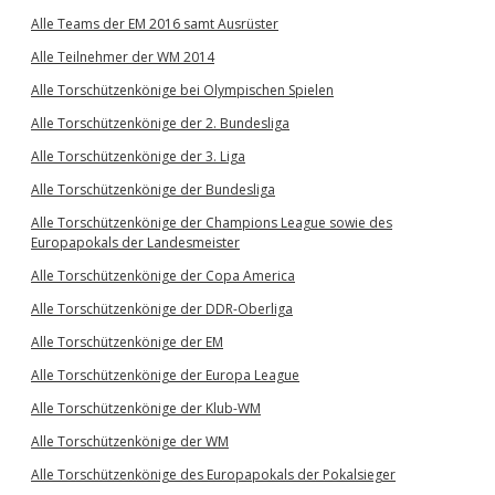
Alle Teams der EM 2016 samt Ausrüster
Alle Teilnehmer der WM 2014
Alle Torschützenkönige bei Olympischen Spielen
Alle Torschützenkönige der 2. Bundesliga
Alle Torschützenkönige der 3. Liga
Alle Torschützenkönige der Bundesliga
Alle Torschützenkönige der Champions League sowie des
Europapokals der Landesmeister
Alle Torschützenkönige der Copa America
Alle Torschützenkönige der DDR-Oberliga
Alle Torschützenkönige der EM
Alle Torschützenkönige der Europa League
Alle Torschützenkönige der Klub-WM
Alle Torschützenkönige der WM
Alle Torschützenkönige des Europapokals der Pokalsieger