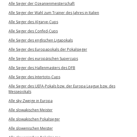
Alle Sieger der Ozeanienmeisterschaft
Alle Sieger der Wahl zum Trainer des Jahres in Italien
Alle Sieger des Algarve-Cups
Alle Sieger des Confed-Cups
Alle Sieger des englischen Ligapokals
Alle Sieger des Europapokals der Pokalsieger
Alle Sieger des europäischen Supercups
Alle Sieger des Hallenmasters des DFB
Alle Sieger des Intertoto-Cups
Alle Sieger des UEFA-Pokals bzw. der Europa League bzw. des
Messepokals
Alle sky-Zweige in Europa
Alle slowakischen Meister
Alle slowakischen Pokalsieger
Alle slowenischen Meister