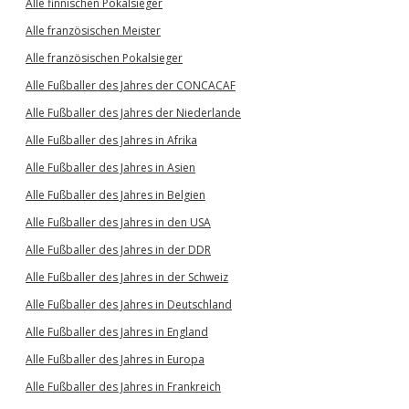
Alle finnischen Pokalsieger
Alle französischen Meister
Alle französischen Pokalsieger
Alle Fußballer des Jahres der CONCACAF
Alle Fußballer des Jahres der Niederlande
Alle Fußballer des Jahres in Afrika
Alle Fußballer des Jahres in Asien
Alle Fußballer des Jahres in Belgien
Alle Fußballer des Jahres in den USA
Alle Fußballer des Jahres in der DDR
Alle Fußballer des Jahres in der Schweiz
Alle Fußballer des Jahres in Deutschland
Alle Fußballer des Jahres in England
Alle Fußballer des Jahres in Europa
Alle Fußballer des Jahres in Frankreich