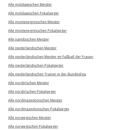
Alle moldawischen Meister
Alle moldawischen Pokalsieger
Alle montenegrinischen Meister
Alle montenegrinischen Pokalsieger
Alle namibischen Meister
Alle niederländischen Meister
Alle niederländischen Meister im Fußball der Frauen
Alle niederländischen Pokalsieger
Alle niederländischen Trainer in der Bundesliga
Alle nordirischen Meister
Alle nordirischen Pokalsieger
Alle nordmazedonischen Meister
Alle nordmazedonischen Pokalsieger
Alle norwegischen Meister
Alle norwegischen Pokalsieger