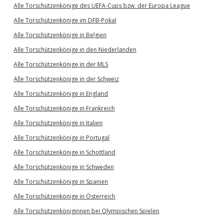
Alle Torschützenkönige des UEFA-Cups bzw. der Europa League
Alle Torschützenkönige im DFB-Pokal
Alle Torschützenkönige in Belgien
Alle Torschützenkönige in den Niederlanden
Alle Torschützenkönige in der MLS
Alle Torschützenkönige in der Schweiz
Alle Torschützenkönige in England
Alle Torschützenkönige in Frankreich
Alle Torschützenkönige in Italien
Alle Torschützenkönige in Portugal
Alle Torschützenkönige in Schottland
Alle Torschützenkönige in Schweden
Alle Torschützenkönige in Spanien
Alle Torschützenkönige in Österreich
Alle Torschützenköniginnen bei Olympischen Spielen