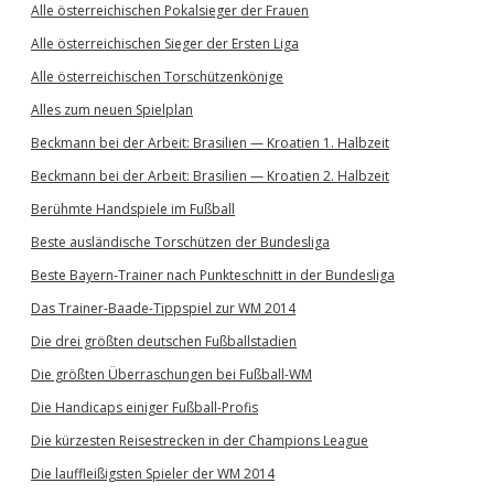
Alle österreichischen Pokalsieger der Frauen
Alle österreichischen Sieger der Ersten Liga
Alle österreichischen Torschützenkönige
Alles zum neuen Spielplan
Beckmann bei der Arbeit: Brasilien — Kroatien 1. Halbzeit
Beckmann bei der Arbeit: Brasilien — Kroatien 2. Halbzeit
Berühmte Handspiele im Fußball
Beste ausländische Torschützen der Bundesliga
Beste Bayern-Trainer nach Punkteschnitt in der Bundesliga
Das Trainer-Baade-Tippspiel zur WM 2014
Die drei größten deutschen Fußballstadien
Die größten Überraschungen bei Fußball-WM
Die Handicaps einiger Fußball-Profis
Die kürzesten Reisestrecken in der Champions League
Die lauffleißigsten Spieler der WM 2014