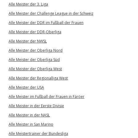
Alle Meister der 3. Liga
Alle Meister der Challenge League in der Schweiz
Alle Meister der DDR im Fußball der Frauen
Alle Meister der DDR-Oberliga
Alle Meister der NWSL
Alle Meister der Oberliga Nord
Alle Meister der Oberliga Süd
Alle Meister der Oberliga West
Alle Meister der Regionalliga West
Alle Meister der USA
Alle Meister im Fußball der Frauen in Färöer
Alle Meister in der Eerste Divisie
Alle Meister in der NASL
Alle Meister in San Marino
Alle Meistertrainer der Bundesliga