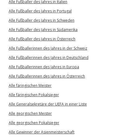
Alle Fußballer des Jahres in Italien
Alle Fußballer des Jahres in Portugal
Alle Fußballer des Jahres in Schweden
Alle Fußballer des Jahres in Südamerika
Alle Fußballer des Jahres in Österreich
Alle Fußballerinnen des Jahres in der Schweiz
Alle Fußballerinnen des Jahres in Deutschland
Alle Fußballerinnen des Jahres in Europa
Alle Fußballerinnen des Jahres in Österreich
Alle färingischen Meister
Alle färingischen Pokalsieger
Alle Generalsekretäre der UEFA in einer Liste
Alle georgischen Meister
Alle georgischen Pokalsieger
Alle Gewinner der Asienmeisterschaft