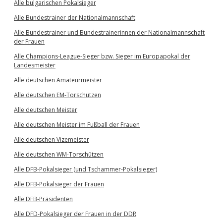
Alle bulgarischen Pokalsieger
Alle Bundestrainer der Nationalmannschaft
Alle Bundestrainer und Bundestrainerinnen der Nationalmannschaft
der Frauen
Alle Champions-League-Sieger bzw. Sieger im Europapokal der
Landesmeister
Alle deutschen Amateurmeister
Alle deutschen EM-Torschützen
Alle deutschen Meister
Alle deutschen Meister im Fußball der Frauen
Alle deutschen Vizemeister
Alle deutschen WM-Torschützen
Alle DFB-Pokalsieger (und Tschammer-Pokalsieger)
Alle DFB-Pokalsieger der Frauen
Alle DFB-Präsidenten
Alle DFD-Pokalsieger der Frauen in der DDR