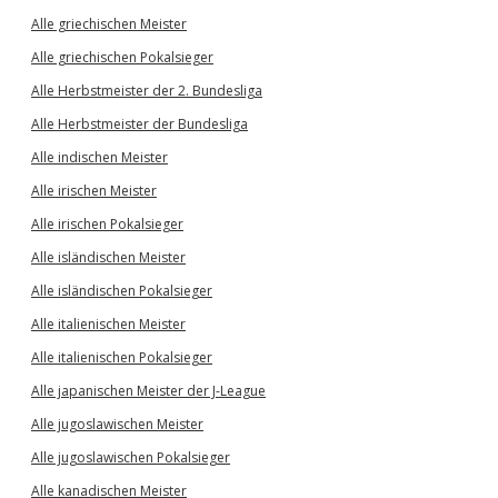
Alle griechischen Meister
Alle griechischen Pokalsieger
Alle Herbstmeister der 2. Bundesliga
Alle Herbstmeister der Bundesliga
Alle indischen Meister
Alle irischen Meister
Alle irischen Pokalsieger
Alle isländischen Meister
Alle isländischen Pokalsieger
Alle italienischen Meister
Alle italienischen Pokalsieger
Alle japanischen Meister der J-League
Alle jugoslawischen Meister
Alle jugoslawischen Pokalsieger
Alle kanadischen Meister