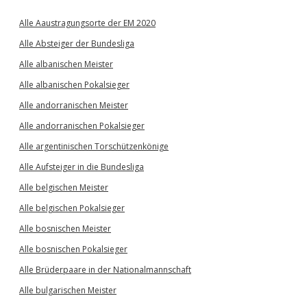
Alle Aaustragungsorte der EM 2020
Alle Absteiger der Bundesliga
Alle albanischen Meister
Alle albanischen Pokalsieger
Alle andorranischen Meister
Alle andorranischen Pokalsieger
Alle argentinischen Torschützenkönige
Alle Aufsteiger in die Bundesliga
Alle belgischen Meister
Alle belgischen Pokalsieger
Alle bosnischen Meister
Alle bosnischen Pokalsieger
Alle Brüderpaare in der Nationalmannschaft
Alle bulgarischen Meister