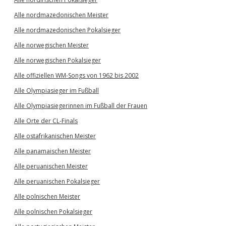
Alle nordmazedonischen Meister
Alle nordmazedonischen Pokalsieger
Alle norwegischen Meister
Alle norwegischen Pokalsieger
Alle offiziellen WM-Songs von 1962 bis 2002
Alle Olympiasieger im Fußball
Alle Olympiasiegerinnen im Fußball der Frauen
Alle Orte der CL-Finals
Alle ostafrikanischen Meister
Alle panamaischen Meister
Alle peruanischen Meister
Alle peruanischen Pokalsieger
Alle polnischen Meister
Alle polnischen Pokalsieger