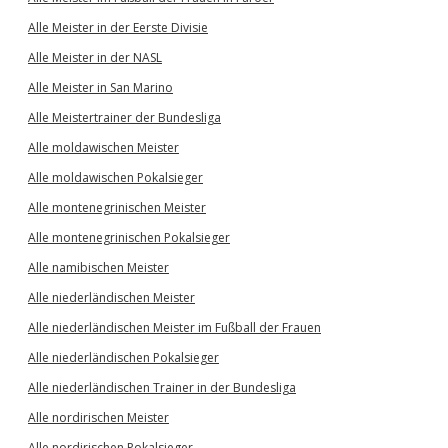
Alle Meister in der Eerste Divisie
Alle Meister in der NASL
Alle Meister in San Marino
Alle Meistertrainer der Bundesliga
Alle moldawischen Meister
Alle moldawischen Pokalsieger
Alle montenegrinischen Meister
Alle montenegrinischen Pokalsieger
Alle namibischen Meister
Alle niederländischen Meister
Alle niederländischen Meister im Fußball der Frauen
Alle niederländischen Pokalsieger
Alle niederländischen Trainer in der Bundesliga
Alle nordirischen Meister
Alle nordirischen Pokalsieger