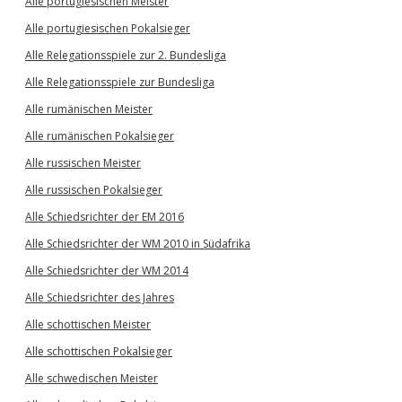
Alle portugiesischen Meister
Alle portugiesischen Pokalsieger
Alle Relegationsspiele zur 2. Bundesliga
Alle Relegationsspiele zur Bundesliga
Alle rumänischen Meister
Alle rumänischen Pokalsieger
Alle russischen Meister
Alle russischen Pokalsieger
Alle Schiedsrichter der EM 2016
Alle Schiedsrichter der WM 2010 in Südafrika
Alle Schiedsrichter der WM 2014
Alle Schiedsrichter des Jahres
Alle schottischen Meister
Alle schottischen Pokalsieger
Alle schwedischen Meister