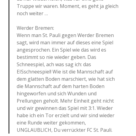
Truppe wir waren. Moment, es geht ja gleich
noch weiter …
Werder Bremen:
Wenn man St. Pauli gegen Werder Bremen
sagt, wird man immer auf dieses eine Spiel
angesprochen. Ein Spiel wie das wird es
bestimmt so nie wieder geben. Das
Schneespiel, ach was sag ich: das
EISschneespiel! Wie ist die Mannschaft auf
dem glatten Boden marschiert, wie hat sich
die Mannschaft auf dem harten Boden
hingeworfen und sich Wunden und
Prellungen geholt. Mehr Einheit geht nicht
und wir gewinnen das Spiel mit 3:1. Wieder
habe ich ein Tor erzielt und wir sind wieder
eine Runde weiter gekommen,
UNGLAUBLICH, Du verrückter FC St. Pauli.