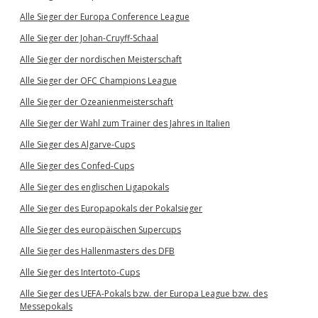
Alle Sieger der Europa Conference League
Alle Sieger der Johan-Cruyff-Schaal
Alle Sieger der nordischen Meisterschaft
Alle Sieger der OFC Champions League
Alle Sieger der Ozeanienmeisterschaft
Alle Sieger der Wahl zum Trainer des Jahres in Italien
Alle Sieger des Algarve-Cups
Alle Sieger des Confed-Cups
Alle Sieger des englischen Ligapokals
Alle Sieger des Europapokals der Pokalsieger
Alle Sieger des europäischen Supercups
Alle Sieger des Hallenmasters des DFB
Alle Sieger des Intertoto-Cups
Alle Sieger des UEFA-Pokals bzw. der Europa League bzw. des
Messepokals