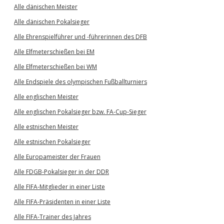
Alle dänischen Meister
Alle dänischen Pokalsieger
Alle Ehrenspielführer und -führerinnen des DFB
Alle Elfmeterschießen bei EM
Alle Elfmeterschießen bei WM
Alle Endspiele des olympischen Fußballturniers
Alle englischen Meister
Alle englischen Pokalsieger bzw. FA-Cup-Sieger
Alle estnischen Meister
Alle estnischen Pokalsieger
Alle Europameister der Frauen
Alle FDGB-Pokalsieger in der DDR
Alle FIFA-Mitglieder in einer Liste
Alle FIFA-Präsidenten in einer Liste
Alle FIFA-Trainer des Jahres