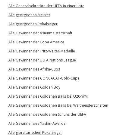
Alle Generalsekretäre der UEFA in einer Liste
Alle georgischen Meister
Alle georgischen Pokalsieger
Alle Gewinner der Asienmeisterschaft
Alle Gewinner der Copa America
Alle Gewinner der Fritz-Walter-Medaille
Alle Gewinner der UEFA Nations League
Alle Gewinner des Afrika-Cups
Alle Gewinner des CONCACAF-Gold-Cups
Alle Gewinner des Golden Boy
Alle Gewinner des Goldenen Balls bei U20-WM
Alle Gewinner des Goldenen Balls bei Weltmeisterschaften
Alle Gewinner des Goldenen Schuhs der UEFA
Alle Gewinner des Yashin-Awards
Alle gibraltarischen Pokalsieger