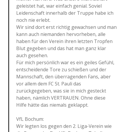
geleistet hat, war einfach genial. Soviel
Leidenschaft innerhalb der Truppe habe ich
noch nie erlebt.
Wir sind dort erst richtig gewachsen und man
kann auch niemanden hervorheben, alle
haben für den Verein ihren letzten Tropfen
Blut gegeben und das hat man ganz klar
auch gesehen.
Für mich persönlich war es ein geiles Gefühl,
entscheidende Tore zu schießen und der
Mannschaft, den überragenden Fans, aber
vor allem dem FC St. Pauli das
zurückgegeben, was sie in mich gesteckt
haben, nämlich VERTRAUEN. Ohne diese
Hilfe hätte das niemals geklappt.
VfL Bochum:
Wir legten los gegen den 2. Liga-Verein wie