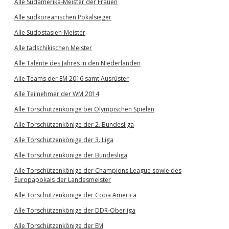
Alle Südamerika-Meister der Frauen
Alle südkoreanischen Pokalsieger
Alle Südostasien-Meister
Alle tadschikischen Meister
Alle Talente des Jahres in den Niederlanden
Alle Teams der EM 2016 samt Ausrüster
Alle Teilnehmer der WM 2014
Alle Torschützenkönige bei Olympischen Spielen
Alle Torschützenkönige der 2. Bundesliga
Alle Torschützenkönige der 3. Liga
Alle Torschützenkönige der Bundesliga
Alle Torschützenkönige der Champions League sowie des
Europapokals der Landesmeister
Alle Torschützenkönige der Copa America
Alle Torschützenkönige der DDR-Oberliga
Alle Torschützenkönige der EM