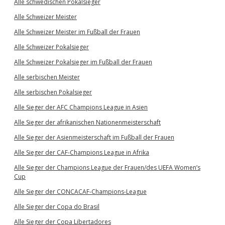
Alle schwedischen Pokalsieger
Alle Schweizer Meister
Alle Schweizer Meister im Fußball der Frauen
Alle Schweizer Pokalsieger
Alle Schweizer Pokalsieger im Fußball der Frauen
Alle serbischen Meister
Alle serbischen Pokalsieger
Alle Sieger der AFC Champions League in Asien
Alle Sieger der afrikanischen Nationenmeisterschaft
Alle Sieger der Asienmeisterschaft im Fußball der Frauen
Alle Sieger der CAF-Champions League in Afrika
Alle Sieger der Champions League der Frauen/des UEFA Women’s
Cup
Alle Sieger der CONCACAF-Champions-League
Alle Sieger der Copa do Brasil
Alle Sieger der Copa Libertadores