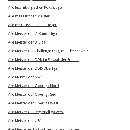
Alle luxemburgischen Pokalsieger
Alle maltesischen Meister
Alle maltesischen Pokalsieger
Alle Meister der 2. Bundesliga
Alle Meister der 3. Liga
Alle Meister der Challenge League in der Schweiz
Alle Meister der DDR im Fußball der Frauen
Alle Meister der DDR-Oberliga
Alle Meister der NWSL
Alle Meister der Oberliga Nord
Alle Meister der Oberliga Süd
Alle Meister der Oberliga West
Alle Meister der Regionalliga West
Alle Meister der USA
Alle Meister im Fußball der Frauen in Färöer