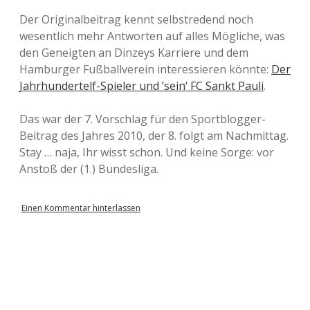
Der Originalbeitrag kennt selbstredend noch
wesentlich mehr Antworten auf alles Mögliche, was
den Geneigten an Dinzeys Karriere und dem
Hamburger Fußballverein interessieren könnte:
Der
Jahrhundertelf-Spieler und ’sein‘ FC Sankt Pauli
.
Das war der 7. Vorschlag für den Sportblogger-
Beitrag des Jahres 2010, der 8. folgt am Nachmittag.
Stay … naja, Ihr wisst schon. Und keine Sorge: vor
Anstoß der (1.) Bundesliga.
Einen Kommentar hinterlassen