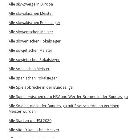
Alle sky-Zweige in Europa
Alle slowakischen Meister
Alle slowakischen Pokalsieger
Alle slowenischen Meister
Alle slowenischen Pokalsieger
Alle sowjetischen Meister
Alle sowjetischen Pokalsieger
Alle spanischen Meister
Alle spanischen Pokalsieger
Alle Spielabbrüche in der Bundesliga
Alle Spiele zwischen dem HSV und Werder Bremen in der Bundesliga
Alle Spieler, die in der Bundesliga mit 2 verschiedenen Vereinen
Meister wurden
Alle Stadien der EM 2020
Alle südafrikanischen Meister