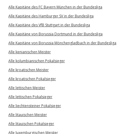
Alle Kapitäne des FC Bayern München in der Bundesliga
Alle Kapitäne des Hamburger SV in der Bundesliga
Alle Kapitäne des VfB Stuttgart in der Bundesliga
Alle Kapitäne von Borussia Dortmund in der Bundesliga
Alle Kapitäne von Borussia Mönchengladbach in der Bundesliga
Alle kenianischen Meister
Alle kolumbianischen Pokalsieger
Alle kroatischen Meister
Alle kroatischen Pokalsieger
Alle lettischen Meister
Alle lettischen Pokalsieger
Alle liechtensteiner Pokalsieger
Alle litauischen Meister
Alle litauischen Pokalsieger
Alle luxemburgischen Meister