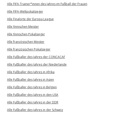
Alle FIFA-Trainer*innen des Jahres im Fußball der Frauen
Alle FIFA-Weltpokalsieger
Alle Finalorte der Europa League
Alle finnischen Meister
Alle finnischen Pokalsieger
Alle französischen Meister
Alle französischen Pokalsieger
Alle Fußballer des Jahres der CONCACAF
Alle Fußballer des Jahres der Niederlande
Alle Fußballer des Jahres in Afrika
Alle Fußballer des Jahres in Asien
Alle Fußballer des Jahres in Belgien
Alle Fußballer des Jahres in den USA
Alle Fußballer des Jahres in der DDR
Alle Fußballer des Jahres in der Schweiz