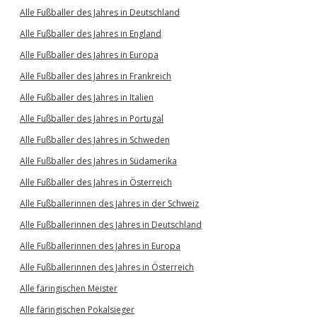
Alle Fußballer des Jahres in Deutschland
Alle Fußballer des Jahres in England
Alle Fußballer des Jahres in Europa
Alle Fußballer des Jahres in Frankreich
Alle Fußballer des Jahres in Italien
Alle Fußballer des Jahres in Portugal
Alle Fußballer des Jahres in Schweden
Alle Fußballer des Jahres in Südamerika
Alle Fußballer des Jahres in Österreich
Alle Fußballerinnen des Jahres in der Schweiz
Alle Fußballerinnen des Jahres in Deutschland
Alle Fußballerinnen des Jahres in Europa
Alle Fußballerinnen des Jahres in Österreich
Alle färingischen Meister
Alle färingischen Pokalsieger