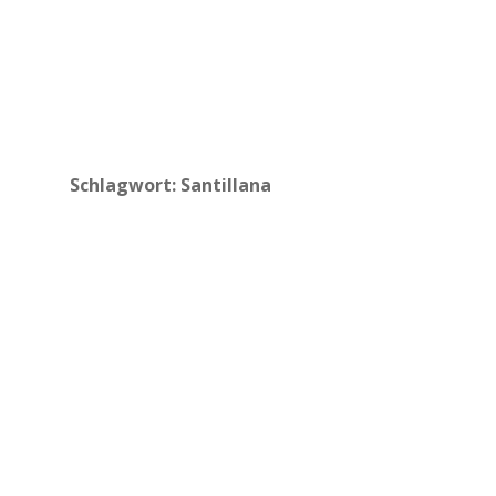
Schlagwort:
Santillana