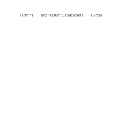
Termine
Impressum/Datenschutz
Twitter