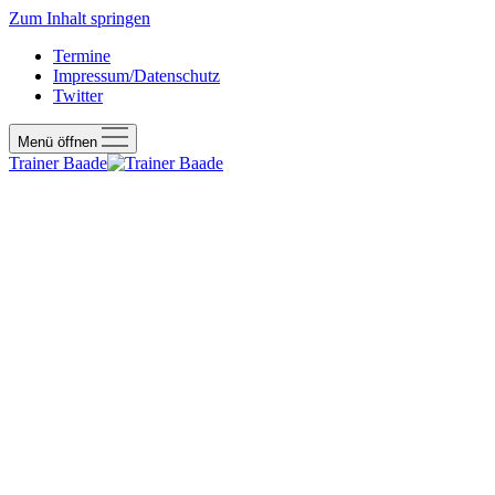
Zum Inhalt springen
Termine
Impressum/Datenschutz
Twitter
Menü öffnen
Trainer Baade