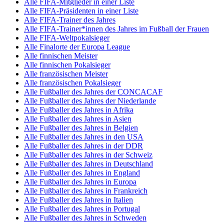
Alle FIFA-Mitglieder in einer Liste
Alle FIFA-Präsidenten in einer Liste
Alle FIFA-Trainer des Jahres
Alle FIFA-Trainer*innen des Jahres im Fußball der Frauen
Alle FIFA-Weltpokalsieger
Alle Finalorte der Europa League
Alle finnischen Meister
Alle finnischen Pokalsieger
Alle französischen Meister
Alle französischen Pokalsieger
Alle Fußballer des Jahres der CONCACAF
Alle Fußballer des Jahres der Niederlande
Alle Fußballer des Jahres in Afrika
Alle Fußballer des Jahres in Asien
Alle Fußballer des Jahres in Belgien
Alle Fußballer des Jahres in den USA
Alle Fußballer des Jahres in der DDR
Alle Fußballer des Jahres in der Schweiz
Alle Fußballer des Jahres in Deutschland
Alle Fußballer des Jahres in England
Alle Fußballer des Jahres in Europa
Alle Fußballer des Jahres in Frankreich
Alle Fußballer des Jahres in Italien
Alle Fußballer des Jahres in Portugal
Alle Fußballer des Jahres in Schweden