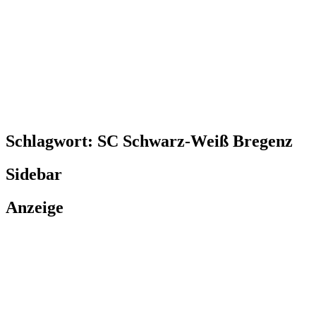
Schlagwort:
SC Schwarz-Weiß Bregenz
Sidebar
Anzeige