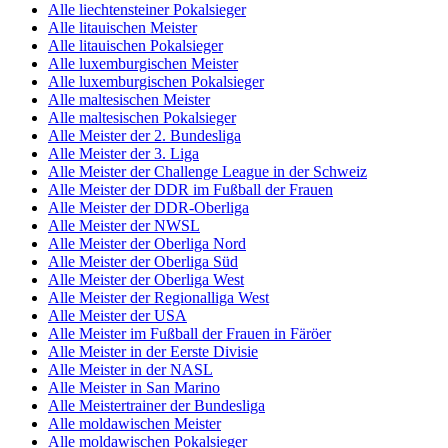
Alle liechtensteiner Pokalsieger
Alle litauischen Meister
Alle litauischen Pokalsieger
Alle luxemburgischen Meister
Alle luxemburgischen Pokalsieger
Alle maltesischen Meister
Alle maltesischen Pokalsieger
Alle Meister der 2. Bundesliga
Alle Meister der 3. Liga
Alle Meister der Challenge League in der Schweiz
Alle Meister der DDR im Fußball der Frauen
Alle Meister der DDR-Oberliga
Alle Meister der NWSL
Alle Meister der Oberliga Nord
Alle Meister der Oberliga Süd
Alle Meister der Oberliga West
Alle Meister der Regionalliga West
Alle Meister der USA
Alle Meister im Fußball der Frauen in Färöer
Alle Meister in der Eerste Divisie
Alle Meister in der NASL
Alle Meister in San Marino
Alle Meistertrainer der Bundesliga
Alle moldawischen Meister
Alle moldawischen Pokalsieger