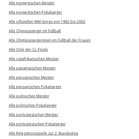
Alle norwegischen Meister
Alle norwegischen Pokalsieger
Alle offiziellen WM-Songs von 1962 bis 2002
Alle Olympiasieger im Fußball
Alle Olympiasiegerinnen im Fußball der Frauen
Alle Orte der CL-Finals
Alle ostafrikanischen Meister
Alle panamaischen Meister
Alle peruanischen Meister
Alle peruanischen Pokalsieger
Alle polnischen Meister
Alle polnischen Pokalsieger
Alle portugiesischen Meister
Alle portugiesischen Pokalsieger
Alle Relegationsspiele zur 2. Bundesliga