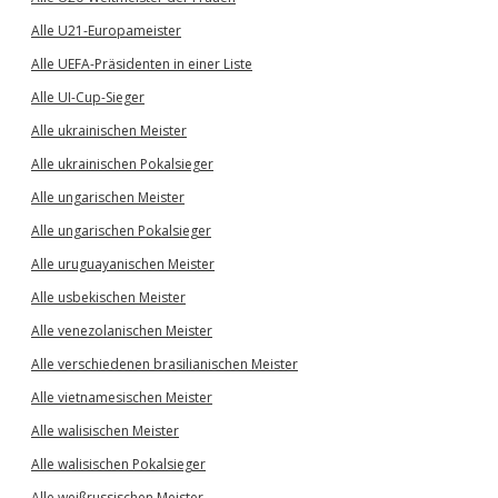
Alle U21-Europameister
Alle UEFA-Präsidenten in einer Liste
Alle UI-Cup-Sieger
Alle ukrainischen Meister
Alle ukrainischen Pokalsieger
Alle ungarischen Meister
Alle ungarischen Pokalsieger
Alle uruguayanischen Meister
Alle usbekischen Meister
Alle venezolanischen Meister
Alle verschiedenen brasilianischen Meister
Alle vietnamesischen Meister
Alle walisischen Meister
Alle walisischen Pokalsieger
Alle weißrussischen Meister