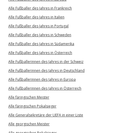
Alle Fußballer des Jahres in Frankreich
Alle Fußballer des Jahres in Italien
Alle Fußballer des Jahres in Portugal
Alle Fußballer des Jahres in Schweden
Alle Fußballer des Jahres in Südamerika
Alle Fußballer des Jahres in Österreich
Alle Fußballerinnen des Jahres in der Schweiz
Alle Fußballerinnen des Jahres in Deutschland
Alle Fußballerinnen des Jahres in Europa
Alle Fußballerinnen des Jahres in Österreich
Alle färingischen Meister
Alle färingischen Pokalsieger
Alle Generalsekretäre der UEFA in einer Liste
Alle georgischen Meister
Alle georgischen Pokalsieger