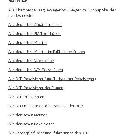
der Frauen
Alle Champions-League-Sieger bzw. Sieger im Europapokal der
Landesmeister
Alle deutschen Amateurmeister
Alle deutschen EM-Torschützen
Alle deutschen Meister
Alle deutschen Meister im Fußball der Frauen
Alle deutschen Vizemeister
Alle deutschen WM-Torschützen
Alle DFB-Pokalsieger (und Tschammer-Pokalsieger)
Alle DFB-Pokalsieger der Frauen
Alle DFB-Präsidenten
Alle DFD-Pokalsieger der Frauen in der DDR
Alle dänischen Meister
Alle dänischen Pokalsieger
Alle Ehrenspielführer und -führerinnen des DFB