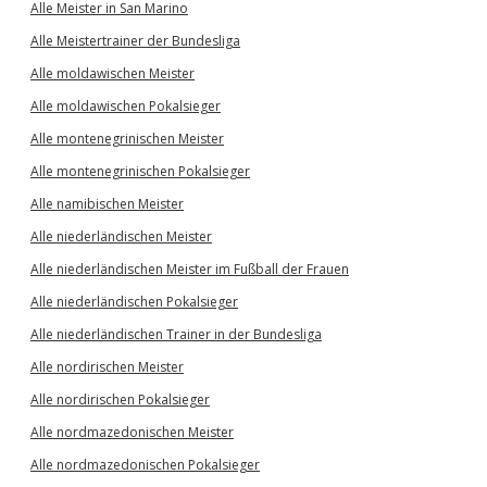
Alle Meister in San Marino
Alle Meistertrainer der Bundesliga
Alle moldawischen Meister
Alle moldawischen Pokalsieger
Alle montenegrinischen Meister
Alle montenegrinischen Pokalsieger
Alle namibischen Meister
Alle niederländischen Meister
Alle niederländischen Meister im Fußball der Frauen
Alle niederländischen Pokalsieger
Alle niederländischen Trainer in der Bundesliga
Alle nordirischen Meister
Alle nordirischen Pokalsieger
Alle nordmazedonischen Meister
Alle nordmazedonischen Pokalsieger