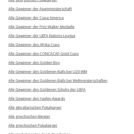
Alle Gewinner der Asienmeisterschaft
Alle Gewinner der Copa America
Alle Gewinner der Fritz-Walter-Medaille
Alle Gewinner der UEFA Nations League
Alle Gewinner des Afrika-Cups
Alle Gewinner des CONCACAF-Gold-Cups
Alle Gewinner des Golden Boy
Alle Gewinner des Goldenen Balls bei U20-WM
Alle Gewinner des Goldenen Balls bei Weltmeisterschaften
Alle Gewinner des Goldenen Schuhs der UEFA
Alle Gewinner des Yashin-Awards
Alle gibraltarischen Pokalsieger
Alle griechischen Meister
Alle griechischen Pokalsieger