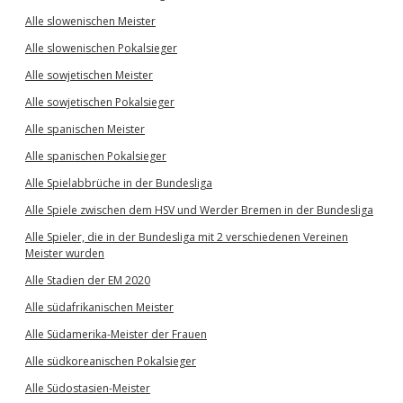
Alle slowenischen Meister
Alle slowenischen Pokalsieger
Alle sowjetischen Meister
Alle sowjetischen Pokalsieger
Alle spanischen Meister
Alle spanischen Pokalsieger
Alle Spielabbrüche in der Bundesliga
Alle Spiele zwischen dem HSV und Werder Bremen in der Bundesliga
Alle Spieler, die in der Bundesliga mit 2 verschiedenen Vereinen
Meister wurden
Alle Stadien der EM 2020
Alle südafrikanischen Meister
Alle Südamerika-Meister der Frauen
Alle südkoreanischen Pokalsieger
Alle Südostasien-Meister