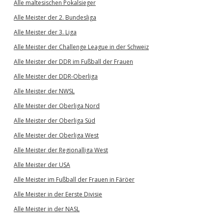
Alle maltesischen Pokalsieger
Alle Meister der 2. Bundesliga
Alle Meister der 3. Liga
Alle Meister der Challenge League in der Schweiz
Alle Meister der DDR im Fußball der Frauen
Alle Meister der DDR-Oberliga
Alle Meister der NWSL
Alle Meister der Oberliga Nord
Alle Meister der Oberliga Süd
Alle Meister der Oberliga West
Alle Meister der Regionalliga West
Alle Meister der USA
Alle Meister im Fußball der Frauen in Färöer
Alle Meister in der Eerste Divisie
Alle Meister in der NASL