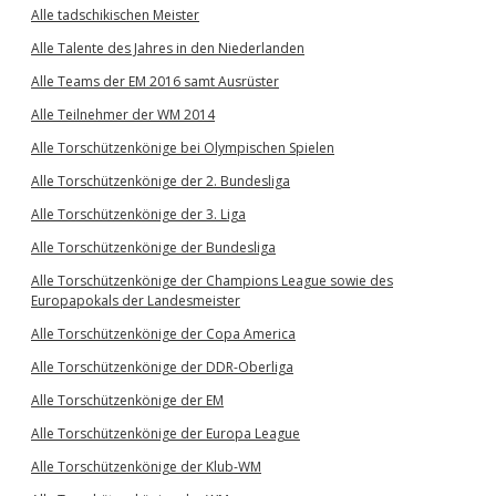
Alle tadschikischen Meister
Alle Talente des Jahres in den Niederlanden
Alle Teams der EM 2016 samt Ausrüster
Alle Teilnehmer der WM 2014
Alle Torschützenkönige bei Olympischen Spielen
Alle Torschützenkönige der 2. Bundesliga
Alle Torschützenkönige der 3. Liga
Alle Torschützenkönige der Bundesliga
Alle Torschützenkönige der Champions League sowie des
Europapokals der Landesmeister
Alle Torschützenkönige der Copa America
Alle Torschützenkönige der DDR-Oberliga
Alle Torschützenkönige der EM
Alle Torschützenkönige der Europa League
Alle Torschützenkönige der Klub-WM