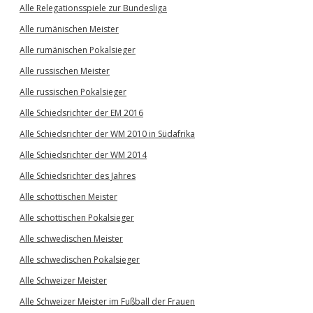
Alle Relegationsspiele zur Bundesliga
Alle rumänischen Meister
Alle rumänischen Pokalsieger
Alle russischen Meister
Alle russischen Pokalsieger
Alle Schiedsrichter der EM 2016
Alle Schiedsrichter der WM 2010 in Südafrika
Alle Schiedsrichter der WM 2014
Alle Schiedsrichter des Jahres
Alle schottischen Meister
Alle schottischen Pokalsieger
Alle schwedischen Meister
Alle schwedischen Pokalsieger
Alle Schweizer Meister
Alle Schweizer Meister im Fußball der Frauen