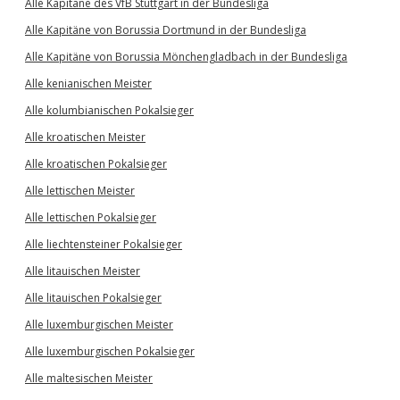
Alle Kapitäne des VfB Stuttgart in der Bundesliga
Alle Kapitäne von Borussia Dortmund in der Bundesliga
Alle Kapitäne von Borussia Mönchengladbach in der Bundesliga
Alle kenianischen Meister
Alle kolumbianischen Pokalsieger
Alle kroatischen Meister
Alle kroatischen Pokalsieger
Alle lettischen Meister
Alle lettischen Pokalsieger
Alle liechtensteiner Pokalsieger
Alle litauischen Meister
Alle litauischen Pokalsieger
Alle luxemburgischen Meister
Alle luxemburgischen Pokalsieger
Alle maltesischen Meister