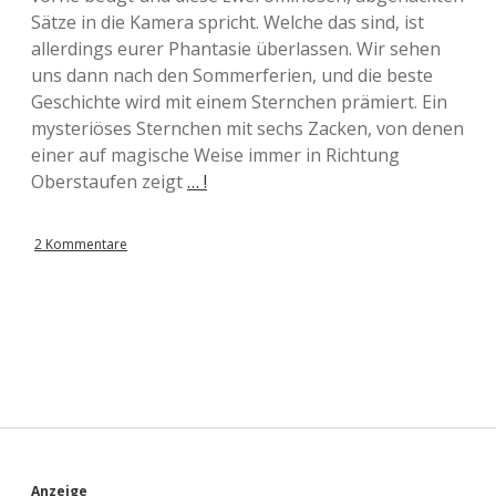
Sätze in die Kamera spricht. Welche das sind, ist
allerdings eurer Phantasie überlassen. Wir sehen
uns dann nach den Sommerferien, und die beste
Geschichte wird mit einem Sternchen prämiert. Ein
mysteriöses Sternchen mit sechs Zacken, von denen
einer auf magische Weise immer in Richtung
Oberstaufen zeigt
… !
2 Kommentare
Anzeige