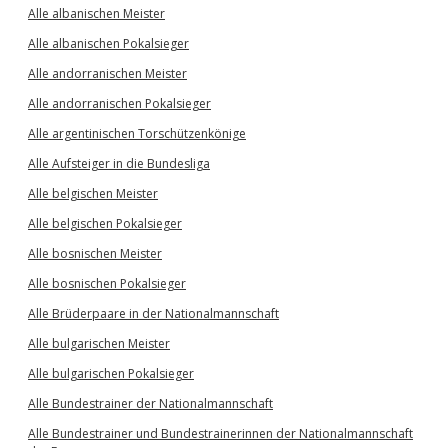
Alle albanischen Meister
Alle albanischen Pokalsieger
Alle andorranischen Meister
Alle andorranischen Pokalsieger
Alle argentinischen Torschützenkönige
Alle Aufsteiger in die Bundesliga
Alle belgischen Meister
Alle belgischen Pokalsieger
Alle bosnischen Meister
Alle bosnischen Pokalsieger
Alle Brüderpaare in der Nationalmannschaft
Alle bulgarischen Meister
Alle bulgarischen Pokalsieger
Alle Bundestrainer der Nationalmannschaft
Alle Bundestrainer und Bundestrainerinnen der Nationalmannschaft