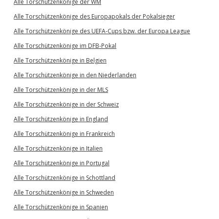
Alle Torschützenkönige der WM
Alle Torschützenkönige des Europapokals der Pokalsieger
Alle Torschützenkönige des UEFA-Cups bzw. der Europa League
Alle Torschützenkönige im DFB-Pokal
Alle Torschützenkönige in Belgien
Alle Torschützenkönige in den Niederlanden
Alle Torschützenkönige in der MLS
Alle Torschützenkönige in der Schweiz
Alle Torschützenkönige in England
Alle Torschützenkönige in Frankreich
Alle Torschützenkönige in Italien
Alle Torschützenkönige in Portugal
Alle Torschützenkönige in Schottland
Alle Torschützenkönige in Schweden
Alle Torschützenkönige in Spanien