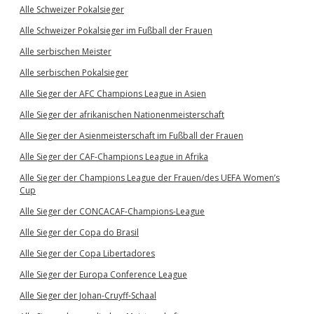
Alle Schweizer Pokalsieger
Alle Schweizer Pokalsieger im Fußball der Frauen
Alle serbischen Meister
Alle serbischen Pokalsieger
Alle Sieger der AFC Champions League in Asien
Alle Sieger der afrikanischen Nationenmeisterschaft
Alle Sieger der Asienmeisterschaft im Fußball der Frauen
Alle Sieger der CAF-Champions League in Afrika
Alle Sieger der Champions League der Frauen/des UEFA Women’s
Cup
Alle Sieger der CONCACAF-Champions-League
Alle Sieger der Copa do Brasil
Alle Sieger der Copa Libertadores
Alle Sieger der Europa Conference League
Alle Sieger der Johan-Cruyff-Schaal