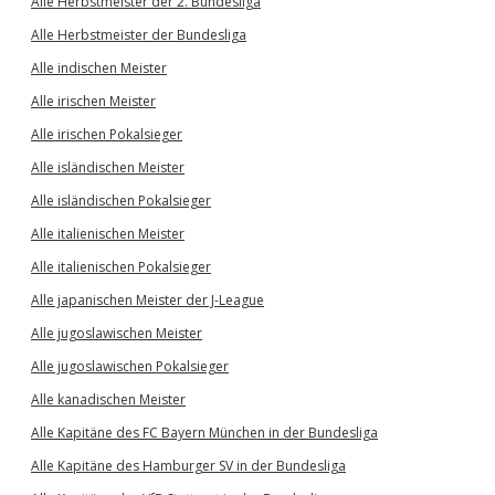
Alle Herbstmeister der 2. Bundesliga
Alle Herbstmeister der Bundesliga
Alle indischen Meister
Alle irischen Meister
Alle irischen Pokalsieger
Alle isländischen Meister
Alle isländischen Pokalsieger
Alle italienischen Meister
Alle italienischen Pokalsieger
Alle japanischen Meister der J-League
Alle jugoslawischen Meister
Alle jugoslawischen Pokalsieger
Alle kanadischen Meister
Alle Kapitäne des FC Bayern München in der Bundesliga
Alle Kapitäne des Hamburger SV in der Bundesliga