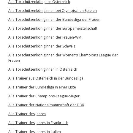
Alle Torschützenkönige in Österreich
Alle Torschützenköniginnen bei Olympischen Spielen
Alle Torschützenköniginnen der Bundesliga der Frauen
Alle Torschützenköniginnen der Europameisterschaft
Alle Torschützenköniginnen der Frauen-WM
Alle Torschützenköniginnen der Schweiz
Alle Torschützenköniginnen der Women’s Champions League der
Frauen
Alle Torschützenköniginnen in Österreich
Alle Trainer aus Österreich in der Bundesliga
Alle Trainer der Bundesliga in einer Liste
Alle Trainer der Champions-League-Sieger
Alle Trainer der Nationalmannschaft der DDR
Alle Trainer des Jahres
Alle Trainer des Jahres in Frankreich
Alle Trainer des Jahres in Italien