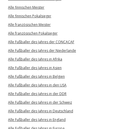
Alle finnischen Meister
Alle finnischen Pokalsieger
Alle französischen Meister
Alle französischen Pokalsieger
Alle Fußballer des Jahres der CONCACAF
Alle Fußballer des Jahres der Niederlande
Alle Fußballer des Jahres in Afrika
Alle Fußballer des Jahres in Asien
Alle Fußballer des Jahres in Belgien
Alle Fußballer des Jahres in den USA
Alle Fußballer des Jahres in der DDR
Alle Fußballer des Jahres in der Schweiz
Alle Fußballer des Jahres in Deutschland
Alle Fußballer des Jahres in England
Alle Fußballer des Jahres in Europa