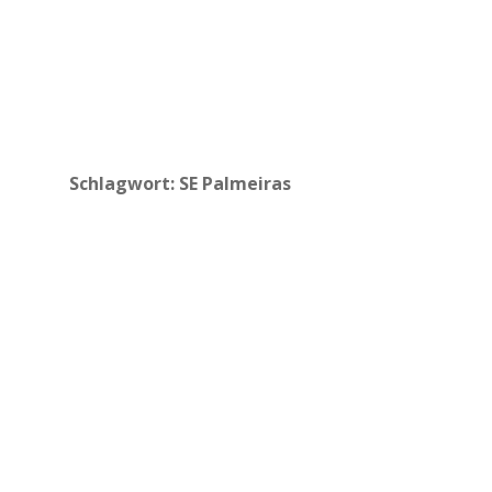
Schlagwort:
SE Palmeiras