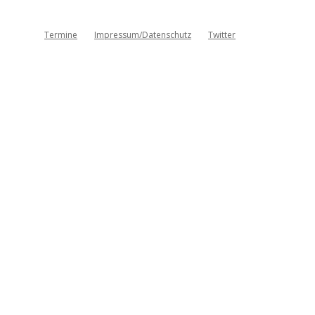
Termine
Impressum/Datenschutz
Twitter