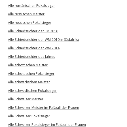
Alle rumänischen Pokalsieger
Alle russischen Meister
Alle russischen Pokalsieger
Alle Schiedsrichter der EM 2016
Alle Schiedsrichter der WM 2010 in Südafrika
Alle Schiedsrichter der WM 2014
Alle Schiedsrichter des Jahres
Alle schottischen Meister
Alle schottischen Pokalsieger
Alle schwedischen Meister
Alle schwedischen Pokalsieger
Alle Schweizer Meister
Alle Schweizer Meister im Fußball der Frauen
Alle Schweizer Pokalsieger
Alle Schweizer Pokalsieger im Fußball der Frauen