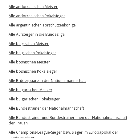
Alle andorranischen Meister
Alle andorranischen Pokalsieger
Alle argentinischen Torschützenkönige
Alle Aufsteiger in die Bundesliga
Alle belgischen Meister
Alle belgischen Pokalsieger
Alle bosnischen Meister
Alle bosnischen Pokalsieger
Alle Brüderpaare in der Nationalmannschaft
Alle bulgarischen Meister
Alle bulgarischen Pokalsieger
Alle Bundestrainer der Nationalmannschaft
Alle Bundestrainer und Bundestrainerinnen der Nationalmannschaft
der Frauen
Alle Champions-League-Sieger bzw. Sieger im Europapokal der
Landesmeister