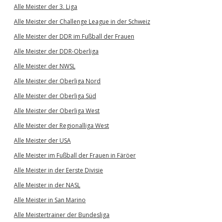
Alle Meister der 3. Liga
Alle Meister der Challenge League in der Schweiz
Alle Meister der DDR im Fußball der Frauen
Alle Meister der DDR-Oberliga
Alle Meister der NWSL
Alle Meister der Oberliga Nord
Alle Meister der Oberliga Süd
Alle Meister der Oberliga West
Alle Meister der Regionalliga West
Alle Meister der USA
Alle Meister im Fußball der Frauen in Färöer
Alle Meister in der Eerste Divisie
Alle Meister in der NASL
Alle Meister in San Marino
Alle Meistertrainer der Bundesliga