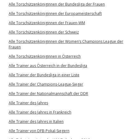
Alle Torschützenköniginnen der Bundesliga der Frauen
Alle Torschützenköniginnen der Europameisterschaft
Alle Torschützenköniginnen der Frauen-WM
Alle Torschützenköniginnen der Schweiz
Alle Torschützenköniginnen der Women’s Champions League der
Frauen
Alle Torschützenköniginnen in Österreich
Alle Trainer aus Österreich in der Bundesliga
Alle Trainer der Bundesliga in einer Liste
Alle Trainer der Champions-League-Sieger
Alle Trainer der Nationalmannschaft der DDR
Alle Trainer des Jahres
Alle Trainer des Jahres in Frankreich
Alle Trainer des Jahres in Italien
Alle Trainer von DFB-Pokal-Siegern