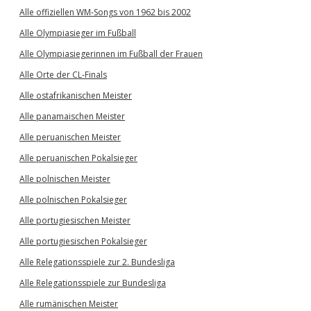
Alle offiziellen WM-Songs von 1962 bis 2002
Alle Olympiasieger im Fußball
Alle Olympiasiegerinnen im Fußball der Frauen
Alle Orte der CL-Finals
Alle ostafrikanischen Meister
Alle panamaischen Meister
Alle peruanischen Meister
Alle peruanischen Pokalsieger
Alle polnischen Meister
Alle polnischen Pokalsieger
Alle portugiesischen Meister
Alle portugiesischen Pokalsieger
Alle Relegationsspiele zur 2. Bundesliga
Alle Relegationsspiele zur Bundesliga
Alle rumänischen Meister