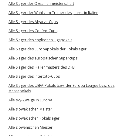
Alle Sieger der Ozeanienmeisterschaft
Alle Sieger der Wahl zum Trainer des Jahres in Italien
Alle Sieger des Algarve-Cups
Alle Sieger des Confed-Cups
Alle Sieger des englischen Ligapokals
Alle Sieger des Europapokals der Pokalsieger
Alle Sieger des europäischen Supercups
Alle Sieger des Hallenmasters des DFB
Alle Sieger des Intertoto-Cups
Alle Sieger des UEFA-Pokals bzw. der Europa League bzw. des
Messepokals
Alle sky-Zweige in Europa
Alle slowakischen Meister
Alle slowakischen Pokalsieger
Alle slowenischen Meister