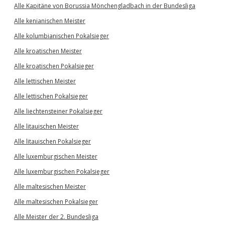
Alle Kapitäne von Borussia Mönchengladbach in der Bundesliga
Alle kenianischen Meister
Alle kolumbianischen Pokalsieger
Alle kroatischen Meister
Alle kroatischen Pokalsieger
Alle lettischen Meister
Alle lettischen Pokalsieger
Alle liechtensteiner Pokalsieger
Alle litauischen Meister
Alle litauischen Pokalsieger
Alle luxemburgischen Meister
Alle luxemburgischen Pokalsieger
Alle maltesischen Meister
Alle maltesischen Pokalsieger
Alle Meister der 2. Bundesliga