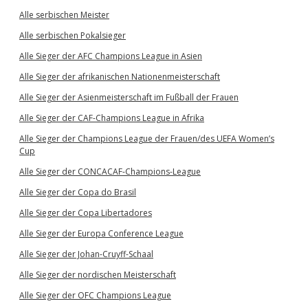
Alle serbischen Meister
Alle serbischen Pokalsieger
Alle Sieger der AFC Champions League in Asien
Alle Sieger der afrikanischen Nationenmeisterschaft
Alle Sieger der Asienmeisterschaft im Fußball der Frauen
Alle Sieger der CAF-Champions League in Afrika
Alle Sieger der Champions League der Frauen/des UEFA Women’s
Cup
Alle Sieger der CONCACAF-Champions-League
Alle Sieger der Copa do Brasil
Alle Sieger der Copa Libertadores
Alle Sieger der Europa Conference League
Alle Sieger der Johan-Cruyff-Schaal
Alle Sieger der nordischen Meisterschaft
Alle Sieger der OFC Champions League