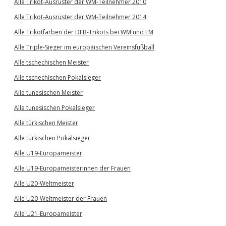
Alle Trikot-Ausrüster der WM-Teilnehmer 2010
Alle Trikot-Ausrüster der WM-Teilnehmer 2014
Alle Trikotfarben der DFB-Trikots bei WM und EM
Alle Triple-Sieger im europäischen Vereinsfußball
Alle tschechischen Meister
Alle tschechischen Pokalsieger
Alle tunesischen Meister
Alle tunesischen Pokalsieger
Alle türkischen Meister
Alle türkischen Pokalsieger
Alle U19-Europameister
Alle U19-Europameisterinnen der Frauen
Alle U20-Weltmeister
Alle U20-Weltmeister der Frauen
Alle U21-Europameister