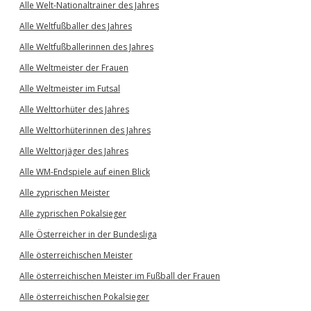
Alle Welt-Nationaltrainer des Jahres
Alle Weltfußballer des Jahres
Alle Weltfußballerinnen des Jahres
Alle Weltmeister der Frauen
Alle Weltmeister im Futsal
Alle Welttorhüter des Jahres
Alle Welttorhüterinnen des Jahres
Alle Welttorjäger des Jahres
Alle WM-Endspiele auf einen Blick
Alle zyprischen Meister
Alle zyprischen Pokalsieger
Alle Österreicher in der Bundesliga
Alle österreichischen Meister
Alle österreichischen Meister im Fußball der Frauen
Alle österreichischen Pokalsieger