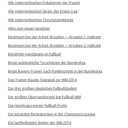
Alle österreichischen Pokalsieger der Frauen
Alle österreichischen Sieger der Ersten Liga
Alle österreichischen Torschützenkönige
Alles zum neuen Spielplan
Beckmann bei der Arbeit: Brasilien — Kroatien 1. Halbzeit
Beckmann bei der Arbeit: Brasilien — Kroatien 2. Halbzeit
Berühmte Handspiele im Fußball
Beste ausländische Torschützen der Bundesliga
Beste Bayern-Trainer nach Punkteschnitt in der Bundesliga
Das Trainer-Baade-Tippspiel zur WM 2014
Die drei größten deutschen Fußballstadien
Die größten Überraschungen bei Fußball-WM
Die Handicaps einiger Fußball-Profis
Die kürzesten Reisestrecken in der Champions League
Die lauffleißigsten Spieler der WM 2014