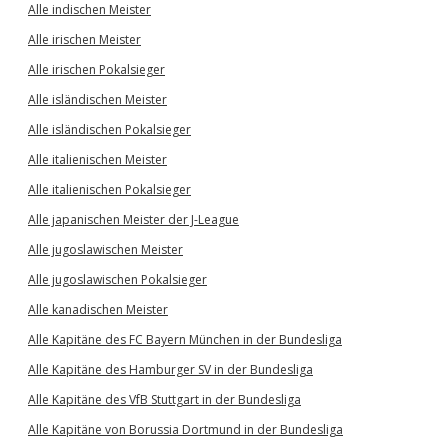
Alle indischen Meister
Alle irischen Meister
Alle irischen Pokalsieger
Alle isländischen Meister
Alle isländischen Pokalsieger
Alle italienischen Meister
Alle italienischen Pokalsieger
Alle japanischen Meister der J-League
Alle jugoslawischen Meister
Alle jugoslawischen Pokalsieger
Alle kanadischen Meister
Alle Kapitäne des FC Bayern München in der Bundesliga
Alle Kapitäne des Hamburger SV in der Bundesliga
Alle Kapitäne des VfB Stuttgart in der Bundesliga
Alle Kapitäne von Borussia Dortmund in der Bundesliga