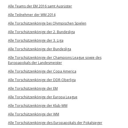
Alle Teams der EM 2016 samt Ausrüster
Alle Teilnehmer der WM 2014
Alle Torschützenkönige bei Olympischen Spielen
Alle Torschützenkönige der 2. Bundesliga
Alle Torschützenkönige der 3. Liga
Alle Torschützenkönige der Bundesliga
Alle Torschützenkönige der Champions League sowie des
Europapokals der Landesmeister
Alle Torschützenkönige der Copa America
Alle Torschützenkönige der DDR-Oberliga
Alle Torschützenkönige der EM
Alle Torschützenkönige der Europa League
Alle Torschützenkönige der Klub-WM
Alle Torschützenkönige der WM
Alle Torschützenkönige des Europapokals der Pokalsieger