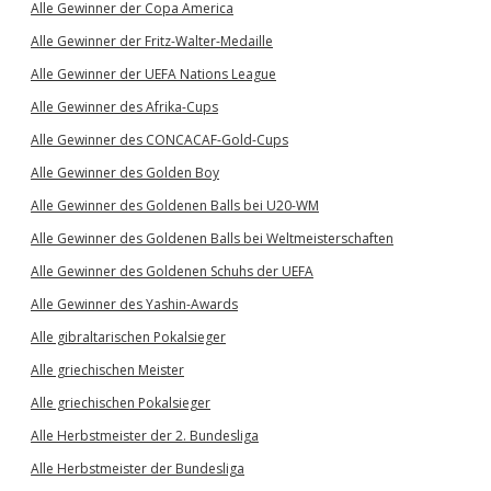
Alle Gewinner der Copa America
Alle Gewinner der Fritz-Walter-Medaille
Alle Gewinner der UEFA Nations League
Alle Gewinner des Afrika-Cups
Alle Gewinner des CONCACAF-Gold-Cups
Alle Gewinner des Golden Boy
Alle Gewinner des Goldenen Balls bei U20-WM
Alle Gewinner des Goldenen Balls bei Weltmeisterschaften
Alle Gewinner des Goldenen Schuhs der UEFA
Alle Gewinner des Yashin-Awards
Alle gibraltarischen Pokalsieger
Alle griechischen Meister
Alle griechischen Pokalsieger
Alle Herbstmeister der 2. Bundesliga
Alle Herbstmeister der Bundesliga