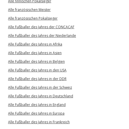
Alle finnischen Pokalsieger
Alle französischen Meister
Alle französischen Pokalsieger
Alle Fußballer des Jahres der CONCACAF
Alle Fußballer des Jahres der Niederlande
Alle Fußballer des Jahres in Afrika
Alle Fußballer des Jahres in Asien
Alle Fußballer des Jahres in Belgien
Alle Fußballer des Jahres in den USA
Alle Fußballer des Jahres in der DDR
Alle Fußballer des Jahres in der Schweiz
Alle Fußballer des Jahres in Deutschland
Alle Fußballer des Jahres in England
Alle Fußballer des Jahres in Europa
Alle Fußballer des Jahres in Frankreich