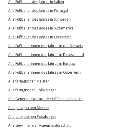
Alle Fußballer des Jahres in Italien
Alle Fußballer des Jahres in Portugal
Alle Fußballer des Jahres in Schweden
Alle Fußballer des Jahres in Südamerika
Alle Fußballer des Jahres in Österreich
Alle Fußballerinnen des Jahres in der Schweiz
Alle Fußballerinnen des Jahres in Deutschland
Alle Fußballerinnen des Jahres in Europa
Alle Fußballerinnen des Jahres in Österreich
Alle färingischen Meister
Alle färingischen Pokalsieger
Alle Generalsekretäre der UEFA in einer Liste
Alle georgischen Meister
Alle georgischen Pokalsieger
Alle Gewinner der Asienmeisterschaft