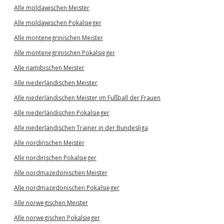
Alle moldawischen Meister
Alle moldawischen Pokalsieger
Alle montenegrinischen Meister
Alle montenegrinischen Pokalsieger
Alle namibischen Meister
Alle niederländischen Meister
Alle niederländischen Meister im Fußball der Frauen
Alle niederländischen Pokalsieger
Alle niederländischen Trainer in der Bundesliga
Alle nordirischen Meister
Alle nordirischen Pokalsieger
Alle nordmazedonischen Meister
Alle nordmazedonischen Pokalsieger
Alle norwegischen Meister
Alle norwegischen Pokalsieger