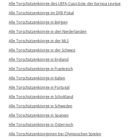
Alle Torschützenkönige des UEFA-Cups bzw. der Europa League
Alle Torschützenkönige im DFB-Pokal
Alle Torschützenkönige in Belgien
Alle Torschützenkönige in den Niederlanden
Alle Torschützenkönige in der MLS
Alle Torschützenkönige in der Schweiz
Alle Torschützenkönige in England
Alle Torschützenkönige in Frankreich
Alle Torschützenkönige in Italien
Alle Torschützenkönige in Portugal
Alle Torschützenkönige in Schottland
Alle Torschützenkönige in Schweden
Alle Torschützenkönige in Spanien
Alle Torschützenkönige in Österreich
Alle Torschützenköniginnen bei Olympischen Spielen