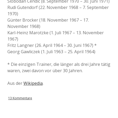
Slobodan Cendic (8. September 1970 – 30. Juni 1971)
Rudi Gutendorf (22. November 1968 – 7. September
1970)
Günter Brocker (18. November 1967 – 17.
November 1968)
Karl-Heinz Marotzke (1. Juli 1967 – 13. November
1967)
Fritz Langner (26. April 1964 – 30. Juni 1967) *
Georg Gawliczek (1. Juli 1963 – 25. April 1964)
* Die einzigen Trainer, die länger als drei Jahre tätig
waren, zwei davon vor über 30 Jahren.
Aus der
Wikipedia
.
13 Kommentare