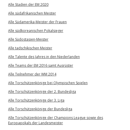
Alle Stadien der EM 2020
Alle südafrikanischen Meister
Alle Südamerika-Meister der Frauen
Alle südkoreanischen Pokalsieger
Alle Südostasien-Meister
Alle tadschikischen Meister
Alle Talente des Jahres in den Niederlanden
Alle Teams der EM 2016 samt Ausrüster
Alle Teilnehmer der WM 2014
Alle Torschützenkönige bei Olympischen Spielen
Alle Torschützenkönige der 2. Bundesliga
Alle Torschützenkönige der 3. Liga
Alle Torschützenkönige der Bundesliga
Alle Torschützenkönige der Champions League sowie des
Europapokals der Landesmeister