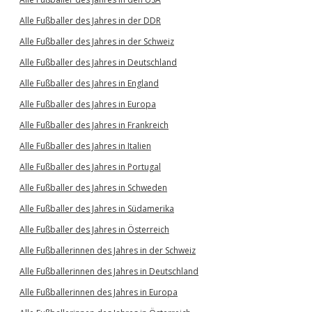
Alle Fußballer des Jahres in der DDR
Alle Fußballer des Jahres in der Schweiz
Alle Fußballer des Jahres in Deutschland
Alle Fußballer des Jahres in England
Alle Fußballer des Jahres in Europa
Alle Fußballer des Jahres in Frankreich
Alle Fußballer des Jahres in Italien
Alle Fußballer des Jahres in Portugal
Alle Fußballer des Jahres in Schweden
Alle Fußballer des Jahres in Südamerika
Alle Fußballer des Jahres in Österreich
Alle Fußballerinnen des Jahres in der Schweiz
Alle Fußballerinnen des Jahres in Deutschland
Alle Fußballerinnen des Jahres in Europa