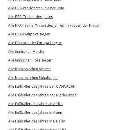
Alle FIFA-Präsidenten in einer Liste
Alle FIFA-Trainer des Jahres
Alle FIFA-Trainer*innen des Jahres im Fußball der Frauen
Alle FIFA-Weltpokalsieger
Alle Finalorte der Europa League
Alle finnischen Meister
Alle finnischen Pokalsieger
Alle französischen Meister
Alle französischen Pokalsieger
Alle Fußballer des Jahres der CONCACAF
Alle Fußballer des Jahres der Niederlande
Alle Fußballer des Jahres in Afrika
Alle Fußballer des Jahres in Asien
Alle Fußballer des Jahres in Belgien
Alle Fußballer des Jahres in den USA