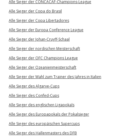
Alle Sieger der CONCACAF-Champions-League
Alle Sieger der Copa do Brasil
Alle Sieger der Copa Libertadores
Alle Sieger der Europa Conference League
Alle Sieger der Johan-Cruyff-Schaal
Alle Sieger der nordischen Meisterschaft
Alle Sieger der OFC Champions League
Alle Sieger der Ozeanienmeisterschaft
Alle Sieger der Wahl zum Trainer des Jahres in Italien
Alle Sieger des Algarve-Cups
Alle Sieger des Confed-Cups
Alle Sieger des englischen Ligapokals
Alle Sieger des Europapokals der Pokalsieger
Alle Sieger des europäischen Supercups
Alle Sieger des Hallenmasters des DFB