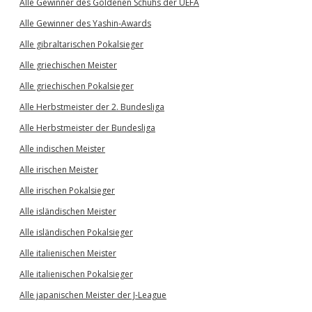
Alle Gewinner des Goldenen Schuhs der UEFA
Alle Gewinner des Yashin-Awards
Alle gibraltarischen Pokalsieger
Alle griechischen Meister
Alle griechischen Pokalsieger
Alle Herbstmeister der 2. Bundesliga
Alle Herbstmeister der Bundesliga
Alle indischen Meister
Alle irischen Meister
Alle irischen Pokalsieger
Alle isländischen Meister
Alle isländischen Pokalsieger
Alle italienischen Meister
Alle italienischen Pokalsieger
Alle japanischen Meister der J-League