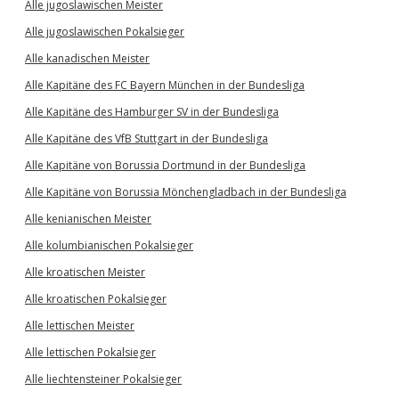
Alle jugoslawischen Meister
Alle jugoslawischen Pokalsieger
Alle kanadischen Meister
Alle Kapitäne des FC Bayern München in der Bundesliga
Alle Kapitäne des Hamburger SV in der Bundesliga
Alle Kapitäne des VfB Stuttgart in der Bundesliga
Alle Kapitäne von Borussia Dortmund in der Bundesliga
Alle Kapitäne von Borussia Mönchengladbach in der Bundesliga
Alle kenianischen Meister
Alle kolumbianischen Pokalsieger
Alle kroatischen Meister
Alle kroatischen Pokalsieger
Alle lettischen Meister
Alle lettischen Pokalsieger
Alle liechtensteiner Pokalsieger