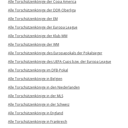
Alle Torschützenkönige der Copa America
Alle Torschützenkönige der DDR-Oberliga
Alle Torschützenkönige der EM
Alle Torschützenkönige der Europa League
Alle Torschützenkönige der Klub-WM
Alle Torschützenkönige der WM
Alle Torschützenkönige des Europapokals der Pokalsieger
Alle Torschützenkönige des UEFA-Cups bzw. der Europa League
Alle Torschützenkönige im DFB-Pokal
Alle Torschützenkönige in Belgien
Alle Torschützenkönige in den Niederlanden
Alle Torschützenkönige in der MLS
Alle Torschützenkönige in der Schweiz
Alle Torschützenkönige in England
Alle Torschützenkönige in Frankreich