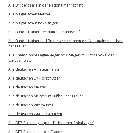
Alle Brüderpaare in der Nationalmannschaft
Alle bulgarischen Meister
Alle bulgarischen Pokalsieger
Alle Bundestrainer der Nationalmannschaft
Alle Bundestrainer und Bundestrainerinnen der Nationalmannschaft
der Frauen
Alle Champions-League-Sieger bzw. Sieger im Europapokal der
Landesmeister
Alle deutschen Amateurmeister
Alle deutschen EM-Torschützen
Alle deutschen Meister
Alle deutschen Meister im Fußball der Frauen
Alle deutschen Vizemeister
Alle deutschen WM-Torschützen
Alle DFB-Pokalsieger (und Tschammer-Pokalsieger)
Alle DFB-Pokalsieger der Frauen