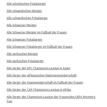
Alle schottischen Pokalsieger
Alle schwedischen Meister
Alle schwedischen Pokalsieger
Alle Schweizer Meister
Alle Schweizer Meister im Fußball der Frauen
Alle Schweizer Pokalsieger
Alle Schweizer Pokalsieger im Fußball der Frauen
Alle serbischen Meister
Alle serbischen Pokalsieger
Alle Sieger der AFC Champions League in Asien
Alle Sieger der afrikanischen Nationenmeisterschaft
Alle Sieger der Asienmeisterschaft im Fußball der Frauen
Alle Sieger der CAF-Champions League in Afrika
Alle Sieger der Champions League der Frauen/des UEFA Women’s
Cup