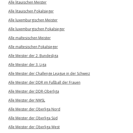
Alle litauischen Meister
Alle litauischen Pokalsieger
Alle luxemburgischen Meister
Alle luxemburgischen Pokalsieger
Alle maltesischen Meister
Alle maltesischen Pokalsieger
Alle Meister der 2. Bundesliga
Alle Meister der 3. Liga
Alle Meister der Challenge League in der Schweiz
Alle Meister der DDR im Fußball der Frauen
Alle Meister der DDR-Oberliga
Alle Meister der NWSL
Alle Meister der Oberliga Nord
Alle Meister der Oberliga Süd
Alle Meister der Oberliga West