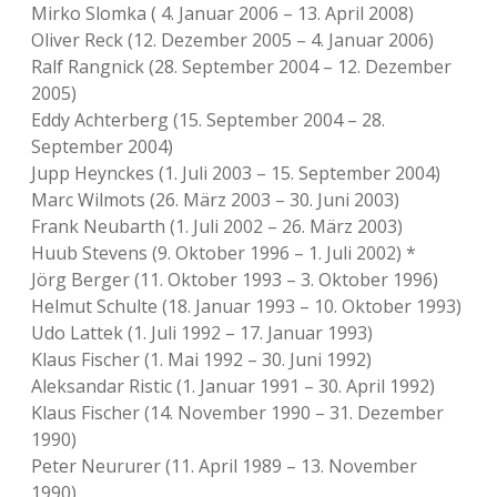
Mirko Slomka ( 4. Januar 2006 – 13. April 2008)
Oliver Reck (12. Dezember 2005 – 4. Januar 2006)
Ralf Rangnick (28. September 2004 – 12. Dezember
2005)
Eddy Achterberg (15. September 2004 – 28.
September 2004)
Jupp Heynckes (1. Juli 2003 – 15. September 2004)
Marc Wilmots (26. März 2003 – 30. Juni 2003)
Frank Neubarth (1. Juli 2002 – 26. März 2003)
Huub Stevens (9. Oktober 1996 – 1. Juli 2002) *
Jörg Berger (11. Oktober 1993 – 3. Oktober 1996)
Helmut Schulte (18. Januar 1993 – 10. Oktober 1993)
Udo Lattek (1. Juli 1992 – 17. Januar 1993)
Klaus Fischer (1. Mai 1992 – 30. Juni 1992)
Aleksandar Ristic (1. Januar 1991 – 30. April 1992)
Klaus Fischer (14. November 1990 – 31. Dezember
1990)
Peter Neururer (11. April 1989 – 13. November
1990)