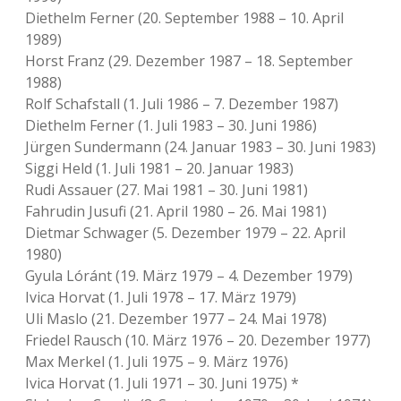
Diethelm Ferner (20. September 1988 – 10. April
1989)
Horst Franz (29. Dezember 1987 – 18. September
1988)
Rolf Schafstall (1. Juli 1986 – 7. Dezember 1987)
Diethelm Ferner (1. Juli 1983 – 30. Juni 1986)
Jürgen Sundermann (24. Januar 1983 – 30. Juni 1983)
Siggi Held (1. Juli 1981 – 20. Januar 1983)
Rudi Assauer (27. Mai 1981 – 30. Juni 1981)
Fahrudin Jusufi (21. April 1980 – 26. Mai 1981)
Dietmar Schwager (5. Dezember 1979 – 22. April
1980)
Gyula Lóránt (19. März 1979 – 4. Dezember 1979)
Ivica Horvat (1. Juli 1978 – 17. März 1979)
Uli Maslo (21. Dezember 1977 – 24. Mai 1978)
Friedel Rausch (10. März 1976 – 20. Dezember 1977)
Max Merkel (1. Juli 1975 – 9. März 1976)
Ivica Horvat (1. Juli 1971 – 30. Juni 1975) *