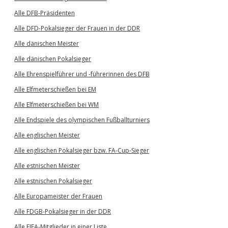
Alle DFB-Präsidenten
Alle DFD-Pokalsieger der Frauen in der DDR
Alle dänischen Meister
Alle dänischen Pokalsieger
Alle Ehrenspielführer und -führerinnen des DFB
Alle Elfmeterschießen bei EM
Alle Elfmeterschießen bei WM
Alle Endspiele des olympischen Fußballturniers
Alle englischen Meister
Alle englischen Pokalsieger bzw. FA-Cup-Sieger
Alle estnischen Meister
Alle estnischen Pokalsieger
Alle Europameister der Frauen
Alle FDGB-Pokalsieger in der DDR
Alle FIFA-Mitglieder in einer Liste