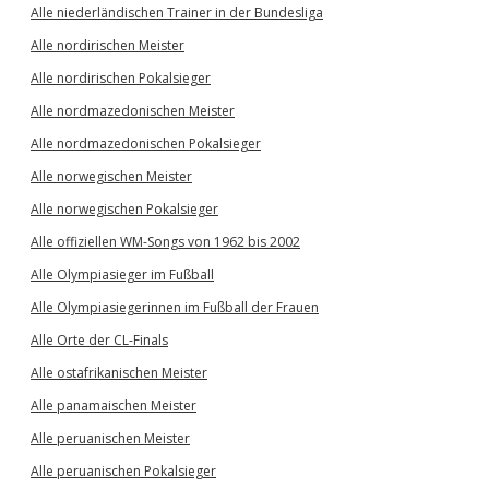
Alle niederländischen Trainer in der Bundesliga
Alle nordirischen Meister
Alle nordirischen Pokalsieger
Alle nordmazedonischen Meister
Alle nordmazedonischen Pokalsieger
Alle norwegischen Meister
Alle norwegischen Pokalsieger
Alle offiziellen WM-Songs von 1962 bis 2002
Alle Olympiasieger im Fußball
Alle Olympiasiegerinnen im Fußball der Frauen
Alle Orte der CL-Finals
Alle ostafrikanischen Meister
Alle panamaischen Meister
Alle peruanischen Meister
Alle peruanischen Pokalsieger