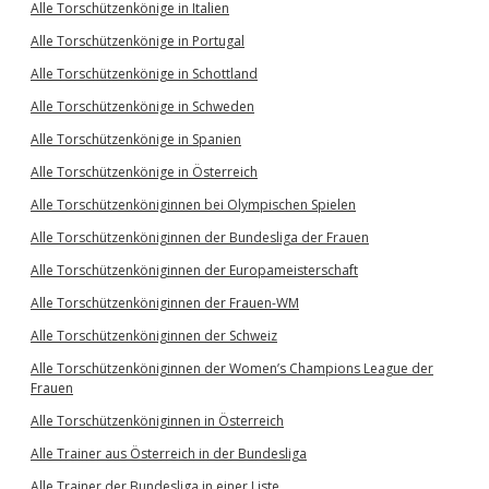
Alle Torschützenkönige in Italien
Alle Torschützenkönige in Portugal
Alle Torschützenkönige in Schottland
Alle Torschützenkönige in Schweden
Alle Torschützenkönige in Spanien
Alle Torschützenkönige in Österreich
Alle Torschützenköniginnen bei Olympischen Spielen
Alle Torschützenköniginnen der Bundesliga der Frauen
Alle Torschützenköniginnen der Europameisterschaft
Alle Torschützenköniginnen der Frauen-WM
Alle Torschützenköniginnen der Schweiz
Alle Torschützenköniginnen der Women’s Champions League der
Frauen
Alle Torschützenköniginnen in Österreich
Alle Trainer aus Österreich in der Bundesliga
Alle Trainer der Bundesliga in einer Liste