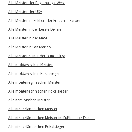
Alle Meister der Regionalliga West
Alle Meister der USA
Alle Meister im Fußball der Frauen in Färöer
Alle Meister in der Eerste Divisie
Alle Meister in der NASL
Alle Meister in San Marino
Alle Meistertrainer der Bundesliga
Alle moldawischen Meister
Alle moldawischen Pokalsieger
Alle montenegrinischen Meister
Alle montenegrinischen Pokalsieger
Alle namibischen Meister
Alle niederländischen Meister
Alle niederländischen Meister im Fußball der Frauen
Alle niederländischen Pokalsieger