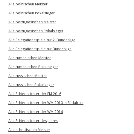
Alle polnischen Meister
Alle polnischen Pokalsieger
Alle portugiesischen Meister
Alle portugiesischen Pokalsieger
Alle Relegationsspiele zur 2. Bundesliga
Alle Relegationsspiele zur Bundesliga
Alle rumänischen Meister
Alle rumänischen Pokalsieger
Alle russischen Meister
Alle russischen Pokalsieger
Alle Schiedsrichter der EM 2016
Alle Schiedsrichter der WM 2010 in Südafrika
Alle Schiedsrichter der WM 2014
Alle Schiedsrichter des Jahres
Alle schottischen Meister