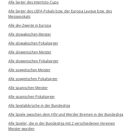
Alle Sieger des Intertoto-Cups
Alle Sieger des UEFA-Pokals bzw. der Europa League bzw. des
Messepokals
Alle sky-Zweige in Europa
Alle slowakischen Meister
Alle slowakischen Pokalsieger
Alle slowenischen Meister
Alle slowenischen Pokalsieger
Alle sowjetischen Meister
Alle sowjetischen Pokalsieger
Alle spanischen Meister
Alle spanischen Pokalsieger
Alle Spielabbrüche in der Bundesliga
Alle Spiele zwischen dem HSV und Werder Bremen in der Bundesliga
Alle Spieler, die in der Bundesliga mit 2 verschiedenen Vereinen
Meister wurden