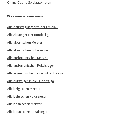
Online Casino Spielautomaten
Was man wissen muss
Alle Aaustragungsorte der EM 2020
Alle Absteiger der Bundesliga
Alle albanischen Meister
Alle albanischen Pokalsieger
Alle andorranischen Meister
Alle andorranischen Pokalsieger
Alle argentinischen Torschützenkönige
Alle Aufsteiger in die Bundesliga
Alle belgischen Meister
Alle belgischen Pokalsieger
Alle bosnischen Meister
Alle bosnischen Pokalsieger