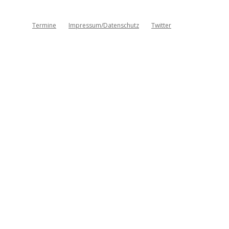
Termine
Impressum/Datenschutz
Twitter