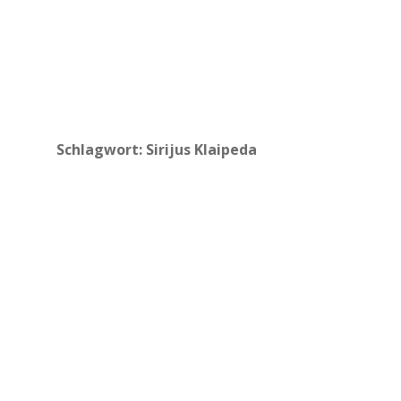
Schlagwort:
Sirijus Klaipeda