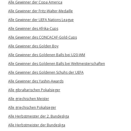
Alle Gewinner der Copa America
Alle Gewinner der Fritz-Walter-Medaille
Alle Gewinner der UEFA Nations League
Alle Gewinner des Afrika-Cups
Alle Gewinner des CONCACAF-Gold-Cups
Alle Gewinner des Golden Boy
Alle Gewinner des Goldenen Balls bei U20-WM
Alle Gewinner des Goldenen Balls bei Weltmeisterschaften
Alle Gewinner des Goldenen Schuhs der UEFA
Alle Gewinner des Yashin-Awards
Alle gibraltarischen Pokalsieger
Alle griechischen Meister
Alle griechischen Pokalsieger
Alle Herbstmeister der 2. Bundesliga
Alle Herbstmeister der Bundesliga