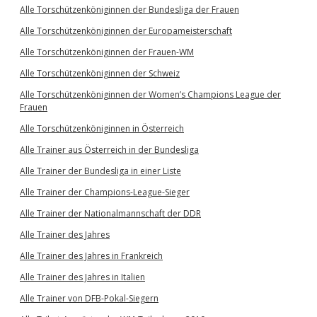
Alle Torschützenköniginnen der Bundesliga der Frauen
Alle Torschützenköniginnen der Europameisterschaft
Alle Torschützenköniginnen der Frauen-WM
Alle Torschützenköniginnen der Schweiz
Alle Torschützenköniginnen der Women’s Champions League der
Frauen
Alle Torschützenköniginnen in Österreich
Alle Trainer aus Österreich in der Bundesliga
Alle Trainer der Bundesliga in einer Liste
Alle Trainer der Champions-League-Sieger
Alle Trainer der Nationalmannschaft der DDR
Alle Trainer des Jahres
Alle Trainer des Jahres in Frankreich
Alle Trainer des Jahres in Italien
Alle Trainer von DFB-Pokal-Siegern