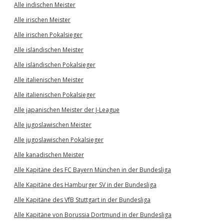
Alle indischen Meister
Alle irischen Meister
Alle irischen Pokalsieger
Alle isländischen Meister
Alle isländischen Pokalsieger
Alle italienischen Meister
Alle italienischen Pokalsieger
Alle japanischen Meister der J-League
Alle jugoslawischen Meister
Alle jugoslawischen Pokalsieger
Alle kanadischen Meister
Alle Kapitäne des FC Bayern München in der Bundesliga
Alle Kapitäne des Hamburger SV in der Bundesliga
Alle Kapitäne des VfB Stuttgart in der Bundesliga
Alle Kapitäne von Borussia Dortmund in der Bundesliga