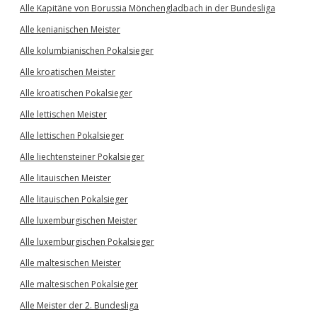
Alle Kapitäne von Borussia Mönchengladbach in der Bundesliga
Alle kenianischen Meister
Alle kolumbianischen Pokalsieger
Alle kroatischen Meister
Alle kroatischen Pokalsieger
Alle lettischen Meister
Alle lettischen Pokalsieger
Alle liechtensteiner Pokalsieger
Alle litauischen Meister
Alle litauischen Pokalsieger
Alle luxemburgischen Meister
Alle luxemburgischen Pokalsieger
Alle maltesischen Meister
Alle maltesischen Pokalsieger
Alle Meister der 2. Bundesliga