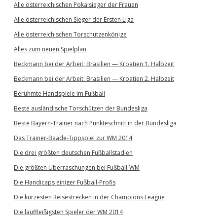
Alle österreichischen Pokalsieger der Frauen
Alle österreichischen Sieger der Ersten Liga
Alle österreichischen Torschützenkönige
Alles zum neuen Spielplan
Beckmann bei der Arbeit: Brasilien — Kroatien 1. Halbzeit
Beckmann bei der Arbeit: Brasilien — Kroatien 2. Halbzeit
Berühmte Handspiele im Fußball
Beste ausländische Torschützen der Bundesliga
Beste Bayern-Trainer nach Punkteschnitt in der Bundesliga
Das Trainer-Baade-Tippspiel zur WM 2014
Die drei größten deutschen Fußballstadien
Die größten Überraschungen bei Fußball-WM
Die Handicaps einiger Fußball-Profis
Die kürzesten Reisestrecken in der Champions League
Die lauffleißigsten Spieler der WM 2014