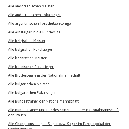
Alle andorranischen Meister
Alle andorranischen Pokalsieger
Alle argentinischen Torschützenkönige
Alle Aufsteiger in die Bundesliga
Alle belgischen Meister
Alle belgischen Pokalsieger
Alle bosnischen Meister
Alle bosnischen Pokalsieger
Alle Brüderpaare in der Nationalmannschaft
Alle bulgarischen Meister
Alle bulgarischen Pokalsieger
Alle Bundestrainer der Nationalmannschaft
Alle Bundestrainer und Bundestrainerinnen der Nationalmannschaft
der Frauen
Alle Champions-League-Sieger bzw. Sieger im Europapokal der
Landesmeister