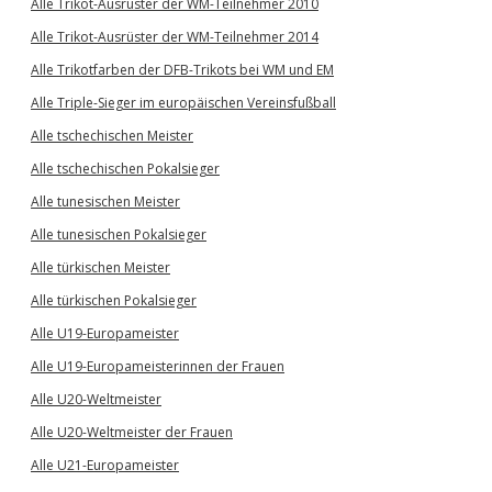
Alle Trikot-Ausrüster der WM-Teilnehmer 2010
Alle Trikot-Ausrüster der WM-Teilnehmer 2014
Alle Trikotfarben der DFB-Trikots bei WM und EM
Alle Triple-Sieger im europäischen Vereinsfußball
Alle tschechischen Meister
Alle tschechischen Pokalsieger
Alle tunesischen Meister
Alle tunesischen Pokalsieger
Alle türkischen Meister
Alle türkischen Pokalsieger
Alle U19-Europameister
Alle U19-Europameisterinnen der Frauen
Alle U20-Weltmeister
Alle U20-Weltmeister der Frauen
Alle U21-Europameister