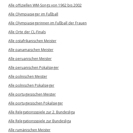
Alle offiziellen WM-Songs von 1962 bis 2002
Alle Olympiasieger im Fußball
Alle Olympiasiegerinnen im Fußball der Frauen
Alle Orte der CL-Finals
Alle ostafrikanischen Meister
Alle panamaischen Meister
Alle peruanischen Meister
Alle peruanischen Pokalsieger
Alle polnischen Meister
Alle polnischen Pokalsieger
Alle portugiesischen Meister
Alle portugiesischen Pokalsieger
Alle Relegationsspiele zur 2. Bundesliga
Alle Relegationsspiele zur Bundesliga
Alle rumänischen Meister