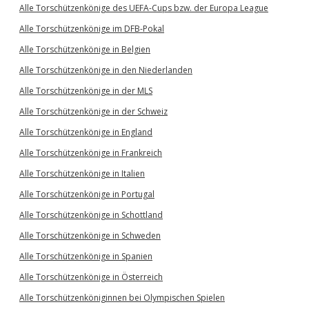
Alle Torschützenkönige des UEFA-Cups bzw. der Europa League
Alle Torschützenkönige im DFB-Pokal
Alle Torschützenkönige in Belgien
Alle Torschützenkönige in den Niederlanden
Alle Torschützenkönige in der MLS
Alle Torschützenkönige in der Schweiz
Alle Torschützenkönige in England
Alle Torschützenkönige in Frankreich
Alle Torschützenkönige in Italien
Alle Torschützenkönige in Portugal
Alle Torschützenkönige in Schottland
Alle Torschützenkönige in Schweden
Alle Torschützenkönige in Spanien
Alle Torschützenkönige in Österreich
Alle Torschützenköniginnen bei Olympischen Spielen