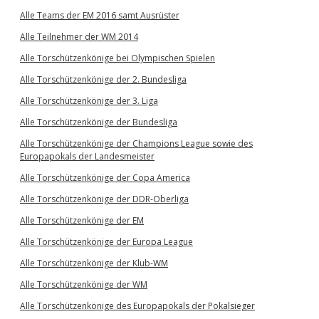
Alle Teams der EM 2016 samt Ausrüster
Alle Teilnehmer der WM 2014
Alle Torschützenkönige bei Olympischen Spielen
Alle Torschützenkönige der 2. Bundesliga
Alle Torschützenkönige der 3. Liga
Alle Torschützenkönige der Bundesliga
Alle Torschützenkönige der Champions League sowie des
Europapokals der Landesmeister
Alle Torschützenkönige der Copa America
Alle Torschützenkönige der DDR-Oberliga
Alle Torschützenkönige der EM
Alle Torschützenkönige der Europa League
Alle Torschützenkönige der Klub-WM
Alle Torschützenkönige der WM
Alle Torschützenkönige des Europapokals der Pokalsieger