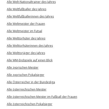
Alle Welt-Nationaltrainer des Jahres
Alle Weltfußballer des Jahres
Alle Weltfußballerinnen des Jahres
Alle Weltmeister der Frauen
Alle Weltmeister im Futsal
Alle Welttorhüter des Jahres
Alle Welttorhüterinnen des Jahres
Alle Welttorjäger des Jahres
Alle WM-Endspiele auf einen Blick
Alle zyprischen Meister
Alle zyprischen Pokalsieger
Alle Österreicher in der Bundesliga
Alle österreichischen Meister
Alle österreichischen Meister im Fußball der Frauen
Alle österreichischen Pokalsieger