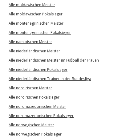
Alle moldawischen Meister
Alle moldawischen Pokalsieger
Alle montenegrinischen Meister
Alle montenegrinischen Pokalsieger
Alle namibischen Meister
Alle niederländischen Meister
Alle niederländischen Meister im Fußball der Frauen
Alle niederländischen Pokalsieger
Alle niederländischen Trainer in der Bundesliga
Alle nordirischen Meister
Alle nordirischen Pokalsieger
Alle nordmazedonischen Meister
Alle nordmazedonischen Pokalsieger
Alle norwegischen Meister
Alle norwegischen Pokalsieger