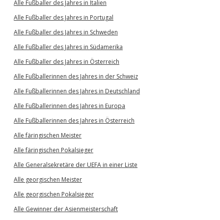
Alle Fußballer des Jahres in Italien
Alle Fußballer des Jahres in Portugal
Alle Fußballer des Jahres in Schweden
Alle Fußballer des Jahres in Südamerika
Alle Fußballer des Jahres in Österreich
Alle Fußballerinnen des Jahres in der Schweiz
Alle Fußballerinnen des Jahres in Deutschland
Alle Fußballerinnen des Jahres in Europa
Alle Fußballerinnen des Jahres in Österreich
Alle färingischen Meister
Alle färingischen Pokalsieger
Alle Generalsekretäre der UEFA in einer Liste
Alle georgischen Meister
Alle georgischen Pokalsieger
Alle Gewinner der Asienmeisterschaft