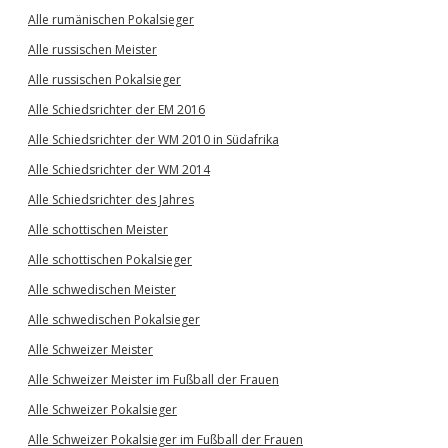
Alle rumänischen Pokalsieger
Alle russischen Meister
Alle russischen Pokalsieger
Alle Schiedsrichter der EM 2016
Alle Schiedsrichter der WM 2010 in Südafrika
Alle Schiedsrichter der WM 2014
Alle Schiedsrichter des Jahres
Alle schottischen Meister
Alle schottischen Pokalsieger
Alle schwedischen Meister
Alle schwedischen Pokalsieger
Alle Schweizer Meister
Alle Schweizer Meister im Fußball der Frauen
Alle Schweizer Pokalsieger
Alle Schweizer Pokalsieger im Fußball der Frauen