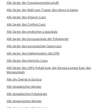
Alle Sieger der Ozeanienmeisterschaft
Alle Sieger der Wahl zum Trainer des Jahres in Italien
Alle Sieger des Algarve-Cups
Alle Sieger des Confed-Cups
Alle Sieger des englischen Ligapokals
Alle Sieger des Europapokals der Pokalsieger
Alle Sieger des europäischen Supercups
Alle Sieger des Hallenmasters des DFB
Alle Sieger des Intertoto-Cups
Alle Sieger des UEFA-Pokals bzw. der Europa League bzw. des
Messepokals
Alle sky-Zweige in Europa
Alle slowakischen Meister
Alle slowakischen Pokalsieger
Alle slowenischen Meister