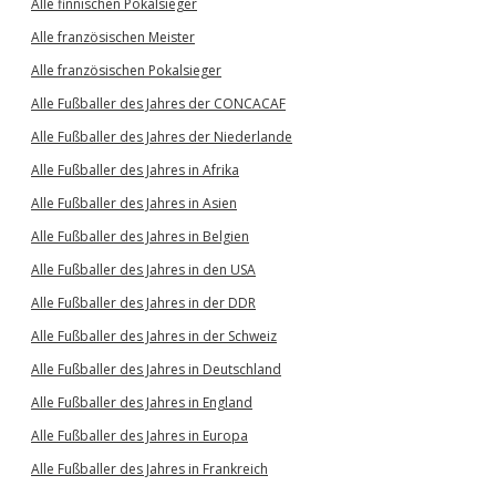
Alle finnischen Pokalsieger
Alle französischen Meister
Alle französischen Pokalsieger
Alle Fußballer des Jahres der CONCACAF
Alle Fußballer des Jahres der Niederlande
Alle Fußballer des Jahres in Afrika
Alle Fußballer des Jahres in Asien
Alle Fußballer des Jahres in Belgien
Alle Fußballer des Jahres in den USA
Alle Fußballer des Jahres in der DDR
Alle Fußballer des Jahres in der Schweiz
Alle Fußballer des Jahres in Deutschland
Alle Fußballer des Jahres in England
Alle Fußballer des Jahres in Europa
Alle Fußballer des Jahres in Frankreich