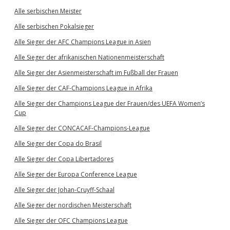
Alle serbischen Meister
Alle serbischen Pokalsieger
Alle Sieger der AFC Champions League in Asien
Alle Sieger der afrikanischen Nationenmeisterschaft
Alle Sieger der Asienmeisterschaft im Fußball der Frauen
Alle Sieger der CAF-Champions League in Afrika
Alle Sieger der Champions League der Frauen/des UEFA Women’s
Cup
Alle Sieger der CONCACAF-Champions-League
Alle Sieger der Copa do Brasil
Alle Sieger der Copa Libertadores
Alle Sieger der Europa Conference League
Alle Sieger der Johan-Cruyff-Schaal
Alle Sieger der nordischen Meisterschaft
Alle Sieger der OFC Champions League