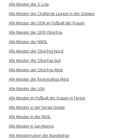
Alle Meister der 3. Liga
Alle Meister der Challenge League in der Schweiz
Alle Meister der DDR im Fußball der Frauen
Alle Meister der DDR-Oberliga
Alle Meister der NWSL
Alle Meister der Oberliga Nord
Alle Meister der Oberliga Süd
Alle Meister der Oberliga West
Alle Meister der Regionalliga West
Alle Meister der USA
Alle Meister im Fußball der Frauen in Färöer
Alle Meister in der Eerste Divisie
Alle Meister in der NASL
Alle Meister in San Marino
Alle Meistertrainer der Bundesliga