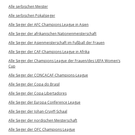
Alle serbischen Meister
Alle serbischen Pokalsieger
Alle Sieger der AFC Champions League in Asien
Alle Sieger der afrikanischen Nationenmeisterschaft
Alle Sieger der Asienmeisterschaft im Fußball der Frauen
Alle Sieger der CAF-Champions League in Afrika
Alle Sieger der Champions League der Frauen/des UEFA Women’s
Cup
Alle Sieger der CONCACAF-Champions-League
Alle Sieger der Copa do Brasil
Alle Sieger der Copa Libertadores
Alle Sieger der Europa Conference League
Alle Sieger der Johan-Cruyff-Schaal
Alle Sieger der nordischen Meisterschaft
Alle Sieger der OFC Champions League