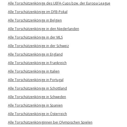
Alle Torschützenkönige des UEFA-Cups bzw. der Europa League
Alle Torschützenkönige im DFB-Pokal
Alle Torschützenkönige in Belgien
Alle Torschützenkönige in den Niederlanden
Alle Torschützenkönige in der MLS
Alle Torschützenkönige in der Schweiz
Alle Torschützenkönige in England
Alle Torschützenkönige in Frankreich
Alle Torschützenkönige in Italien
Alle Torschützenkönige in Portugal
Alle Torschützenkönige in Schottland
Alle Torschützenkönige in Schweden
Alle Torschützenkönige in Spanien
Alle Torschützenkönige in Österreich
Alle Torschützenköniginnen bei Olympischen Spielen