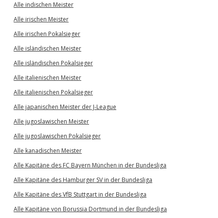
Alle indischen Meister
Alle irischen Meister
Alle irischen Pokalsieger
Alle isländischen Meister
Alle isländischen Pokalsieger
Alle italienischen Meister
Alle italienischen Pokalsieger
Alle japanischen Meister der J-League
Alle jugoslawischen Meister
Alle jugoslawischen Pokalsieger
Alle kanadischen Meister
Alle Kapitäne des FC Bayern München in der Bundesliga
Alle Kapitäne des Hamburger SV in der Bundesliga
Alle Kapitäne des VfB Stuttgart in der Bundesliga
Alle Kapitäne von Borussia Dortmund in der Bundesliga