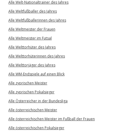
Alle Welt-Nationaltrainer des Jahres
Alle Weltfußballer des Jahres
Alle Weltfußballerinnen des Jahres
Alle Weltmeister der Frauen
Alle Weltmeister im Futsal
Alle Welttorhüter des Jahres
Alle Welttorhüterinnen des Jahres
Alle Welttorjäger des Jahres
Alle WM-Endspiele auf einen Blick
Alle zyprischen Meister
Alle zyprischen Pokalsieger
Alle Österreicher in der Bundesliga
Alle österreichischen Meister
Alle österreichischen Meister im Fußball der Frauen
Alle österreichischen Pokalsieger