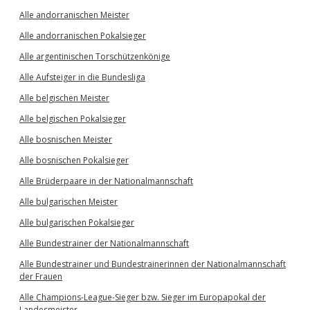
Alle andorranischen Meister
Alle andorranischen Pokalsieger
Alle argentinischen Torschützenkönige
Alle Aufsteiger in die Bundesliga
Alle belgischen Meister
Alle belgischen Pokalsieger
Alle bosnischen Meister
Alle bosnischen Pokalsieger
Alle Brüderpaare in der Nationalmannschaft
Alle bulgarischen Meister
Alle bulgarischen Pokalsieger
Alle Bundestrainer der Nationalmannschaft
Alle Bundestrainer und Bundestrainerinnen der Nationalmannschaft
der Frauen
Alle Champions-League-Sieger bzw. Sieger im Europapokal der
Landesmeister