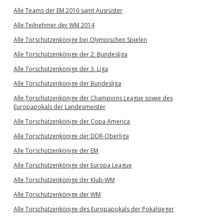
Alle Teams der EM 2016 samt Ausrüster
Alle Teilnehmer der WM 2014
Alle Torschützenkönige bei Olympischen Spielen
Alle Torschützenkönige der 2. Bundesliga
Alle Torschützenkönige der 3. Liga
Alle Torschützenkönige der Bundesliga
Alle Torschützenkönige der Champions League sowie des
Europapokals der Landesmeister
Alle Torschützenkönige der Copa America
Alle Torschützenkönige der DDR-Oberliga
Alle Torschützenkönige der EM
Alle Torschützenkönige der Europa League
Alle Torschützenkönige der Klub-WM
Alle Torschützenkönige der WM
Alle Torschützenkönige des Europapokals der Pokalsieger