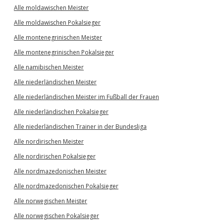
Alle moldawischen Meister
Alle moldawischen Pokalsieger
Alle montenegrinischen Meister
Alle montenegrinischen Pokalsieger
Alle namibischen Meister
Alle niederländischen Meister
Alle niederländischen Meister im Fußball der Frauen
Alle niederländischen Pokalsieger
Alle niederländischen Trainer in der Bundesliga
Alle nordirischen Meister
Alle nordirischen Pokalsieger
Alle nordmazedonischen Meister
Alle nordmazedonischen Pokalsieger
Alle norwegischen Meister
Alle norwegischen Pokalsieger