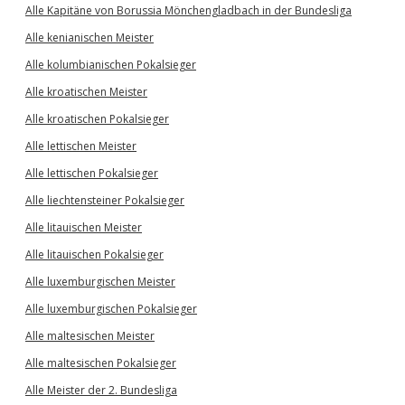
Alle Kapitäne von Borussia Mönchengladbach in der Bundesliga
Alle kenianischen Meister
Alle kolumbianischen Pokalsieger
Alle kroatischen Meister
Alle kroatischen Pokalsieger
Alle lettischen Meister
Alle lettischen Pokalsieger
Alle liechtensteiner Pokalsieger
Alle litauischen Meister
Alle litauischen Pokalsieger
Alle luxemburgischen Meister
Alle luxemburgischen Pokalsieger
Alle maltesischen Meister
Alle maltesischen Pokalsieger
Alle Meister der 2. Bundesliga