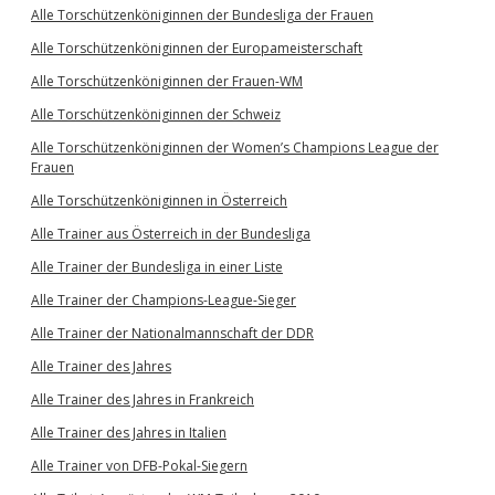
Alle Torschützenköniginnen der Bundesliga der Frauen
Alle Torschützenköniginnen der Europameisterschaft
Alle Torschützenköniginnen der Frauen-WM
Alle Torschützenköniginnen der Schweiz
Alle Torschützenköniginnen der Women’s Champions League der
Frauen
Alle Torschützenköniginnen in Österreich
Alle Trainer aus Österreich in der Bundesliga
Alle Trainer der Bundesliga in einer Liste
Alle Trainer der Champions-League-Sieger
Alle Trainer der Nationalmannschaft der DDR
Alle Trainer des Jahres
Alle Trainer des Jahres in Frankreich
Alle Trainer des Jahres in Italien
Alle Trainer von DFB-Pokal-Siegern