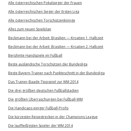
Alle österreichischen Pokalsieger der Frauen
Alle österreichischen Sieger der Ersten Liga
Alle österreichischen Torschützenkönige
Alles zum neuen Spielplan
Beckmann bei der Arbeit: Brasilien — Kroatien 1. Halbzeit
Beckmann bei der Arbeit: Brasilien — Kroatien 2. Halbzeit
Berühmte Handspiele im Fußball
Beste ausländische Torschützen der Bundesliga
Beste Bayern-Trainer nach Punkteschnitt in der Bundesliga
Das Trainer-Baade-Tippspiel zur WM 2014
Die drei größten deutschen Fußballstadien
Die größten Überraschungen bei Fußball-WM
Die Handicaps einiger Fußball-Profis
Die kürzesten Reisestrecken in der Champions League
Die lauffleißigsten Spieler der WM 2014