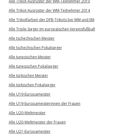
Alle Trikot-Ausrüster der WM-Teilnehmer 2010
Alle Trikot-Ausrüster der WM-Teilnehmer 2014
Alle Trikotfarben der DFB-Trikots bei WM und EM
Alle Triple-Sieger im europäischen Vereinsfußball
Alle tschechischen Meister
Alle tschechischen Pokalsieger
Alle tunesischen Meister
Alle tunesischen Pokalsieger
Alle türkischen Meister
Alle türkischen Pokalsieger
Alle U19-Europameister
Alle U19-Europameisterinnen der Frauen
Alle U20-Weltmeister
Alle U20-Weltmeister der Frauen
Alle U21-Europameister