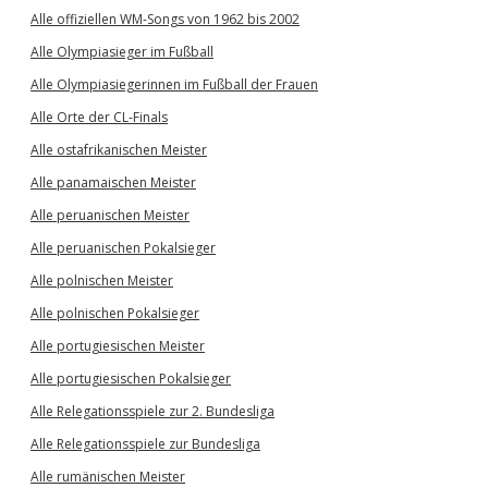
Alle offiziellen WM-Songs von 1962 bis 2002
Alle Olympiasieger im Fußball
Alle Olympiasiegerinnen im Fußball der Frauen
Alle Orte der CL-Finals
Alle ostafrikanischen Meister
Alle panamaischen Meister
Alle peruanischen Meister
Alle peruanischen Pokalsieger
Alle polnischen Meister
Alle polnischen Pokalsieger
Alle portugiesischen Meister
Alle portugiesischen Pokalsieger
Alle Relegationsspiele zur 2. Bundesliga
Alle Relegationsspiele zur Bundesliga
Alle rumänischen Meister