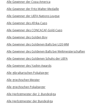
Alle Gewinner der Copa America
Alle Gewinner der Fritz-Walter-Medaille
Alle Gewinner der UEFA Nations League
Alle Gewinner des Afrika-Cups
Alle Gewinner des CONCACAF-Gold-Cups
Alle Gewinner des Golden Boy
Alle Gewinner des Goldenen Balls bei U20-WM
Alle Gewinner des Goldenen Balls bei Weltmeisterschaften
Alle Gewinner des Goldenen Schuhs der UEFA
Alle Gewinner des Yashin-Awards
Alle gibraltarischen Pokalsieger
Alle griechischen Meister
Alle griechischen Pokalsieger
Alle Herbstmeister der 2. Bundesliga
Alle Herbstmeister der Bundesliga