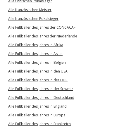
Alle finnischen Pokalsieger
Alle französischen Meister
Alle französischen Pokalsieger
Alle Fußballer des Jahres der CONCACAF
Alle Fußballer des Jahres der Niederlande
Alle Fußballer des Jahres in Afrika
Alle Fußballer des Jahres in Asien
Alle Fußballer des Jahres in Belgien
Alle Fußballer des Jahres in den USA
Alle Fußballer des Jahres in der DDR
Alle Fußballer des Jahres in der Schweiz
Alle Fußballer des Jahres in Deutschland
Alle Fußballer des Jahres in England
Alle Fußballer des Jahres in Europa
Alle Fußballer des Jahres in Frankreich