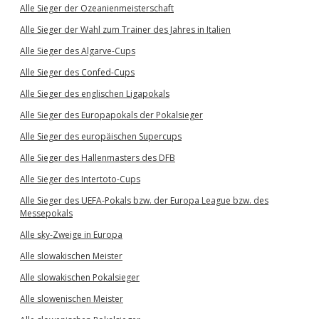
Alle Sieger der Ozeanienmeisterschaft
Alle Sieger der Wahl zum Trainer des Jahres in Italien
Alle Sieger des Algarve-Cups
Alle Sieger des Confed-Cups
Alle Sieger des englischen Ligapokals
Alle Sieger des Europapokals der Pokalsieger
Alle Sieger des europäischen Supercups
Alle Sieger des Hallenmasters des DFB
Alle Sieger des Intertoto-Cups
Alle Sieger des UEFA-Pokals bzw. der Europa League bzw. des
Messepokals
Alle sky-Zweige in Europa
Alle slowakischen Meister
Alle slowakischen Pokalsieger
Alle slowenischen Meister