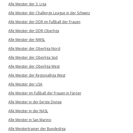
Alle Meister der 3. Liga
Alle Meister der Challenge League in der Schweiz
Alle Meister der DDR im Fußball der Frauen
Alle Meister der DDR-Oberliga
Alle Meister der NWSL
Alle Meister der Oberliga Nord
Alle Meister der Oberliga Süd
Alle Meister der Oberliga West
Alle Meister der Regionalliga West
Alle Meister der USA
Alle Meister im Fußball der Frauen in Färöer
Alle Meister in der Eerste Divisie
Alle Meister in der NASL
Alle Meister in San Marino
Alle Meistertrainer der Bundesliga