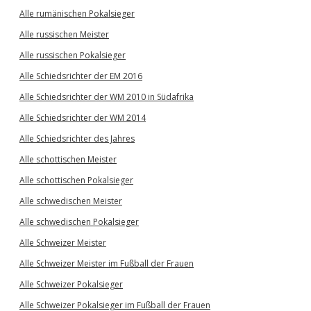
Alle rumänischen Pokalsieger
Alle russischen Meister
Alle russischen Pokalsieger
Alle Schiedsrichter der EM 2016
Alle Schiedsrichter der WM 2010 in Südafrika
Alle Schiedsrichter der WM 2014
Alle Schiedsrichter des Jahres
Alle schottischen Meister
Alle schottischen Pokalsieger
Alle schwedischen Meister
Alle schwedischen Pokalsieger
Alle Schweizer Meister
Alle Schweizer Meister im Fußball der Frauen
Alle Schweizer Pokalsieger
Alle Schweizer Pokalsieger im Fußball der Frauen