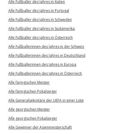
Alle Fußballer des Jahres in Italien
Alle Fußballer des Jahres in Portugal
Alle Fußballer des Jahres in Schweden
Alle Fußballer des Jahres in Südamerika
Alle Fußballer des Jahres in Österreich
Alle Fußballerinnen des Jahres in der Schweiz
Alle Fußballerinnen des Jahres in Deutschland
Alle Fußballerinnen des Jahres in Europa
Alle Fußballerinnen des Jahres in Österreich
Alle färingischen Meister
Alle färingischen Pokalsieger
Alle Generalsekretäre der UEFA in einer Liste
Alle georgischen Meister
Alle georgischen Pokalsieger
Alle Gewinner der Asienmeisterschaft