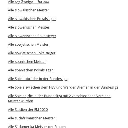
Alle sky-Zweige in Europa
Alle slowakischen Meister
Alle slowakischen Pokalsieger
Alle slowenischen Meister
Alle slowenischen Pokalsieger
Alle sowjetischen Meister
Alle sowjetischen Pokalsieger
Alle spanischen Meister
Alle spanischen Pokalsieger
Alle Spielabbrüche in der Bundesliga
Alle Spiele zwischen dem HSV und Werder Bremen in der Bundesliga
Alle Spieler, die in der Bundesliga mit 2 verschiedenen Vereinen
Meister wurden
Alle Stadien der EM 2020
Alle südafrikanischen Meister
Alle Südamerika-Meister der Frauen