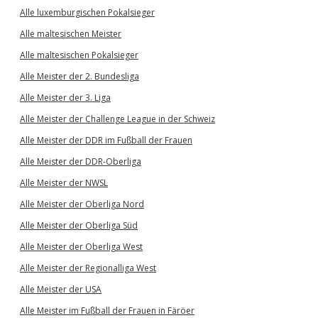
Alle luxemburgischen Pokalsieger
Alle maltesischen Meister
Alle maltesischen Pokalsieger
Alle Meister der 2. Bundesliga
Alle Meister der 3. Liga
Alle Meister der Challenge League in der Schweiz
Alle Meister der DDR im Fußball der Frauen
Alle Meister der DDR-Oberliga
Alle Meister der NWSL
Alle Meister der Oberliga Nord
Alle Meister der Oberliga Süd
Alle Meister der Oberliga West
Alle Meister der Regionalliga West
Alle Meister der USA
Alle Meister im Fußball der Frauen in Färöer