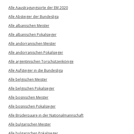
Alle Aaustragungsorte der EM 2020
Alle Absteiger der Bundesliga
Alle albanischen Meister
Alle albanischen Pokalsieger
Alle andorranischen Meister
Alle andorranischen Pokalsieger
Alle argentinischen Torschützenkönige
Alle Aufsteiger in die Bundesliga
Alle belgischen Meister
Alle belgischen Pokalsieger
Alle bosnischen Meister
Alle bosnischen Pokalsieger
Alle Brüderpaare in der Nationalmannschaft
Alle bulgarischen Meister
Alle bulgarischen Pokalsieger