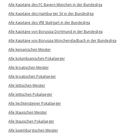
Alle Kapitäne des FC Bayern München in der Bundesliga
Alle Kapitäne des Hamburger SV in der Bundesliga
Alle Kapitäne des VfB Stuttgart in der Bundesliga
Alle Kapitäne von Borussia Dortmund in der Bundesliga
Alle Kapitäne von Borussia Mönchengladbach in der Bundesliga
Alle kenianischen Meister
Alle kolumbianischen Pokalsieger
Alle kroatischen Meister
Alle kroatischen Pokalsieger
Alle lettischen Meister
Alle lettischen Pokalsieger
Alle liechtensteiner Pokalsieger
Alle litauischen Meister
Alle litauischen Pokalsieger
Alle luxemburgischen Meister