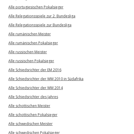
Alle portugiesischen Pokalsieger
Alle Relegationsspiele zur 2. Bundesliga
Alle Relegationsspiele zur Bundesliga
Alle rumänischen Meister
Alle rumänischen Pokalsieger
Alle russischen Meister
Alle russischen Pokalsieger
Alle Schiedsrichter der EM 2016
Alle Schiedsrichter der WM 2010 in Südafrika
Alle Schiedsrichter der WM 2014
Alle Schiedsrichter des Jahres
Alle schottischen Meister
Alle schottischen Pokalsieger
Alle schwedischen Meister
Alle schwedischen Pokalsieger