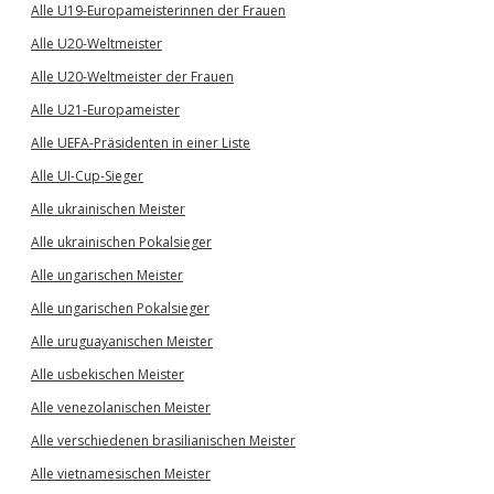
Alle U19-Europameisterinnen der Frauen
Alle U20-Weltmeister
Alle U20-Weltmeister der Frauen
Alle U21-Europameister
Alle UEFA-Präsidenten in einer Liste
Alle UI-Cup-Sieger
Alle ukrainischen Meister
Alle ukrainischen Pokalsieger
Alle ungarischen Meister
Alle ungarischen Pokalsieger
Alle uruguayanischen Meister
Alle usbekischen Meister
Alle venezolanischen Meister
Alle verschiedenen brasilianischen Meister
Alle vietnamesischen Meister