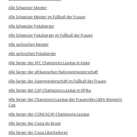
Alle Schweizer Meister
Alle Schweizer Meister im Fußball der Frauen
Alle Schweizer Pokalsieger
Alle Schweizer Pokalsieger im Fußball der Frauen
Alle serbischen Meister
Alle serbischen Pokalsieger
Alle Sieger der AFC Champions League in Asien
Alle Sieger der afrikanischen Nationenmeisterschaft
Alle Sieger der Asienmeisterschaft im Fußball der Frauen
Alle Sieger der CAF-Champions League in Afrika
Alle Sieger der Champions League der Frauen/des UEFA Women’s
Cup
Alle Sieger der CONCACAF-Champions-League
Alle Sieger der Copa do Brasil
Alle Sieger der Copa Libertadores