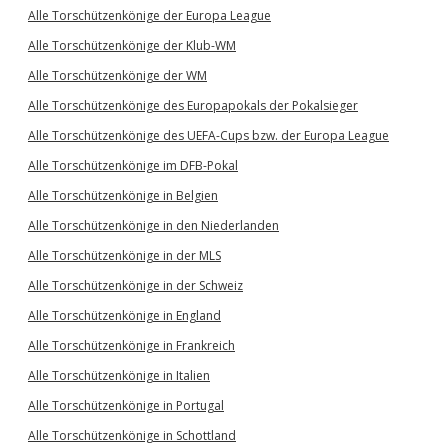
Alle Torschützenkönige der Europa League
Alle Torschützenkönige der Klub-WM
Alle Torschützenkönige der WM
Alle Torschützenkönige des Europapokals der Pokalsieger
Alle Torschützenkönige des UEFA-Cups bzw. der Europa League
Alle Torschützenkönige im DFB-Pokal
Alle Torschützenkönige in Belgien
Alle Torschützenkönige in den Niederlanden
Alle Torschützenkönige in der MLS
Alle Torschützenkönige in der Schweiz
Alle Torschützenkönige in England
Alle Torschützenkönige in Frankreich
Alle Torschützenkönige in Italien
Alle Torschützenkönige in Portugal
Alle Torschützenkönige in Schottland