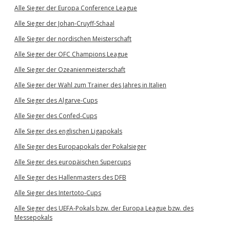
Alle Sieger der Europa Conference League
Alle Sieger der Johan-Cruyff-Schaal
Alle Sieger der nordischen Meisterschaft
Alle Sieger der OFC Champions League
Alle Sieger der Ozeanienmeisterschaft
Alle Sieger der Wahl zum Trainer des Jahres in Italien
Alle Sieger des Algarve-Cups
Alle Sieger des Confed-Cups
Alle Sieger des englischen Ligapokals
Alle Sieger des Europapokals der Pokalsieger
Alle Sieger des europäischen Supercups
Alle Sieger des Hallenmasters des DFB
Alle Sieger des Intertoto-Cups
Alle Sieger des UEFA-Pokals bzw. der Europa League bzw. des
Messepokals