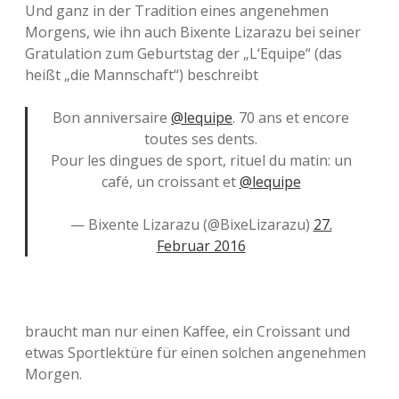
Und ganz in der Tradition eines angenehmen
Morgens, wie ihn auch Bixente Lizarazu bei seiner
Gratulation zum Geburtstag der „L‘Equipe“ (das
heißt „die Mannschaft“) beschreibt
Bon anniversaire
@lequipe
. 70 ans et encore
toutes ses dents.
Pour les dingues de sport, rituel du matin: un
café, un croissant et
@lequipe
— Bixente Lizarazu (@BixeLizarazu)
27.
Februar 2016
braucht man nur einen Kaffee, ein Croissant und
etwas Sportlektüre für einen solchen angenehmen
Morgen.