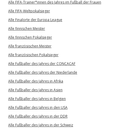
Alle FIFA-Trainer*innen des Jahres im Fußball der Frauen
Alle FIFA-Weltpokalsieger
Alle Finalorte der Europa League
Alle finnischen Meister
Alle finnischen Pokalsieger
Alle französischen Meister
Alle französischen Pokalsieger
Alle Fußballer des Jahres der CONCACAF
Alle Fußballer des Jahres der Niederlande
Alle Fußballer des Jahres in Afrika
Alle Fußballer des Jahres in Asien
Alle Fußballer des Jahres in Belgien
Alle Fußballer des Jahres in den USA
Alle Fußballer des Jahres in der DDR
Alle Fußballer des Jahres in der Schweiz