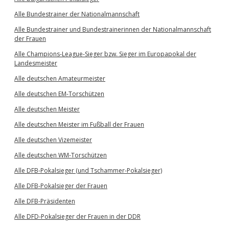
Alle Bundestrainer der Nationalmannschaft
Alle Bundestrainer und Bundestrainerinnen der Nationalmannschaft
der Frauen
Alle Champions-League-Sieger bzw. Sieger im Europapokal der
Landesmeister
Alle deutschen Amateurmeister
Alle deutschen EM-Torschützen
Alle deutschen Meister
Alle deutschen Meister im Fußball der Frauen
Alle deutschen Vizemeister
Alle deutschen WM-Torschützen
Alle DFB-Pokalsieger (und Tschammer-Pokalsieger)
Alle DFB-Pokalsieger der Frauen
Alle DFB-Präsidenten
Alle DFD-Pokalsieger der Frauen in der DDR