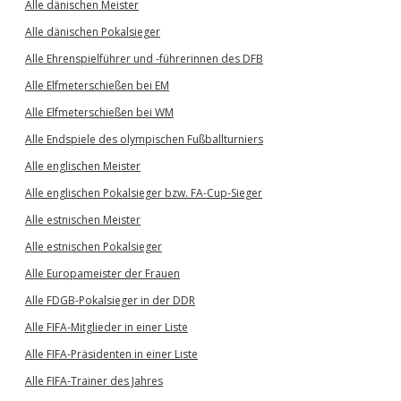
Alle dänischen Meister
Alle dänischen Pokalsieger
Alle Ehrenspielführer und -führerinnen des DFB
Alle Elfmeterschießen bei EM
Alle Elfmeterschießen bei WM
Alle Endspiele des olympischen Fußballturniers
Alle englischen Meister
Alle englischen Pokalsieger bzw. FA-Cup-Sieger
Alle estnischen Meister
Alle estnischen Pokalsieger
Alle Europameister der Frauen
Alle FDGB-Pokalsieger in der DDR
Alle FIFA-Mitglieder in einer Liste
Alle FIFA-Präsidenten in einer Liste
Alle FIFA-Trainer des Jahres