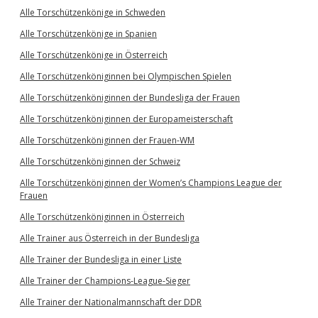
Alle Torschützenkönige in Schweden
Alle Torschützenkönige in Spanien
Alle Torschützenkönige in Österreich
Alle Torschützenköniginnen bei Olympischen Spielen
Alle Torschützenköniginnen der Bundesliga der Frauen
Alle Torschützenköniginnen der Europameisterschaft
Alle Torschützenköniginnen der Frauen-WM
Alle Torschützenköniginnen der Schweiz
Alle Torschützenköniginnen der Women’s Champions League der
Frauen
Alle Torschützenköniginnen in Österreich
Alle Trainer aus Österreich in der Bundesliga
Alle Trainer der Bundesliga in einer Liste
Alle Trainer der Champions-League-Sieger
Alle Trainer der Nationalmannschaft der DDR