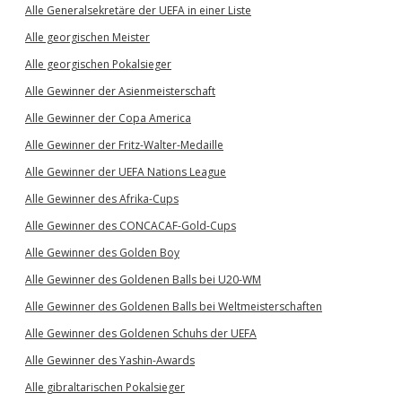
Alle Generalsekretäre der UEFA in einer Liste
Alle georgischen Meister
Alle georgischen Pokalsieger
Alle Gewinner der Asienmeisterschaft
Alle Gewinner der Copa America
Alle Gewinner der Fritz-Walter-Medaille
Alle Gewinner der UEFA Nations League
Alle Gewinner des Afrika-Cups
Alle Gewinner des CONCACAF-Gold-Cups
Alle Gewinner des Golden Boy
Alle Gewinner des Goldenen Balls bei U20-WM
Alle Gewinner des Goldenen Balls bei Weltmeisterschaften
Alle Gewinner des Goldenen Schuhs der UEFA
Alle Gewinner des Yashin-Awards
Alle gibraltarischen Pokalsieger