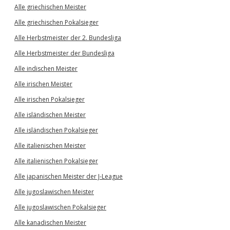
Alle griechischen Meister
Alle griechischen Pokalsieger
Alle Herbstmeister der 2. Bundesliga
Alle Herbstmeister der Bundesliga
Alle indischen Meister
Alle irischen Meister
Alle irischen Pokalsieger
Alle isländischen Meister
Alle isländischen Pokalsieger
Alle italienischen Meister
Alle italienischen Pokalsieger
Alle japanischen Meister der J-League
Alle jugoslawischen Meister
Alle jugoslawischen Pokalsieger
Alle kanadischen Meister