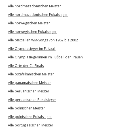
Alle nordmazedonischen Meister
Alle nordmazedonischen Pokalsieger
Alle norwegischen Meister
Alle norwegischen Pokalsieger
Alle offiziellen WM-Songs von 1962 bis 2002
Alle Olympiasieger im Fußball
Alle Olympiasiegerinnen im Fußball der Frauen
Alle Orte der CL-Finals
Alle ostafrikanischen Meister
Alle panamaischen Meister
Alle peruanischen Meister
Alle peruanischen Pokalsieger
Alle polnischen Meister
Alle polnischen Pokalsieger
Alle portugiesischen Meister