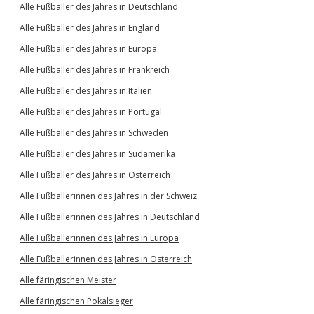
Alle Fußballer des Jahres in Deutschland
Alle Fußballer des Jahres in England
Alle Fußballer des Jahres in Europa
Alle Fußballer des Jahres in Frankreich
Alle Fußballer des Jahres in Italien
Alle Fußballer des Jahres in Portugal
Alle Fußballer des Jahres in Schweden
Alle Fußballer des Jahres in Südamerika
Alle Fußballer des Jahres in Österreich
Alle Fußballerinnen des Jahres in der Schweiz
Alle Fußballerinnen des Jahres in Deutschland
Alle Fußballerinnen des Jahres in Europa
Alle Fußballerinnen des Jahres in Österreich
Alle färingischen Meister
Alle färingischen Pokalsieger