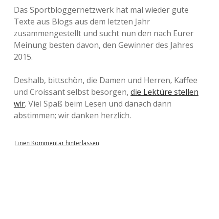
Das Sportbloggernetzwerk hat mal wieder gute
Texte aus Blogs aus dem letzten Jahr
zusammengestellt und sucht nun den nach Eurer
Meinung besten davon, den Gewinner des Jahres
2015.
Deshalb, bittschön, die Damen und Herren, Kaffee
und Croissant selbst besorgen,
die Lektüre stellen
wir
. Viel Spaß beim Lesen und danach dann
abstimmen; wir danken herzlich.
Einen Kommentar hinterlassen