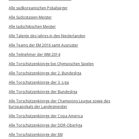
Alle südkoreanischen Pokalsieger
Alle Südostasien-Meister
Alle tadschikischen Meister
Alle Talente des Jahres in den Niederlanden
Alle Teams der EM 2016 samt Ausrüster
Alle Teilnehmer der WM 2014
Alle Torschützenkönige bei Olympischen Spielen
Alle Torschützenkönige der 2. Bundesliga
Alle Torschützenkönige der 3. Liga
Alle Torschützenkönige der Bundesliga
Alle Torschützenkönige der Champions League sowie des
Europapokals der Landesmeister
Alle Torschützenkönige der Copa America
Alle Torschützenkönige der DDR-Oberliga
Alle Torschützenkönige der EM