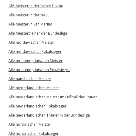
Alle Meister in der Eerste Divisie
Alle Meister in der NASL
Alle Meister in San Marino
Alle Meistertrainer der Bundesliga
Alle moldawischen Meister
Alle moldawischen Pokalsieger
Alle montenegrinischen Meister
Alle montenegrinischen Pokalsieger
Alle namibischen Meister
Alle niederländischen Meister
Alle niederländischen Meister im Fußball der Frauen
Alle niederländischen Pokalsieger
Alle niederländischen Trainer in der Bundesliga
Alle nordirischen Meister
Alle nordirischen Pokalsieger