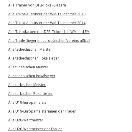
Alle Trainer von DFB-Pokal-Siegern
Alle Trikot-Ausrüster der WM-Teilnehmer 2010
Alle Trikot-Ausrüster der WM-Teilnehmer 2014
Alle Trikotfarben der DFB-Trikots bei WM und EM
Alle Triple-Sieger im europäischen Vereinsfußball
Alle tschechischen Meister
Alle tschechischen Pokalsieger
Alle tunesischen Meister
Alle tunesischen Pokalsieger
Alle türkischen Meister
Alle türkischen Pokalsieger
Alle U19-Europameister
Alle U19-Europameisterinnen der Frauen
Alle U20-Weltmeister
Alle U20-Weltmeister der Frauen