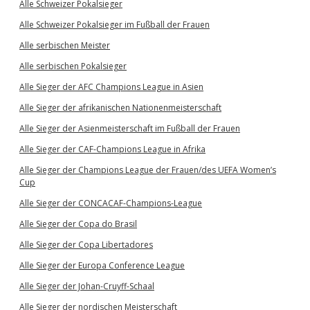
Alle Schweizer Pokalsieger
Alle Schweizer Pokalsieger im Fußball der Frauen
Alle serbischen Meister
Alle serbischen Pokalsieger
Alle Sieger der AFC Champions League in Asien
Alle Sieger der afrikanischen Nationenmeisterschaft
Alle Sieger der Asienmeisterschaft im Fußball der Frauen
Alle Sieger der CAF-Champions League in Afrika
Alle Sieger der Champions League der Frauen/des UEFA Women’s
Cup
Alle Sieger der CONCACAF-Champions-League
Alle Sieger der Copa do Brasil
Alle Sieger der Copa Libertadores
Alle Sieger der Europa Conference League
Alle Sieger der Johan-Cruyff-Schaal
Alle Sieger der nordischen Meisterschaft