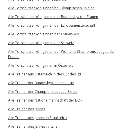
Alle Torschützenköniginnen bei Olympischen Spielen
Alle Torschützenköniginnen der Bundesliga der Frauen
Alle Torschützenköniginnen der Europameisterschaft
Alle Torschützenköniginnen der Frauen-WM
Alle Torschützenköniginnen der Schweiz
Alle Torschützenköniginnen der Women’s Champions League der
Frauen
Alle Torschützenköniginnen in Österreich
Alle Trainer aus Österreich in der Bundesliga
Alle Trainer der Bundesliga in einer Liste
Alle Trainer der Champions-League-Sieger
Alle Trainer der Nationalmannschaft der DDR
Alle Trainer des Jahres
Alle Trainer des Jahres in Frankreich
Alle Trainer des Jahres in Italien