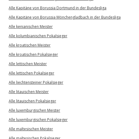
Alle Kapitäne von Borussia Dortmund in der Bundesliga
Alle Kapitäne von Borussia Mönchengladbach in der Bundesliga
Alle kenianischen Meister
Alle kolumbianischen Pokalsieger
Alle kroatischen Meister
Alle kroatischen Pokalsieger
Alle lettischen Meister
Alle lettischen Pokalsieger
Alle liechtensteiner Pokalsieger
Alle litauischen Meister
Alle litauischen Pokalsieger
Alle luxemburgischen Meister
Alle luxemburgischen Pokalsieger
Alle maltesischen Meister
Alle maltesischen Pokalsieger