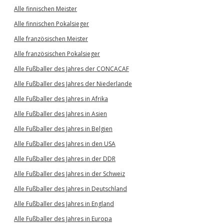
Alle finnischen Meister
Alle finnischen Pokalsieger
Alle französischen Meister
Alle französischen Pokalsieger
Alle Fußballer des Jahres der CONCACAF
Alle Fußballer des Jahres der Niederlande
Alle Fußballer des Jahres in Afrika
Alle Fußballer des Jahres in Asien
Alle Fußballer des Jahres in Belgien
Alle Fußballer des Jahres in den USA
Alle Fußballer des Jahres in der DDR
Alle Fußballer des Jahres in der Schweiz
Alle Fußballer des Jahres in Deutschland
Alle Fußballer des Jahres in England
Alle Fußballer des Jahres in Europa