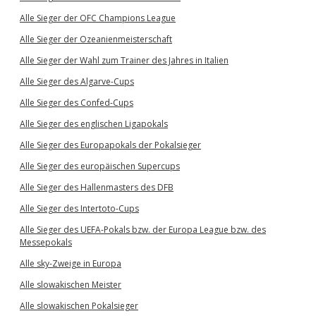
Alle Sieger der OFC Champions League
Alle Sieger der Ozeanienmeisterschaft
Alle Sieger der Wahl zum Trainer des Jahres in Italien
Alle Sieger des Algarve-Cups
Alle Sieger des Confed-Cups
Alle Sieger des englischen Ligapokals
Alle Sieger des Europapokals der Pokalsieger
Alle Sieger des europäischen Supercups
Alle Sieger des Hallenmasters des DFB
Alle Sieger des Intertoto-Cups
Alle Sieger des UEFA-Pokals bzw. der Europa League bzw. des
Messepokals
Alle sky-Zweige in Europa
Alle slowakischen Meister
Alle slowakischen Pokalsieger