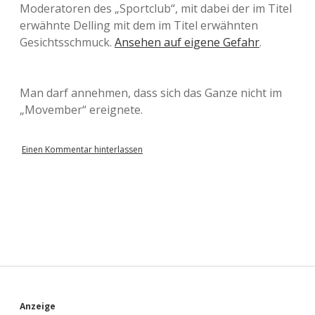
Moderatoren des „Sportclub“, mit dabei der im Titel
erwähnte Delling mit dem im Titel erwähnten
Gesichtsschmuck.
Ansehen auf eigene Gefahr
.
Man darf annehmen, dass sich das Ganze nicht im
„Movember“ ereignete.
Einen Kommentar hinterlassen
Anzeige