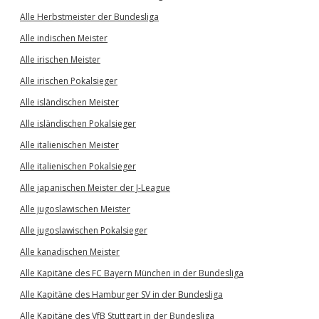
Alle Herbstmeister der Bundesliga
Alle indischen Meister
Alle irischen Meister
Alle irischen Pokalsieger
Alle isländischen Meister
Alle isländischen Pokalsieger
Alle italienischen Meister
Alle italienischen Pokalsieger
Alle japanischen Meister der J-League
Alle jugoslawischen Meister
Alle jugoslawischen Pokalsieger
Alle kanadischen Meister
Alle Kapitäne des FC Bayern München in der Bundesliga
Alle Kapitäne des Hamburger SV in der Bundesliga
Alle Kapitäne des VfB Stuttgart in der Bundesliga