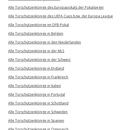
Alle Torschützenkönige des Europapokals der Pokalsieger
Alle Torschützenkönige des UEFA-Cups bzw. der Europa League
Alle Torschützenkönige im DFB-Pokal
Alle Torschützenkönige in Belgien
Alle Torschützenkönige in den Niederlanden
Alle Torschützenkönige in der MLS
Alle Torschützenkönige in der Schweiz
Alle Torschützenkönige in England
Alle Torschützenkönige in Frankreich
Alle Torschützenkönige in Italien
Alle Torschützenkönige in Portugal
Alle Torschützenkönige in Schottland
Alle Torschützenkönige in Schweden
Alle Torschützenkönige in Spanien
Alle Torschützenkönige in Österreich