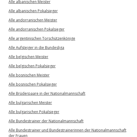
Alle albanischen Meister
Alle albanischen Pokalsieger
Alle andorranischen Meister
Alle andorranischen Pokalsieger
Alle argentinischen Torschützenkönige
Alle Aufsteiger in die Bundesliga
Alle belgischen Meister
Alle belgischen Pokalsieger
Alle bosnischen Meister
Alle bosnischen Pokalsieger
Alle Brüderpaare in der Nationalmannschaft
Alle bulgarischen Meister
Alle bulgarischen Pokalsieger
Alle Bundestrainer der Nationalmannschaft
Alle Bundestrainer und Bundestrainerinnen der Nationalmannschaft
der Frauen