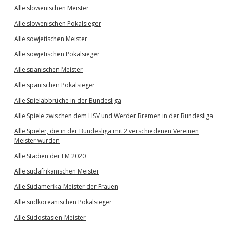
Alle slowenischen Meister
Alle slowenischen Pokalsieger
Alle sowjetischen Meister
Alle sowjetischen Pokalsieger
Alle spanischen Meister
Alle spanischen Pokalsieger
Alle Spielabbrüche in der Bundesliga
Alle Spiele zwischen dem HSV und Werder Bremen in der Bundesliga
Alle Spieler, die in der Bundesliga mit 2 verschiedenen Vereinen
Meister wurden
Alle Stadien der EM 2020
Alle südafrikanischen Meister
Alle Südamerika-Meister der Frauen
Alle südkoreanischen Pokalsieger
Alle Südostasien-Meister