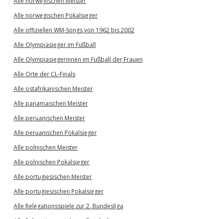
Alle norwegischen Meister
Alle norwegischen Pokalsieger
Alle offiziellen WM-Songs von 1962 bis 2002
Alle Olympiasieger im Fußball
Alle Olympiasiegerinnen im Fußball der Frauen
Alle Orte der CL-Finals
Alle ostafrikanischen Meister
Alle panamaischen Meister
Alle peruanischen Meister
Alle peruanischen Pokalsieger
Alle polnischen Meister
Alle polnischen Pokalsieger
Alle portugiesischen Meister
Alle portugiesischen Pokalsieger
Alle Relegationsspiele zur 2. Bundesliga