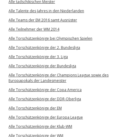
Alle tadschikischen Meister
Alle Talente des Jahres in den Niederlanden
Alle Teams der EM 2016 samt Ausrüster
Alle Teilnehmer der WM 2014
Alle Torschützenkönige bei Olympischen Spielen
Alle Torschützenkönige der 2. Bundesliga
Alle Torschützenkönige der 3. Liga
Alle Torschützenkönige der Bundesliga
Alle Torschützenkönige der Champions League sowie des
Europapokals der Landesmeister
Alle Torschützenkönige der Copa America
Alle Torschützenkönige der DDR-Oberliga
Alle Torschützenkönige der EM
Alle Torschützenkönige der Europa League
Alle Torschützenkönige der Klub-WM
Alle Torschützenkönige der WM