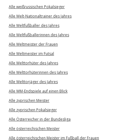
Alle weißrussischen Pokalsieger
Alle Welt-Nationaltrainer des Jahres
Alle Weltfußballer des Jahres
Alle Weltfußballerinnen des Jahres
Alle Weltmeister der Frauen
Alle Weltmeister im Futsal
Alle Welttorhüter des Jahres
Alle Welttorhüterinnen des Jahres
Alle Welttorjäger des Jahres
Alle WM-Endspiele auf einen Blick
Alle zyprischen Meister
Alle zyprischen Pokalsieger
Alle Österreicher in der Bundesliga
Alle österreichischen Meister
Alle österreichischen Meister im Fußball der Frauen