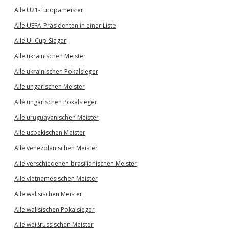
Alle U21-Europameister
Alle UEFA-Präsidenten in einer Liste
Alle UI-Cup-Sieger
Alle ukrainischen Meister
Alle ukrainischen Pokalsieger
Alle ungarischen Meister
Alle ungarischen Pokalsieger
Alle uruguayanischen Meister
Alle usbekischen Meister
Alle venezolanischen Meister
Alle verschiedenen brasilianischen Meister
Alle vietnamesischen Meister
Alle walisischen Meister
Alle walisischen Pokalsieger
Alle weißrussischen Meister