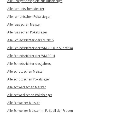
Alle Relegationsspiele zur Bundesliga
Alle rumänischen Meister
Alle rumänischen Pokalsieger
Alle russischen Meister
Alle russischen Pokalsieger
Alle Schiedsrichter der EM 2016
Alle Schiedsrichter der WM 2010 in Südafrika
Alle Schiedsrichter der WM 2014
Alle Schiedsrichter des Jahres
Alle schottischen Meister
Alle schottischen Pokalsieger
Alle schwedischen Meister
Alle schwedischen Pokalsieger
Alle Schweizer Meister
Alle Schweizer Meister im Fußball der Frauen