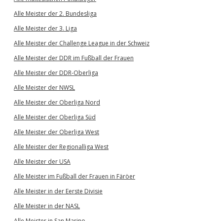
Alle Meister der 2. Bundesliga
Alle Meister der 3. Liga
Alle Meister der Challenge League in der Schweiz
Alle Meister der DDR im Fußball der Frauen
Alle Meister der DDR-Oberliga
Alle Meister der NWSL
Alle Meister der Oberliga Nord
Alle Meister der Oberliga Süd
Alle Meister der Oberliga West
Alle Meister der Regionalliga West
Alle Meister der USA
Alle Meister im Fußball der Frauen in Färöer
Alle Meister in der Eerste Divisie
Alle Meister in der NASL
Alle Meister in San Marino