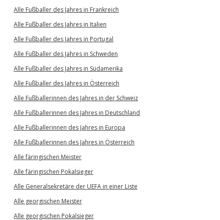
Alle Fußballer des Jahres in Frankreich
Alle Fußballer des Jahres in Italien
Alle Fußballer des Jahres in Portugal
Alle Fußballer des Jahres in Schweden
Alle Fußballer des Jahres in Südamerika
Alle Fußballer des Jahres in Österreich
Alle Fußballerinnen des Jahres in der Schweiz
Alle Fußballerinnen des Jahres in Deutschland
Alle Fußballerinnen des Jahres in Europa
Alle Fußballerinnen des Jahres in Österreich
Alle färingischen Meister
Alle färingischen Pokalsieger
Alle Generalsekretäre der UEFA in einer Liste
Alle georgischen Meister
Alle georgischen Pokalsieger