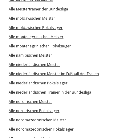
Alle Meistertrainer der Bundesliga
Alle moldawischen Meister
Alle moldawischen Pokalsieger
Alle montenegrinischen Meister
Alle montenegrinischen Pokalsieger
Alle namibischen Meister
Alle niederländischen Meister
Alle niederländischen Meister im Fußball der Frauen
Alle niederländischen Pokalsieger
Alle niederländischen Trainer in der Bundesliga
Alle nordirischen Meister
Alle nordirischen Pokalsieger
Alle nordmazedonischen Meister
Alle nordmazedonischen Pokalsieger