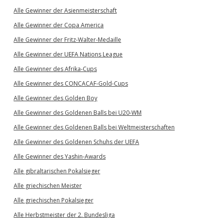
Alle Gewinner der Asienmeisterschaft
Alle Gewinner der Copa America
Alle Gewinner der Fritz-Walter-Medaille
Alle Gewinner der UEFA Nations League
Alle Gewinner des Afrika-Cups
Alle Gewinner des CONCACAF-Gold-Cups
Alle Gewinner des Golden Boy
Alle Gewinner des Goldenen Balls bei U20-WM
Alle Gewinner des Goldenen Balls bei Weltmeisterschaften
Alle Gewinner des Goldenen Schuhs der UEFA
Alle Gewinner des Yashin-Awards
Alle gibraltarischen Pokalsieger
Alle griechischen Meister
Alle griechischen Pokalsieger
Alle Herbstmeister der 2. Bundesliga