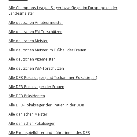
Alle Champions-League-Sieger bzw. Sieger im Europapokal der
Landesmeister
Alle deutschen Amateurmeister
Alle deutschen EM-Torschützen
Alle deutschen Meister
Alle deutschen Meister im Fußball der Frauen
Alle deutschen Vizemeister
Alle deutschen WM-Torschützen
Alle DFB-Pokalsieger (und Tschammer-Pokalsieger)
Alle DFB-Pokalsieger der Frauen
Alle DFB-Präsidenten
Alle DFD-Pokalsieger der Frauen in der DDR
Alle dänischen Meister
Alle dänischen Pokalsieger
Alle Ehrenspielführer und -führerinnen des DFB