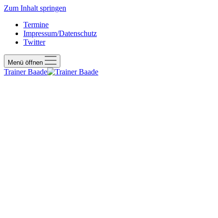
Zum Inhalt springen
Termine
Impressum/Datenschutz
Twitter
Menü öffnen
Trainer Baade