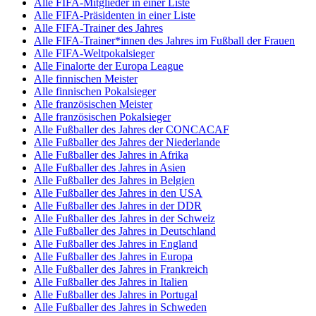
Alle FIFA-Mitglieder in einer Liste
Alle FIFA-Präsidenten in einer Liste
Alle FIFA-Trainer des Jahres
Alle FIFA-Trainer*innen des Jahres im Fußball der Frauen
Alle FIFA-Weltpokalsieger
Alle Finalorte der Europa League
Alle finnischen Meister
Alle finnischen Pokalsieger
Alle französischen Meister
Alle französischen Pokalsieger
Alle Fußballer des Jahres der CONCACAF
Alle Fußballer des Jahres der Niederlande
Alle Fußballer des Jahres in Afrika
Alle Fußballer des Jahres in Asien
Alle Fußballer des Jahres in Belgien
Alle Fußballer des Jahres in den USA
Alle Fußballer des Jahres in der DDR
Alle Fußballer des Jahres in der Schweiz
Alle Fußballer des Jahres in Deutschland
Alle Fußballer des Jahres in England
Alle Fußballer des Jahres in Europa
Alle Fußballer des Jahres in Frankreich
Alle Fußballer des Jahres in Italien
Alle Fußballer des Jahres in Portugal
Alle Fußballer des Jahres in Schweden