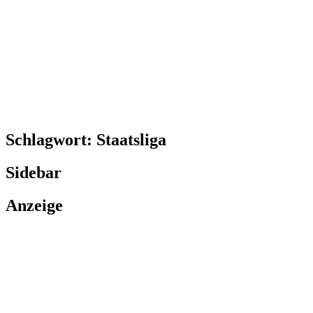
Schlagwort:
Staatsliga
Sidebar
Anzeige