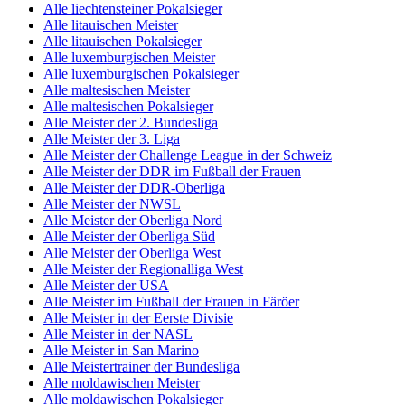
Alle liechtensteiner Pokalsieger
Alle litauischen Meister
Alle litauischen Pokalsieger
Alle luxemburgischen Meister
Alle luxemburgischen Pokalsieger
Alle maltesischen Meister
Alle maltesischen Pokalsieger
Alle Meister der 2. Bundesliga
Alle Meister der 3. Liga
Alle Meister der Challenge League in der Schweiz
Alle Meister der DDR im Fußball der Frauen
Alle Meister der DDR-Oberliga
Alle Meister der NWSL
Alle Meister der Oberliga Nord
Alle Meister der Oberliga Süd
Alle Meister der Oberliga West
Alle Meister der Regionalliga West
Alle Meister der USA
Alle Meister im Fußball der Frauen in Färöer
Alle Meister in der Eerste Divisie
Alle Meister in der NASL
Alle Meister in San Marino
Alle Meistertrainer der Bundesliga
Alle moldawischen Meister
Alle moldawischen Pokalsieger