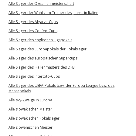
Alle Sieger der Ozeanienmeisterschaft
Alle Sieger der Wahl zum Trainer des Jahres in Italien
Alle Sieger des Algarve-Cups
Alle Sieger des Confed-Cups
Alle Sieger des englischen Ligapokals
Alle Sieger des Europapokals der Pokalsieger
Alle Sieger des europäischen Supercups
Alle Sieger des Hallenmasters des DFB
Alle Sieger des Intertoto-Cups
Alle Sieger des UEFA-Pokals bzw. der Europa League bzw. des
Messepokals
Alle sky-Zweige in Europa
Alle slowakischen Meister
Alle slowakischen Pokalsieger
Alle slowenischen Meister