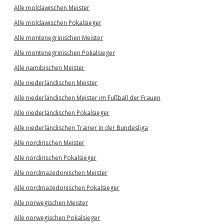
Alle moldawischen Meister
Alle moldawischen Pokalsieger
Alle montenegrinischen Meister
Alle montenegrinischen Pokalsieger
Alle namibischen Meister
Alle niederländischen Meister
Alle niederländischen Meister im Fußball der Frauen
Alle niederländischen Pokalsieger
Alle niederländischen Trainer in der Bundesliga
Alle nordirischen Meister
Alle nordirischen Pokalsieger
Alle nordmazedonischen Meister
Alle nordmazedonischen Pokalsieger
Alle norwegischen Meister
Alle norwegischen Pokalsieger