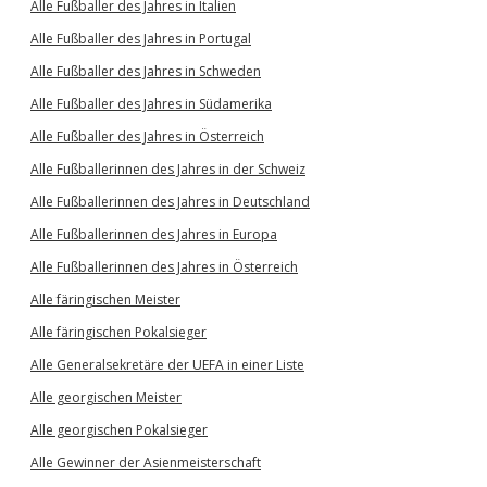
Alle Fußballer des Jahres in Italien
Alle Fußballer des Jahres in Portugal
Alle Fußballer des Jahres in Schweden
Alle Fußballer des Jahres in Südamerika
Alle Fußballer des Jahres in Österreich
Alle Fußballerinnen des Jahres in der Schweiz
Alle Fußballerinnen des Jahres in Deutschland
Alle Fußballerinnen des Jahres in Europa
Alle Fußballerinnen des Jahres in Österreich
Alle färingischen Meister
Alle färingischen Pokalsieger
Alle Generalsekretäre der UEFA in einer Liste
Alle georgischen Meister
Alle georgischen Pokalsieger
Alle Gewinner der Asienmeisterschaft