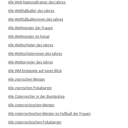
Alle Welt-Nationaltrainer des Jahres
Alle Weltfußballer des Jahres
Alle Weltfußballerinnen des Jahres
Alle Weltmeister der Frauen
Alle Weltmeister im Futsal
Alle Welttorhüter des Jahres
Alle Welttorhüterinnen des Jahres
Alle Welttorjäger des Jahres
Alle WM-Endspiele auf einen Blick
Alle zyprischen Meister
Alle zyprischen Pokalsieger
Alle Österreicher in der Bundesliga
Alle österreichischen Meister
Alle österreichischen Meister im Fußball der Frauen
Alle österreichischen Pokalsieger