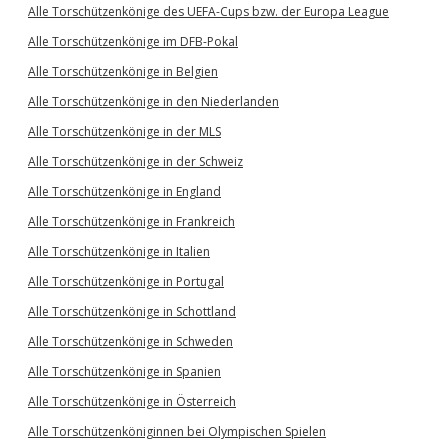
Alle Torschützenkönige des UEFA-Cups bzw. der Europa League
Alle Torschützenkönige im DFB-Pokal
Alle Torschützenkönige in Belgien
Alle Torschützenkönige in den Niederlanden
Alle Torschützenkönige in der MLS
Alle Torschützenkönige in der Schweiz
Alle Torschützenkönige in England
Alle Torschützenkönige in Frankreich
Alle Torschützenkönige in Italien
Alle Torschützenkönige in Portugal
Alle Torschützenkönige in Schottland
Alle Torschützenkönige in Schweden
Alle Torschützenkönige in Spanien
Alle Torschützenkönige in Österreich
Alle Torschützenköniginnen bei Olympischen Spielen