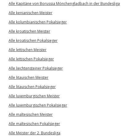
Alle Kapitäne von Borussia Mönchengladbach in der Bundesliga
Alle kenianischen Meister
Alle kolumbianischen Pokalsieger
Alle kroatischen Meister
Alle kroatischen Pokalsieger
Alle lettischen Meister
Alle lettischen Pokalsieger
Alle liechtensteiner Pokalsieger
Alle litauischen Meister
Alle litauischen Pokalsieger
Alle luxemburgischen Meister
Alle luxemburgischen Pokalsieger
Alle maltesischen Meister
Alle maltesischen Pokalsieger
Alle Meister der 2. Bundesliga