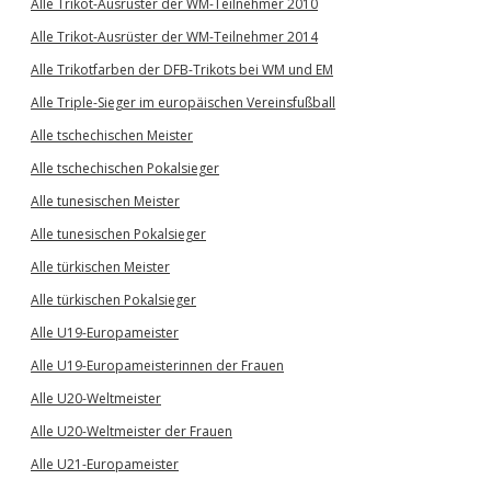
Alle Trikot-Ausrüster der WM-Teilnehmer 2010
Alle Trikot-Ausrüster der WM-Teilnehmer 2014
Alle Trikotfarben der DFB-Trikots bei WM und EM
Alle Triple-Sieger im europäischen Vereinsfußball
Alle tschechischen Meister
Alle tschechischen Pokalsieger
Alle tunesischen Meister
Alle tunesischen Pokalsieger
Alle türkischen Meister
Alle türkischen Pokalsieger
Alle U19-Europameister
Alle U19-Europameisterinnen der Frauen
Alle U20-Weltmeister
Alle U20-Weltmeister der Frauen
Alle U21-Europameister