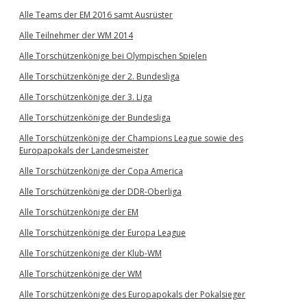
Alle Teams der EM 2016 samt Ausrüster
Alle Teilnehmer der WM 2014
Alle Torschützenkönige bei Olympischen Spielen
Alle Torschützenkönige der 2. Bundesliga
Alle Torschützenkönige der 3. Liga
Alle Torschützenkönige der Bundesliga
Alle Torschützenkönige der Champions League sowie des
Europapokals der Landesmeister
Alle Torschützenkönige der Copa America
Alle Torschützenkönige der DDR-Oberliga
Alle Torschützenkönige der EM
Alle Torschützenkönige der Europa League
Alle Torschützenkönige der Klub-WM
Alle Torschützenkönige der WM
Alle Torschützenkönige des Europapokals der Pokalsieger