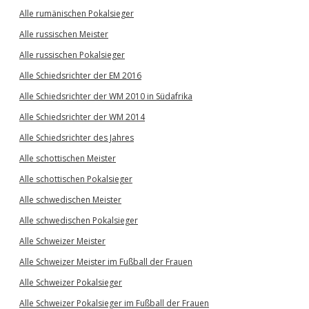
Alle rumänischen Pokalsieger
Alle russischen Meister
Alle russischen Pokalsieger
Alle Schiedsrichter der EM 2016
Alle Schiedsrichter der WM 2010 in Südafrika
Alle Schiedsrichter der WM 2014
Alle Schiedsrichter des Jahres
Alle schottischen Meister
Alle schottischen Pokalsieger
Alle schwedischen Meister
Alle schwedischen Pokalsieger
Alle Schweizer Meister
Alle Schweizer Meister im Fußball der Frauen
Alle Schweizer Pokalsieger
Alle Schweizer Pokalsieger im Fußball der Frauen