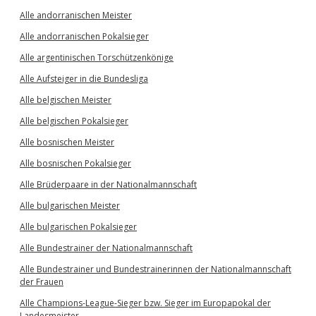
Alle andorranischen Meister
Alle andorranischen Pokalsieger
Alle argentinischen Torschützenkönige
Alle Aufsteiger in die Bundesliga
Alle belgischen Meister
Alle belgischen Pokalsieger
Alle bosnischen Meister
Alle bosnischen Pokalsieger
Alle Brüderpaare in der Nationalmannschaft
Alle bulgarischen Meister
Alle bulgarischen Pokalsieger
Alle Bundestrainer der Nationalmannschaft
Alle Bundestrainer und Bundestrainerinnen der Nationalmannschaft
der Frauen
Alle Champions-League-Sieger bzw. Sieger im Europapokal der
Landesmeister