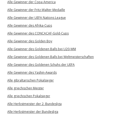
Alle Gewinner der Copa America
Alle Gewinner der Fritz-Walter-Medaille
Alle Gewinner der UEFA Nations League
Alle Gewinner des Afrika-Cups
Alle Gewinner des CONCACAF-Gold-Cups
Alle Gewinner des Golden Boy
Alle Gewinner des Goldenen Balls bei U20-WM
Alle Gewinner des Goldenen Balls bei Weltmeisterschaften
Alle Gewinner des Goldenen Schuhs der UEFA
Alle Gewinner des Yashin-Awards
Alle gibraltarischen Pokalsieger
Alle griechischen Meister
Alle griechischen Pokalsieger
Alle Herbstmeister der 2. Bundesliga
Alle Herbstmeister der Bundesliga