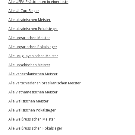
Alle UEFA-Präsidenten in einer Liste
Alle UI-Cup-Sieger
Alle ukrainischen Meister
Alle ukrainischen Pokalsieger
Alle ungarischen Meister
Alle ungarischen Pokalsieger
Alle uruguayanischen Meister
Alle usbekischen Meister
Alle venezolanischen Meister
Alle verschiedenen brasilianischen Meister
Alle vietnamesischen Meister
Alle walisischen Meister
Alle walisischen Pokalsieger
Alle weißrussischen Meister
Alle weißrussischen Pokalsieger