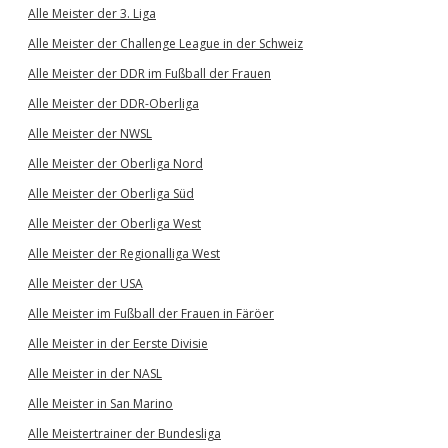
Alle Meister der 3. Liga
Alle Meister der Challenge League in der Schweiz
Alle Meister der DDR im Fußball der Frauen
Alle Meister der DDR-Oberliga
Alle Meister der NWSL
Alle Meister der Oberliga Nord
Alle Meister der Oberliga Süd
Alle Meister der Oberliga West
Alle Meister der Regionalliga West
Alle Meister der USA
Alle Meister im Fußball der Frauen in Färöer
Alle Meister in der Eerste Divisie
Alle Meister in der NASL
Alle Meister in San Marino
Alle Meistertrainer der Bundesliga