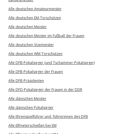
Alle deutschen Amateurmeister
Alle deutschen EM-Torschützen
Alle deutschen Meister
Alle deutschen Meister im Fußball der Frauen
Alle deutschen Vizemeister
Alle deutschen WM-Torschützen
Alle DFB-Pokalsieger (und Tschammer-Pokalsieger)
Alle DFB-Pokalsieger der Frauen
Alle DFB-Präsidenten
Alle DFD-Pokalsieger der Frauen in der DDR
Alle dänischen Meister
Alle dänischen Pokalsieger
Alle Ehrenspielführer und -führerinnen des DFB
Alle Elfmeterschießen bei EM