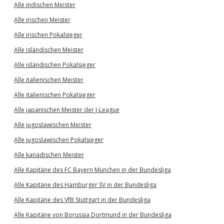
Alle indischen Meister
Alle irischen Meister
Alle irischen Pokalsieger
Alle isländischen Meister
Alle isländischen Pokalsieger
Alle italienischen Meister
Alle italienischen Pokalsieger
Alle japanischen Meister der J-League
Alle jugoslawischen Meister
Alle jugoslawischen Pokalsieger
Alle kanadischen Meister
Alle Kapitäne des FC Bayern München in der Bundesliga
Alle Kapitäne des Hamburger SV in der Bundesliga
Alle Kapitäne des VfB Stuttgart in der Bundesliga
Alle Kapitäne von Borussia Dortmund in der Bundesliga