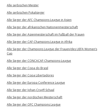
Alle serbischen Meister
Alle serbischen Pokalsieger
Alle Sieger der AFC Champions League in Asien
Alle Sieger der afrikanischen Nationenmeisterschaft
Alle Sieger der Asienmeisterschaft im Fußball der Frauen
Alle Sieger der CAF-Champions League in Afrika
Alle Sieger der Champions League der Frauen/des UEFA Women’s
Cup
Alle Sieger der CONCACAF-Champions-League
Alle Sieger der Copa do Brasil
Alle Sieger der Copa Libertadores
Alle Sieger der Europa Conference League
Alle Sieger der Johan-Cruyff-Schaal
Alle Sieger der nordischen Meisterschaft
Alle Sieger der OFC Champions League