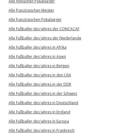
Alle finnischen Pokalsieger
Alle französischen Meister
Alle französischen Pokalsieger
Alle Fußballer des Jahres der CONCACAF
Alle Fußballer des Jahres der Niederlande
Alle Fußballer des Jahres in Afrika
Alle Fußballer des Jahres in Asien
Alle Fußballer des Jahres in Belgien
Alle Fußballer des Jahres in den USA
Alle Fußballer des Jahres in der DDR
Alle Fußballer des Jahres in der Schweiz
Alle Fußballer des Jahres in Deutschland
Alle Fußballer des Jahres in England
Alle Fußballer des Jahres in Europa
Alle Fußballer des Jahres in Frankreich