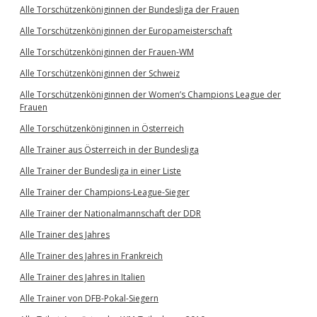
Alle Torschützenköniginnen der Bundesliga der Frauen
Alle Torschützenköniginnen der Europameisterschaft
Alle Torschützenköniginnen der Frauen-WM
Alle Torschützenköniginnen der Schweiz
Alle Torschützenköniginnen der Women’s Champions League der
Frauen
Alle Torschützenköniginnen in Österreich
Alle Trainer aus Österreich in der Bundesliga
Alle Trainer der Bundesliga in einer Liste
Alle Trainer der Champions-League-Sieger
Alle Trainer der Nationalmannschaft der DDR
Alle Trainer des Jahres
Alle Trainer des Jahres in Frankreich
Alle Trainer des Jahres in Italien
Alle Trainer von DFB-Pokal-Siegern