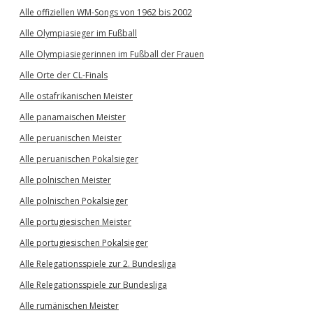
Alle offiziellen WM-Songs von 1962 bis 2002
Alle Olympiasieger im Fußball
Alle Olympiasiegerinnen im Fußball der Frauen
Alle Orte der CL-Finals
Alle ostafrikanischen Meister
Alle panamaischen Meister
Alle peruanischen Meister
Alle peruanischen Pokalsieger
Alle polnischen Meister
Alle polnischen Pokalsieger
Alle portugiesischen Meister
Alle portugiesischen Pokalsieger
Alle Relegationsspiele zur 2. Bundesliga
Alle Relegationsspiele zur Bundesliga
Alle rumänischen Meister