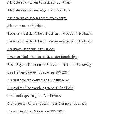
Alle österreichischen Pokalsieger der Frauen
Alle österreichischen Sieger der Ersten Liga
Alle österreichischen Torschützenkönige
Alles zum neuen Spielplan
Beckmann bei der Arbeit: Brasilien — Kroatien 1. Halbzeit
Beckmann bei der Arbeit: Brasilien — Kroatien 2. Halbzeit
Berühmte Handspiele im Fußball
Beste ausländische Torschützen der Bundesliga
Beste Bayern-Trainer nach Punkteschnitt in der Bundesliga
Das Trainer-Baade-Tippspiel zur WM 2014
Die drei größten deutschen Fußballstadien
Die größten Überraschungen bei Fußball-WM
Die Handicaps einiger Fußball-Profis
Die kürzesten Reisestrecken in der Champions League
Die lauffleißigsten Spieler der WM 2014