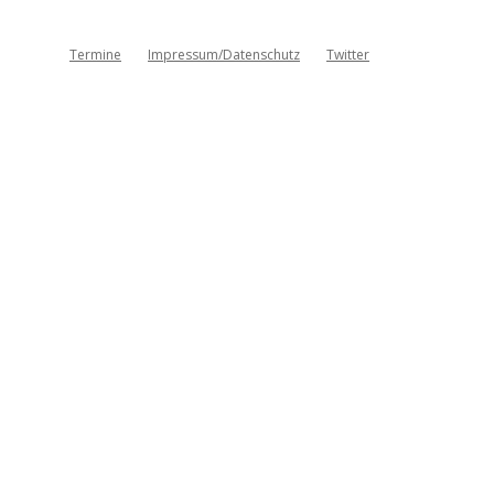
Termine
Impressum/Datenschutz
Twitter