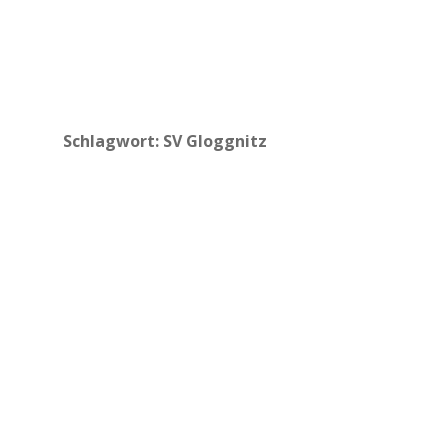
Schlagwort:
SV Gloggnitz