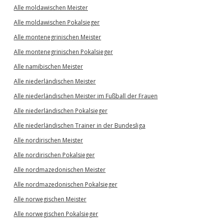
Alle moldawischen Meister
Alle moldawischen Pokalsieger
Alle montenegrinischen Meister
Alle montenegrinischen Pokalsieger
Alle namibischen Meister
Alle niederländischen Meister
Alle niederländischen Meister im Fußball der Frauen
Alle niederländischen Pokalsieger
Alle niederländischen Trainer in der Bundesliga
Alle nordirischen Meister
Alle nordirischen Pokalsieger
Alle nordmazedonischen Meister
Alle nordmazedonischen Pokalsieger
Alle norwegischen Meister
Alle norwegischen Pokalsieger