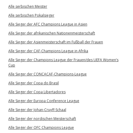
Alle serbischen Meister
Alle serbischen Pokalsieger
Alle Sieger der AFC Champions League in Asien
Alle Sieger der afrikanischen Nationenmeisterschaft
Alle Sieger der Asienmeisterschaft im Fußball der Frauen
Alle Sieger der CAF-Champions League in Afrika
Alle Sieger der Champions League der Frauen/des UEFA Women’s
Cup
Alle Sieger der CONCACAF-Champions-League
Alle Sieger der Copa do Brasil
Alle Sieger der Copa Libertadores
Alle Sieger der Europa Conference League
Alle Sieger der Johan-Cruyff-Schaal
Alle Sieger der nordischen Meisterschaft
Alle Sieger der OFC Champions League