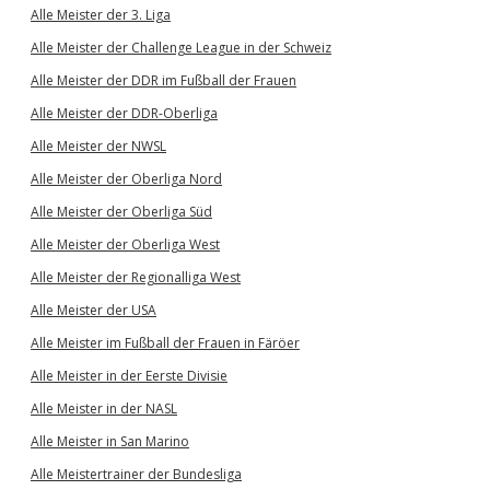
Alle Meister der 3. Liga
Alle Meister der Challenge League in der Schweiz
Alle Meister der DDR im Fußball der Frauen
Alle Meister der DDR-Oberliga
Alle Meister der NWSL
Alle Meister der Oberliga Nord
Alle Meister der Oberliga Süd
Alle Meister der Oberliga West
Alle Meister der Regionalliga West
Alle Meister der USA
Alle Meister im Fußball der Frauen in Färöer
Alle Meister in der Eerste Divisie
Alle Meister in der NASL
Alle Meister in San Marino
Alle Meistertrainer der Bundesliga