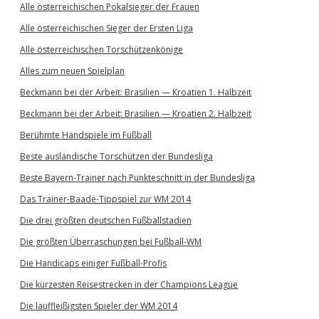
Alle österreichischen Pokalsieger der Frauen
Alle österreichischen Sieger der Ersten Liga
Alle österreichischen Torschützenkönige
Alles zum neuen Spielplan
Beckmann bei der Arbeit: Brasilien — Kroatien 1. Halbzeit
Beckmann bei der Arbeit: Brasilien — Kroatien 2. Halbzeit
Berühmte Handspiele im Fußball
Beste ausländische Torschützen der Bundesliga
Beste Bayern-Trainer nach Punkteschnitt in der Bundesliga
Das Trainer-Baade-Tippspiel zur WM 2014
Die drei größten deutschen Fußballstadien
Die größten Überraschungen bei Fußball-WM
Die Handicaps einiger Fußball-Profis
Die kürzesten Reisestrecken in der Champions League
Die lauffleißigsten Spieler der WM 2014