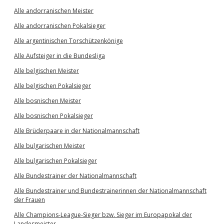
Alle andorranischen Meister
Alle andorranischen Pokalsieger
Alle argentinischen Torschützenkönige
Alle Aufsteiger in die Bundesliga
Alle belgischen Meister
Alle belgischen Pokalsieger
Alle bosnischen Meister
Alle bosnischen Pokalsieger
Alle Brüderpaare in der Nationalmannschaft
Alle bulgarischen Meister
Alle bulgarischen Pokalsieger
Alle Bundestrainer der Nationalmannschaft
Alle Bundestrainer und Bundestrainerinnen der Nationalmannschaft
der Frauen
Alle Champions-League-Sieger bzw. Sieger im Europapokal der
Landesmeister