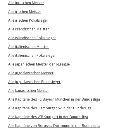
Alle indischen Meister
Alle irischen Meister
Alle irischen Pokalsieger
Alle isländischen Meister
Alle isländischen Pokalsieger
Alle italienischen Meister
Alle italienischen Pokalsieger
Alle japanischen Meister der J-League
Alle jugoslawischen Meister
Alle jugoslawischen Pokalsieger
Alle kanadischen Meister
Alle Kapitäne des FC Bayern München in der Bundesliga
Alle Kapitäne des Hamburger SV in der Bundesliga
Alle Kapitäne des VfB Stuttgart in der Bundesliga
Alle Kapitäne von Borussia Dortmund in der Bundesliga