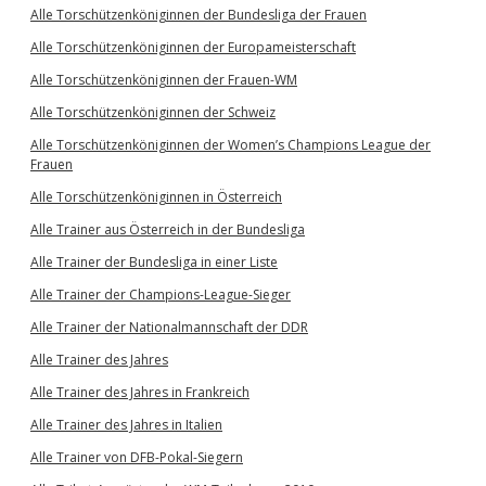
Alle Torschützenköniginnen der Bundesliga der Frauen
Alle Torschützenköniginnen der Europameisterschaft
Alle Torschützenköniginnen der Frauen-WM
Alle Torschützenköniginnen der Schweiz
Alle Torschützenköniginnen der Women’s Champions League der
Frauen
Alle Torschützenköniginnen in Österreich
Alle Trainer aus Österreich in der Bundesliga
Alle Trainer der Bundesliga in einer Liste
Alle Trainer der Champions-League-Sieger
Alle Trainer der Nationalmannschaft der DDR
Alle Trainer des Jahres
Alle Trainer des Jahres in Frankreich
Alle Trainer des Jahres in Italien
Alle Trainer von DFB-Pokal-Siegern