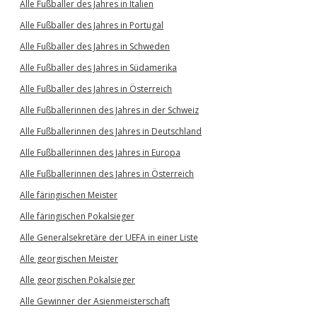
Alle Fußballer des Jahres in Italien
Alle Fußballer des Jahres in Portugal
Alle Fußballer des Jahres in Schweden
Alle Fußballer des Jahres in Südamerika
Alle Fußballer des Jahres in Österreich
Alle Fußballerinnen des Jahres in der Schweiz
Alle Fußballerinnen des Jahres in Deutschland
Alle Fußballerinnen des Jahres in Europa
Alle Fußballerinnen des Jahres in Österreich
Alle färingischen Meister
Alle färingischen Pokalsieger
Alle Generalsekretäre der UEFA in einer Liste
Alle georgischen Meister
Alle georgischen Pokalsieger
Alle Gewinner der Asienmeisterschaft