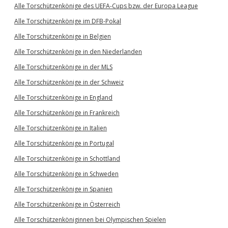
Alle Torschützenkönige des UEFA-Cups bzw. der Europa League
Alle Torschützenkönige im DFB-Pokal
Alle Torschützenkönige in Belgien
Alle Torschützenkönige in den Niederlanden
Alle Torschützenkönige in der MLS
Alle Torschützenkönige in der Schweiz
Alle Torschützenkönige in England
Alle Torschützenkönige in Frankreich
Alle Torschützenkönige in Italien
Alle Torschützenkönige in Portugal
Alle Torschützenkönige in Schottland
Alle Torschützenkönige in Schweden
Alle Torschützenkönige in Spanien
Alle Torschützenkönige in Österreich
Alle Torschützenköniginnen bei Olympischen Spielen