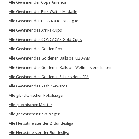
Alle Gewinner der Copa America
Alle Gewinner der Fritz-Walter-Medaille
Alle Gewinner der UEFA Nations League
Alle Gewinner des Afrika-Cups
Alle Gewinner des CONCACAF-Gold-Cups
Alle Gewinner des Golden Boy
Alle Gewinner des Goldenen Balls bei U20-WM
Alle Gewinner des Goldenen Balls bei Weltmeisterschaften
Alle Gewinner des Goldenen Schuhs der UEFA
Alle Gewinner des Yashin-Awards
Alle gibraltarischen Pokalsieger
Alle griechischen Meister
Alle griechischen Pokalsieger
Alle Herbstmeister der 2. Bundesliga
Alle Herbstmeister der Bundesliga