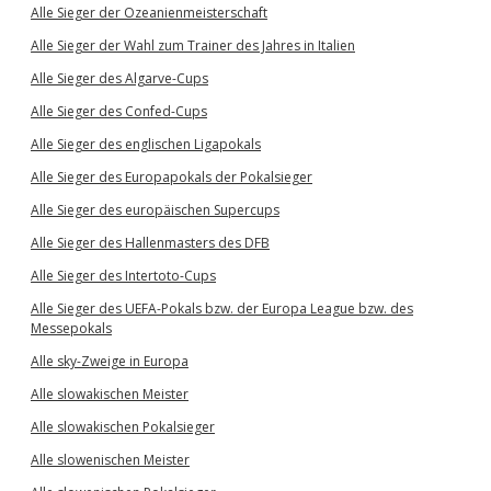
Alle Sieger der Ozeanienmeisterschaft
Alle Sieger der Wahl zum Trainer des Jahres in Italien
Alle Sieger des Algarve-Cups
Alle Sieger des Confed-Cups
Alle Sieger des englischen Ligapokals
Alle Sieger des Europapokals der Pokalsieger
Alle Sieger des europäischen Supercups
Alle Sieger des Hallenmasters des DFB
Alle Sieger des Intertoto-Cups
Alle Sieger des UEFA-Pokals bzw. der Europa League bzw. des
Messepokals
Alle sky-Zweige in Europa
Alle slowakischen Meister
Alle slowakischen Pokalsieger
Alle slowenischen Meister