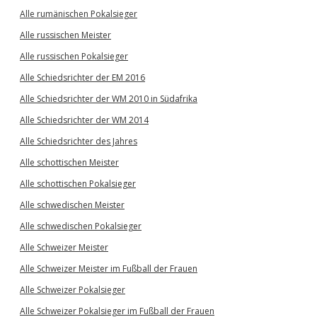
Alle rumänischen Pokalsieger
Alle russischen Meister
Alle russischen Pokalsieger
Alle Schiedsrichter der EM 2016
Alle Schiedsrichter der WM 2010 in Südafrika
Alle Schiedsrichter der WM 2014
Alle Schiedsrichter des Jahres
Alle schottischen Meister
Alle schottischen Pokalsieger
Alle schwedischen Meister
Alle schwedischen Pokalsieger
Alle Schweizer Meister
Alle Schweizer Meister im Fußball der Frauen
Alle Schweizer Pokalsieger
Alle Schweizer Pokalsieger im Fußball der Frauen