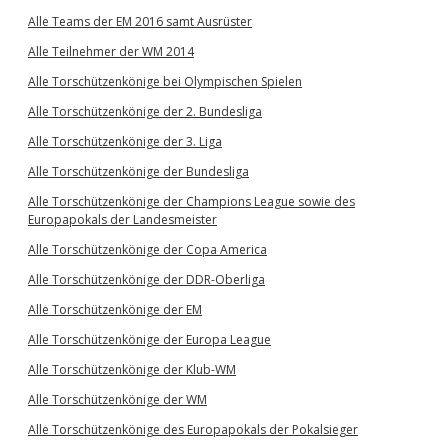
Alle Teams der EM 2016 samt Ausrüster
Alle Teilnehmer der WM 2014
Alle Torschützenkönige bei Olympischen Spielen
Alle Torschützenkönige der 2. Bundesliga
Alle Torschützenkönige der 3. Liga
Alle Torschützenkönige der Bundesliga
Alle Torschützenkönige der Champions League sowie des
Europapokals der Landesmeister
Alle Torschützenkönige der Copa America
Alle Torschützenkönige der DDR-Oberliga
Alle Torschützenkönige der EM
Alle Torschützenkönige der Europa League
Alle Torschützenkönige der Klub-WM
Alle Torschützenkönige der WM
Alle Torschützenkönige des Europapokals der Pokalsieger