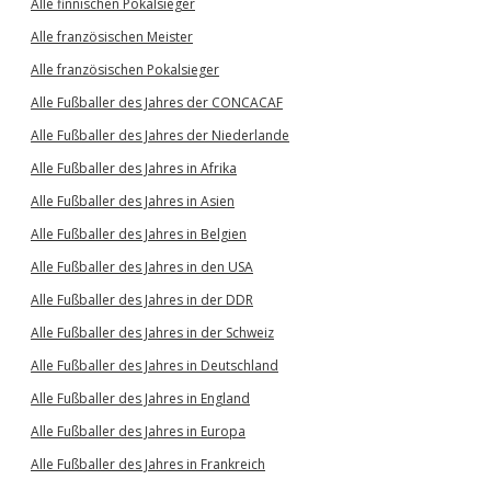
Alle finnischen Pokalsieger
Alle französischen Meister
Alle französischen Pokalsieger
Alle Fußballer des Jahres der CONCACAF
Alle Fußballer des Jahres der Niederlande
Alle Fußballer des Jahres in Afrika
Alle Fußballer des Jahres in Asien
Alle Fußballer des Jahres in Belgien
Alle Fußballer des Jahres in den USA
Alle Fußballer des Jahres in der DDR
Alle Fußballer des Jahres in der Schweiz
Alle Fußballer des Jahres in Deutschland
Alle Fußballer des Jahres in England
Alle Fußballer des Jahres in Europa
Alle Fußballer des Jahres in Frankreich