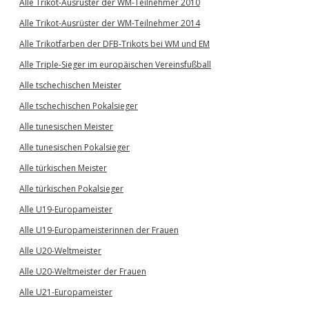
Alle Trikot-Ausrüster der WM-Teilnehmer 2010
Alle Trikot-Ausrüster der WM-Teilnehmer 2014
Alle Trikotfarben der DFB-Trikots bei WM und EM
Alle Triple-Sieger im europäischen Vereinsfußball
Alle tschechischen Meister
Alle tschechischen Pokalsieger
Alle tunesischen Meister
Alle tunesischen Pokalsieger
Alle türkischen Meister
Alle türkischen Pokalsieger
Alle U19-Europameister
Alle U19-Europameisterinnen der Frauen
Alle U20-Weltmeister
Alle U20-Weltmeister der Frauen
Alle U21-Europameister