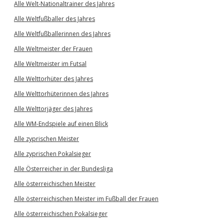
Alle Welt-Nationaltrainer des Jahres
Alle Weltfußballer des Jahres
Alle Weltfußballerinnen des Jahres
Alle Weltmeister der Frauen
Alle Weltmeister im Futsal
Alle Welttorhüter des Jahres
Alle Welttorhüterinnen des Jahres
Alle Welttorjäger des Jahres
Alle WM-Endspiele auf einen Blick
Alle zyprischen Meister
Alle zyprischen Pokalsieger
Alle Österreicher in der Bundesliga
Alle österreichischen Meister
Alle österreichischen Meister im Fußball der Frauen
Alle österreichischen Pokalsieger