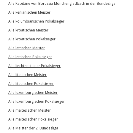
Alle Kapitäne von Borussia Mönchengladbach in der Bundesliga
Alle kenianischen Meister
Alle kolumbianischen Pokalsieger
Alle kroatischen Meister
Alle kroatischen Pokalsieger
Alle lettischen Meister
Alle lettischen Pokalsieger
Alle liechtensteiner Pokalsieger
Alle litauischen Meister
Alle litauischen Pokalsieger
Alle luxemburgischen Meister
Alle luxemburgischen Pokalsieger
Alle maltesischen Meister
Alle maltesischen Pokalsieger
Alle Meister der 2. Bundesliga