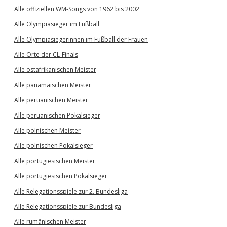
Alle offiziellen WM-Songs von 1962 bis 2002
Alle Olympiasieger im Fußball
Alle Olympiasiegerinnen im Fußball der Frauen
Alle Orte der CL-Finals
Alle ostafrikanischen Meister
Alle panamaischen Meister
Alle peruanischen Meister
Alle peruanischen Pokalsieger
Alle polnischen Meister
Alle polnischen Pokalsieger
Alle portugiesischen Meister
Alle portugiesischen Pokalsieger
Alle Relegationsspiele zur 2. Bundesliga
Alle Relegationsspiele zur Bundesliga
Alle rumänischen Meister