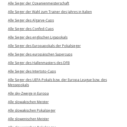
Alle Sieger der Ozeanienmeisterschaft
Alle Sieger der Wahl zum Trainer des Jahres in Italien
Alle Sieger des Algarve-Cups
Alle Sieger des Confed-Cups
Alle Sieger des englischen Ligapokals
Alle Sieger des Europapokals der Pokalsieger
Alle Sieger des europäischen Supercups
Alle Sieger des Hallenmasters des DFB
Alle Sieger des Intertoto-Cups
Alle Sieger des UEFA-Pokals bzw. der Europa League bzw. des
Messepokals
Alle sky-Zweige in Europa
Alle slowakischen Meister
Alle slowakischen Pokalsieger
Alle slowenischen Meister