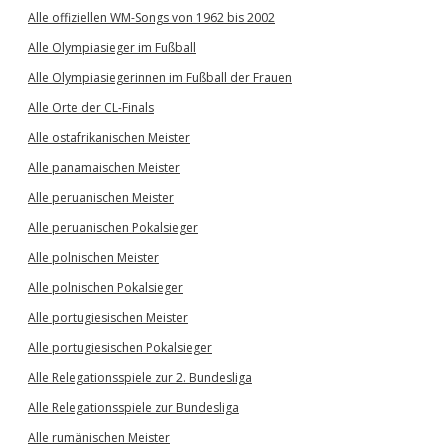
Alle offiziellen WM-Songs von 1962 bis 2002
Alle Olympiasieger im Fußball
Alle Olympiasiegerinnen im Fußball der Frauen
Alle Orte der CL-Finals
Alle ostafrikanischen Meister
Alle panamaischen Meister
Alle peruanischen Meister
Alle peruanischen Pokalsieger
Alle polnischen Meister
Alle polnischen Pokalsieger
Alle portugiesischen Meister
Alle portugiesischen Pokalsieger
Alle Relegationsspiele zur 2. Bundesliga
Alle Relegationsspiele zur Bundesliga
Alle rumänischen Meister