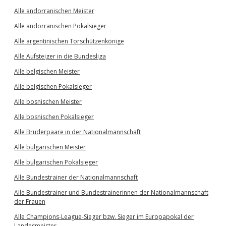
Alle andorranischen Meister
Alle andorranischen Pokalsieger
Alle argentinischen Torschützenkönige
Alle Aufsteiger in die Bundesliga
Alle belgischen Meister
Alle belgischen Pokalsieger
Alle bosnischen Meister
Alle bosnischen Pokalsieger
Alle Brüderpaare in der Nationalmannschaft
Alle bulgarischen Meister
Alle bulgarischen Pokalsieger
Alle Bundestrainer der Nationalmannschaft
Alle Bundestrainer und Bundestrainerinnen der Nationalmannschaft
der Frauen
Alle Champions-League-Sieger bzw. Sieger im Europapokal der
Landesmeister