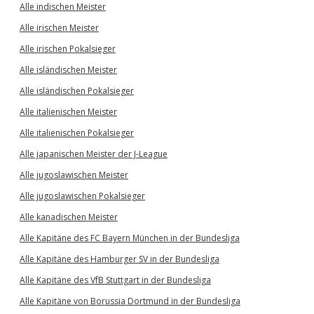
Alle indischen Meister
Alle irischen Meister
Alle irischen Pokalsieger
Alle isländischen Meister
Alle isländischen Pokalsieger
Alle italienischen Meister
Alle italienischen Pokalsieger
Alle japanischen Meister der J-League
Alle jugoslawischen Meister
Alle jugoslawischen Pokalsieger
Alle kanadischen Meister
Alle Kapitäne des FC Bayern München in der Bundesliga
Alle Kapitäne des Hamburger SV in der Bundesliga
Alle Kapitäne des VfB Stuttgart in der Bundesliga
Alle Kapitäne von Borussia Dortmund in der Bundesliga