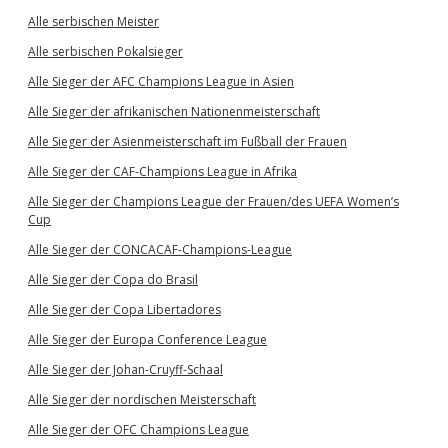
Alle serbischen Meister
Alle serbischen Pokalsieger
Alle Sieger der AFC Champions League in Asien
Alle Sieger der afrikanischen Nationenmeisterschaft
Alle Sieger der Asienmeisterschaft im Fußball der Frauen
Alle Sieger der CAF-Champions League in Afrika
Alle Sieger der Champions League der Frauen/des UEFA Women’s
Cup
Alle Sieger der CONCACAF-Champions-League
Alle Sieger der Copa do Brasil
Alle Sieger der Copa Libertadores
Alle Sieger der Europa Conference League
Alle Sieger der Johan-Cruyff-Schaal
Alle Sieger der nordischen Meisterschaft
Alle Sieger der OFC Champions League