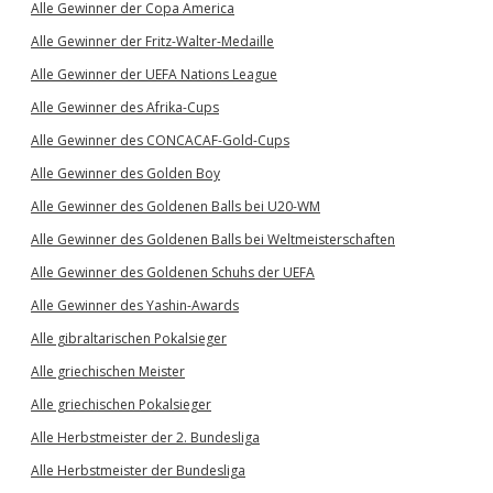
Alle Gewinner der Copa America
Alle Gewinner der Fritz-Walter-Medaille
Alle Gewinner der UEFA Nations League
Alle Gewinner des Afrika-Cups
Alle Gewinner des CONCACAF-Gold-Cups
Alle Gewinner des Golden Boy
Alle Gewinner des Goldenen Balls bei U20-WM
Alle Gewinner des Goldenen Balls bei Weltmeisterschaften
Alle Gewinner des Goldenen Schuhs der UEFA
Alle Gewinner des Yashin-Awards
Alle gibraltarischen Pokalsieger
Alle griechischen Meister
Alle griechischen Pokalsieger
Alle Herbstmeister der 2. Bundesliga
Alle Herbstmeister der Bundesliga