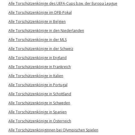
Alle Torschützenkönige des UEFA-Cups bzw. der Europa League
Alle Torschützenkönige im DFB-Pokal
Alle Torschützenkönige in Belgien
Alle Torschützenkönige in den Niederlanden
Alle Torschützenkönige in der MLS
Alle Torschützenkönige in der Schweiz
Alle Torschützenkönige in England
Alle Torschützenkönige in Frankreich
Alle Torschützenkönige in Italien
Alle Torschützenkönige in Portugal
Alle Torschützenkönige in Schottland
Alle Torschützenkönige in Schweden
Alle Torschützenkönige in Spanien
Alle Torschützenkönige in Österreich
Alle Torschützenköniginnen bei Olympischen Spielen