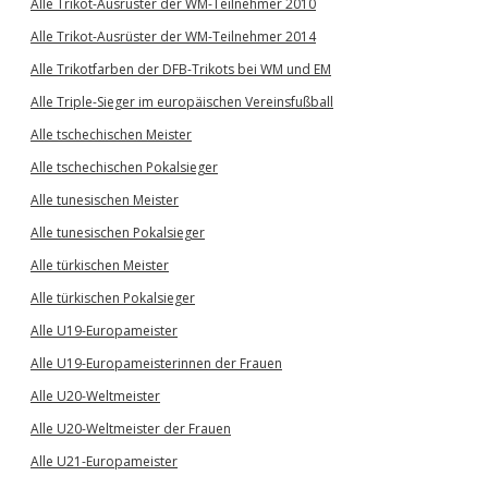
Alle Trikot-Ausrüster der WM-Teilnehmer 2010
Alle Trikot-Ausrüster der WM-Teilnehmer 2014
Alle Trikotfarben der DFB-Trikots bei WM und EM
Alle Triple-Sieger im europäischen Vereinsfußball
Alle tschechischen Meister
Alle tschechischen Pokalsieger
Alle tunesischen Meister
Alle tunesischen Pokalsieger
Alle türkischen Meister
Alle türkischen Pokalsieger
Alle U19-Europameister
Alle U19-Europameisterinnen der Frauen
Alle U20-Weltmeister
Alle U20-Weltmeister der Frauen
Alle U21-Europameister