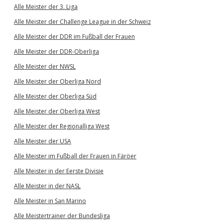
Alle Meister der 3. Liga
Alle Meister der Challenge League in der Schweiz
Alle Meister der DDR im Fußball der Frauen
Alle Meister der DDR-Oberliga
Alle Meister der NWSL
Alle Meister der Oberliga Nord
Alle Meister der Oberliga Süd
Alle Meister der Oberliga West
Alle Meister der Regionalliga West
Alle Meister der USA
Alle Meister im Fußball der Frauen in Färöer
Alle Meister in der Eerste Divisie
Alle Meister in der NASL
Alle Meister in San Marino
Alle Meistertrainer der Bundesliga