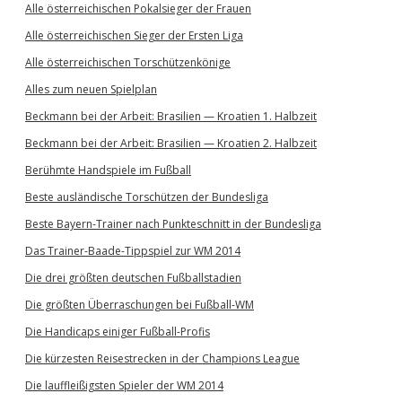
Alle österreichischen Pokalsieger der Frauen
Alle österreichischen Sieger der Ersten Liga
Alle österreichischen Torschützenkönige
Alles zum neuen Spielplan
Beckmann bei der Arbeit: Brasilien — Kroatien 1. Halbzeit
Beckmann bei der Arbeit: Brasilien — Kroatien 2. Halbzeit
Berühmte Handspiele im Fußball
Beste ausländische Torschützen der Bundesliga
Beste Bayern-Trainer nach Punkteschnitt in der Bundesliga
Das Trainer-Baade-Tippspiel zur WM 2014
Die drei größten deutschen Fußballstadien
Die größten Überraschungen bei Fußball-WM
Die Handicaps einiger Fußball-Profis
Die kürzesten Reisestrecken in der Champions League
Die lauffleißigsten Spieler der WM 2014