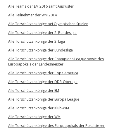
Alle Teams der EM 2016 samt Ausrüster
Alle Teilnehmer der WM 2014
Alle Torschützenkönige bei Olympischen Spielen
Alle Torschützenkönige der 2. Bundesliga
Alle Torschützenkönige der 3. Liga
Alle Torschützenkönige der Bundesliga
Alle Torschützenkönige der Champions League sowie des
Europapokals der Landesmeister
Alle Torschützenkönige der Copa America
Alle Torschützenkönige der DDR-Oberliga
Alle Torschützenkönige der EM
Alle Torschützenkönige der Europa League
Alle Torschützenkönige der Klub-WM
Alle Torschützenkönige der WM
Alle Torschützenkönige des Europapokals der Pokalsieger