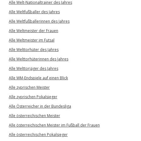
Alle Welt-Nationaltrainer des Jahres
Alle Weltfußballer des Jahres
Alle Weltfußballerinnen des Jahres
Alle Weltmeister der Frauen
Alle Weltmeister im Futsal
Alle Welttorhüter des Jahres
Alle Welttorhüterinnen des Jahres
Alle Welttorjäger des Jahres
Alle WM-Endspiele auf einen Blick
Alle zyprischen Meister
Alle zyprischen Pokalsieger
Alle Österreicher in der Bundesliga
Alle österreichischen Meister
Alle österreichischen Meister im Fußball der Frauen
Alle österreichischen Pokalsieger