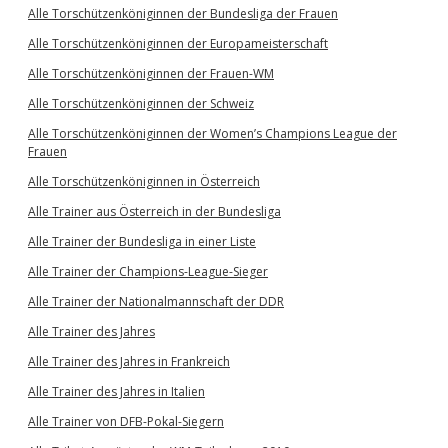
Alle Torschützenköniginnen der Bundesliga der Frauen
Alle Torschützenköniginnen der Europameisterschaft
Alle Torschützenköniginnen der Frauen-WM
Alle Torschützenköniginnen der Schweiz
Alle Torschützenköniginnen der Women’s Champions League der
Frauen
Alle Torschützenköniginnen in Österreich
Alle Trainer aus Österreich in der Bundesliga
Alle Trainer der Bundesliga in einer Liste
Alle Trainer der Champions-League-Sieger
Alle Trainer der Nationalmannschaft der DDR
Alle Trainer des Jahres
Alle Trainer des Jahres in Frankreich
Alle Trainer des Jahres in Italien
Alle Trainer von DFB-Pokal-Siegern