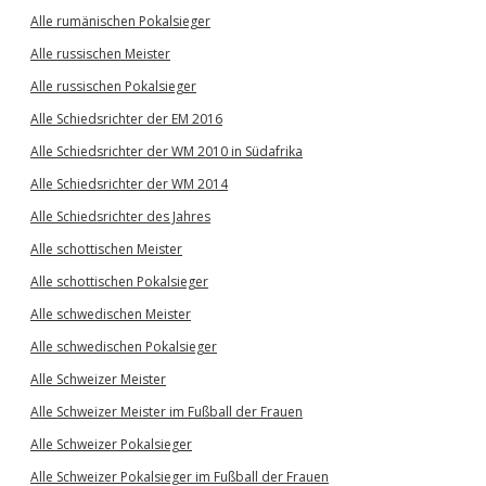
Alle rumänischen Pokalsieger
Alle russischen Meister
Alle russischen Pokalsieger
Alle Schiedsrichter der EM 2016
Alle Schiedsrichter der WM 2010 in Südafrika
Alle Schiedsrichter der WM 2014
Alle Schiedsrichter des Jahres
Alle schottischen Meister
Alle schottischen Pokalsieger
Alle schwedischen Meister
Alle schwedischen Pokalsieger
Alle Schweizer Meister
Alle Schweizer Meister im Fußball der Frauen
Alle Schweizer Pokalsieger
Alle Schweizer Pokalsieger im Fußball der Frauen