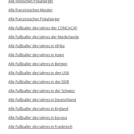
Alle finnischen Pokalsieger
Alle französischen Meister
Alle französischen Pokalsieger
Alle Fußballer des Jahres der CONCACAF
Alle Fußballer des Jahres der Niederlande
Alle Fußballer des Jahres in Afrika
Alle Fußballer des Jahres in Asien
Alle Fußballer des Jahres in Belgien
Alle Fußballer des Jahres in den USA
Alle Fußballer des Jahres in der DDR
Alle Fußballer des Jahres in der Schweiz
Alle Fußballer des Jahres in Deutschland
Alle Fußballer des Jahres in England
Alle Fußballer des Jahres in Europa
Alle Fußballer des Jahres in Frankreich