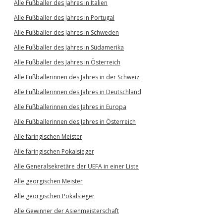
Alle Fußballer des Jahres in Italien
Alle Fußballer des Jahres in Portugal
Alle Fußballer des Jahres in Schweden
Alle Fußballer des Jahres in Südamerika
Alle Fußballer des Jahres in Österreich
Alle Fußballerinnen des Jahres in der Schweiz
Alle Fußballerinnen des Jahres in Deutschland
Alle Fußballerinnen des Jahres in Europa
Alle Fußballerinnen des Jahres in Österreich
Alle färingischen Meister
Alle färingischen Pokalsieger
Alle Generalsekretäre der UEFA in einer Liste
Alle georgischen Meister
Alle georgischen Pokalsieger
Alle Gewinner der Asienmeisterschaft