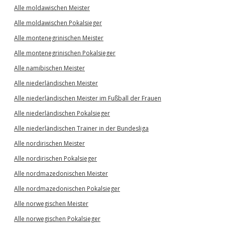
Alle moldawischen Meister
Alle moldawischen Pokalsieger
Alle montenegrinischen Meister
Alle montenegrinischen Pokalsieger
Alle namibischen Meister
Alle niederländischen Meister
Alle niederländischen Meister im Fußball der Frauen
Alle niederländischen Pokalsieger
Alle niederländischen Trainer in der Bundesliga
Alle nordirischen Meister
Alle nordirischen Pokalsieger
Alle nordmazedonischen Meister
Alle nordmazedonischen Pokalsieger
Alle norwegischen Meister
Alle norwegischen Pokalsieger