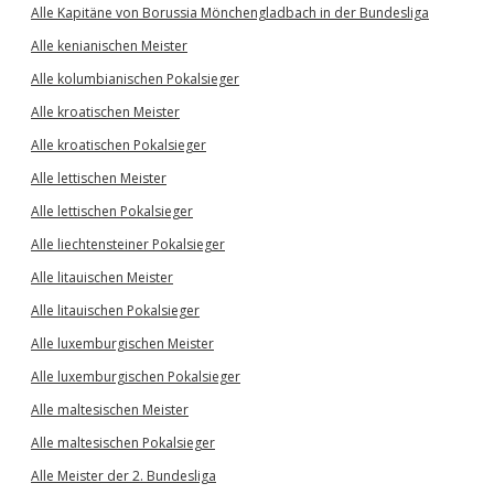
Alle Kapitäne von Borussia Mönchengladbach in der Bundesliga
Alle kenianischen Meister
Alle kolumbianischen Pokalsieger
Alle kroatischen Meister
Alle kroatischen Pokalsieger
Alle lettischen Meister
Alle lettischen Pokalsieger
Alle liechtensteiner Pokalsieger
Alle litauischen Meister
Alle litauischen Pokalsieger
Alle luxemburgischen Meister
Alle luxemburgischen Pokalsieger
Alle maltesischen Meister
Alle maltesischen Pokalsieger
Alle Meister der 2. Bundesliga