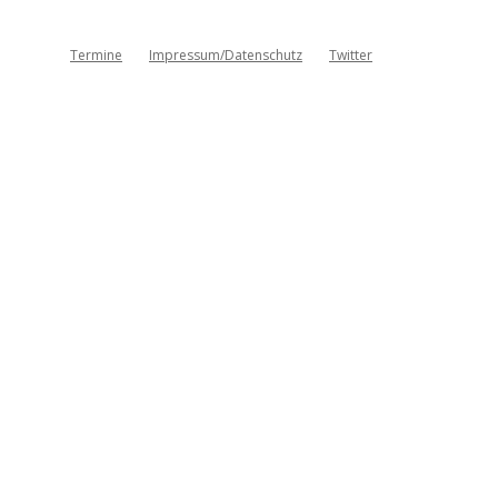
Termine
Impressum/Datenschutz
Twitter