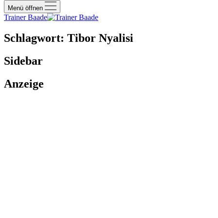
Menü öffnen
Trainer Baade
Schlagwort:
Tibor Nyalisi
Sidebar
Anzeige