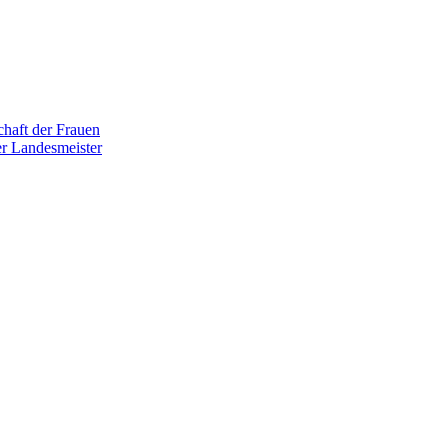
haft der Frauen
r Landesmeister