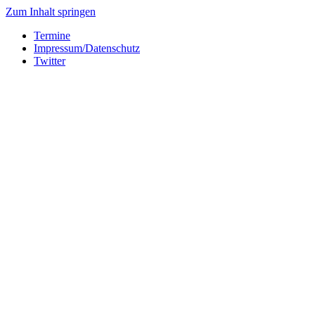
Zum Inhalt springen
Termine
Impressum/Datenschutz
Twitter