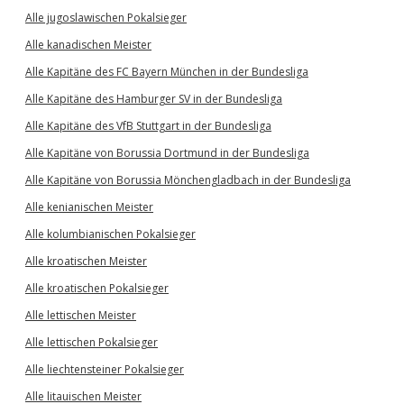
Alle jugoslawischen Pokalsieger
Alle kanadischen Meister
Alle Kapitäne des FC Bayern München in der Bundesliga
Alle Kapitäne des Hamburger SV in der Bundesliga
Alle Kapitäne des VfB Stuttgart in der Bundesliga
Alle Kapitäne von Borussia Dortmund in der Bundesliga
Alle Kapitäne von Borussia Mönchengladbach in der Bundesliga
Alle kenianischen Meister
Alle kolumbianischen Pokalsieger
Alle kroatischen Meister
Alle kroatischen Pokalsieger
Alle lettischen Meister
Alle lettischen Pokalsieger
Alle liechtensteiner Pokalsieger
Alle litauischen Meister