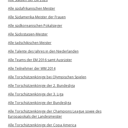
Alle südafrikanischen Meister
Alle Südamerika-Meister der Frauen
Alle südkoreanischen Pokalsieger
Alle Südostasien-Meister
Alle tadschikischen Meister
Alle Talente des Jahres in den Niederlanden
Alle Teams der EM 2016 samt Ausrüster
Alle Teilnehmer der WM 2014
Alle Torschützenkönige bei Olympischen Spielen
Alle Torschützenkönige der 2. Bundesliga
Alle Torschützenkönige der 3. Liga
Alle Torschützenkönige der Bundesliga
Alle Torschützenkönige der Champions League sowie des
Europapokals der Landesmeister
Alle Torschützenkönige der Copa America