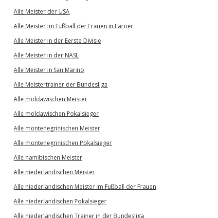
Alle Meister der USA
Alle Meister im Fußball der Frauen in Färöer
Alle Meister in der Eerste Divisie
Alle Meister in der NASL
Alle Meister in San Marino
Alle Meistertrainer der Bundesliga
Alle moldawischen Meister
Alle moldawischen Pokalsieger
Alle montenegrinischen Meister
Alle montenegrinischen Pokalsieger
Alle namibischen Meister
Alle niederländischen Meister
Alle niederländischen Meister im Fußball der Frauen
Alle niederländischen Pokalsieger
Alle niederländischen Trainer in der Bundesliga