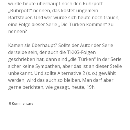
würde heute überhaupt noch den Ruhrpott
„Ruhrpott“ nennen, das kostet ungemein
Bartsteuer. Und wer würde sich heute noch trauen,
eine Folge dieser Serie „Die Türken kommen“ zu
nennen?
Kamen sie überhaupt? Sollte der Autor der Serie
derselbe sein, der auch die TKKG-Folgen
geschrieben hat, dann sind „die Türken“ in der Serie
sicher keine Sympathen, aber das ist an dieser Stelle
unbekannt. Und sollte Alternative 2 (s. o.) gewählt
werden, wird das auch so bleiben. Man darf aber
gerne berichten, wie gesagt, heute, 19h.
9 Kommentare