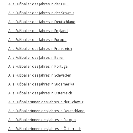
Alle Fußballer des Jahres in der DDR
Alle Fußballer des Jahres in der Schweiz
Alle Fußballer des Jahres in Deutschland
Alle Fußballer des Jahres in England
Alle Fußballer des Jahres in Europa
Alle Fußballer des Jahres in Frankreich
Alle Fußballer des Jahres in Italien
Alle Fußballer des Jahres in Portugal
Alle Fußballer des Jahres in Schweden
Alle Fußballer des Jahres in Südamerika
Alle Fußballer des Jahres in Österreich
Alle Fußballerinnen des Jahres in der Schweiz
Alle Fußballerinnen des Jahres in Deutschland
Alle Fußballerinnen des Jahres in Europa
Alle Fußballerinnen des Jahres in Österreich