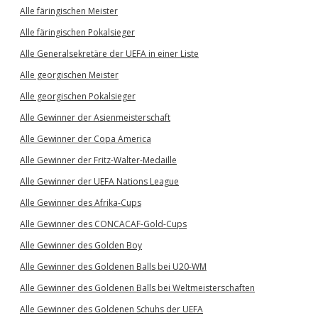
Alle färingischen Meister
Alle färingischen Pokalsieger
Alle Generalsekretäre der UEFA in einer Liste
Alle georgischen Meister
Alle georgischen Pokalsieger
Alle Gewinner der Asienmeisterschaft
Alle Gewinner der Copa America
Alle Gewinner der Fritz-Walter-Medaille
Alle Gewinner der UEFA Nations League
Alle Gewinner des Afrika-Cups
Alle Gewinner des CONCACAF-Gold-Cups
Alle Gewinner des Golden Boy
Alle Gewinner des Goldenen Balls bei U20-WM
Alle Gewinner des Goldenen Balls bei Weltmeisterschaften
Alle Gewinner des Goldenen Schuhs der UEFA