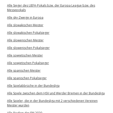
Alle Sieger des UEFA-Pokals bzw. der Europa League bzw. des
Messepokals
Alle sky-Zweige in Europa
Alle slowakischen Meister
Alle slowakischen Pokalsieger
Alle slowenischen Meister
Alle slowenischen Pokalsieger
Alle sowjetischen Meister
Alle sowjetischen Pokalsieger
Alle spanischen Meister
Alle spanischen Pokalsieger
Alle Spielabbrüche in der Bundesliga
Alle Spiele zwischen dem HSV und Werder Bremen in der Bundesliga
Alle Spieler, die in der Bundesliga mit 2 verschiedenen Vereinen
Meister wurden
Alle Stadien der EM 2020