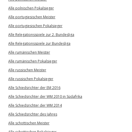
Alle polnischen Pokalsieger
Alle portugiesischen Meister
Alle portugiesischen Pokalsieger
Alle Relegationsspiele zur 2. Bundesliga
Alle Relegationsspiele zur Bundesliga
Alle rumänischen Meister
Alle rumänischen Pokalsieger
Alle russischen Meister
Alle russischen Pokalsieger
Alle Schiedsrichter der EM 2016
Alle Schiedsrichter der WM 2010 in Südafrika
Alle Schiedsrichter der WM 2014
Alle Schiedsrichter des Jahres
Alle schottischen Meister
Alle schottischen Pokalsieger