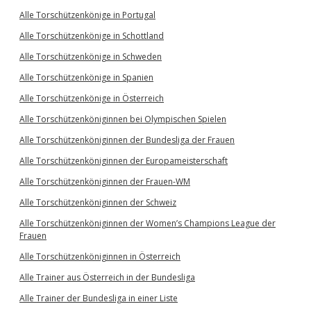
Alle Torschützenkönige in Portugal
Alle Torschützenkönige in Schottland
Alle Torschützenkönige in Schweden
Alle Torschützenkönige in Spanien
Alle Torschützenkönige in Österreich
Alle Torschützenköniginnen bei Olympischen Spielen
Alle Torschützenköniginnen der Bundesliga der Frauen
Alle Torschützenköniginnen der Europameisterschaft
Alle Torschützenköniginnen der Frauen-WM
Alle Torschützenköniginnen der Schweiz
Alle Torschützenköniginnen der Women’s Champions League der
Frauen
Alle Torschützenköniginnen in Österreich
Alle Trainer aus Österreich in der Bundesliga
Alle Trainer der Bundesliga in einer Liste