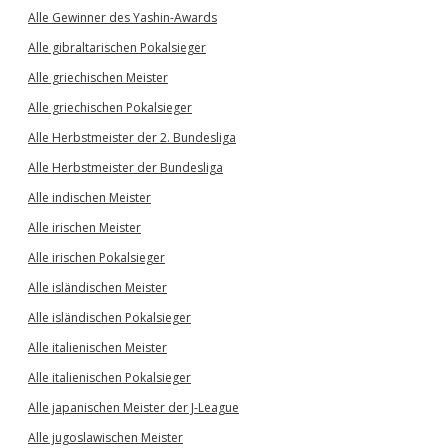
Alle Gewinner des Yashin-Awards
Alle gibraltarischen Pokalsieger
Alle griechischen Meister
Alle griechischen Pokalsieger
Alle Herbstmeister der 2. Bundesliga
Alle Herbstmeister der Bundesliga
Alle indischen Meister
Alle irischen Meister
Alle irischen Pokalsieger
Alle isländischen Meister
Alle isländischen Pokalsieger
Alle italienischen Meister
Alle italienischen Pokalsieger
Alle japanischen Meister der J-League
Alle jugoslawischen Meister