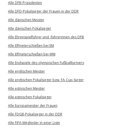
Alle DFB-Präsidenten
Alle DFD-Pokalsieger der Frauen in der DDR
Alle dänischen Meister
Alle dänischen Pokalsieger
Alle Ehrenspielführer und -führerinnen des DFB
Alle Elfmeterschießen bei EM
Alle Elfmeterschießen bei WM
Alle Endspiele des olympischen Fußballturniers
Alle englischen Meister
Alle englischen Pokalsieger bzw. FA-Cup-Sieger
Alle estnischen Meister
Alle estnischen Pokalsieger
Alle Europameister der Frauen
Alle FDGB-Pokalsieger in der DDR
Alle FIFA-Mitglieder in einer Liste