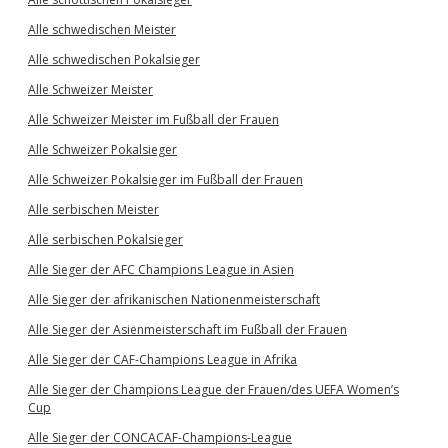
Alle schwedischen Meister
Alle schwedischen Pokalsieger
Alle Schweizer Meister
Alle Schweizer Meister im Fußball der Frauen
Alle Schweizer Pokalsieger
Alle Schweizer Pokalsieger im Fußball der Frauen
Alle serbischen Meister
Alle serbischen Pokalsieger
Alle Sieger der AFC Champions League in Asien
Alle Sieger der afrikanischen Nationenmeisterschaft
Alle Sieger der Asienmeisterschaft im Fußball der Frauen
Alle Sieger der CAF-Champions League in Afrika
Alle Sieger der Champions League der Frauen/des UEFA Women’s
Cup
Alle Sieger der CONCACAF-Champions-League