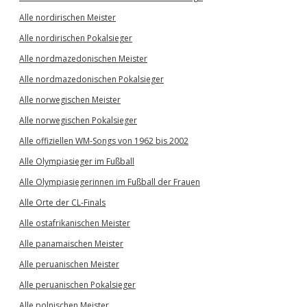
Alle nordirischen Meister
Alle nordirischen Pokalsieger
Alle nordmazedonischen Meister
Alle nordmazedonischen Pokalsieger
Alle norwegischen Meister
Alle norwegischen Pokalsieger
Alle offiziellen WM-Songs von 1962 bis 2002
Alle Olympiasieger im Fußball
Alle Olympiasiegerinnen im Fußball der Frauen
Alle Orte der CL-Finals
Alle ostafrikanischen Meister
Alle panamaischen Meister
Alle peruanischen Meister
Alle peruanischen Pokalsieger
Alle polnischen Meister