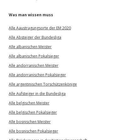
Was man wissen muss
Alle Aaustragungsorte der EM 2020
Alle Absteiger der Bundesliga
Alle albanischen Meister
Alle albanischen Pokalsieger
Alle andorranischen Meister
Alle andorranischen Pokalsieger
Alle argentinischen Torschützenkönige
Alle Aufsteiger in die Bundesliga
Alle belgischen Meister
Alle belgischen Pokalsieger
Alle bosnischen Meister
Alle bosnischen Pokalsieger