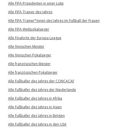
Alle FIFA-Präsidenten in einer Liste
Alle FIFA-Trainer des Jahres
Alle FIFA-Trainer*innen des Jahres im Fußball der Frauen
Alle FIFA-Weltpokalsieger
Alle Finalorte der Europa League
Alle finnischen Meister
Alle finnischen Pokalsieger
Alle französischen Meister
Alle französischen Pokalsieger
Alle Fußballer des Jahres der CONCACAF
Alle Fußballer des Jahres der Niederlande
Alle Fußballer des Jahres in Afrika
Alle Fußballer des Jahres in Asien
Alle Fußballer des Jahres in Belgien
Alle Fußballer des Jahres in den USA