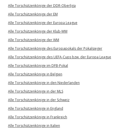
Alle Torschützenkönige der DDR-Oberliga
Alle Torschützenkönige der EM
Alle Torschützenkönige der Europa League
Alle Torschützenkönige der Klub-WM
Alle Torschützenkönige der WM
Alle Torschützenkönige des Europapokals der Pokalsieger
Alle Torschützenkönige des UEFA-Cups bzw. der Europa League
Alle Torschützenkönige im DFB-Pokal
Alle Torschützenkönige in Belgien
Alle Torschützenkönige in den Niederlanden
Alle Torschützenkönige in der MLS
Alle Torschützenkönige in der Schweiz
Alle Torschützenkönige in England
Alle Torschützenkönige in Frankreich
Alle Torschützenkönige in Italien