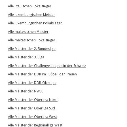
Alle litauischen Pokalsieger
Alle luxemburgischen Meister
Alle luxemburgischen Pokalsieger
Alle maltesischen Meister
Alle maltesischen Pokalsieger
Alle Meister der 2. Bundesliga
Alle Meister der 3. Liga
Alle Meister der Challenge League in der Schweiz
Alle Meister der DDR im Fußball der Frauen
Alle Meister der DDR-Oberliga
Alle Meister der NWSL
Alle Meister der Oberliga Nord
Alle Meister der Oberliga Süd
Alle Meister der Oberliga West
Alle Meister der Regionalliga West