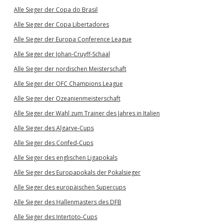
Alle Sieger der Copa do Brasil
Alle Sieger der Copa Libertadores
Alle Sieger der Europa Conference League
Alle Sieger der Johan-Cruyff-Schaal
Alle Sieger der nordischen Meisterschaft
Alle Sieger der OFC Champions League
Alle Sieger der Ozeanienmeisterschaft
Alle Sieger der Wahl zum Trainer des Jahres in Italien
Alle Sieger des Algarve-Cups
Alle Sieger des Confed-Cups
Alle Sieger des englischen Ligapokals
Alle Sieger des Europapokals der Pokalsieger
Alle Sieger des europäischen Supercups
Alle Sieger des Hallenmasters des DFB
Alle Sieger des Intertoto-Cups