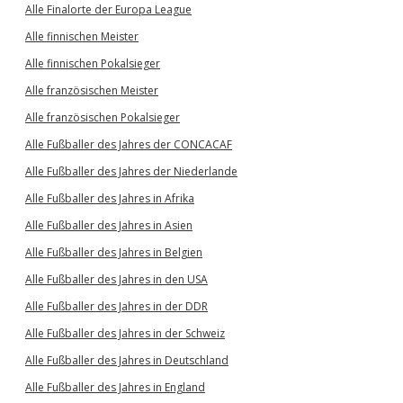
Alle Finalorte der Europa League
Alle finnischen Meister
Alle finnischen Pokalsieger
Alle französischen Meister
Alle französischen Pokalsieger
Alle Fußballer des Jahres der CONCACAF
Alle Fußballer des Jahres der Niederlande
Alle Fußballer des Jahres in Afrika
Alle Fußballer des Jahres in Asien
Alle Fußballer des Jahres in Belgien
Alle Fußballer des Jahres in den USA
Alle Fußballer des Jahres in der DDR
Alle Fußballer des Jahres in der Schweiz
Alle Fußballer des Jahres in Deutschland
Alle Fußballer des Jahres in England