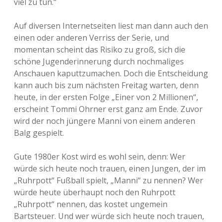
viel zu tun.“
Auf diversen Internetseiten liest man dann auch den
einen oder anderen Verriss der Serie, und
momentan scheint das Risiko zu groß, sich die
schöne Jugenderinnerung durch nochmaliges
Anschauen kaputtzumachen. Doch die Entscheidung
kann auch bis zum nächsten Freitag warten, denn
heute, in der ersten Folge „Einer von 2 Millionen“,
erscheint Tommi Ohrner erst ganz am Ende. Zuvor
wird der noch jüngere Manni von einem anderen
Balg gespielt.
Gute 1980er Kost wird es wohl sein, denn: Wer
würde sich heute noch trauen, einen Jungen, der im
„Ruhrpott“ Fußball spielt, „Manni“ zu nennen? Wer
würde heute überhaupt noch den Ruhrpott
„Ruhrpott“ nennen, das kostet ungemein
Bartsteuer. Und wer würde sich heute noch trauen,