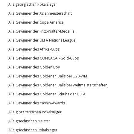
Alle georgischen Pokalsieger
Alle Gewinner der Asienmeisterschaft
Alle Gewinner der Copa America
Alle Gewinner der Fritz-Walter-Medaille
Alle Gewinner der UEFA Nations League
Alle Gewinner des Afrika-Cups
Alle Gewinner des CONCACAF-Gold-Cups
Alle Gewinner des Golden Boy
Alle Gewinner des Goldenen Balls bei U20-WM
Alle Gewinner des Goldenen Balls bei Weltmeisterschaften
Alle Gewinner des Goldenen Schuhs der UEFA
Alle Gewinner des Yashin-Awards
Alle gibraltarischen Pokalsieger
Alle griechischen Meister
Alle griechischen Pokalsieger