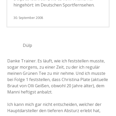
hingehört: im Deutschen Sportfernsehen.
30. September 2008
Dülp
Danke Trainer. Es läuft, wie ich feststellen musste,
sogar morgens, zu einer Zeit, zu der ich regulär
meinen Grünen Tee zu mir nehme. Und ich musste
bei Folge 1 feststellen, dass Christina Plate (aktuelle
Braut von Olli Geißen, obwohl 20 Jahre älter), dem
Manni heftigst anbalzt.
Ich kann mich gar nicht entscheiden, welcher der
Hauptdarsteller den tieferen Absturz erlebt hat,