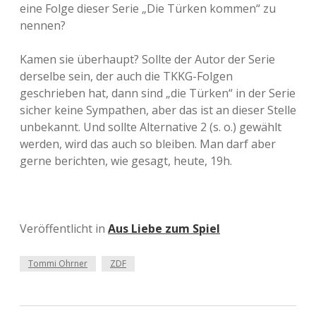
eine Folge dieser Serie „Die Türken kommen“ zu
nennen?
Kamen sie überhaupt? Sollte der Autor der Serie
derselbe sein, der auch die TKKG-Folgen
geschrieben hat, dann sind „die Türken“ in der Serie
sicher keine Sympathen, aber das ist an dieser Stelle
unbekannt. Und sollte Alternative 2 (s. o.) gewählt
werden, wird das auch so bleiben. Man darf aber
gerne berichten, wie gesagt, heute, 19h.
Veröffentlicht in
Aus Liebe zum Spiel
Tommi Ohrner
ZDF