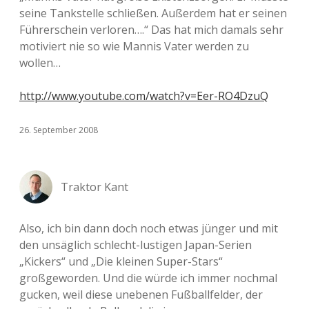
seine Tankstelle schließen. Außerdem hat er seinen
Führerschein verloren….“ Das hat mich damals sehr
motiviert nie so wie Mannis Vater werden zu
wollen…
http://www.youtube.com/watch?v=Eer-RO4DzuQ
26. September 2008
Traktor Kant
Also, ich bin dann doch noch etwas jünger und mit
den unsäglich schlecht-lustigen Japan-Serien
„Kickers“ und „Die kleinen Super-Stars“
großgeworden. Und die würde ich immer nochmal
gucken, weil diese unebenen Fußballfelder, der