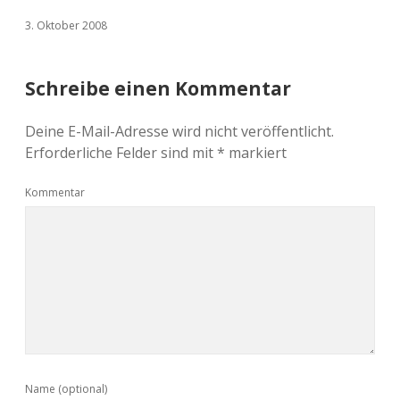
3. Oktober 2008
Schreibe einen Kommentar
Deine E-Mail-Adresse wird nicht veröffentlicht.
Erforderliche Felder sind mit
*
markiert
Kommentar
Name (optional)