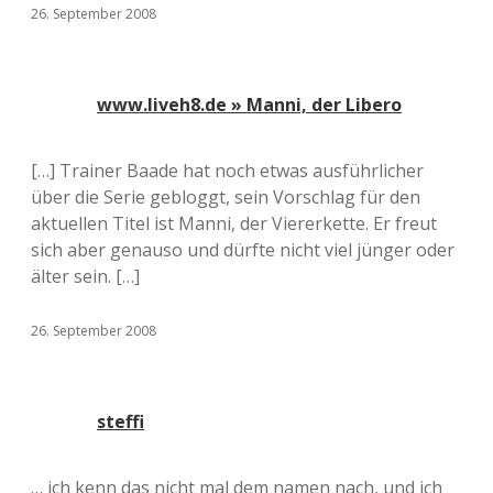
26. September 2008
www.liveh8.de » Manni, der Libero
[…] Trainer Baade hat noch etwas ausführlicher
über die Serie gebloggt, sein Vorschlag für den
aktuellen Titel ist Manni, der Viererkette. Er freut
sich aber genauso und dürfte nicht viel jünger oder
älter sein. […]
26. September 2008
steffi
… ich kenn das nicht mal dem namen nach, und ich