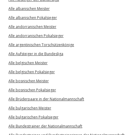
Alle albanischen Meister
Alle albanischen Pokalsieger
Alle andorranischen Meister
Alle andorranischen Pokalsieger
Alle argentinischen Torschützenkönige
Alle Aufsteiger in die Bundesliga
Alle belgischen Meister
Alle belgischen Pokalsieger
Alle bosnischen Meister
Alle bosnischen Pokalsieger
Alle Brüderpaare in der Nationalmannschaft
Alle bulgarischen Meister
Alle bulgarischen Pokalsieger
Alle Bundestrainer der Nationalmannschaft