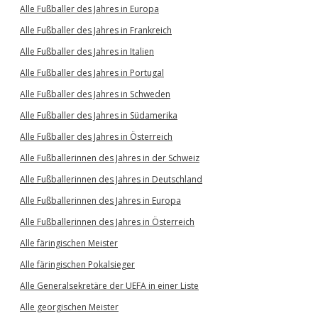
Alle Fußballer des Jahres in Europa
Alle Fußballer des Jahres in Frankreich
Alle Fußballer des Jahres in Italien
Alle Fußballer des Jahres in Portugal
Alle Fußballer des Jahres in Schweden
Alle Fußballer des Jahres in Südamerika
Alle Fußballer des Jahres in Österreich
Alle Fußballerinnen des Jahres in der Schweiz
Alle Fußballerinnen des Jahres in Deutschland
Alle Fußballerinnen des Jahres in Europa
Alle Fußballerinnen des Jahres in Österreich
Alle färingischen Meister
Alle färingischen Pokalsieger
Alle Generalsekretäre der UEFA in einer Liste
Alle georgischen Meister