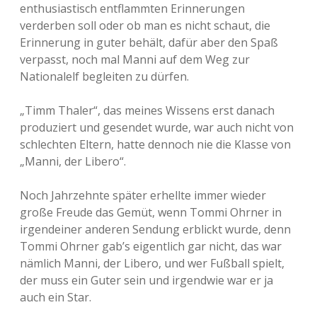
enthusiastisch entflammten Erinnerungen
verderben soll oder ob man es nicht schaut, die
Erinnerung in guter behält, dafür aber den Spaß
verpasst, noch mal Manni auf dem Weg zur
Nationalelf begleiten zu dürfen.
„Timm Thaler“, das meines Wissens erst danach
produziert und gesendet wurde, war auch nicht von
schlechten Eltern, hatte dennoch nie die Klasse von
„Manni, der Libero“.
Noch Jahrzehnte später erhellte immer wieder
große Freude das Gemüt, wenn Tommi Ohrner in
irgendeiner anderen Sendung erblickt wurde, denn
Tommi Ohrner gab’s eigentlich gar nicht, das war
nämlich Manni, der Libero, und wer Fußball spielt,
der muss ein Guter sein und irgendwie war er ja
auch ein Star.