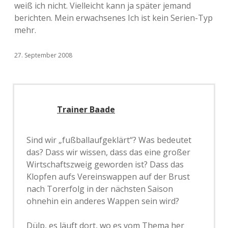
weiß ich nicht. Vielleicht kann ja später jemand
berichten. Mein erwachsenes Ich ist kein Serien-Typ
mehr.
27. September 2008
Trainer Baade
Sind wir „fußballaufgeklärt“? Was bedeutet
das? Dass wir wissen, dass das eine großer
Wirtschaftszweig geworden ist? Dass das
Klopfen aufs Vereinswappen auf der Brust
nach Torerfolg in der nächsten Saison
ohnehin ein anderes Wappen sein wird?
Dülp, es läuft dort, wo es vom Thema her