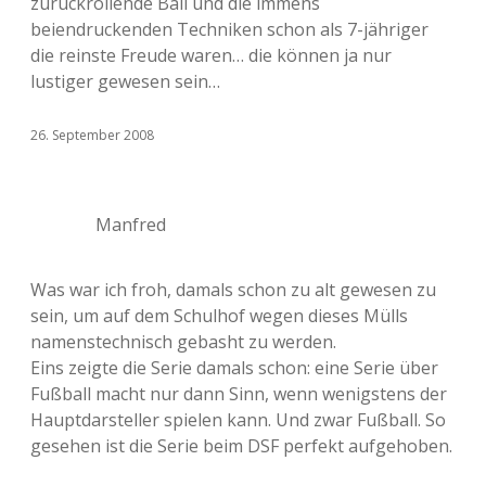
zurückrollende Ball und die immens
beiendruckenden Techniken schon als 7-jähriger
die reinste Freude waren… die können ja nur
lustiger gewesen sein…
26. September 2008
Manfred
Was war ich froh, damals schon zu alt gewesen zu
sein, um auf dem Schulhof wegen dieses Mülls
namenstechnisch gebasht zu werden.
Eins zeigte die Serie damals schon: eine Serie über
Fußball macht nur dann Sinn, wenn wenigstens der
Hauptdarsteller spielen kann. Und zwar Fußball. So
gesehen ist die Serie beim DSF perfekt aufgehoben.