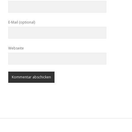
E-Mail (optional)
Webseite