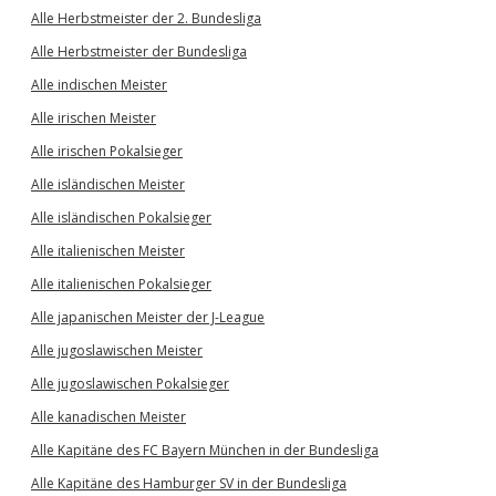
Alle Herbstmeister der 2. Bundesliga
Alle Herbstmeister der Bundesliga
Alle indischen Meister
Alle irischen Meister
Alle irischen Pokalsieger
Alle isländischen Meister
Alle isländischen Pokalsieger
Alle italienischen Meister
Alle italienischen Pokalsieger
Alle japanischen Meister der J-League
Alle jugoslawischen Meister
Alle jugoslawischen Pokalsieger
Alle kanadischen Meister
Alle Kapitäne des FC Bayern München in der Bundesliga
Alle Kapitäne des Hamburger SV in der Bundesliga