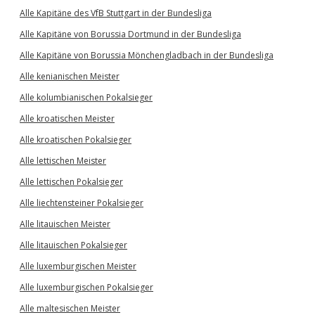
Alle Kapitäne des VfB Stuttgart in der Bundesliga
Alle Kapitäne von Borussia Dortmund in der Bundesliga
Alle Kapitäne von Borussia Mönchengladbach in der Bundesliga
Alle kenianischen Meister
Alle kolumbianischen Pokalsieger
Alle kroatischen Meister
Alle kroatischen Pokalsieger
Alle lettischen Meister
Alle lettischen Pokalsieger
Alle liechtensteiner Pokalsieger
Alle litauischen Meister
Alle litauischen Pokalsieger
Alle luxemburgischen Meister
Alle luxemburgischen Pokalsieger
Alle maltesischen Meister