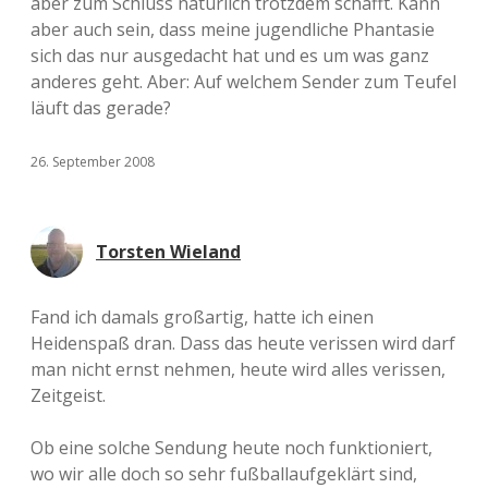
aber zum Schluss natürlich trotzdem schafft. Kann
aber auch sein, dass meine jugendliche Phantasie
sich das nur ausgedacht hat und es um was ganz
anderes geht. Aber: Auf welchem Sender zum Teufel
läuft das gerade?
26. September 2008
Torsten Wieland
Fand ich damals großartig, hatte ich einen
Heidenspaß dran. Dass das heute verissen wird darf
man nicht ernst nehmen, heute wird alles verissen,
Zeitgeist.
Ob eine solche Sendung heute noch funktioniert,
wo wir alle doch so sehr fußballaufgeklärt sind,