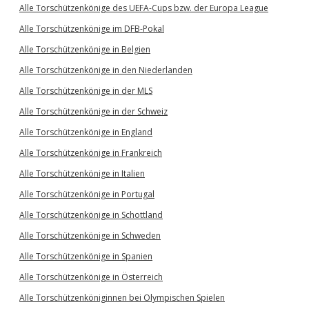
Alle Torschützenkönige des UEFA-Cups bzw. der Europa League
Alle Torschützenkönige im DFB-Pokal
Alle Torschützenkönige in Belgien
Alle Torschützenkönige in den Niederlanden
Alle Torschützenkönige in der MLS
Alle Torschützenkönige in der Schweiz
Alle Torschützenkönige in England
Alle Torschützenkönige in Frankreich
Alle Torschützenkönige in Italien
Alle Torschützenkönige in Portugal
Alle Torschützenkönige in Schottland
Alle Torschützenkönige in Schweden
Alle Torschützenkönige in Spanien
Alle Torschützenkönige in Österreich
Alle Torschützenköniginnen bei Olympischen Spielen