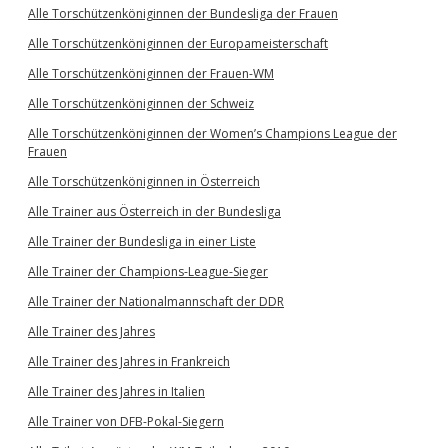
Alle Torschützenköniginnen der Bundesliga der Frauen
Alle Torschützenköniginnen der Europameisterschaft
Alle Torschützenköniginnen der Frauen-WM
Alle Torschützenköniginnen der Schweiz
Alle Torschützenköniginnen der Women’s Champions League der
Frauen
Alle Torschützenköniginnen in Österreich
Alle Trainer aus Österreich in der Bundesliga
Alle Trainer der Bundesliga in einer Liste
Alle Trainer der Champions-League-Sieger
Alle Trainer der Nationalmannschaft der DDR
Alle Trainer des Jahres
Alle Trainer des Jahres in Frankreich
Alle Trainer des Jahres in Italien
Alle Trainer von DFB-Pokal-Siegern