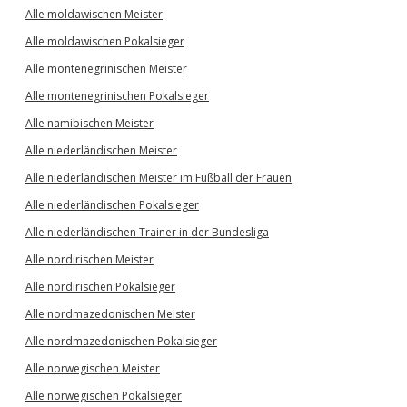
Alle moldawischen Meister
Alle moldawischen Pokalsieger
Alle montenegrinischen Meister
Alle montenegrinischen Pokalsieger
Alle namibischen Meister
Alle niederländischen Meister
Alle niederländischen Meister im Fußball der Frauen
Alle niederländischen Pokalsieger
Alle niederländischen Trainer in der Bundesliga
Alle nordirischen Meister
Alle nordirischen Pokalsieger
Alle nordmazedonischen Meister
Alle nordmazedonischen Pokalsieger
Alle norwegischen Meister
Alle norwegischen Pokalsieger