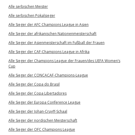
Alle serbischen Meister
Alle serbischen Pokalsieger
Alle Sieger der AFC Champions League in Asien
Alle Sieger der afrikanischen Nationenmeisterschaft
Alle Sieger der Asienmeisterschaft im Fußball der Frauen
Alle Sieger der CAF-Champions League in Afrika
Alle Sieger der Champions League der Frauen/des UEFA Women’s
Cup
Alle Sieger der CONCACAF-Champions-League
Alle Sieger der Copa do Brasil
Alle Sieger der Copa Libertadores
Alle Sieger der Europa Conference League
Alle Sieger der Johan-Cruyff-Schaal
Alle Sieger der nordischen Meisterschaft
Alle Sieger der OFC Champions League