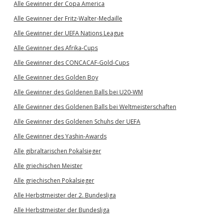
Alle Gewinner der Copa America
Alle Gewinner der Fritz-Walter-Medaille
Alle Gewinner der UEFA Nations League
Alle Gewinner des Afrika-Cups
Alle Gewinner des CONCACAF-Gold-Cups
Alle Gewinner des Golden Boy
Alle Gewinner des Goldenen Balls bei U20-WM
Alle Gewinner des Goldenen Balls bei Weltmeisterschaften
Alle Gewinner des Goldenen Schuhs der UEFA
Alle Gewinner des Yashin-Awards
Alle gibraltarischen Pokalsieger
Alle griechischen Meister
Alle griechischen Pokalsieger
Alle Herbstmeister der 2. Bundesliga
Alle Herbstmeister der Bundesliga