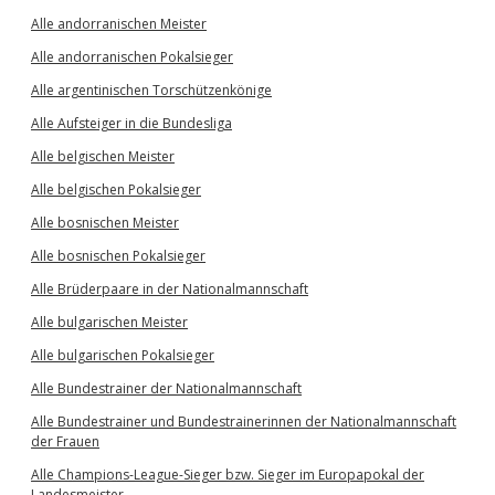
Alle andorranischen Meister
Alle andorranischen Pokalsieger
Alle argentinischen Torschützenkönige
Alle Aufsteiger in die Bundesliga
Alle belgischen Meister
Alle belgischen Pokalsieger
Alle bosnischen Meister
Alle bosnischen Pokalsieger
Alle Brüderpaare in der Nationalmannschaft
Alle bulgarischen Meister
Alle bulgarischen Pokalsieger
Alle Bundestrainer der Nationalmannschaft
Alle Bundestrainer und Bundestrainerinnen der Nationalmannschaft
der Frauen
Alle Champions-League-Sieger bzw. Sieger im Europapokal der
Landesmeister