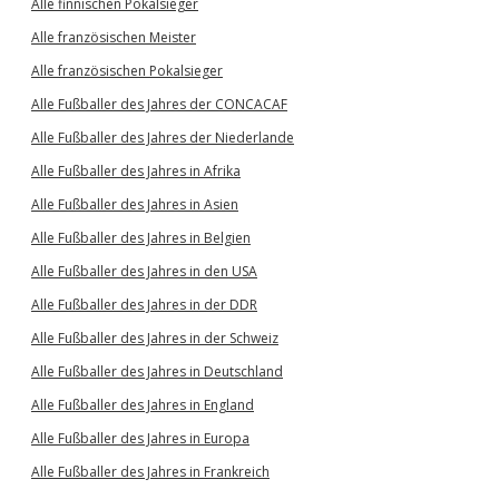
Alle finnischen Pokalsieger
Alle französischen Meister
Alle französischen Pokalsieger
Alle Fußballer des Jahres der CONCACAF
Alle Fußballer des Jahres der Niederlande
Alle Fußballer des Jahres in Afrika
Alle Fußballer des Jahres in Asien
Alle Fußballer des Jahres in Belgien
Alle Fußballer des Jahres in den USA
Alle Fußballer des Jahres in der DDR
Alle Fußballer des Jahres in der Schweiz
Alle Fußballer des Jahres in Deutschland
Alle Fußballer des Jahres in England
Alle Fußballer des Jahres in Europa
Alle Fußballer des Jahres in Frankreich