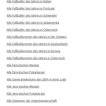
Alle Fußballer des Jahres in Italien
Alle Fußballer des Jahres in Portugal
Alle Fußballer des Jahres in Schweden
Alle Fußballer des Jahres in Südamerika
Alle Fußballer des Jahres in Österreich
Alle Fußballerinnen des Jahres in der Schweiz
Alle Fußballerinnen des Jahres in Deutschland
Alle Fußballerinnen des Jahres in Europa
Alle Fußballerinnen des Jahres in Österreich
Alle färingischen Meister
Alle färingischen Pokalsieger
Alle Generalsekretäre der UEFA in einer Liste
Alle georgischen Meister
Alle georgischen Pokalsieger
Alle Gewinner der Asienmeisterschaft