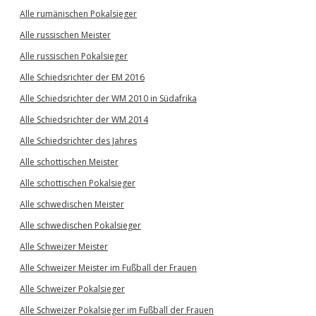
Alle rumänischen Pokalsieger
Alle russischen Meister
Alle russischen Pokalsieger
Alle Schiedsrichter der EM 2016
Alle Schiedsrichter der WM 2010 in Südafrika
Alle Schiedsrichter der WM 2014
Alle Schiedsrichter des Jahres
Alle schottischen Meister
Alle schottischen Pokalsieger
Alle schwedischen Meister
Alle schwedischen Pokalsieger
Alle Schweizer Meister
Alle Schweizer Meister im Fußball der Frauen
Alle Schweizer Pokalsieger
Alle Schweizer Pokalsieger im Fußball der Frauen