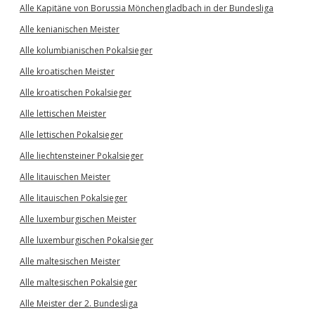
Alle Kapitäne von Borussia Mönchengladbach in der Bundesliga
Alle kenianischen Meister
Alle kolumbianischen Pokalsieger
Alle kroatischen Meister
Alle kroatischen Pokalsieger
Alle lettischen Meister
Alle lettischen Pokalsieger
Alle liechtensteiner Pokalsieger
Alle litauischen Meister
Alle litauischen Pokalsieger
Alle luxemburgischen Meister
Alle luxemburgischen Pokalsieger
Alle maltesischen Meister
Alle maltesischen Pokalsieger
Alle Meister der 2. Bundesliga