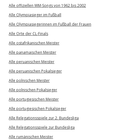
Alle offiziellen WM-Songs von 1962 bis 2002
Alle Olympiasieger im Fußball
Alle Olympiasiegerinnen im Fußball der Frauen
Alle Orte der CL-Finals
Alle ostafrikanischen Meister
Alle panamaischen Meister
Alle peruanischen Meister
Alle peruanischen Pokalsieger
Alle polnischen Meister
Alle polnischen Pokalsieger
Alle portugiesischen Meister
Alle portugiesischen Pokalsieger
Alle Relegationsspiele zur 2. Bundesliga
Alle Relegationsspiele zur Bundesliga
Alle rumänischen Meister