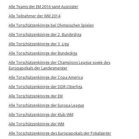
Alle Teams der EM 2016 samt Ausrüster
Alle Teilnehmer der WM 2014
Alle Torschützenkönige bei Olympischen Spielen
Alle Torschützenkönige der 2. Bundesliga
Alle Torschützenkönige der 3. Liga
Alle Torschützenkönige der Bundesliga
Alle Torschützenkönige der Champions League sowie des
Europapokals der Landesmeister
Alle Torschützenkönige der Copa America
Alle Torschützenkönige der DDR-Oberliga
Alle Torschützenkönige der EM
Alle Torschützenkönige der Europa League
Alle Torschützenkönige der Klub-WM
Alle Torschützenkönige der WM
Alle Torschützenkönige des Europapokals der Pokalsieger