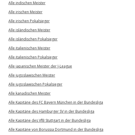
Alle indischen Meister
Alle irischen Meister
Alle irischen Pokalsieger
Alle isländischen Meister
Alle isländischen Pokalsieger
Alle italienischen Meister
Alle italienischen Pokalsieger
Alle japanischen Meister der J-League
Alle jugoslawischen Meister
Alle jugoslawischen Pokalsieger
Alle kanadischen Meister
Alle Kapitäne des FC Bayern München in der Bundesliga
Alle Kapitäne des Hamburger SV in der Bundesliga
Alle Kapitäne des VfB Stuttgart in der Bundesliga
Alle Kapitäne von Borussia Dortmund in der Bundesliga