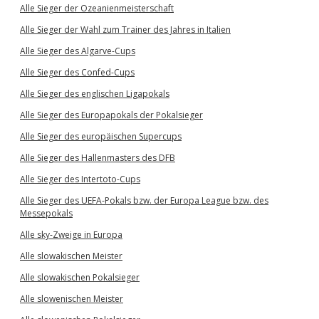
Alle Sieger der Ozeanienmeisterschaft
Alle Sieger der Wahl zum Trainer des Jahres in Italien
Alle Sieger des Algarve-Cups
Alle Sieger des Confed-Cups
Alle Sieger des englischen Ligapokals
Alle Sieger des Europapokals der Pokalsieger
Alle Sieger des europäischen Supercups
Alle Sieger des Hallenmasters des DFB
Alle Sieger des Intertoto-Cups
Alle Sieger des UEFA-Pokals bzw. der Europa League bzw. des
Messepokals
Alle sky-Zweige in Europa
Alle slowakischen Meister
Alle slowakischen Pokalsieger
Alle slowenischen Meister