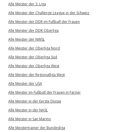
Alle Meister der 3. Liga
Alle Meister der Challenge League in der Schweiz
Alle Meister der DDR im Fußball der Frauen
Alle Meister der DDR-Oberliga
Alle Meister der NWSL
Alle Meister der Oberliga Nord
Alle Meister der Oberliga Süd
Alle Meister der Oberliga West
Alle Meister der Regionalliga West
Alle Meister der USA
Alle Meister im Fußball der Frauen in Färöer
Alle Meister in der Eerste Divisie
Alle Meister in der NASL
Alle Meister in San Marino
Alle Meistertrainer der Bundesliga