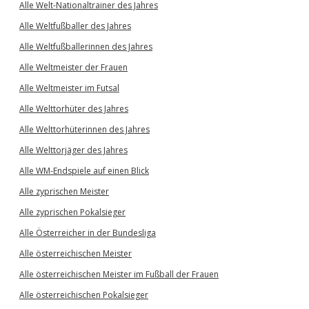
Alle Welt-Nationaltrainer des Jahres
Alle Weltfußballer des Jahres
Alle Weltfußballerinnen des Jahres
Alle Weltmeister der Frauen
Alle Weltmeister im Futsal
Alle Welttorhüter des Jahres
Alle Welttorhüterinnen des Jahres
Alle Welttorjäger des Jahres
Alle WM-Endspiele auf einen Blick
Alle zyprischen Meister
Alle zyprischen Pokalsieger
Alle Österreicher in der Bundesliga
Alle österreichischen Meister
Alle österreichischen Meister im Fußball der Frauen
Alle österreichischen Pokalsieger