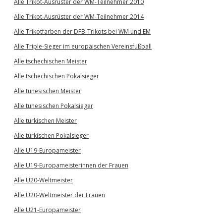
Alle Trikot-Ausrüster der WM-Teilnehmer 2010
Alle Trikot-Ausrüster der WM-Teilnehmer 2014
Alle Trikotfarben der DFB-Trikots bei WM und EM
Alle Triple-Sieger im europäischen Vereinsfußball
Alle tschechischen Meister
Alle tschechischen Pokalsieger
Alle tunesischen Meister
Alle tunesischen Pokalsieger
Alle türkischen Meister
Alle türkischen Pokalsieger
Alle U19-Europameister
Alle U19-Europameisterinnen der Frauen
Alle U20-Weltmeister
Alle U20-Weltmeister der Frauen
Alle U21-Europameister