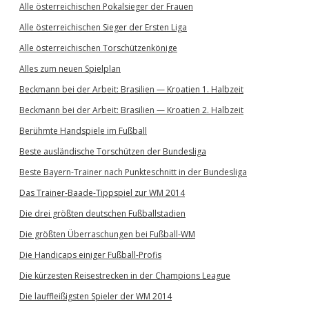
Alle österreichischen Pokalsieger der Frauen
Alle österreichischen Sieger der Ersten Liga
Alle österreichischen Torschützenkönige
Alles zum neuen Spielplan
Beckmann bei der Arbeit: Brasilien — Kroatien 1. Halbzeit
Beckmann bei der Arbeit: Brasilien — Kroatien 2. Halbzeit
Berühmte Handspiele im Fußball
Beste ausländische Torschützen der Bundesliga
Beste Bayern-Trainer nach Punkteschnitt in der Bundesliga
Das Trainer-Baade-Tippspiel zur WM 2014
Die drei größten deutschen Fußballstadien
Die größten Überraschungen bei Fußball-WM
Die Handicaps einiger Fußball-Profis
Die kürzesten Reisestrecken in der Champions League
Die lauffleißigsten Spieler der WM 2014