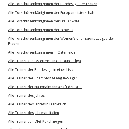
Alle Torschützenköniginnen der Bundesliga der Frauen
Alle Torschützenköniginnen der Europameisterschaft
Alle Torschützenköniginnen der Frauen-WM
Alle Torschützenköniginnen der Schweiz
Alle Torschützenköniginnen der Women’s Champions League der
Frauen
Alle Torschützenköniginnen in Österreich
Alle Trainer aus Österreich in der Bundesliga
Alle Trainer der Bundesliga in einer Liste
Alle Trainer der Champions-League-Sieger
Alle Trainer der Nationalmannschaft der DDR
Alle Trainer des Jahres
Alle Trainer des Jahres in Frankreich
Alle Trainer des Jahres in Italien
Alle Trainer von DFB-Pokal-Siegern