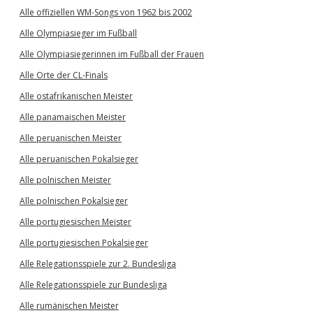
Alle offiziellen WM-Songs von 1962 bis 2002
Alle Olympiasieger im Fußball
Alle Olympiasiegerinnen im Fußball der Frauen
Alle Orte der CL-Finals
Alle ostafrikanischen Meister
Alle panamaischen Meister
Alle peruanischen Meister
Alle peruanischen Pokalsieger
Alle polnischen Meister
Alle polnischen Pokalsieger
Alle portugiesischen Meister
Alle portugiesischen Pokalsieger
Alle Relegationsspiele zur 2. Bundesliga
Alle Relegationsspiele zur Bundesliga
Alle rumänischen Meister