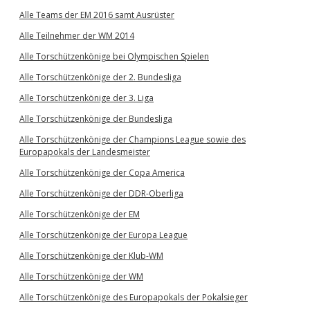
Alle Teams der EM 2016 samt Ausrüster
Alle Teilnehmer der WM 2014
Alle Torschützenkönige bei Olympischen Spielen
Alle Torschützenkönige der 2. Bundesliga
Alle Torschützenkönige der 3. Liga
Alle Torschützenkönige der Bundesliga
Alle Torschützenkönige der Champions League sowie des
Europapokals der Landesmeister
Alle Torschützenkönige der Copa America
Alle Torschützenkönige der DDR-Oberliga
Alle Torschützenkönige der EM
Alle Torschützenkönige der Europa League
Alle Torschützenkönige der Klub-WM
Alle Torschützenkönige der WM
Alle Torschützenkönige des Europapokals der Pokalsieger