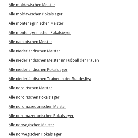
Alle moldawischen Meister
Alle moldawischen Pokalsieger
Alle montenegrinischen Meister
Alle montenegrinischen Pokalsieger
Alle namibischen Meister
Alle niederländischen Meister
Alle niederländischen Meister im Fußball der Frauen
Alle niederländischen Pokalsieger
Alle niederländischen Trainer in der Bundesliga
Alle nordirischen Meister
Alle nordirischen Pokalsieger
Alle nordmazedonischen Meister
Alle nordmazedonischen Pokalsieger
Alle norwegischen Meister
Alle norwegischen Pokalsieger