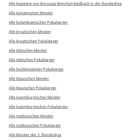
Alle Kapitäne von Borussia Mönchengladbach in der Bundesliga
Alle kenianischen Meister
Alle kolumbianischen Pokalsieger
Alle kroatischen Meister
Alle kroatischen Pokalsieger
Alle lettischen Meister
Alle lettischen Pokalsieger
Alle liechtensteiner Pokalsieger
Alle litauischen Meister
Alle litauischen Pokalsieger
Alle luxemburgischen Meister
Alle luxemburgischen Pokalsieger
Alle maltesischen Meister
Alle maltesischen Pokalsieger
Alle Meister der 2. Bundesliga