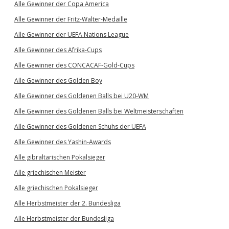
Alle Gewinner der Copa America
Alle Gewinner der Fritz-Walter-Medaille
Alle Gewinner der UEFA Nations League
Alle Gewinner des Afrika-Cups
Alle Gewinner des CONCACAF-Gold-Cups
Alle Gewinner des Golden Boy
Alle Gewinner des Goldenen Balls bei U20-WM
Alle Gewinner des Goldenen Balls bei Weltmeisterschaften
Alle Gewinner des Goldenen Schuhs der UEFA
Alle Gewinner des Yashin-Awards
Alle gibraltarischen Pokalsieger
Alle griechischen Meister
Alle griechischen Pokalsieger
Alle Herbstmeister der 2. Bundesliga
Alle Herbstmeister der Bundesliga