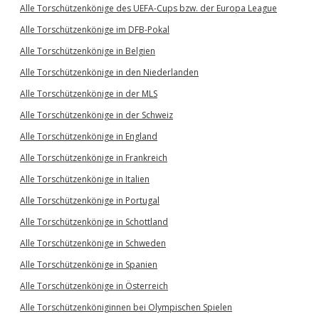
Alle Torschützenkönige des UEFA-Cups bzw. der Europa League
Alle Torschützenkönige im DFB-Pokal
Alle Torschützenkönige in Belgien
Alle Torschützenkönige in den Niederlanden
Alle Torschützenkönige in der MLS
Alle Torschützenkönige in der Schweiz
Alle Torschützenkönige in England
Alle Torschützenkönige in Frankreich
Alle Torschützenkönige in Italien
Alle Torschützenkönige in Portugal
Alle Torschützenkönige in Schottland
Alle Torschützenkönige in Schweden
Alle Torschützenkönige in Spanien
Alle Torschützenkönige in Österreich
Alle Torschützenköniginnen bei Olympischen Spielen