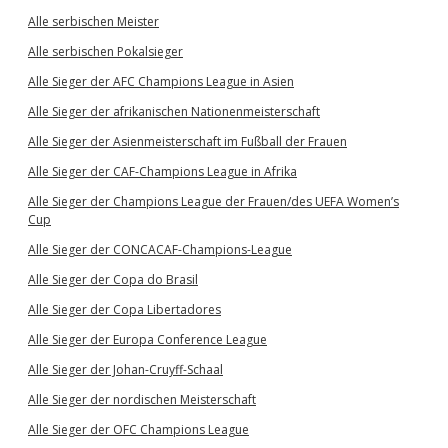
Alle serbischen Meister
Alle serbischen Pokalsieger
Alle Sieger der AFC Champions League in Asien
Alle Sieger der afrikanischen Nationenmeisterschaft
Alle Sieger der Asienmeisterschaft im Fußball der Frauen
Alle Sieger der CAF-Champions League in Afrika
Alle Sieger der Champions League der Frauen/des UEFA Women’s
Cup
Alle Sieger der CONCACAF-Champions-League
Alle Sieger der Copa do Brasil
Alle Sieger der Copa Libertadores
Alle Sieger der Europa Conference League
Alle Sieger der Johan-Cruyff-Schaal
Alle Sieger der nordischen Meisterschaft
Alle Sieger der OFC Champions League