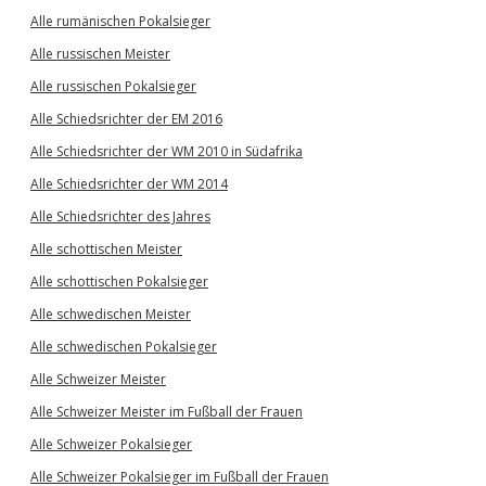
Alle rumänischen Pokalsieger
Alle russischen Meister
Alle russischen Pokalsieger
Alle Schiedsrichter der EM 2016
Alle Schiedsrichter der WM 2010 in Südafrika
Alle Schiedsrichter der WM 2014
Alle Schiedsrichter des Jahres
Alle schottischen Meister
Alle schottischen Pokalsieger
Alle schwedischen Meister
Alle schwedischen Pokalsieger
Alle Schweizer Meister
Alle Schweizer Meister im Fußball der Frauen
Alle Schweizer Pokalsieger
Alle Schweizer Pokalsieger im Fußball der Frauen