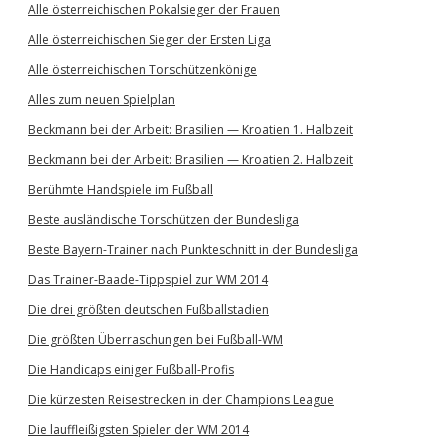
Alle österreichischen Pokalsieger der Frauen
Alle österreichischen Sieger der Ersten Liga
Alle österreichischen Torschützenkönige
Alles zum neuen Spielplan
Beckmann bei der Arbeit: Brasilien — Kroatien 1. Halbzeit
Beckmann bei der Arbeit: Brasilien — Kroatien 2. Halbzeit
Berühmte Handspiele im Fußball
Beste ausländische Torschützen der Bundesliga
Beste Bayern-Trainer nach Punkteschnitt in der Bundesliga
Das Trainer-Baade-Tippspiel zur WM 2014
Die drei größten deutschen Fußballstadien
Die größten Überraschungen bei Fußball-WM
Die Handicaps einiger Fußball-Profis
Die kürzesten Reisestrecken in der Champions League
Die lauffleißigsten Spieler der WM 2014