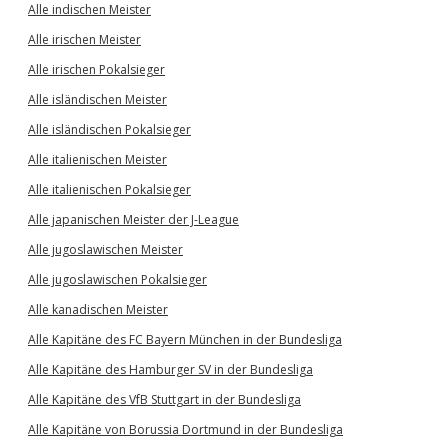
Alle indischen Meister
Alle irischen Meister
Alle irischen Pokalsieger
Alle isländischen Meister
Alle isländischen Pokalsieger
Alle italienischen Meister
Alle italienischen Pokalsieger
Alle japanischen Meister der J-League
Alle jugoslawischen Meister
Alle jugoslawischen Pokalsieger
Alle kanadischen Meister
Alle Kapitäne des FC Bayern München in der Bundesliga
Alle Kapitäne des Hamburger SV in der Bundesliga
Alle Kapitäne des VfB Stuttgart in der Bundesliga
Alle Kapitäne von Borussia Dortmund in der Bundesliga