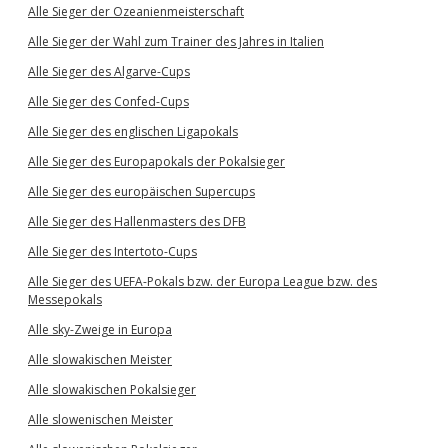
Alle Sieger der Ozeanienmeisterschaft
Alle Sieger der Wahl zum Trainer des Jahres in Italien
Alle Sieger des Algarve-Cups
Alle Sieger des Confed-Cups
Alle Sieger des englischen Ligapokals
Alle Sieger des Europapokals der Pokalsieger
Alle Sieger des europäischen Supercups
Alle Sieger des Hallenmasters des DFB
Alle Sieger des Intertoto-Cups
Alle Sieger des UEFA-Pokals bzw. der Europa League bzw. des
Messepokals
Alle sky-Zweige in Europa
Alle slowakischen Meister
Alle slowakischen Pokalsieger
Alle slowenischen Meister