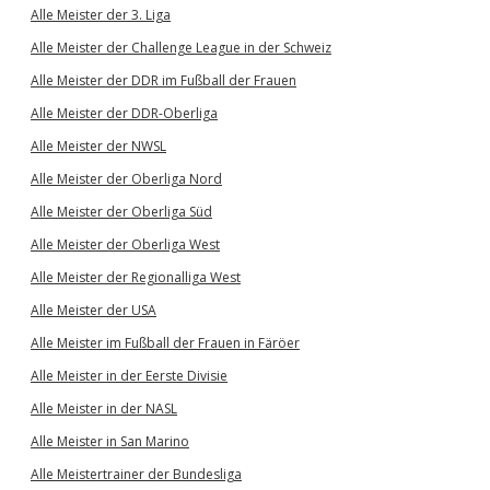
Alle Meister der 3. Liga
Alle Meister der Challenge League in der Schweiz
Alle Meister der DDR im Fußball der Frauen
Alle Meister der DDR-Oberliga
Alle Meister der NWSL
Alle Meister der Oberliga Nord
Alle Meister der Oberliga Süd
Alle Meister der Oberliga West
Alle Meister der Regionalliga West
Alle Meister der USA
Alle Meister im Fußball der Frauen in Färöer
Alle Meister in der Eerste Divisie
Alle Meister in der NASL
Alle Meister in San Marino
Alle Meistertrainer der Bundesliga