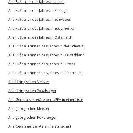
Alle Fußballer des Jahres in Italien
Alle Fußballer des Jahres in Portugal
Alle Fußballer des Jahres in Schweden
Alle Fußballer des Jahres in Südamerika
Alle Fußballer des Jahres in Österreich
Alle Fußballerinnen des Jahres in der Schweiz
Alle Fußballerinnen des Jahres in Deutschland
Alle Fußballerinnen des Jahres in Europa
Alle Fußballerinnen des Jahres in Österreich
Alle färingischen Meister
Alle färingischen Pokalsieger
Alle Generalsekretäre der UEFA in einer Liste
Alle georgischen Meister
Alle georgischen Pokalsieger
Alle Gewinner der Asienmeisterschaft