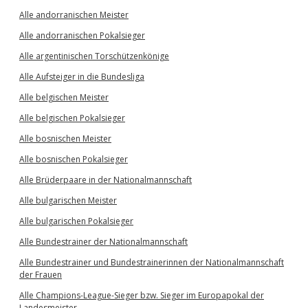
Alle andorranischen Meister
Alle andorranischen Pokalsieger
Alle argentinischen Torschützenkönige
Alle Aufsteiger in die Bundesliga
Alle belgischen Meister
Alle belgischen Pokalsieger
Alle bosnischen Meister
Alle bosnischen Pokalsieger
Alle Brüderpaare in der Nationalmannschaft
Alle bulgarischen Meister
Alle bulgarischen Pokalsieger
Alle Bundestrainer der Nationalmannschaft
Alle Bundestrainer und Bundestrainerinnen der Nationalmannschaft
der Frauen
Alle Champions-League-Sieger bzw. Sieger im Europapokal der
Landesmeister