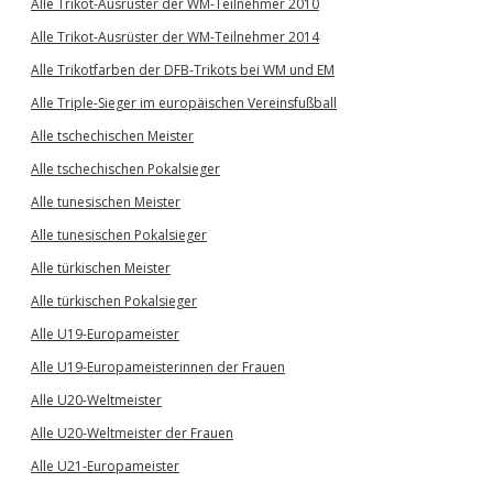
Alle Trikot-Ausrüster der WM-Teilnehmer 2010
Alle Trikot-Ausrüster der WM-Teilnehmer 2014
Alle Trikotfarben der DFB-Trikots bei WM und EM
Alle Triple-Sieger im europäischen Vereinsfußball
Alle tschechischen Meister
Alle tschechischen Pokalsieger
Alle tunesischen Meister
Alle tunesischen Pokalsieger
Alle türkischen Meister
Alle türkischen Pokalsieger
Alle U19-Europameister
Alle U19-Europameisterinnen der Frauen
Alle U20-Weltmeister
Alle U20-Weltmeister der Frauen
Alle U21-Europameister