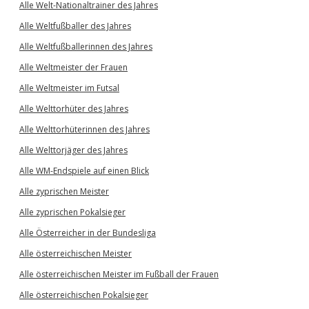
Alle Welt-Nationaltrainer des Jahres
Alle Weltfußballer des Jahres
Alle Weltfußballerinnen des Jahres
Alle Weltmeister der Frauen
Alle Weltmeister im Futsal
Alle Welttorhüter des Jahres
Alle Welttorhüterinnen des Jahres
Alle Welttorjäger des Jahres
Alle WM-Endspiele auf einen Blick
Alle zyprischen Meister
Alle zyprischen Pokalsieger
Alle Österreicher in der Bundesliga
Alle österreichischen Meister
Alle österreichischen Meister im Fußball der Frauen
Alle österreichischen Pokalsieger