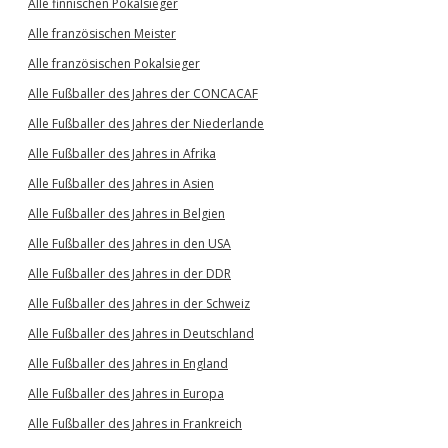
Alle finnischen Pokalsieger
Alle französischen Meister
Alle französischen Pokalsieger
Alle Fußballer des Jahres der CONCACAF
Alle Fußballer des Jahres der Niederlande
Alle Fußballer des Jahres in Afrika
Alle Fußballer des Jahres in Asien
Alle Fußballer des Jahres in Belgien
Alle Fußballer des Jahres in den USA
Alle Fußballer des Jahres in der DDR
Alle Fußballer des Jahres in der Schweiz
Alle Fußballer des Jahres in Deutschland
Alle Fußballer des Jahres in England
Alle Fußballer des Jahres in Europa
Alle Fußballer des Jahres in Frankreich