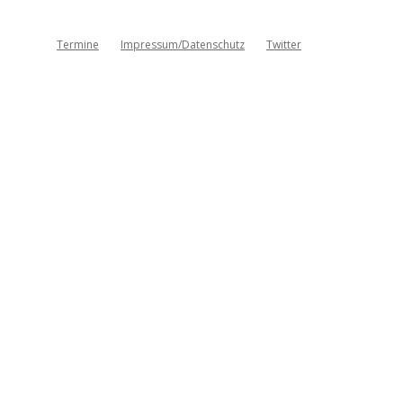
Termine
Impressum/Datenschutz
Twitter