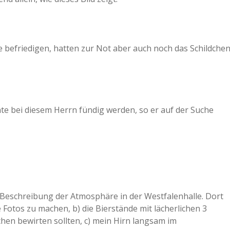
 befriedigen, hatten zur Not aber auch noch das Schildche
nte bei diesem Herrn fündig werden, so er auf der Suche
 Beschreibung der Atmosphäre in der Westfalenhalle. Dort
 Fotos zu machen, b) die Bierstände mit lächerlichen 3
en bewirten sollten, c) mein Hirn langsam im